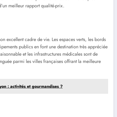
’un meilleur rapport qualité-prix.
son excellent cadre de vie. Les espaces verts, les bords
ipements publics en font une destination très appréciée
aisonnable et les infrastructures médicales sont de
nguée parmi les villes françaises offrant la meilleure
on : activités et gourmandises ?