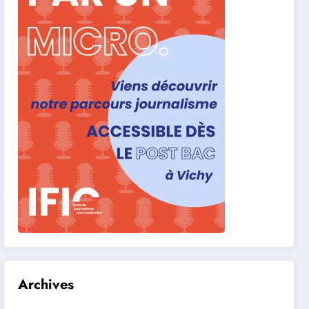
Archives