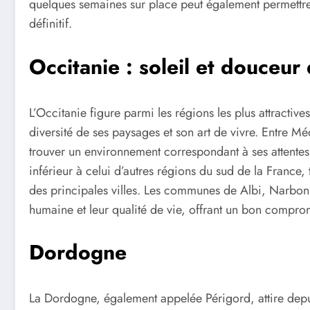
quelques semaines sur place peut également permett
définitif.
Occitanie : soleil et douceur
L’Occitanie figure parmi les régions les plus attractives
diversité de ses paysages et son art de vivre. Entre 
trouver un environnement correspondant à ses attentes
inférieur à celui d’autres régions du sud de la France,
des principales villes. Les communes de Albi, Narbonn
humaine et leur qualité de vie, offrant un bon compromi
Dordogne
La Dordogne, également appelée Périgord, attire depu