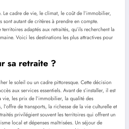
. Le cadre de vie, le climat, le coût de l’immobilier,
sirs sont autant de critères à prendre en compte.
erritoires adaptés aux retraités, qu’ils recherchent la
aine. Voici les destinations les plus attractives pour
r sa retraite ?
her le soleil ou un cadre pittoresque. Cette décision
ccès aux services essentiels. Avant de s’installer, il est
vie, les prix de l’immobilier, la qualité des
’offre de transports, la richesse de la vie culturelle et
raités privilégient souvent les territoires qui offrent un
misme local et dépenses maîtrisées. Un séjour de