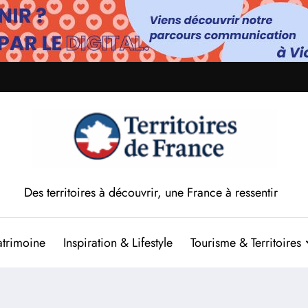
Des territoires à découvrir, une France à ressentir
atrimoine
Inspiration & Lifestyle
Tourisme & Territoires