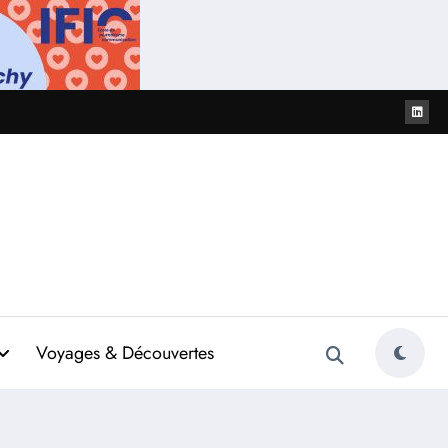
Voyages & Découvertes