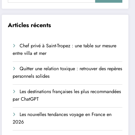
Articles récents
Chef privé à Saint-Tropez : une table sur mesure
entre villa et mer
Quitter une relation toxique : retrouver des repères
personnels solides
Les destinations françaises les plus recommandées
par ChatGPT
Les nouvelles tendances voyage en France en
2026