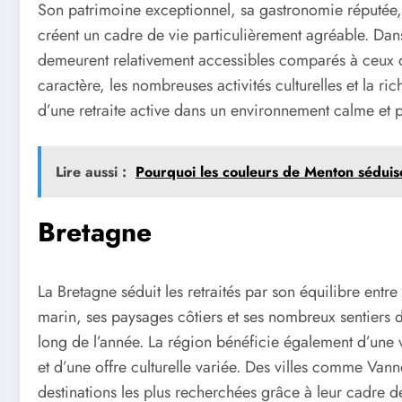
Son patrimoine exceptionnel, sa gastronomie réputée, 
créent un cadre de vie particulièrement agréable. Da
demeurent relativement accessibles comparés à ceux du
caractère, les nombreuses activités culturelles et la ri
d’une retraite active dans un environnement calme et 
Lire aussi :
Pourquoi les couleurs de Menton séduise
Bretagne
La Bretagne séduit les retraités par son équilibre entre
marin, ses paysages côtiers et ses nombreux sentiers d
long de l’année. La région bénéficie également d’une 
et d’une offre culturelle variée. Des villes comme Van
destinations les plus recherchées grâce à leur cadre de