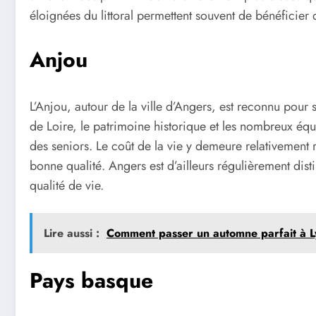
éloignées du littoral permettent souvent de bénéficier d
Anjou
L’Anjou, autour de la ville d’Angers, est reconnu pour 
de Loire, le patrimoine historique et les nombreux équ
des seniors. Le coût de la vie y demeure relativement r
bonne qualité. Angers est d’ailleurs régulièrement disti
qualité de vie.
Lire aussi :
Comment passer un automne parfait à Ly
Pays basque