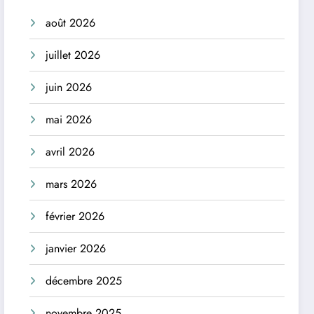
août 2026
juillet 2026
juin 2026
mai 2026
avril 2026
mars 2026
février 2026
janvier 2026
décembre 2025
novembre 2025