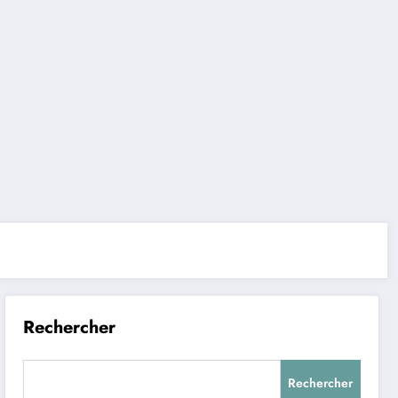
Rechercher
Rechercher