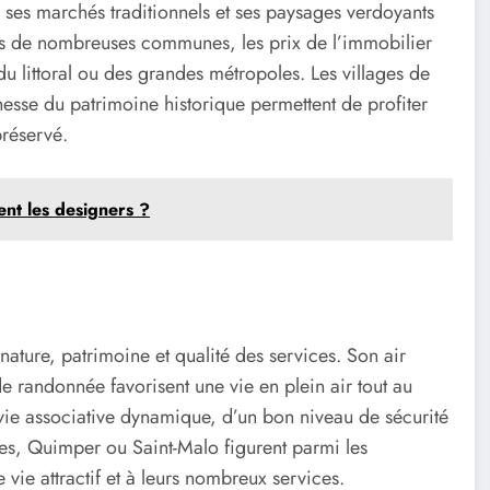
ses marchés traditionnels et ses paysages verdoyants
ns de nombreuses communes, les prix de l’immobilier
 littoral ou des grandes métropoles. Les villages de
chesse du patrimoine historique permettent de profiter
préservé.
nt les designers ?
 nature, patrimoine et qualité des services. Son air
e randonnée favorisent une vie en plein air tout au
vie associative dynamique, d’un bon niveau de sécurité
nes, Quimper ou Saint-Malo figurent parmi les
 vie attractif et à leurs nombreux services.