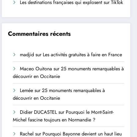
Les destinations françaises qui explosent sur TikTok
Commentaires récents
madjid
sur
Les activités gratuites à faire en France
Maceo Ouitona
sur
25 monuments remarquables à
découvrir en Occitanie
Lemée
sur
25 monuments remarquables à
découvrir en Occitanie
Didier DUCASTEL
sur
Pourquoi le Mont-Saint-
Michel fascine toujours en Normandie ?
Rachel
sur
Pourquoi Bayonne devient un haut lieu