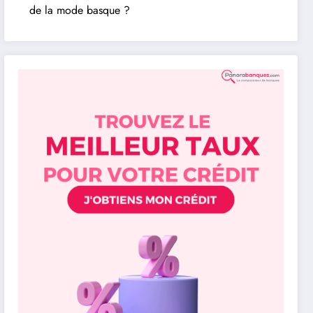
de la mode basque ?