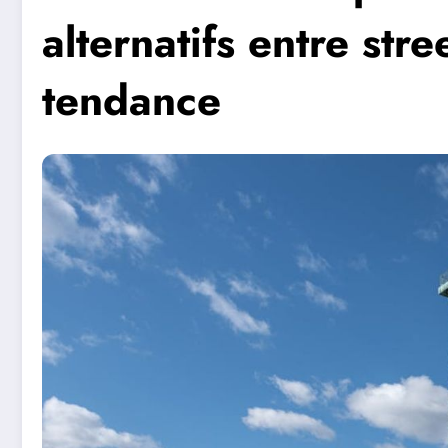
alternatifs entre stre
tendance