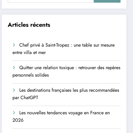
Articles récents
Chef privé à Saint-Tropez : une table sur mesure
entre villa et mer
Quitter une relation toxique : retrouver des repères
personnels solides
Les destinations françaises les plus recommandées
par ChatGPT
Les nouvelles tendances voyage en France en
2026