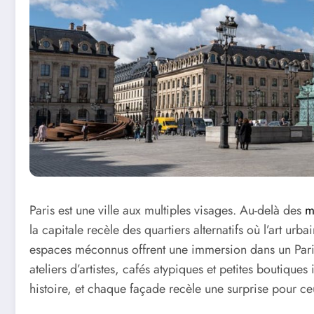
Paris est une ville aux multiples visages. Au-delà des
m
la capitale recèle des quartiers alternatifs où l’art urbai
espaces méconnus offrent une immersion dans un Paris
ateliers d’artistes, cafés atypiques et petites boutiq
histoire, et chaque façade recèle une surprise pour ceu