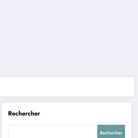
Rechercher
Rechercher