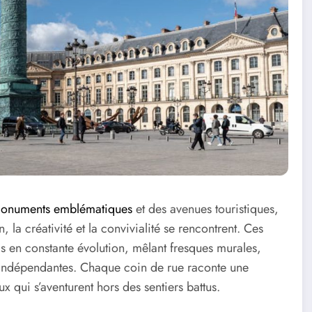
onuments emblématiques
et des avenues touristiques,
n, la créativité et la convivialité se rencontrent. Ces
 en constante évolution, mêlant fresques murales,
ues indépendantes. Chaque coin de rue raconte une
x qui s’aventurent hors des sentiers battus.