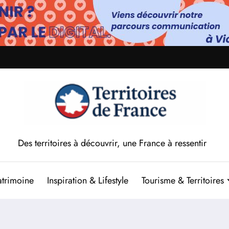
Des territoires à découvrir, une France à ressentir
atrimoine
Inspiration & Lifestyle
Tourisme & Territoires