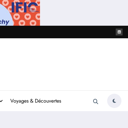
Voyages & Découvertes