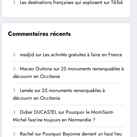
Les destinations françaises qui explosent sur TikTok
Commentaires récents
madjid
sur
Les activités gratuites à faire en France
Maceo Ouitona
sur
25 monuments remarquables à
découvrir en Occitanie
Lemée
sur
25 monuments remarquables à
découvrir en Occitanie
Didier DUCASTEL
sur
Pourquoi le Mont-Saint-
Michel fascine toujours en Normandie ?
Rachel
sur
Pourquoi Bayonne devient un haut lieu