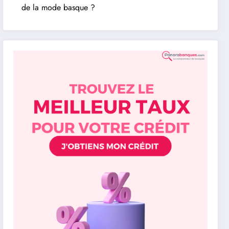
de la mode basque ?