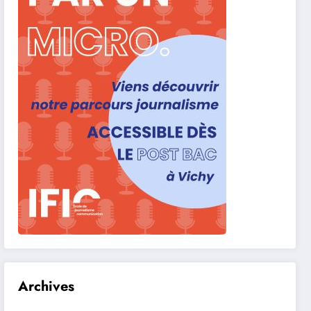
Archives