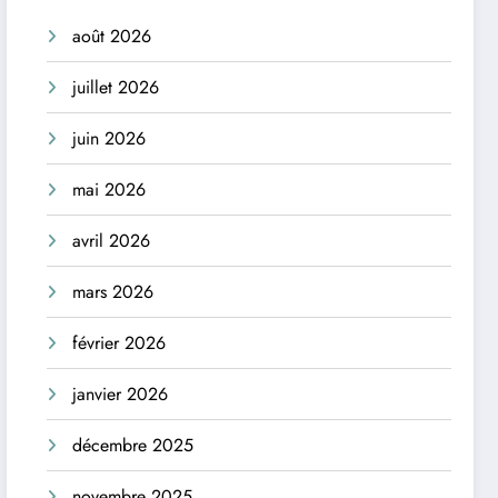
août 2026
juillet 2026
juin 2026
mai 2026
avril 2026
mars 2026
février 2026
janvier 2026
décembre 2025
novembre 2025