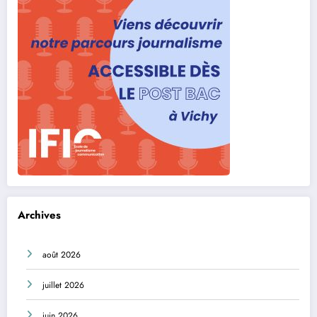
Archives
août 2026
juillet 2026
juin 2026