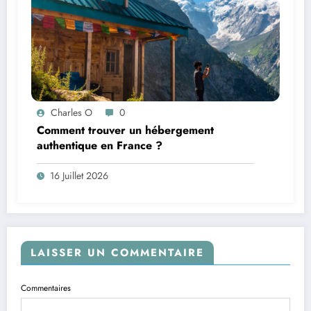
Charles O
0
Comment trouver un hébergement
authentique en France ?
16 Juillet 2026
LAISSER UN COMMENTAIRE
Commentaires