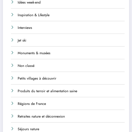
Idées week-end
Inspiration & Lifestyle
Interviews
Jet ski
Monuments & musées
Non classé
Petits villages à découvrir
Produits du terroir et alimentation saine
Régions de France
Retraites nature et déconnexion
Séjours nature