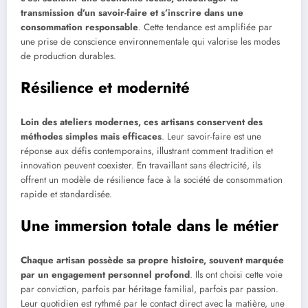
transmission d’un savoir-faire et s’inscrire dans une
consommation responsable
. Cette tendance est amplifiée par
une prise de conscience environnementale qui valorise les modes
de production durables.
Résilience et modernité
Loin des ateliers modernes, ces artisans conservent des
méthodes simples mais efficaces
. Leur savoir-faire est une
réponse aux défis contemporains, illustrant comment tradition et
innovation peuvent coexister. En travaillant sans électricité, ils
offrent un modèle de résilience face à la société de consommation
rapide et standardisée.
Une immersion totale dans le métier
Chaque artisan possède sa propre histoire, souvent marquée
par un engagement personnel profond
. Ils ont choisi cette voie
par conviction, parfois par héritage familial, parfois par passion.
Leur quotidien est rythmé par le contact direct avec la matière, une