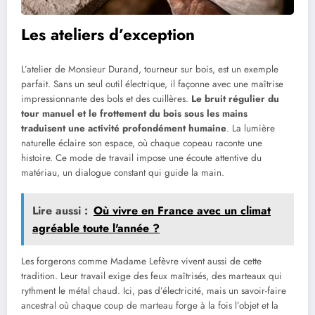
Les ateliers d’exception
L’atelier de Monsieur Durand, tourneur sur bois, est un exemple
parfait. Sans un seul outil électrique, il façonne avec une maîtrise
impressionnante des bols et des cuillères.
Le bruit régulier du
tour manuel et le frottement du bois sous les mains
traduisent une activité profondément humaine
. La lumière
naturelle éclaire son espace, où chaque copeau raconte une
histoire. Ce mode de travail impose une écoute attentive du
matériau, un dialogue constant qui guide la main.
Lire aussi :
Où vivre en France avec un climat
agréable toute l'année ?
Les forgerons comme Madame Lefèvre vivent aussi de cette
tradition. Leur travail exige des feux maîtrisés, des marteaux qui
rythment le métal chaud. Ici, pas d’électricité, mais un savoir-faire
ancestral où chaque coup de marteau forge à la fois l’objet et la