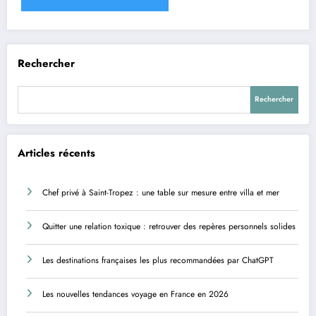
Rechercher
Rechercher
Articles récents
Chef privé à Saint-Tropez : une table sur mesure entre villa et mer
Quitter une relation toxique : retrouver des repères personnels solides
Les destinations françaises les plus recommandées par ChatGPT
Les nouvelles tendances voyage en France en 2026