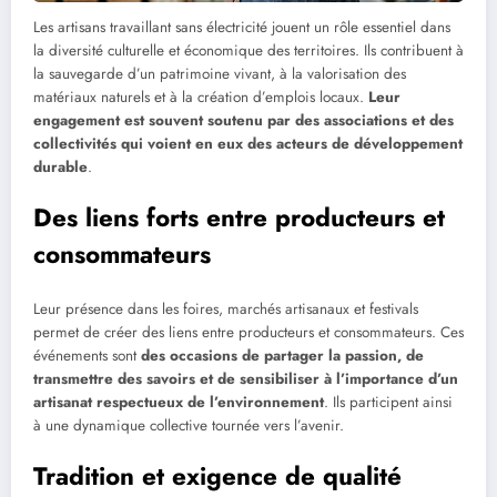
Les artisans travaillant sans électricité jouent un rôle essentiel dans
la diversité culturelle et économique des territoires. Ils contribuent à
la sauvegarde d’un patrimoine vivant, à la valorisation des
matériaux naturels et à la création d’emplois locaux.
Leur
engagement est souvent soutenu par des associations et des
collectivités qui voient en eux des acteurs de développement
durable
.
Des liens forts entre producteurs et
consommateurs
Leur présence dans les foires, marchés artisanaux et festivals
permet de créer des liens entre producteurs et consommateurs. Ces
événements sont
des occasions de partager la passion, de
transmettre des savoirs et de sensibiliser à l’importance d’un
artisanat respectueux de l’environnement
. Ils participent ainsi
à une dynamique collective tournée vers l’avenir.
Tradition et exigence de qualité