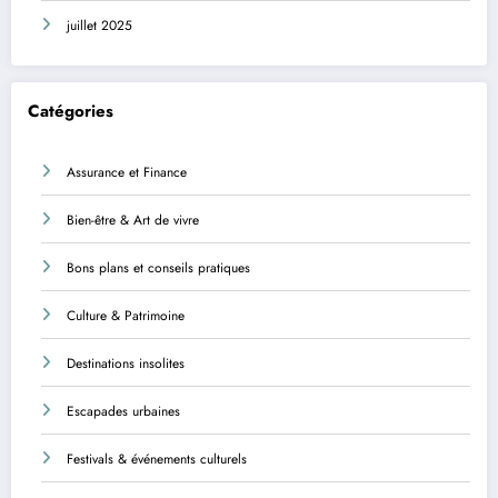
juillet 2025
Catégories
Assurance et Finance
Bien-être & Art de vivre
Bons plans et conseils pratiques
Culture & Patrimoine
Destinations insolites
Escapades urbaines
Festivals & événements culturels