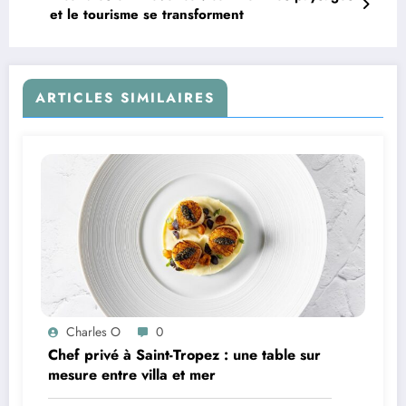
et le tourisme se transforment
ARTICLES SIMILAIRES
Charles O
0
Chef privé à Saint-Tropez : une table sur
mesure entre villa et mer