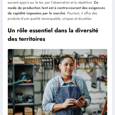
souvent appris sur le tas, par l’observation et la répétition.
Ce
mode de production lent est à contre-courant des exigences
de rapidité imposées par le marché
. Pourtant, il offre des
produits d’une qualité remarquable, uniques et durables.
Un rôle essentiel dans la diversité
des territoires