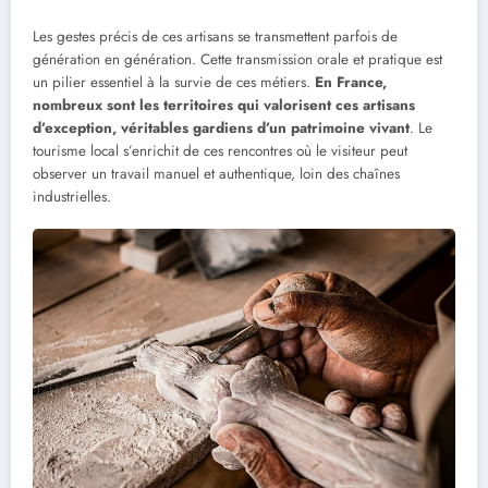
Les gestes précis de ces artisans se transmettent parfois de
génération en génération. Cette transmission orale et pratique est
un pilier essentiel à la survie de ces métiers.
En France,
nombreux sont les territoires qui valorisent ces artisans
d’exception, véritables gardiens d’un patrimoine vivant
. Le
tourisme local s’enrichit de ces rencontres où le visiteur peut
observer un travail manuel et authentique, loin des chaînes
industrielles.