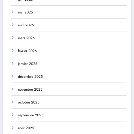
mai 2026
avril 2026
mars 2026
février 2026
janvier 2026
décembre 2025
novembre 2025
octobre 2025
septembre 2025
août 2025