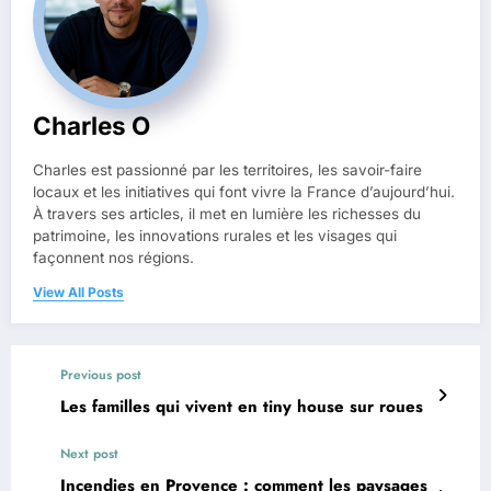
Charles O
Charles est passionné par les territoires, les savoir-faire
locaux et les initiatives qui font vivre la France d’aujourd’hui.
À travers ses articles, il met en lumière les richesses du
patrimoine, les innovations rurales et les visages qui
façonnent nos régions.
View All Posts
Previous post
Les familles qui vivent en tiny house sur roues
Next post
Incendies en Provence : comment les paysages