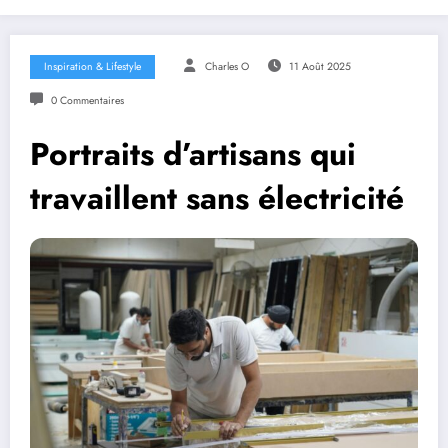
Inspiration & Lifestyle
Charles O
11 Août 2025
0 Commentaires
Portraits d’artisans qui
travaillent sans électricité