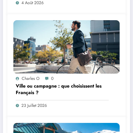
4 Août 2026
Charles O
0
Ville ou campagne : que choisissent les
Français ?
23 Juillet 2026