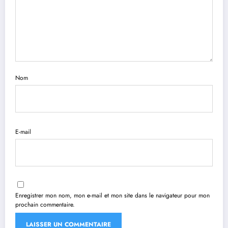
Nom
E-mail
Enregistrer mon nom, mon e-mail et mon site dans le navigateur pour mon
prochain commentaire.