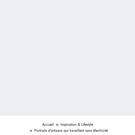
Accueil
Inspiration & Lifestyle
Portraits d’artisans qui travaillent sans électricité