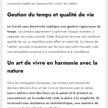
immersion totale qui façonne leur vision du métier.
Gestion du temps et qualité de vie
Le travail sans électricité implique une gestion rigoureuse du
temps
. Les artisans apprennent à optimiser chaque moment, à
respecter les cycles naturels. Cette discipline favorise une meilleure
qualité de vie, un équilibre entre effort et créativité. Le silence de
l’atelier, ponctué uniquement par les sons des outils manuels, crée
une atmosphère propice à la concentration et à l’excellence.
Un art de vivre en harmonie avec la
nature
Dans les campagnes françaises, ces artisans sont souvent les
derniers témoins d’un art de vivre en harmonie avec la nature.
Leurs ateliers sont des lieux où le passé et le présent se
rencontrent, où la modernité cède la place à la simplicité. Ils
incarnent une résistance au tout-électrique, une manière de