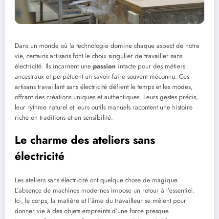
Dans un monde où la technologie domine chaque aspect de notre
vie, certains artisans font le choix singulier de travailler sans
électricité. Ils incarnent une
passion
intacte pour des métiers
ancestraux et perpétuent un savoir-faire souvent méconnu. Ces
artisans travaillant sans électricité défient le temps et les modes,
offrant des créations uniques et authentiques. Leurs gestes précis,
leur rythme naturel et leurs outils manuels racontent une histoire
riche en traditions et en sensibilité.
Le charme des ateliers sans
électricité
Les ateliers sans électricité ont quelque chose de magique.
L’absence de machines modernes impose un retour à l’essentiel.
Ici, le corps, la matière et l’âme du travailleur se mêlent pour
donner vie à des objets empreints d’une force presque