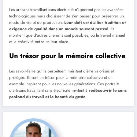
Les artisans travaillant sans électricité n’ignorent pas les avancées
technologiques mais choisissent de s’en passer pour préserver un
mode de vie et de production.
Leur défi est d’allier tradition et
exigence de qualité dans un monde souvent pressé
. Ils
montrent que d’autres chemins sont possibles, où le travail manuel
et la créativité ont toute leur place.
Un trésor pour la mémoire collective
Les savoir-faire qu’ils perpétuent méritent d’être valorisés et
protégés. Ils sont un trésor pour la mémoire collective et un
exemple inspirant pour les nouvelles générations. Ces portraits
d’artisans travaillant sans électricité invitent à
redécouvrir le sens
profond du travail et la beauté du geste
.