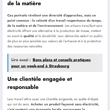
de la matière
Ces portraits révèlent une diversité d’approches, mais un
point commun : la volonté d’un travail respectueux du temps,
de la matière et de l’environnement
. Les artisans travaillant sans
électricité offrent une alternative à la production de masse, mettant
en avant la
qualité
et la durabilité. Leur démarche séduit un public
de plus en plus sensible aux valeurs de l’artisanat et à la protection
des ressources naturelles.
Lire aussi :
Bons plans et conseils pratiques
pour un week-end à Strasbourg
Une clientèle engagée et
responsable
Leur travail attire aussi une clientèle exigeante, en quête d’objets
qui ont du sens.
Acheter un produit façonné sans électricité,
c’est soutenir une économie locale, encourager la