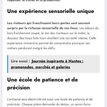
repenser le travail et la production
.
Une expérience sensorielle unique
Les visiteurs qui franchissent leurs portes sont souvent
surpris par la richesse sensorielle de ces lieux
. Les odeurs du
bois fraîchement coupé, le son des marteaux sur le métal, la
douceur des tissus faits main éveillent une curiosité intense. Cette
expérience immersive permet de comprendre pourquoi ces
métiers perdurent malgré les défis.
Lire aussi :
Journée inspirante à Nantes :
promenades, marchés et galeries
Une école de patience et de
précision
L’artisanat sans électricité est aussi une école de patience et de
précision. Chaque pièce demande du temps, un savoir-faire