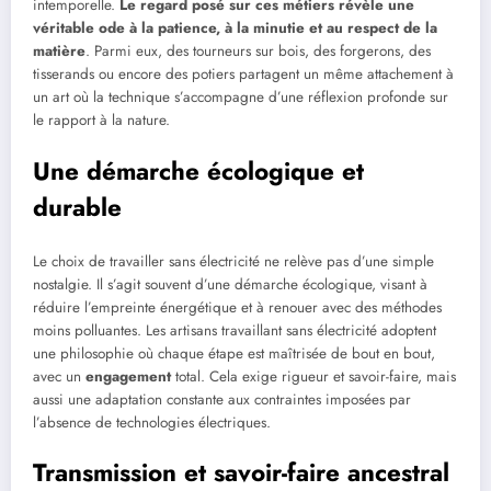
intemporelle.
Le regard posé sur ces métiers révèle une
véritable ode à la patience, à la minutie et au respect de la
matière
. Parmi eux, des tourneurs sur bois, des forgerons, des
tisserands ou encore des potiers partagent un même attachement à
un art où la technique s’accompagne d’une réflexion profonde sur
le rapport à la nature.
Une démarche écologique et
durable
Le choix de travailler sans électricité ne relève pas d’une simple
nostalgie. Il s’agit souvent d’une démarche écologique, visant à
réduire l’empreinte énergétique et à renouer avec des méthodes
moins polluantes. Les artisans travaillant sans électricité adoptent
une philosophie où chaque étape est maîtrisée de bout en bout,
avec un
engagement
total. Cela exige rigueur et savoir-faire, mais
aussi une adaptation constante aux contraintes imposées par
l’absence de technologies électriques.
Transmission et savoir-faire ancestral