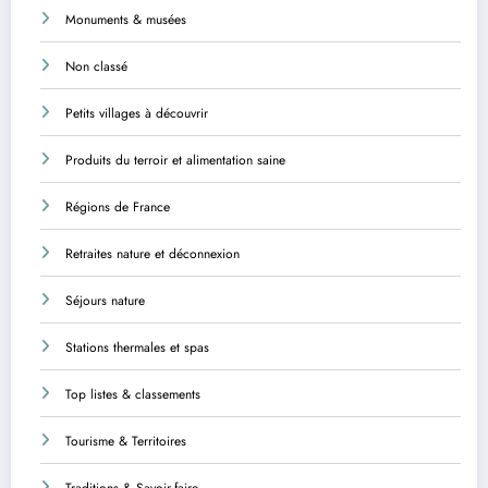
Monuments & musées
Non classé
Petits villages à découvrir
Produits du terroir et alimentation saine
Régions de France
Retraites nature et déconnexion
Séjours nature
Stations thermales et spas
Top listes & classements
Tourisme & Territoires