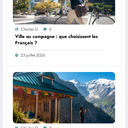
Charles O
0
Ville ou campagne : que choisissent les
Français ?
23 Juillet 2026
Charles O
0