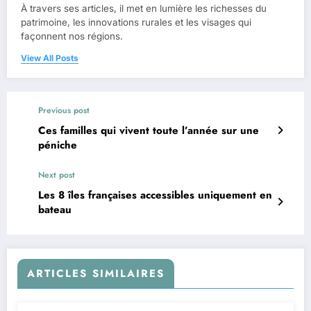
À travers ses articles, il met en lumière les richesses du
patrimoine, les innovations rurales et les visages qui
façonnent nos régions.
View All Posts
Previous post
Ces familles qui vivent toute l’année sur une
péniche
Next post
Les 8 îles françaises accessibles uniquement en
bateau
ARTICLES SIMILAIRES