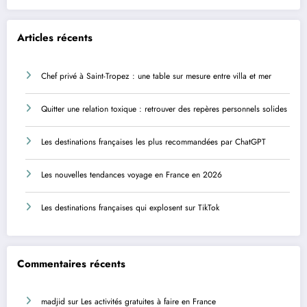
Articles récents
Chef privé à Saint-Tropez : une table sur mesure entre villa et mer
Quitter une relation toxique : retrouver des repères personnels solides
Les destinations françaises les plus recommandées par ChatGPT
Les nouvelles tendances voyage en France en 2026
Les destinations françaises qui explosent sur TikTok
Commentaires récents
madjid
sur
Les activités gratuites à faire en France