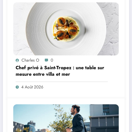
Charles O
0
Chef privé à Saint-Tropez : une table sur
mesure entre villa et mer
4 Août 2026