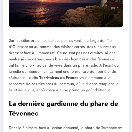
Sur les côtes bretonnes battues par les vents, au large de l’île
d’Ouessant ou au sommet des falaises corses, des silhouettes se
dressent face à l’immensité. Ce ne sont pas des ermites, ni des
naufragés modernes, mais bien des hommes et des femmes qui
ont fait le choix radical de vivre dans un phare isolé. À l’écart du
tumulte du monde, ils incarnent une forme rare de liberté et de
résistance. Le site
Territoires de France
vous emmène à la
rencontre de ces vies hors du commun, où le silence remplace le
bruit de la ville, et où chaque aube prend un goût d’éternité.
La dernière gardienne du phare de
Tévennec
Dans le Finistère, face à l’océan démonté, le phare de Tévennec est