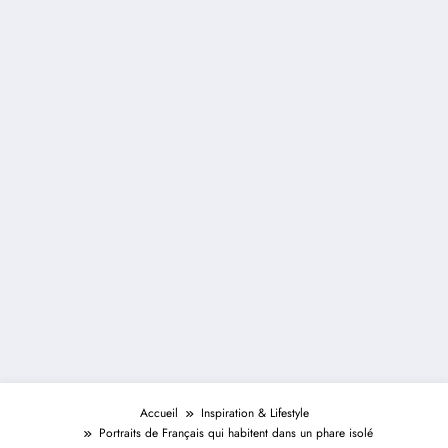
Accueil
Inspiration & Lifestyle
Portraits de Français qui habitent dans un phare isolé