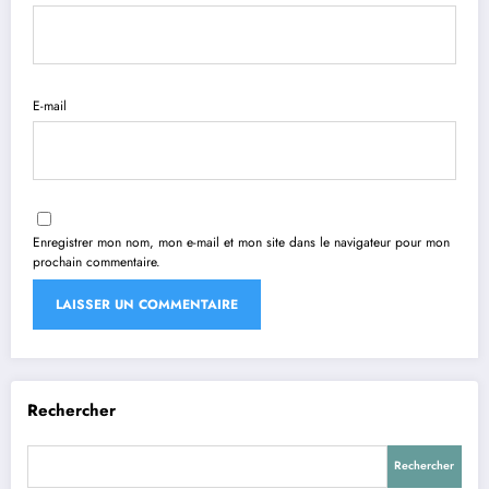
E-mail
Enregistrer mon nom, mon e-mail et mon site dans le navigateur pour mon
prochain commentaire.
Rechercher
Rechercher