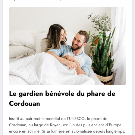
Le gardien bénévole du phare de
Cordouan
Inscrit au patrimoine mondial de l’UNESCO, le phare de
Cordouan, au large de Royan, est l’un des plus anciens d’Europe
encore en activité. Si sa lumière est automatisée depuis longtemps,