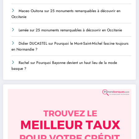
Maceo Ouitona
sur
25 monuments remarquables à découvrir en
Occitanie
Lemée
sur
25 monuments remarquables à découvrir en Occitanie
Didier DUCASTEL
sur
Pourquoi le Mont-Saint-Michel fascine toujours
en Normandie ?
Rachel
sur
Pourquoi Bayonne devient un haut lieu de la mode
basque ?