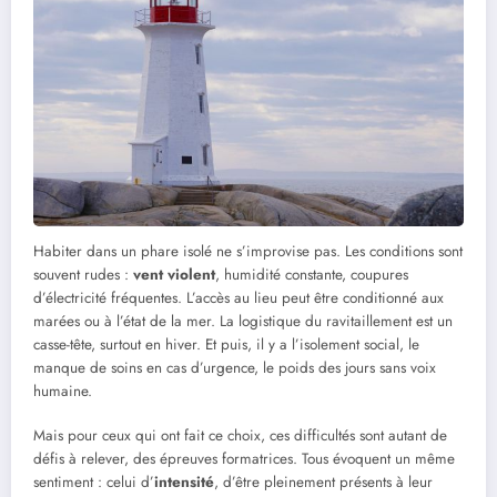
Habiter dans un phare isolé ne s’improvise pas. Les conditions sont
souvent rudes :
vent violent
, humidité constante, coupures
d’électricité fréquentes. L’accès au lieu peut être conditionné aux
marées ou à l’état de la mer. La logistique du ravitaillement est un
casse-tête, surtout en hiver. Et puis, il y a l’isolement social, le
manque de soins en cas d’urgence, le poids des jours sans voix
humaine.
Mais pour ceux qui ont fait ce choix, ces difficultés sont autant de
défis à relever, des épreuves formatrices. Tous évoquent un même
sentiment : celui d’
intensité
, d’être pleinement présents à leur