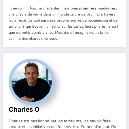
Ils ne sont ni fous, ni inadaptés, mais bien
pionniers modernes
,
chercheurs de vérité dans un monde saturé de bruit. Et à travers
leurs récits, ce sont aussi nos propres envies de reconnexion et de
simplicité qui trouvent un écho. Sur les cartes, leurs phares ne sont
que de petits points blancs. Mais dans l’imaginaire, ils brillent
comme des phares intérieurs.
Charles O
Charles est passionné par les territoires, les savoir-faire
locaux et les initiatives qui font vivre la France d’aujourd’hui.