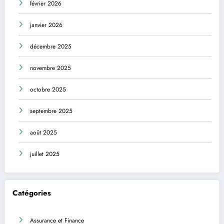
février 2026
janvier 2026
décembre 2025
novembre 2025
octobre 2025
septembre 2025
août 2025
juillet 2025
Catégories
Assurance et Finance