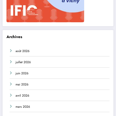
Archives
août 2026
juillet 2026
juin 2026
mai 2026
avril 2026
mars 2026