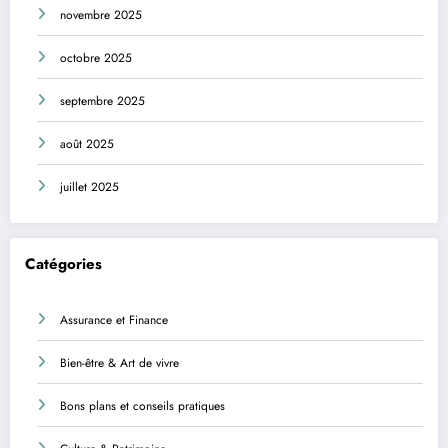
novembre 2025
octobre 2025
septembre 2025
août 2025
juillet 2025
Catégories
Assurance et Finance
Bien-être & Art de vivre
Bons plans et conseils pratiques