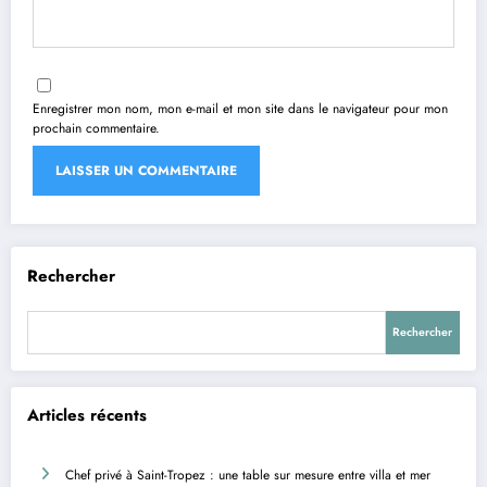
Enregistrer mon nom, mon e-mail et mon site dans le navigateur pour mon
prochain commentaire.
Rechercher
Rechercher
Articles récents
Chef privé à Saint-Tropez : une table sur mesure entre villa et mer