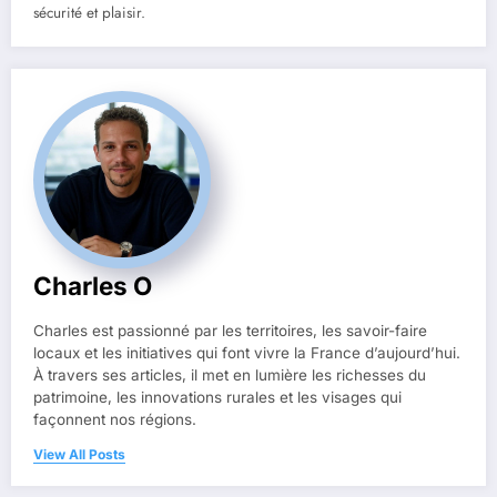
sécurité et plaisir.
Charles O
Charles est passionné par les territoires, les savoir-faire
locaux et les initiatives qui font vivre la France d’aujourd’hui.
À travers ses articles, il met en lumière les richesses du
patrimoine, les innovations rurales et les visages qui
façonnent nos régions.
View All Posts