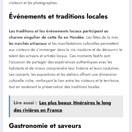
visiteurs et les photographes.
Événements et traditions locales
Les traditions et les événements locaux participent au
charme singulier de cette île en Vendée
. Les fêtes de la mer,
les marchés artisanaux
et les manifestations culturelles permettent
aux visiteurs de s’immerger dans la vie insulaire et de découvrir le
talent des artisans et artistes locaux. Ces moments festifs sont
l’occasion de partager des expériences authentiques avec les
habitants et de mieux comprendre leur histoire et leurs coutumes.
Les concerts, les expositions et les ateliers offrent une dimension
culturelle riche, renforçant le lien entre les visiteurs et le territoire,
tout en soutenant la préservation des traditions locales.
Lire aussi :
Les plus beaux itinéraires le long
des rivières en France
Gastronomie et saveurs