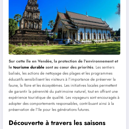
Sur cette île en Vendée, la protection de l’environnement et
le
tourisme durable
sont au cœur des priorités
. Les sentiers
balisés, les actions de nettoyage des plages et les programmes
éducatifs sensibilisent les visiteurs à l’importance de préserver la
faune, la flore et les écosystèmes. Les initiatives locales permettent
de garantir la pérennité du patrimoine naturel, tout en offrant une
expérience touristique de qualité. Les voyageurs sont encouragés à
adopter des comportements responsables, contribuant ainsi à la
préservation de l’île pour les générations futures.
Découverte à travers les saisons