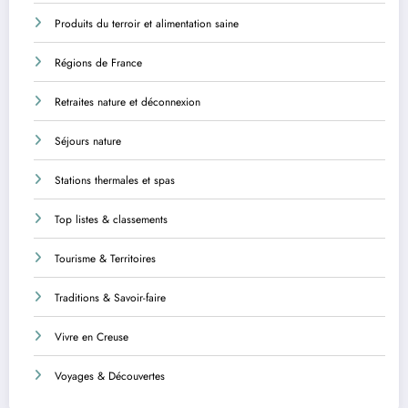
Produits du terroir et alimentation saine
Régions de France
Retraites nature et déconnexion
Séjours nature
Stations thermales et spas
Top listes & classements
Tourisme & Territoires
Traditions & Savoir-faire
Vivre en Creuse
Voyages & Découvertes