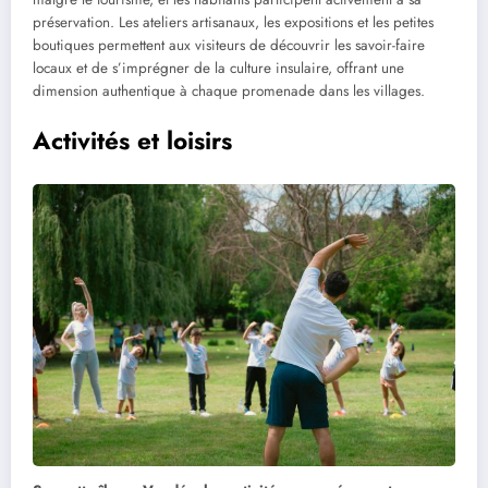
préservation. Les ateliers artisanaux, les expositions et les petites
boutiques permettent aux visiteurs de découvrir les savoir-faire
locaux et de s’imprégner de la culture insulaire, offrant une
dimension authentique à chaque promenade dans les villages.
Activités et loisirs