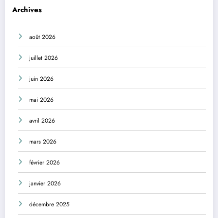
Archives
août 2026
juillet 2026
juin 2026
mai 2026
avril 2026
mars 2026
février 2026
janvier 2026
décembre 2025