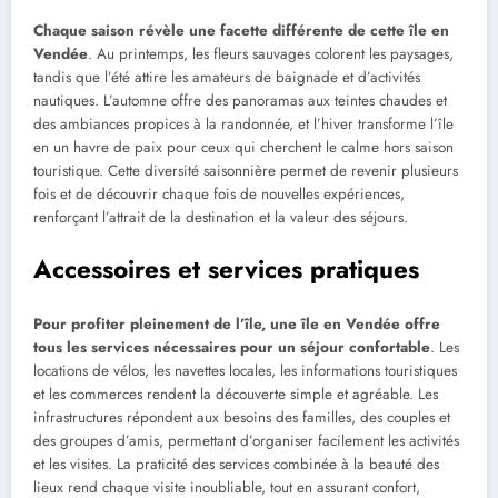
Chaque saison révèle une facette différente de cette île en
Vendée
. Au printemps, les fleurs sauvages colorent les paysages,
tandis que l’été attire les amateurs de baignade et d’activités
nautiques. L’automne offre des panoramas aux teintes chaudes et
des ambiances propices à la randonnée, et l’hiver transforme l’île
en un havre de paix pour ceux qui cherchent le calme hors saison
touristique. Cette diversité saisonnière permet de revenir plusieurs
fois et de découvrir chaque fois de nouvelles expériences,
renforçant l’attrait de la destination et la valeur des séjours.
Accessoires et services pratiques
Pour profiter pleinement de l’île, une île en Vendée offre
tous les services nécessaires pour un séjour confortable
. Les
locations de vélos, les navettes locales, les informations touristiques
et les commerces rendent la découverte simple et agréable. Les
infrastructures répondent aux besoins des familles, des couples et
des groupes d’amis, permettant d’organiser facilement les activités
et les visites. La praticité des services combinée à la beauté des
lieux rend chaque visite inoubliable, tout en assurant confort,