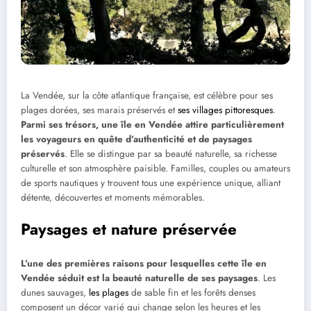
La Vendée, sur la côte atlantique française, est célèbre pour ses
plages dorées, ses marais préservés et
ses villages pittoresques
.
Parmi ses trésors, une île en Vendée attire particulièrement
les voyageurs en quête d’authenticité et de paysages
préservés
. Elle se distingue par sa beauté naturelle, sa richesse
culturelle et son atmosphère paisible. Familles, couples ou amateurs
de sports nautiques y trouvent tous une expérience unique, alliant
détente, découvertes et moments mémorables.
Paysages et nature préservée
L’une des premières raisons pour lesquelles cette île en
Vendée séduit est la beauté naturelle de ses paysages
. Les
dunes sauvages,
les plages
de sable fin et les forêts denses
composent un décor varié qui change selon les heures et les