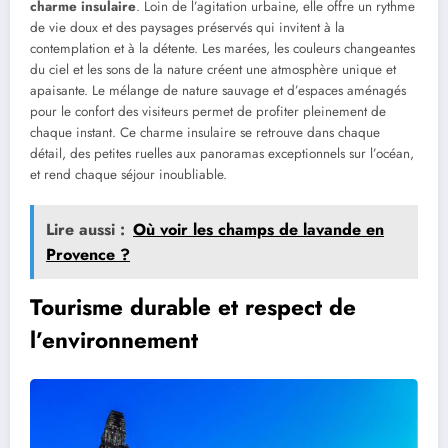
charme insulaire
. Loin de l’agitation urbaine, elle offre un rythme
de vie doux et des paysages préservés qui invitent à la
contemplation et à la détente. Les marées, les couleurs changeantes
du ciel et les sons de la nature créent une atmosphère unique et
apaisante. Le mélange de nature sauvage et d’espaces aménagés
pour le confort des visiteurs permet de profiter pleinement de
chaque instant. Ce charme insulaire se retrouve dans chaque
détail, des petites ruelles aux panoramas exceptionnels sur l’océan,
et rend chaque séjour inoubliable.
Lire aussi :
Où voir les champs de lavande en
Provence ?
Tourisme durable et respect de
l’environnement