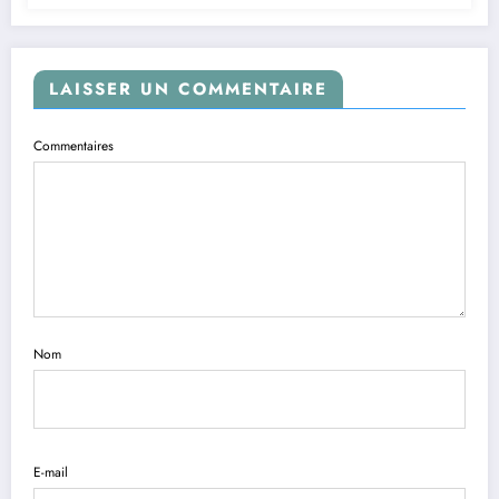
LAISSER UN COMMENTAIRE
Commentaires
Nom
E-mail