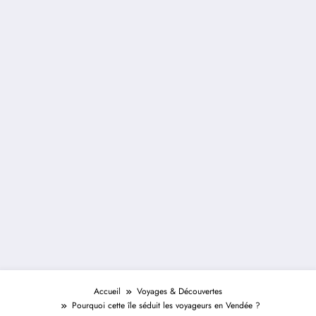
Accueil
Voyages & Découvertes
Pourquoi cette île séduit les voyageurs en Vendée ?