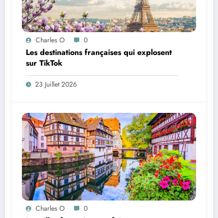
Charles O
0
Les destinations françaises qui explosent
sur TikTok
23 Juillet 2026
Charles O
0