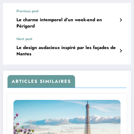
Previous post
Le charme intemporel d’un week-end en
Périgord
Next post
Le design audacieux inspiré par les façades de
Nantes
ARTICLES SIMILAIRES