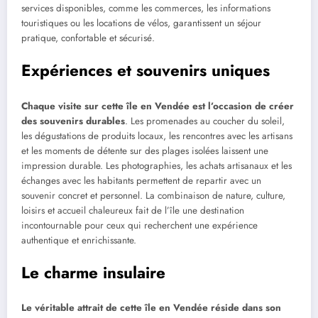
services disponibles, comme les commerces, les informations
touristiques ou les locations de vélos, garantissent un séjour
pratique, confortable et sécurisé.
Expériences et souvenirs uniques
Chaque visite sur cette île en Vendée est l’occasion de créer
des souvenirs durables
. Les promenades au coucher du soleil,
les dégustations de produits locaux, les rencontres avec les artisans
et les moments de détente sur des plages isolées laissent une
impression durable. Les photographies, les achats artisanaux et les
échanges avec les habitants permettent de repartir avec un
souvenir concret et personnel. La combinaison de nature, culture,
loisirs et accueil chaleureux fait de l’île une destination
incontournable pour ceux qui recherchent une expérience
authentique et enrichissante.
Le charme insulaire
Le véritable attrait de cette île en Vendée réside dans son