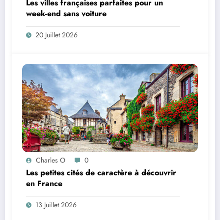
Les villes françaises parfaites pour un
week-end sans voiture
20 Juillet 2026
Charles O
0
Les petites cités de caractère à découvrir
en France
13 Juillet 2026