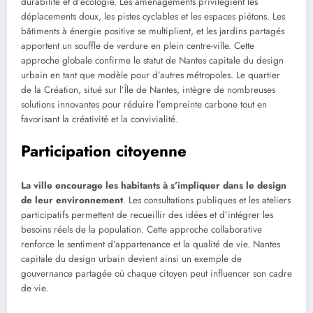
durabilité et d’écologie. Les aménagements privilégient les
déplacements doux, les pistes cyclables et les espaces piétons. Les
bâtiments à énergie positive se multiplient, et les jardins partagés
apportent un souffle de verdure en plein centre-ville. Cette
approche globale confirme le statut de Nantes capitale du design
urbain en tant que modèle pour d’autres métropoles. Le quartier
de la Création, situé sur l’Île de Nantes, intègre de nombreuses
solutions innovantes pour réduire l’empreinte carbone tout en
favorisant la créativité et la convivialité.
Participation citoyenne
La ville encourage les habitants à s’impliquer dans le design
de leur environnement
. Les consultations publiques et les ateliers
participatifs permettent de recueillir des idées et d’intégrer les
besoins réels de la population. Cette approche collaborative
renforce le sentiment d’appartenance et la qualité de vie. Nantes
capitale du design urbain devient ainsi un exemple de
gouvernance partagée où chaque citoyen peut influencer son cadre
de vie.