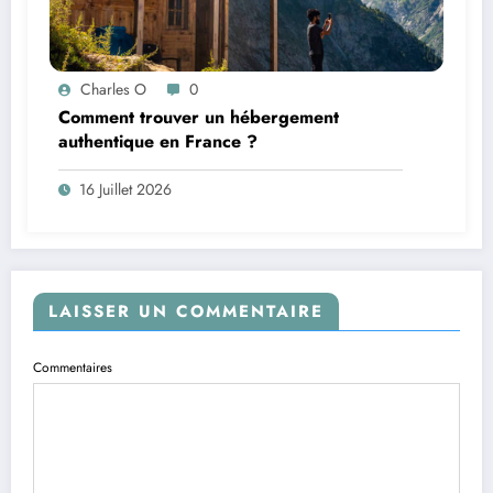
Charles O
0
Comment trouver un hébergement
authentique en France ?
16 Juillet 2026
LAISSER UN COMMENTAIRE
Commentaires