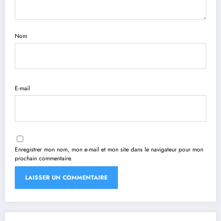
Nom
E-mail
Enregistrer mon nom, mon e-mail et mon site dans le navigateur pour mon
prochain commentaire.