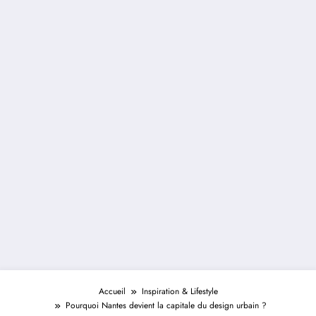
Accueil
Inspiration & Lifestyle
Pourquoi Nantes devient la capitale du design urbain ?