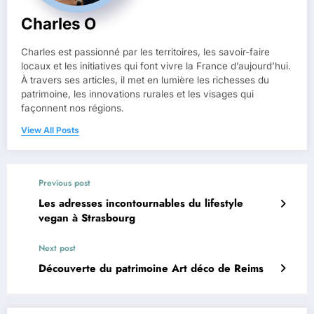
Charles O
Charles est passionné par les territoires, les savoir-faire
locaux et les initiatives qui font vivre la France d’aujourd’hui.
À travers ses articles, il met en lumière les richesses du
patrimoine, les innovations rurales et les visages qui
façonnent nos régions.
View All Posts
Previous post
Les adresses incontournables du lifestyle
vegan à Strasbourg
Next post
Découverte du patrimoine Art déco de Reims