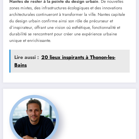
Nantes de rester à la pointe du design urbain
. De nouvelles
zones mixtes, des infrastructures écologiques et des innovations
architecturales continueront à transformer la ville. Nantes capitale
du design urbain confirme ainsi son rôle de précurseur et
d’inspirateur, offrant une vision où esthétique, fonctionnalité et
durabilité se rencontrent pour créer une expérience urbaine
unique et enrichissante.
Lire aussi :
20 lieux inspirants à Thonon-les-
Bains