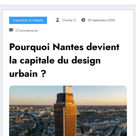
Inspiration & Lifestyle
Charles O
20 Septembre 2025
0 Commentaires
Pourquoi Nantes devient
la capitale du design
urbain ?