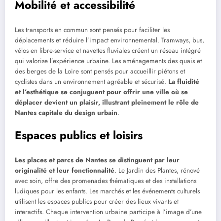
Mobilité et accessibilité
Les transports en commun sont pensés pour faciliter les
déplacements et réduire l’impact environnemental. Tramways, bus,
vélos en libre-service et navettes fluviales créent un réseau intégré
qui valorise l’expérience urbaine. Les aménagements des quais et
des berges de la Loire sont pensés pour accueillir piétons et
cyclistes dans un environnement agréable et sécurisé.
La fluidité
et l’esthétique se conjuguent pour offrir une ville où se
déplacer devient un plaisir, illustrant pleinement le rôle de
Nantes capitale du design urbain
.
Espaces publics et loisirs
Les places et parcs de Nantes se distinguent par leur
originalité et leur fonctionnalité
. Le Jardin des Plantes, rénové
avec soin, offre des promenades thématiques et des installations
ludiques pour les enfants. Les marchés et les événements culturels
utilisent les espaces publics pour créer des lieux vivants et
interactifs. Chaque intervention urbaine participe à l’image d’une