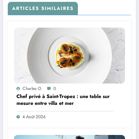
ARTICLES SIMILAIRES
Charles O
0
Chef privé à Saint-Tropez : une table sur
mesure entre villa et mer
4 Août 2026