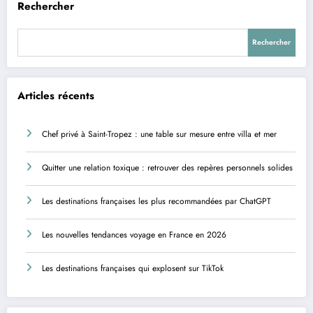
Rechercher
Rechercher
Articles récents
Chef privé à Saint-Tropez : une table sur mesure entre villa et mer
Quitter une relation toxique : retrouver des repères personnels solides
Les destinations françaises les plus recommandées par ChatGPT
Les nouvelles tendances voyage en France en 2026
Les destinations françaises qui explosent sur TikTok