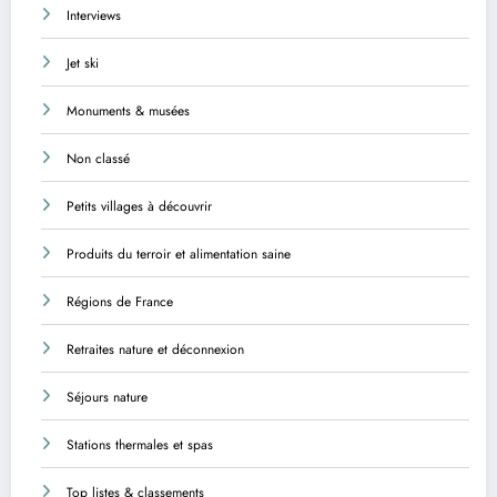
Interviews
Jet ski
Monuments & musées
Non classé
Petits villages à découvrir
Produits du terroir et alimentation saine
Régions de France
Retraites nature et déconnexion
Séjours nature
Stations thermales et spas
Top listes & classements