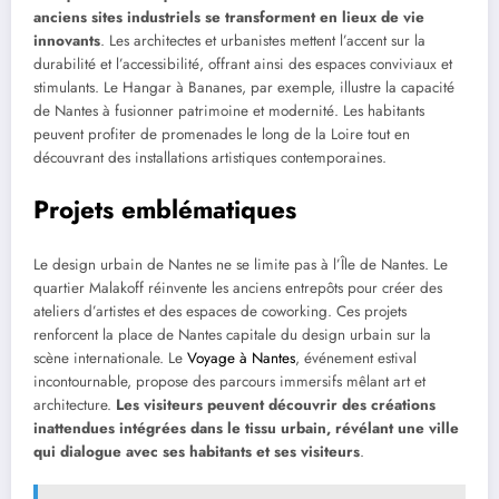
anciens sites industriels se transforment en lieux de vie
innovants
. Les architectes et urbanistes mettent l’accent sur la
durabilité et l’accessibilité, offrant ainsi des espaces conviviaux et
stimulants. Le Hangar à Bananes, par exemple, illustre la capacité
de Nantes à fusionner patrimoine et modernité. Les habitants
peuvent profiter de promenades le long de la Loire tout en
découvrant des installations artistiques contemporaines.
Projets emblématiques
Le design urbain de Nantes ne se limite pas à l’Île de Nantes. Le
quartier Malakoff réinvente les anciens entrepôts pour créer des
ateliers d’artistes et des espaces de coworking. Ces projets
renforcent la place de Nantes capitale du design urbain sur la
scène internationale. Le
Voyage à Nantes
, événement estival
incontournable, propose des parcours immersifs mêlant art et
architecture.
Les visiteurs peuvent découvrir des créations
inattendues intégrées dans le tissu urbain, révélant une ville
qui dialogue avec ses habitants et ses visiteurs
.