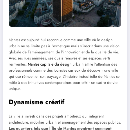
Nantes est aujourd’hui reconnue comme une ville où le design
urbain ne se limite pas à l’esthétique mais s’inscrit dans une vision
globale de l’aménagement, de l’innovation et de la qualité de vie.
Avec ses rues animées, ses quais rénovés et ses espaces verts
réinventés,
Nantes capitale du design
urbain attire l’attention des
professionnels comme des touristes curieux de découvrir une ville
qui ose réinventer son paysage. L’histoire industrielle de Nantes se
mêle à des initiatives contemporaines pour offrir un cadre de vie
unique.
Dynamisme créatif
La ville a investi dans des projets ambitieux qui intègrent
architecture, mobilier urbain et aménagement des espaces publics.
Les quartiers tels que l’Île de Nantes montrent comment