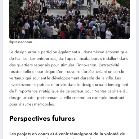
@presseocean
Le design urbain participe également au dynamisme économique
de Nantes. Les entreprises, start-ups et incubateurs s’installent dans
des quartiers repensés pour stimuler l’innovation. L’attractivité
résidentielle et touristique s’en trouve renforcée, créant un cercle
vertueux qui soutient le développement durable de la ville. Les
investissements publics et privés dans le design urbain témoignent
de l’importance stratégique de ce secteur pour Nantes capitale du
design urbain, positionnant la ville comme un exemple inspirant
pour d’autres métropoles.
Perspectives futures
Les projets en cours et à venir témoignent de la volonté de