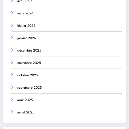
avril 2026
mars 2026
février 2026
janvier 2026
décembre 2025
novembre 2025
octobre 2025
septembre 2025
août 2025
juillet 2025