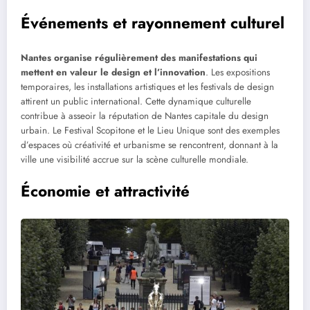
Événements et rayonnement culturel
Nantes organise régulièrement des manifestations qui
mettent en valeur le design et l’innovation
. Les expositions
temporaires, les installations artistiques et les festivals de design
attirent un public international. Cette dynamique culturelle
contribue à asseoir la réputation de Nantes capitale du design
urbain. Le Festival Scopitone et le Lieu Unique sont des exemples
d’espaces où créativité et urbanisme se rencontrent, donnant à la
ville une visibilité accrue sur la scène culturelle mondiale.
Économie et attractivité