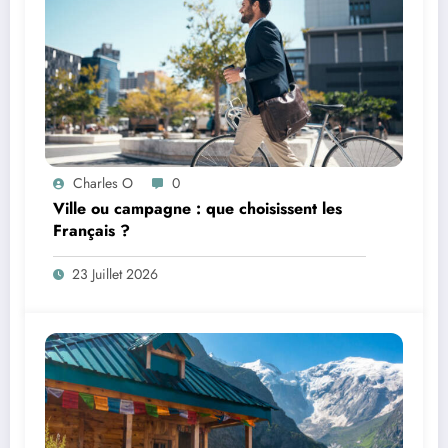
Charles O
0
Ville ou campagne : que choisissent les
Français ?
23 Juillet 2026