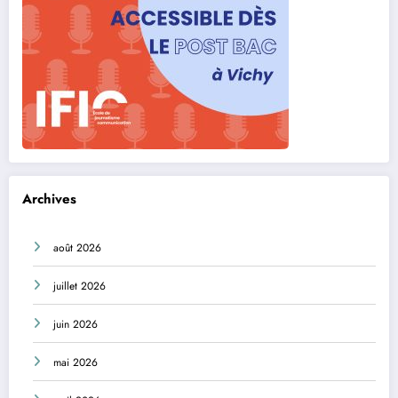
Archives
août 2026
juillet 2026
juin 2026
mai 2026