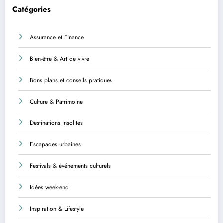
Catégories
Assurance et Finance
Bien-être & Art de vivre
Bons plans et conseils pratiques
Culture & Patrimoine
Destinations insolites
Escapades urbaines
Festivals & événements culturels
Idées week-end
Inspiration & Lifestyle