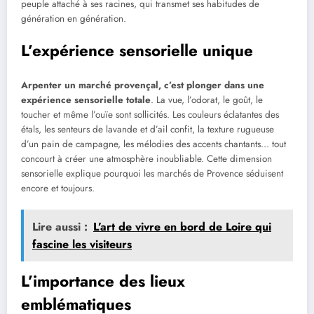
peuple attaché à ses racines, qui transmet ses habitudes de
génération en génération.
L’expérience sensorielle unique
Arpenter un marché provençal, c’est plonger dans une
expérience sensorielle totale
. La vue, l’odorat, le goût, le
toucher et même l’ouïe sont sollicités. Les couleurs éclatantes des
étals, les senteurs de lavande et d’ail confit, la texture rugueuse
d’un pain de campagne, les mélodies des accents chantants… tout
concourt à créer une atmosphère inoubliable. Cette dimension
sensorielle explique pourquoi les marchés de Provence séduisent
encore et toujours.
Lire aussi :
L’art de vivre en bord de Loire qui
fascine les visiteurs
L’importance des lieux
emblématiques