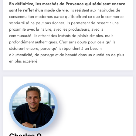
En définitive, les marchés de Provence qui séduisent encore
sont le reflet d’un mode de vie
. Ils résistent aux habitudes de
consommation modernes parce qu’ils offrent ce que le commerce
standardisé ne peut pas donner. Ils permettent de ressentir une
proximité avec la nature, avec les producteurs, avec la
communauté. Ils offrent des instants de plaisir simples, mais
profondément authentiques. C’est sans doute pour cela qu’ils
séduisent encore, parce qu’ils répondent à un besoin
d’authenticité, de partage et de beauté dans un quotidien de plus
en plus accéléré.
Charles O