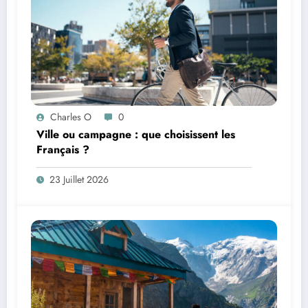
Charles O
0
Ville ou campagne : que choisissent les
Français ?
23 Juillet 2026