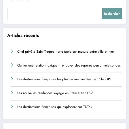
Rechercher
Articles récents
Chef privé à Saint-Tropez : une table sur mesure entre villa et mer
Quitter une relation toxique : retrouver des repères personnels solides
Les destinations françaises les plus recommandées par ChatGPT
Les nouvelles tendances voyage en France en 2026
Les destinations françaises qui explosent sur TikTok