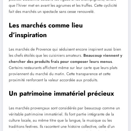
que l’hiver met en avant les agrumes et les truffes. Cette cyclicité
fait des marchés un spectacle sans cesse renouvelé.
Les marchés comme lieu
d’inspiration
Les marchés de Provence qui séduisent encore inspirent aussi bien
les chefs étoilés que les cuisiniers amateurs.
Beaucoup viennent y
chercher des produits frais pour composer leurs menus
.
Certains restaurants affichent même sur leur carte que leurs plats
proviennent du marché du matin. Cette transparence et cette
proximité renforcent la valeur accordée aux produits.
Un patrimoine immatériel précieux
Les marchés provençaux sont considérés par beaucoup comme un
véritable patrimoine immatériel. Ils font partie intégrante de la
culture locale, au même titre que la langue, la musique ou les
traditions festives. Ils racontent une histoire collective, celle d’un