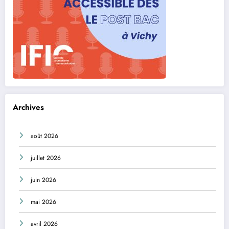
Archives
août 2026
juillet 2026
juin 2026
mai 2026
avril 2026