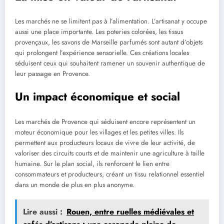
Les marchés ne se limitent pas à l’alimentation. L’artisanat y occupe
aussi une place importante. Les poteries colorées, les tissus
provençaux, les savons de Marseille parfumés sont autant d’objets
qui prolongent l’expérience sensorielle. Ces créations locales
séduisent ceux qui souhaitent ramener un souvenir authentique de
leur passage en Provence.
Un impact économique et social
Les marchés de Provence qui séduisent encore représentent un
moteur économique pour les villages et les petites villes. Ils
permettent aux producteurs locaux de vivre de leur activité, de
valoriser des circuits courts et de maintenir une agriculture à taille
humaine. Sur le plan social, ils renforcent le lien entre
consommateurs et producteurs, créant un tissu relationnel essentiel
dans un monde de plus en plus anonyme.
Lire aussi :
Rouen, entre ruelles médiévales et