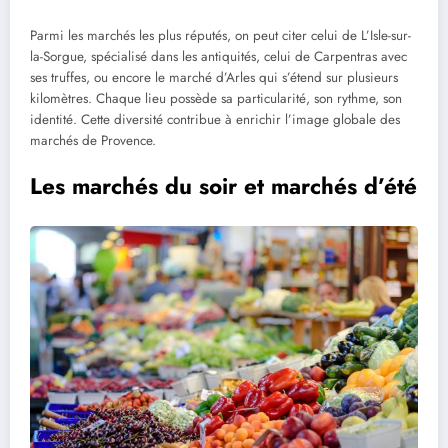
Parmi les marchés les plus réputés, on peut citer celui de L’Isle-sur-
la-Sorgue, spécialisé dans les antiquités, celui de Carpentras avec
ses truffes, ou encore le marché d’Arles qui s’étend sur plusieurs
kilomètres. Chaque lieu possède sa particularité, son rythme, son
identité. Cette diversité contribue à enrichir l’image globale des
marchés de Provence.
Les marchés du soir et marchés d’été