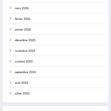
mars 2026
février 2026
janvier 2026
décembre 2025
novembre 2025
octobre 2025
septembre 2025
août 2025
juillet 2025