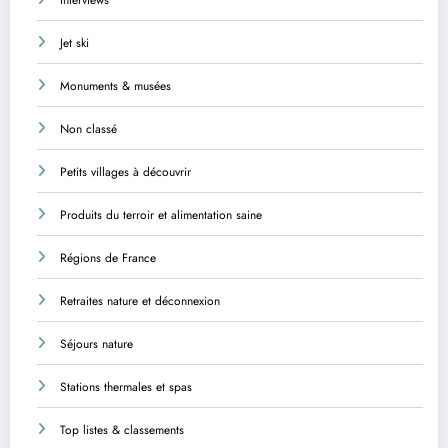
Interviews
Jet ski
Monuments & musées
Non classé
Petits villages à découvrir
Produits du terroir et alimentation saine
Régions de France
Retraites nature et déconnexion
Séjours nature
Stations thermales et spas
Top listes & classements