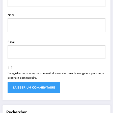
Nom
E-mail
Enregistrer mon nom, mon e-mail et mon site dans le navigateur pour mon
prochain commentaire.
Rechercher