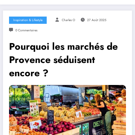
Inspiration & Lifestyle
Charles O
27 Août 2025
0 Commentaires
Pourquoi les marchés de
Provence séduisent
encore ?