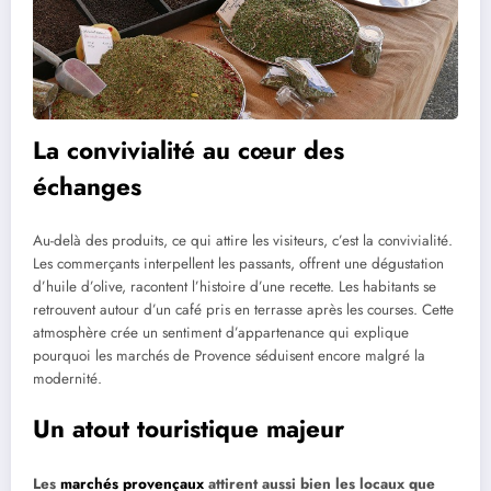
La convivialité au cœur des
échanges
Au-delà des produits, ce qui attire les visiteurs, c’est la convivialité.
Les commerçants interpellent les passants, offrent une dégustation
d’huile d’olive, racontent l’histoire d’une recette. Les habitants se
retrouvent autour d’un café pris en terrasse après les courses. Cette
atmosphère crée un sentiment d’appartenance qui explique
pourquoi les marchés de Provence séduisent encore malgré la
modernité.
Un atout touristique majeur
Les
marchés provençaux
attirent aussi bien les locaux que