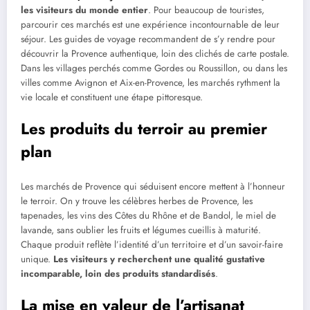
les visiteurs du monde entier
. Pour beaucoup de touristes,
parcourir ces marchés est une expérience incontournable de leur
séjour. Les guides de voyage recommandent de s’y rendre pour
découvrir la Provence authentique, loin des clichés de carte postale.
Dans les villages perchés comme Gordes ou Roussillon, ou dans les
villes comme Avignon et Aix-en-Provence, les marchés rythment la
vie locale et constituent une étape pittoresque.
Les produits du terroir au premier
plan
Les marchés de Provence qui séduisent encore mettent à l’honneur
le terroir. On y trouve les célèbres herbes de Provence, les
tapenades, les vins des Côtes du Rhône et de Bandol, le miel de
lavande, sans oublier les fruits et légumes cueillis à maturité.
Chaque produit reflète l’identité d’un territoire et d’un savoir-faire
unique.
Les visiteurs y recherchent une qualité gustative
incomparable, loin des produits standardisés
.
La mise en valeur de l’artisanat