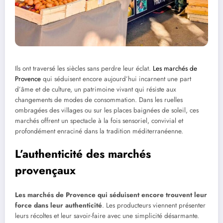
Ils ont traversé les siècles sans perdre leur éclat.
Les marchés de
Provence
qui séduisent encore aujourd’hui incarnent une part
d’âme et de culture, un patrimoine vivant qui résiste aux
changements de modes de consommation. Dans les ruelles
ombragées des villages ou sur les places baignées de soleil, ces
marchés offrent un spectacle à la fois sensoriel, convivial et
profondément enraciné dans la tradition méditerranéenne.
L’authenticité des marchés
provençaux
Les marchés de Provence qui séduisent encore trouvent leur
force dans leur authenticité
. Les producteurs viennent présenter
leurs récoltes et leur savoir-faire avec une simplicité désarmante.