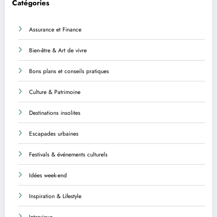
Catégories
Assurance et Finance
Bien-être & Art de vivre
Bons plans et conseils pratiques
Culture & Patrimoine
Destinations insolites
Escapades urbaines
Festivals & événements culturels
Idées week-end
Inspiration & Lifestyle