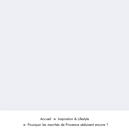
Accueil
Inspiration & Lifestyle
Pourquoi les marchés de Provence séduisent encore ?