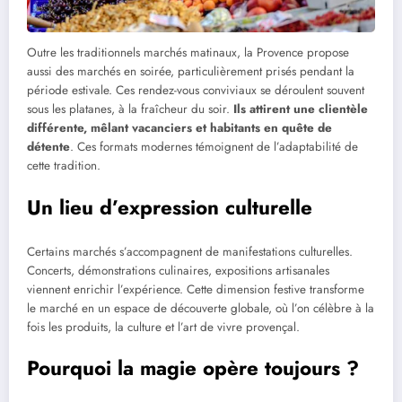
Outre les traditionnels marchés matinaux, la Provence propose
aussi des marchés en soirée, particulièrement prisés pendant la
période estivale. Ces rendez-vous conviviaux se déroulent souvent
sous les platanes, à la fraîcheur du soir.
Ils attirent une clientèle
différente, mêlant vacanciers et habitants en quête de
détente
. Ces formats modernes témoignent de l’adaptabilité de
cette tradition.
Un lieu d’expression culturelle
Certains marchés s’accompagnent de manifestations culturelles.
Concerts, démonstrations culinaires, expositions artisanales
viennent enrichir l’expérience. Cette dimension festive transforme
le marché en un espace de découverte globale, où l’on célèbre à la
fois les produits, la culture et l’art de vivre provençal.
Pourquoi la magie opère toujours ?