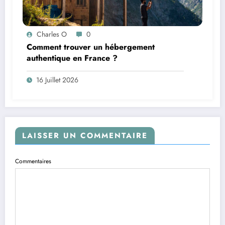
Charles O
0
Comment trouver un hébergement
authentique en France ?
16 Juillet 2026
LAISSER UN COMMENTAIRE
Commentaires