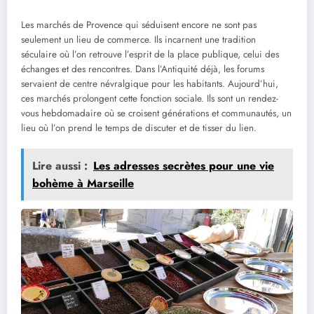
Les marchés de Provence qui séduisent encore ne sont pas
seulement un lieu de commerce. Ils incarnent une tradition
séculaire où l’on retrouve l’esprit de la place publique, celui des
échanges et des rencontres. Dans l’Antiquité déjà, les forums
servaient de centre névralgique pour les habitants. Aujourd’hui,
ces marchés prolongent cette fonction sociale. Ils sont un rendez-
vous hebdomadaire où se croisent générations et communautés, un
lieu où l’on prend le temps de discuter et de tisser du lien.
Lire aussi :
Les adresses secrètes pour une vie
bohème à Marseille