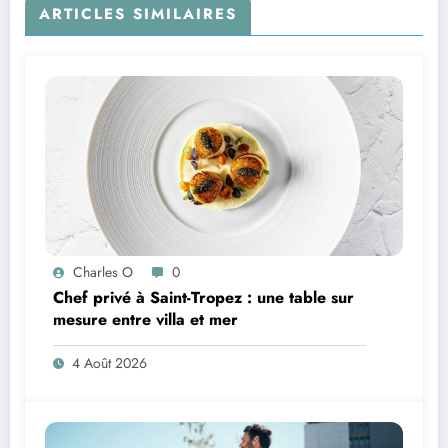
ARTICLES SIMILAIRES
Charles O
0
Chef privé à Saint-Tropez : une table sur
mesure entre villa et mer
4 Août 2026