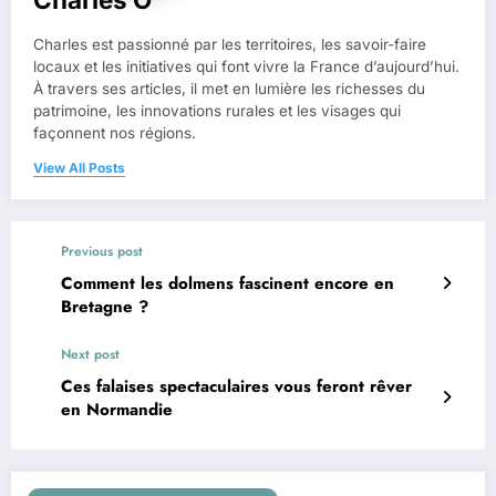
Charles est passionné par les territoires, les savoir-faire
locaux et les initiatives qui font vivre la France d’aujourd’hui.
À travers ses articles, il met en lumière les richesses du
patrimoine, les innovations rurales et les visages qui
façonnent nos régions.
View All Posts
Previous post
Comment les dolmens fascinent encore en
Bretagne ?
Next post
Ces falaises spectaculaires vous feront rêver
en Normandie