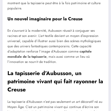
montrent que la tapisserie peut être à la fois patrimoine et culture
populaire.
Un nouvel imaginaire pour la Creuse
En s’ouvrant à la modernité, Aubusson réussit à conjuguer ses
racines et son avenir. L’art textile devient un moyen d’expression
universel, capable d’illustrer aussi bien des scènes mythologiques
que des univers fantastiques contemporains. Cette capacité
d’adaptation renforce l’image d’Aubusson comme
capitale
mondiale de la tapisserie
, mais aussi comme un lieu où
l’innovation se nourrit de tradition.
La tapisserie d’Aubusson, un
patrimoine vivant qui fait rayonner la
Creuse
La tapisserie d’Aubusson n’est pas seulement un art décoratif né au
Moyen Âge. C’est un patrimoine vivant qui continue d’écrire son