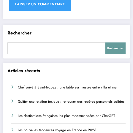
Rechercher
Rechercher
Articles récents
Chef privé à Saint-Tropez : une table sur mesure entre villa et mer
Quitter une relation toxique : retrouver des repères personnels solides
Les destinations françaises les plus recommandées par ChatGPT
Les nouvelles tendances voyage en France en 2026