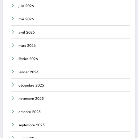
juin 2026
mai 2026
avril 2026
mars 2026
février 2026
janvier 2026
décembre 2025
novembre 2025
octobre 2025
septembre 2025