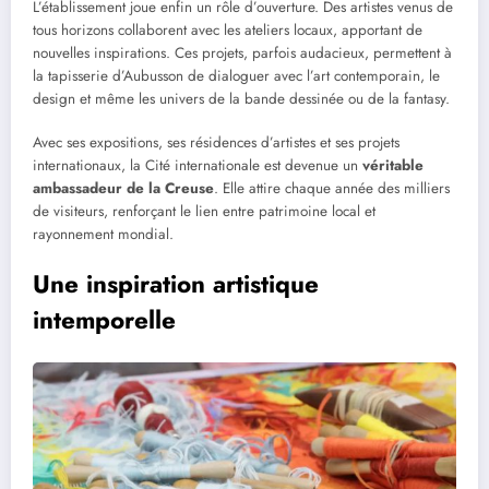
L’établissement joue enfin un rôle d’ouverture. Des artistes venus de
tous horizons collaborent avec les ateliers locaux, apportant de
nouvelles inspirations. Ces projets, parfois audacieux, permettent à
la tapisserie d’Aubusson de dialoguer avec l’art contemporain, le
design et même les univers de la bande dessinée ou de la fantasy.
Avec ses expositions, ses résidences d’artistes et ses projets
internationaux, la Cité internationale est devenue un
véritable
ambassadeur de la Creuse
. Elle attire chaque année des milliers
de visiteurs, renforçant le lien entre patrimoine local et
rayonnement mondial.
Une inspiration artistique
intemporelle