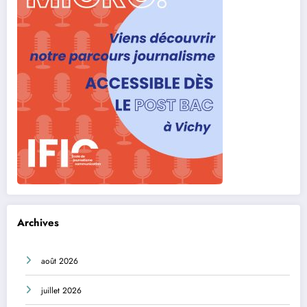
Archives
août 2026
juillet 2026