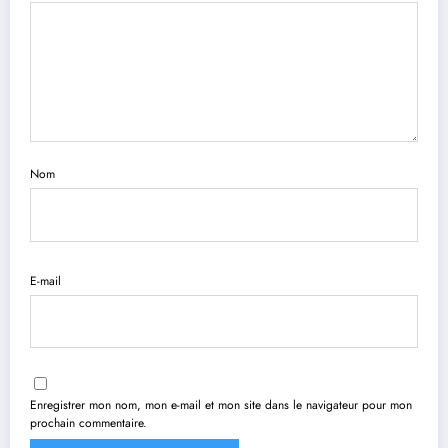
Nom
E-mail
Enregistrer mon nom, mon e-mail et mon site dans le navigateur pour mon
prochain commentaire.