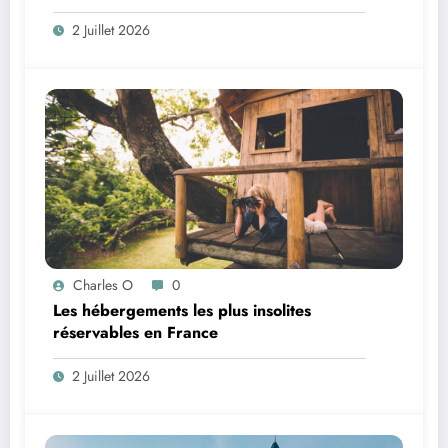
2 Juillet 2026
Charles O
0
Les hébergements les plus insolites
réservables en France
2 Juillet 2026