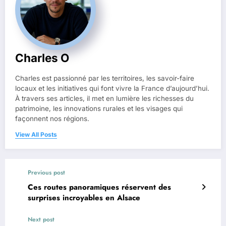
Charles O
Charles est passionné par les territoires, les savoir-faire
locaux et les initiatives qui font vivre la France d’aujourd’hui.
À travers ses articles, il met en lumière les richesses du
patrimoine, les innovations rurales et les visages qui
façonnent nos régions.
View All Posts
Previous post
Ces routes panoramiques réservent des
surprises incroyables en Alsace
Next post