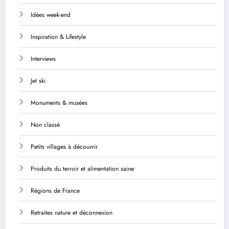
Idées week-end
Inspiration & Lifestyle
Interviews
Jet ski
Monuments & musées
Non classé
Petits villages à découvrir
Produits du terroir et alimentation saine
Régions de France
Retraites nature et déconnexion