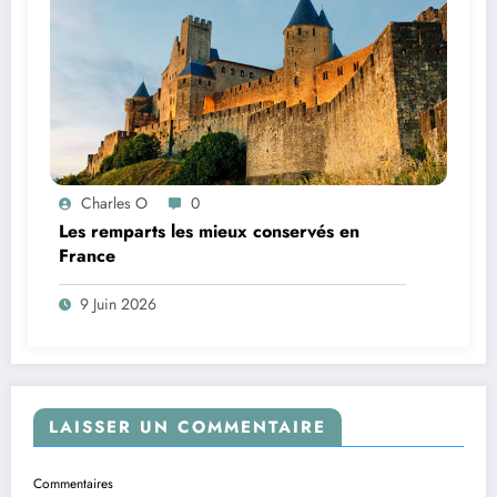
Charles O
0
Les remparts les mieux conservés en
France
9 Juin 2026
LAISSER UN COMMENTAIRE
Commentaires