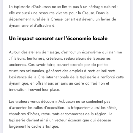
La tapisserie d’Aubusson ne se limite pas à un héritage culturel :
elle est aussi une ressource vivante pour la Creuse. Dans le
département rural de la Creuse, cet art est devenu un levier de
dynamisme et d’attractivité.
Un impact concret sur l’économie locale
Autour des ateliers de tissage, c’est tout un écosystème qui s’anime
: filateurs, teinturiers, créateurs, restaurateurs de tapisseries
anciennes. Ces savoir-faire, souvent exercés par de petites
structures artisanales, génèrent des emplois directs et indirects.
L’existence de la Cité internationale de la tapisserie a renforcé cette
dynamique, en offrant aux artisans un cadre où tradition et
innovation trouvent leur place.
Les visiteurs venus découvrir Aubusson ne se contentent pas
d’arpenter les salles d’exposition. Ils fréquentent aussi les hôtels,
chambres d’hôtes, restaurants et commerces de la région. La
tapisserie devient ainsi un vecteur économique qui dépasse
largement le cadre artistique.