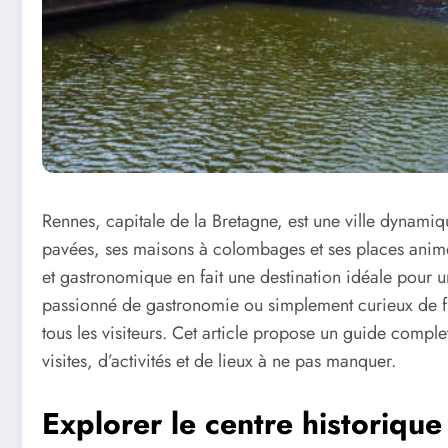
Rennes, capitale de la Bretagne, est une ville dynamiqu
pavées, ses maisons à colombages et ses places animées
et gastronomique en fait une destination idéale pour 
passionné de gastronomie ou simplement curieux de fl
tous les visiteurs. Cet article propose un guide compl
visites, d’activités et de lieux à ne pas manquer.
Explorer le centre historiqu