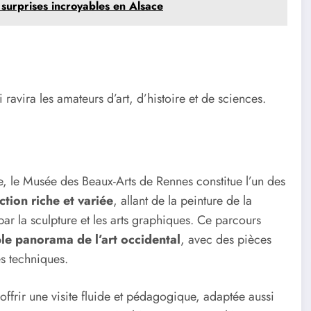
surprises incroyables en Alsace
 ravira les amateurs d’art, d’histoire et de sciences.
cle, le Musée des Beaux-Arts de Rennes constitue l’un des
ction riche et variée
, allant de la peinture de la
r la sculpture et les arts graphiques. Ce parcours
ble panorama de l’art occidental
, avec des pièces
es techniques.
ffrir une visite fluide et pédagogique, adaptée aussi