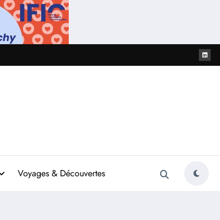
Voyages & Découvertes