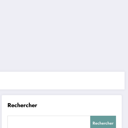
Rechercher
Rechercher