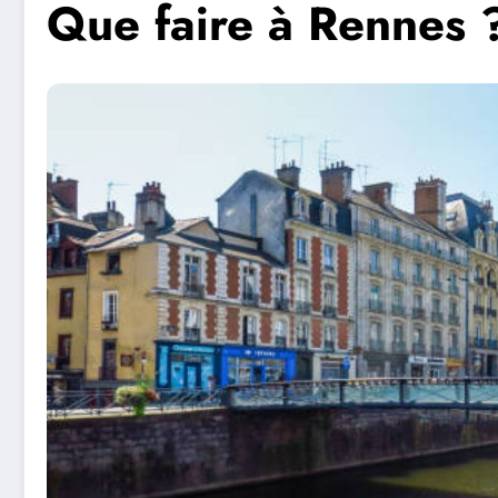
Que faire à Rennes 