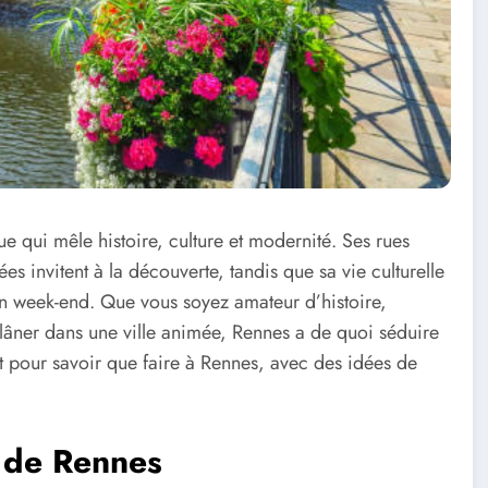
e qui mêle histoire, culture et modernité. Ses rues
 invitent à la découverte, tandis que sa vie culturelle
un week-end. Que vous soyez amateur d’histoire,
âner dans une ville animée, Rennes a de quoi séduire
et pour savoir que faire à Rennes, avec des idées de
e de Rennes