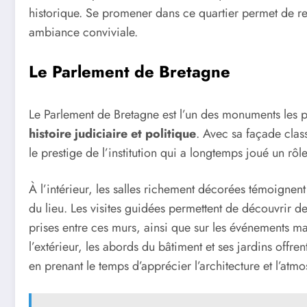
historique. Se promener dans ce quartier permet de res
ambiance conviviale.
Le Parlement de Bretagne
Le Parlement de Bretagne est l’un des monuments les p
histoire judiciaire et politique
. Avec sa façade clas
le prestige de l’institution qui a longtemps joué un rô
À l’intérieur, les salles richement décorées témoignent 
du lieu. Les visites guidées permettent de découvrir d
prises entre ces murs, ainsi que sur les événements ma
l’extérieur, les abords du bâtiment et ses jardins offr
en prenant le temps d’apprécier l’architecture et l’atm