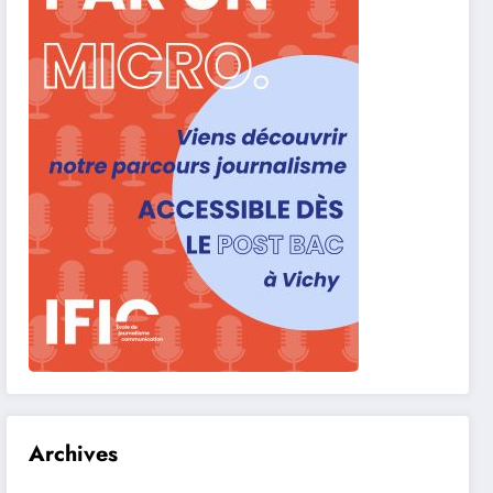
Archives