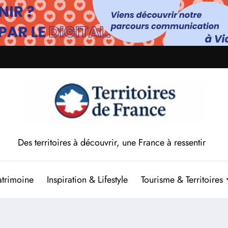
Des territoires à découvrir, une France à ressentir
atrimoine
Inspiration & Lifestyle
Tourisme & Territoires