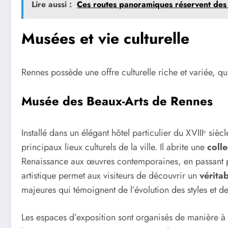
Lire aussi :
Ces routes panoramiques réservent des 
Musées et vie culturelle
Rennes possède une offre culturelle riche et variée, qui
Musée des Beaux-Arts de Rennes
Installé dans un élégant hôtel particulier du XVIIIᵉ siè
principaux lieux culturels de la ville. Il abrite une
colle
Renaissance aux œuvres contemporaines, en passant pa
artistique permet aux visiteurs de découvrir un
vérita
majeures qui témoignent de l’évolution des styles et d
Les espaces d’exposition sont organisés de manière à o