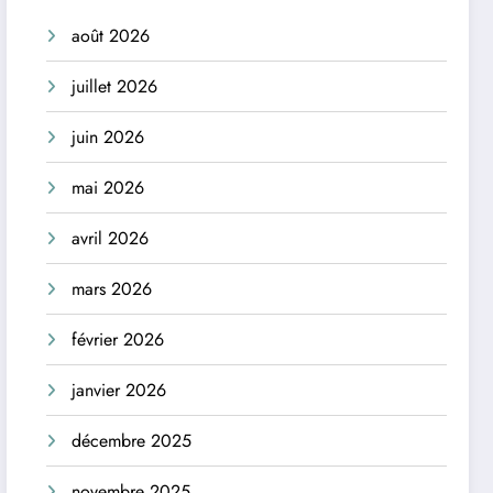
août 2026
juillet 2026
juin 2026
mai 2026
avril 2026
mars 2026
février 2026
janvier 2026
décembre 2025
novembre 2025