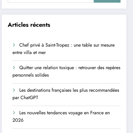
Articles récents
Chef privé à Saint-Tropez : une table sur mesure
entre villa et mer
Quitter une relation toxique : retrouver des repères
personnels solides
Les destinations françaises les plus recommandées
par ChatGPT
Les nouvelles tendances voyage en France en
2026