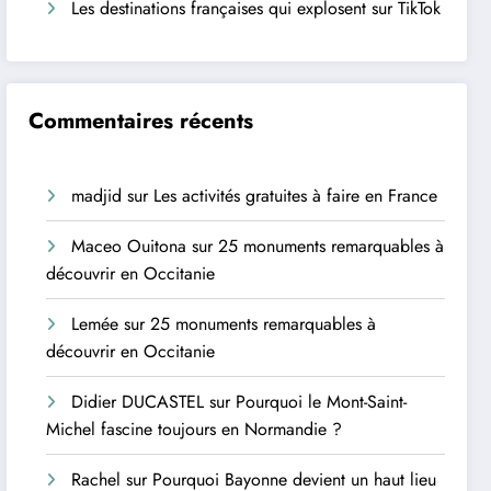
Les destinations françaises qui explosent sur TikTok
Commentaires récents
madjid
sur
Les activités gratuites à faire en France
Maceo Ouitona
sur
25 monuments remarquables à
découvrir en Occitanie
Lemée
sur
25 monuments remarquables à
découvrir en Occitanie
Didier DUCASTEL
sur
Pourquoi le Mont-Saint-
Michel fascine toujours en Normandie ?
Rachel
sur
Pourquoi Bayonne devient un haut lieu