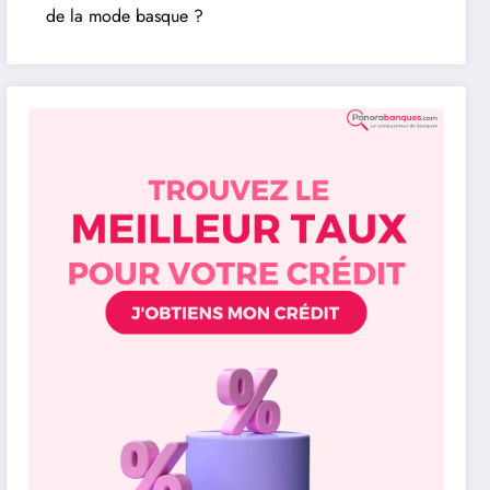
de la mode basque ?