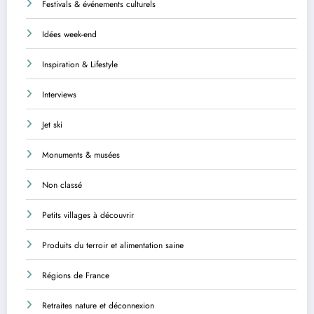
Festivals & événements culturels
Idées week-end
Inspiration & Lifestyle
Interviews
Jet ski
Monuments & musées
Non classé
Petits villages à découvrir
Produits du terroir et alimentation saine
Régions de France
Retraites nature et déconnexion