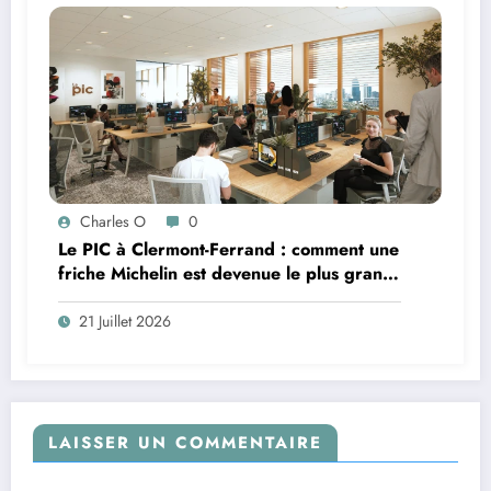
Charles O
0
Le PIC à Clermont-Ferrand : comment une
friche Michelin est devenue le plus grand
coworking de France ?
21 Juillet 2026
LAISSER UN COMMENTAIRE