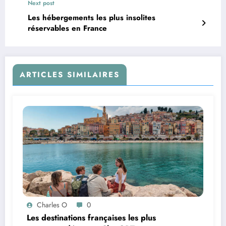
Next post
Les hébergements les plus insolites
réservables en France
ARTICLES SIMILAIRES
Charles O
0
Les destinations françaises les plus