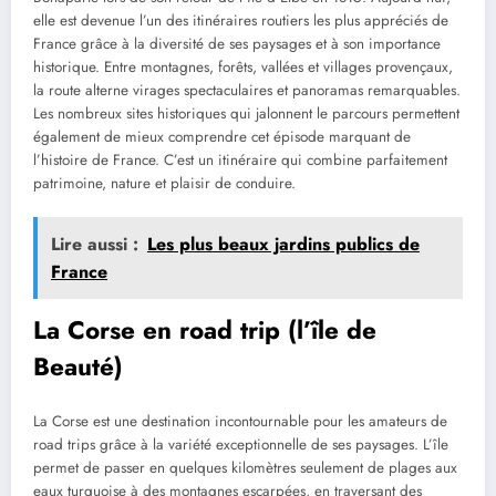
elle est devenue l’un des itinéraires routiers les plus appréciés de
France grâce à la diversité de ses paysages et à son importance
historique. Entre montagnes, forêts, vallées et villages provençaux,
la route alterne virages spectaculaires et panoramas remarquables.
Les nombreux sites historiques qui jalonnent le parcours permettent
également de mieux comprendre cet épisode marquant de
l’histoire de France. C’est un itinéraire qui combine parfaitement
patrimoine, nature et plaisir de conduire.
Lire aussi :
Les plus beaux jardins publics de
France
La Corse en road trip (l’île de
Beauté)
La Corse est une destination incontournable pour les amateurs de
road trips grâce à la variété exceptionnelle de ses paysages. L’île
permet de passer en quelques kilomètres seulement de plages aux
eaux turquoise à des montagnes escarpées, en traversant des