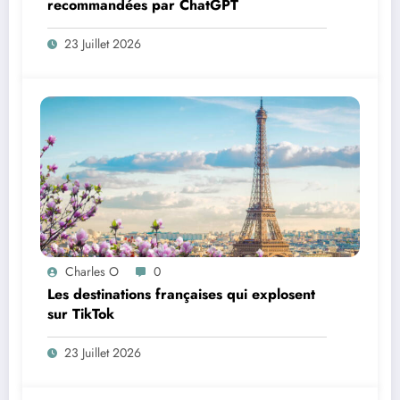
recommandées par ChatGPT
23 Juillet 2026
Charles O
0
Les destinations françaises qui explosent
sur TikTok
23 Juillet 2026