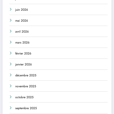
juin 2026
mai 2026
avril 2026
mars 2026
février 2026
janvier 2026
décembre 2025
novembre 2025
octobre 2025
septembre 2025