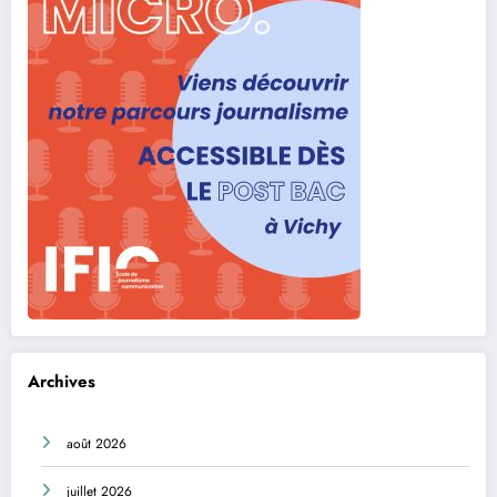
Archives
août 2026
juillet 2026