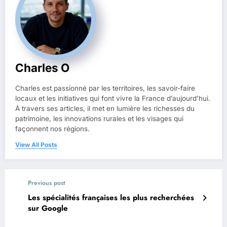
Charles O
Charles est passionné par les territoires, les savoir-faire
locaux et les initiatives qui font vivre la France d’aujourd’hui.
À travers ses articles, il met en lumière les richesses du
patrimoine, les innovations rurales et les visages qui
façonnent nos régions.
View All Posts
Previous post
Les spécialités françaises les plus recherchées
sur Google