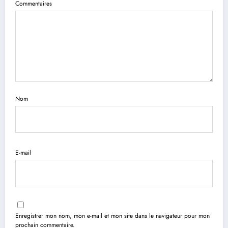
Commentaires
Nom
E-mail
Enregistrer mon nom, mon e-mail et mon site dans le navigateur pour mon
prochain commentaire.