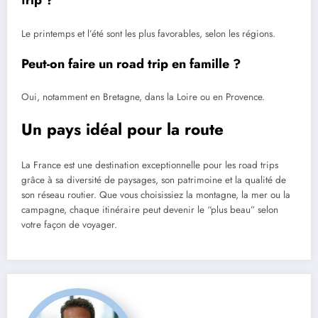
trip ?
Le printemps et l’été sont les plus favorables, selon les régions.
Peut-on faire un road trip en famille ?
Oui, notamment en Bretagne, dans la Loire ou en Provence.
Un pays idéal pour la route
La France est une destination exceptionnelle pour les road trips
grâce à sa diversité de paysages, son patrimoine et la qualité de
son réseau routier. Que vous choisissiez la montagne, la mer ou la
campagne, chaque itinéraire peut devenir le “plus beau” selon
votre façon de voyager.