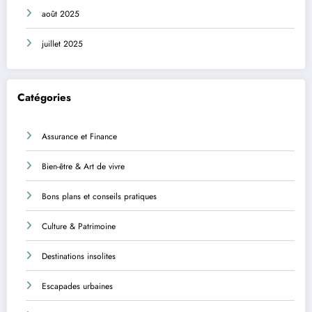
août 2025
juillet 2025
Catégories
Assurance et Finance
Bien-être & Art de vivre
Bons plans et conseils pratiques
Culture & Patrimoine
Destinations insolites
Escapades urbaines