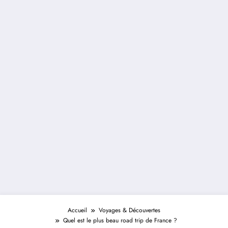
Accueil
Voyages & Découvertes
Quel est le plus beau road trip de France ?