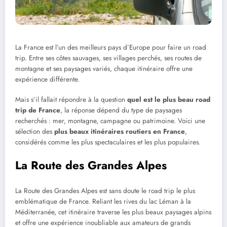
La France est l’un des meilleurs pays d’Europe pour faire un road
trip. Entre ses côtes sauvages, ses villages perchés, ses routes de
montagne et ses paysages variés, chaque itinéraire offre une
expérience différente.
Mais s’il fallait répondre à la question
quel est le plus beau road
trip de France
, la réponse dépend du type de paysages
recherchés : mer, montagne, campagne ou patrimoine. Voici une
sélection des
plus beaux itinéraires routiers en France
,
considérés comme les plus spectaculaires et les plus populaires.
La Route des Grandes Alpes
La Route des Grandes Alpes est sans doute le road trip le plus
emblématique de France. Reliant les rives du lac Léman à la
Méditerranée, cet itinéraire traverse les plus beaux paysages alpins
et offre une expérience inoubliable aux amateurs de grands