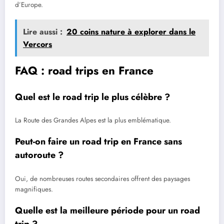
d’Europe.
Lire aussi :
20 coins nature à explorer dans le
Vercors
FAQ : road trips en France
Quel est le road trip le plus célèbre ?
La Route des Grandes Alpes est la plus emblématique.
Peut-on faire un road trip en France sans
autoroute ?
Oui, de nombreuses routes secondaires offrent des paysages
magnifiques.
Quelle est la meilleure période pour un road