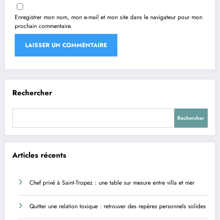
Enregistrer mon nom, mon e-mail et mon site dans le navigateur pour mon
prochain commentaire.
Rechercher
Rechercher
Articles récents
Chef privé à Saint-Tropez : une table sur mesure entre villa et mer
Quitter une relation toxique : retrouver des repères personnels solides