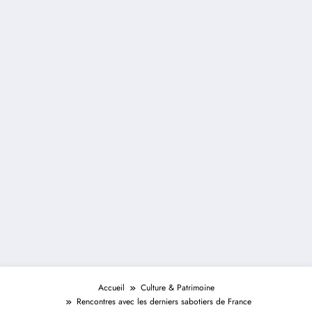
Accueil
Culture & Patrimoine
Rencontres avec les derniers sabotiers de France