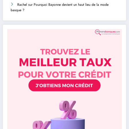
Rachel
sur
Pourquoi Bayonne devient un haut lieu de la mode
basque ?