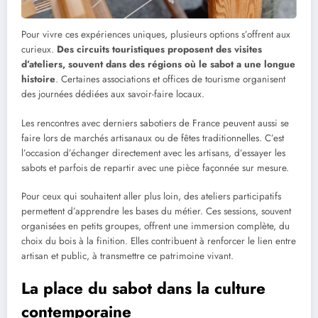
Pour vivre ces expériences uniques, plusieurs options s’offrent aux
curieux.
Des circuits touristiques proposent des visites
d’ateliers, souvent dans des régions où le sabot a une longue
histoire
. Certaines associations et offices de tourisme organisent
des journées dédiées aux savoir-faire locaux.
Les rencontres avec derniers sabotiers de France peuvent aussi se
faire lors de marchés artisanaux ou de fêtes traditionnelles. C’est
l’occasion d’échanger directement avec les artisans, d’essayer les
sabots et parfois de repartir avec une pièce façonnée sur mesure.
Pour ceux qui souhaitent aller plus loin, des ateliers participatifs
permettent d’apprendre les bases du métier. Ces sessions, souvent
organisées en petits groupes, offrent une immersion complète, du
choix du bois à la finition. Elles contribuent à renforcer le lien entre
artisan et public, à transmettre ce patrimoine vivant.
La place du sabot dans la culture
contemporaine