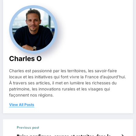
Charles O
Charles est passionné par les territoires, les savoir-faire
locaux et les initiatives qui font vivre la France d’aujourd’hui.
À travers ses articles, il met en lumière les richesses du
patrimoine, les innovations rurales et les visages qui
façonnent nos régions.
View All Posts
Previous post