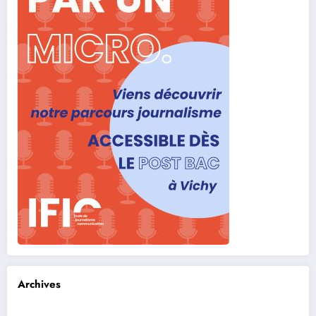
Archives