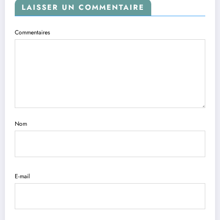
LAISSER UN COMMENTAIRE
Commentaires
Nom
E-mail