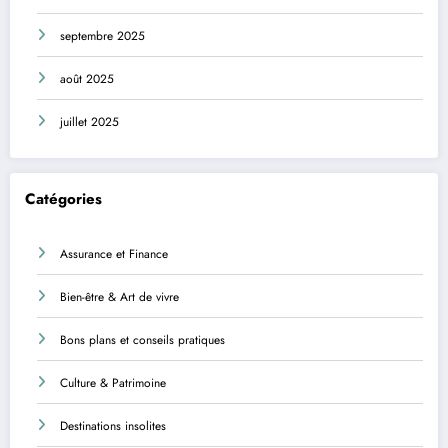
septembre 2025
août 2025
juillet 2025
Catégories
Assurance et Finance
Bien-être & Art de vivre
Bons plans et conseils pratiques
Culture & Patrimoine
Destinations insolites