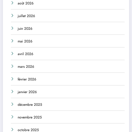
août 2026
juillet 2026
juin 2026
mai 2026
avril 2026
mars 2026
février 2026
janvier 2026
décembre 2025
novembre 2025
octobre 2025