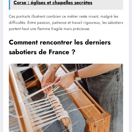
Corse : églises et chapelles secrètes
Ces portraits illustrent combien ce métier reste vivant, malgré les
difficultés. Entre passion, patience et travail rigoureux, les sabotiers
portent haut une flamme fragile mais précieuse.
Comment rencontrer les derniers
sabotiers de France ?