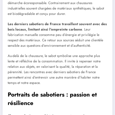
démarche écoresponsable. Contrairement aux chaussures
industrielles souvent chargées de matériaux synthétiques, le sabot
est biodégradable et conçu pour durer.
Les derniers sabotiers de France travaillent souvent avec des
bois locaux, limitant ainsi l’empreinte carbone
. Leur
fabrication manuelle consomme peu d’énergie et privilégie le
respect des matériaux. Ce retour aux sources séduit une clientèle
sensible aux questions d’environnement et d’authenticité.
Au-delà de la chaussure, le sabot symbolise une approche plus
lente et réfléchie de la consommation. Il invite à repenser notre
relation aux objets, en valorisant la qualité, la réparation et la
pérennité. Les rencontres avec derniers sabotiers de France
permettent ainsi d’entrevoir une autre manière d’habiter notre
temps et notre espace.
Portraits de sabotiers : passion et
résilience