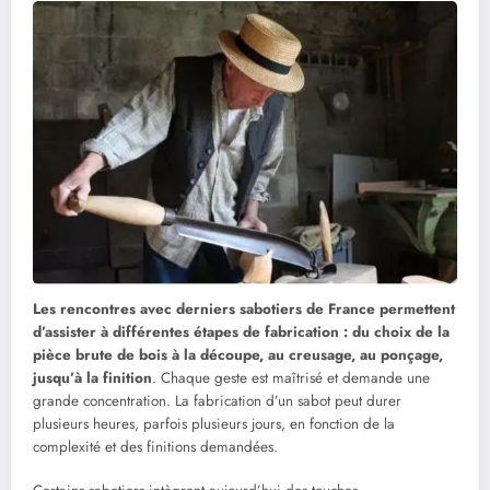
Les rencontres avec derniers sabotiers de France permettent
d’assister à différentes étapes de fabrication : du choix de la
pièce brute de bois à la découpe, au creusage, au ponçage,
jusqu’à la finition
. Chaque geste est maîtrisé et demande une
grande concentration. La fabrication d’un sabot peut durer
plusieurs heures, parfois plusieurs jours, en fonction de la
complexité et des finitions demandées.