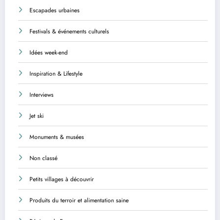
Escapades urbaines
Festivals & événements culturels
Idées week-end
Inspiration & Lifestyle
Interviews
Jet ski
Monuments & musées
Non classé
Petits villages à découvrir
Produits du terroir et alimentation saine