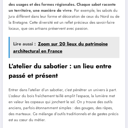
des usages et des formes régionales. Chaque sabot raconte
un territoire, une manière de vivre
. Par exemple, les sabots du
Jura diffèrent dans leur forme et décoration de ceux du Nord ou de
la Bretagne. Cette diversité est un reflet précieux des savoir-faire
locaux, que ces artisans préservent avec passion.
Lire aussi :
Zoom sur 20 lieux du patrimoine
architectural en France
L’atelier du sabotier : un lieu entre
passé et présent
Entrer dans l’atelier d’un sabotier, c’est pénétrer un univers à part.
L’odeur du bois fraîchement taillé emplit l’espace, la lumière met
en valeur les copeaux qui jonchent le sol. On y trouve des outils
anciens, parfois étonnamment simples : des gouges, des râpes,
des marteaux. Ce mélange d’outils traditionnels et de gestes précis
est au cœur du métier.