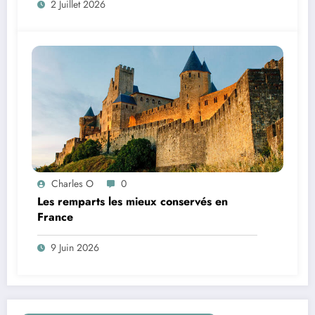
2 Juillet 2026
Charles O
0
Les remparts les mieux conservés en
France
9 Juin 2026