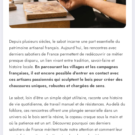
Depuis plusieurs siècles, le sabot incarne une part essentielle du
patrimoine artisanal français. Aujourd’hui, les rencontres avec
derniers sabotiers de France permettent de redécouvrir ce métier
presque disparu, un lien vivant entre tradition, savoir-faire et
histoire locale.
En parcourant les villages et les campagnes
françaises, il est encore possible d’entrer en contact avec
ces artisans passionnés qui sculptent le bois pour créer des
chaussures uniques, robustes et chargées de sens
.
Le sabot, loin d’être un simple objet utilitaire, raconte une histoire
de vie quotidienne, de travail manuel et de résistances. Au-delà du
folklore, ces rencontres offrent une plongée sensorielle dans un
univers où le bois sent la résine, la copeau craque sous la main et
où la patience est un art. Découvrez pourquoi ces derniers
sabotiers de France méritent toute notre attention et comment leur