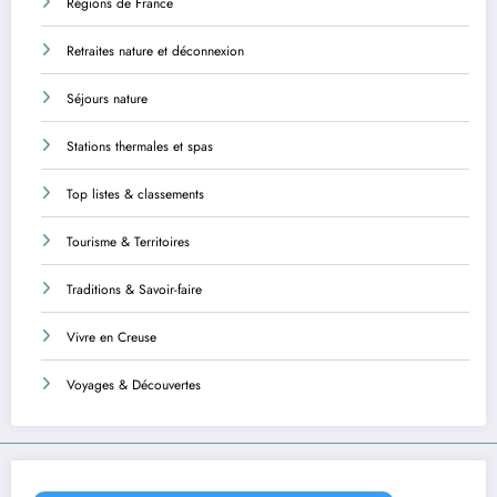
Régions de France
Retraites nature et déconnexion
Séjours nature
Stations thermales et spas
Top listes & classements
Tourisme & Territoires
Traditions & Savoir-faire
Vivre en Creuse
Voyages & Découvertes