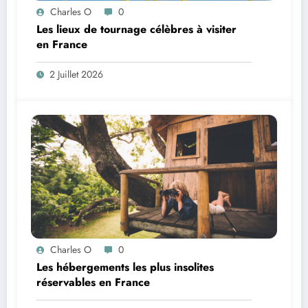
Charles O
0
Les lieux de tournage célèbres à visiter
en France
2 Juillet 2026
Charles O
0
Les hébergements les plus insolites
réservables en France