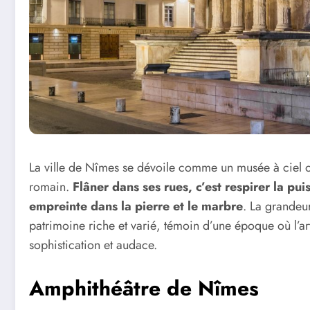
La ville de Nîmes se dévoile comme un musée à ciel o
romain.
Flâner dans ses rues, c’est respirer la pui
empreinte dans la pierre et le marbre
. La grandeu
patrimoine riche et varié, témoin d’une époque où l’art
sophistication et audace.
Amphithéâtre de Nîmes