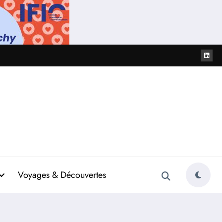
Voyages & Découvertes