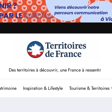
Des territoires à découvrir, une France à ressentir
atrimoine
Inspiration & Lifestyle
Tourisme & Territoires