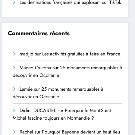
Les destinations françaises qui explosent sur TikTok
Commentaires récents
madjid
sur
Les activités gratuites à faire en France
Maceo Ouitona
sur
25 monuments remarquables à
découvrir en Occitanie
Lemée
sur
25 monuments remarquables à
découvrir en Occitanie
Didier DUCASTEL
sur
Pourquoi le Mont-Saint-
Michel fascine toujours en Normandie ?
Rachel
sur
Pourquoi Bayonne devient un haut lieu