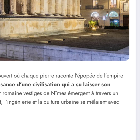
uvert où chaque pierre raconte l’épopée de l’empire
ssance d’une civilisation qui a su laisser son
r romaine vestiges de Nîmes émergent à travers un
, l’ingénierie et la culture urbaine se mêlaient avec