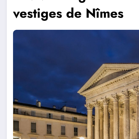
vestiges de Nîmes