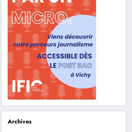
Archives