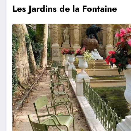
Les Jardins de la Fontaine