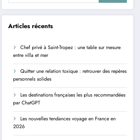
Articles récents
Chef privé à Saint-Tropez : une table sur mesure
entre villa et mer
Quitter une relation toxique : retrouver des repères
personnels solides
Les destinations françaises les plus recommandées
par ChatGPT
Les nouvelles tendances voyage en France en
2026