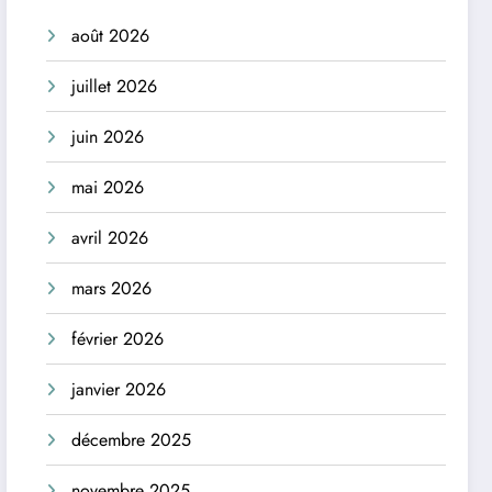
août 2026
juillet 2026
juin 2026
mai 2026
avril 2026
mars 2026
février 2026
janvier 2026
décembre 2025
novembre 2025