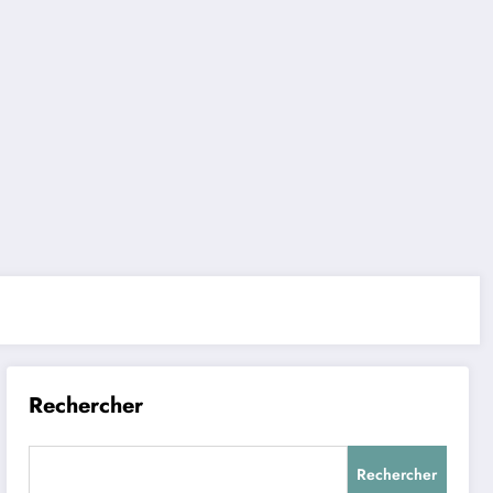
Rechercher
Rechercher