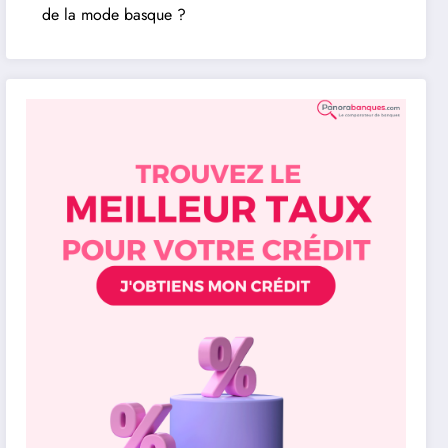
de la mode basque ?