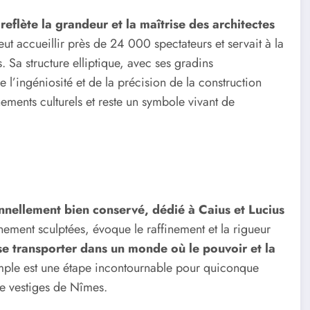
eflète la grandeur et la maîtrise des architectes
ut accueillir près de 24 000 spectateurs et servait à la
. Sa structure elliptique, avec ses gradins
 l’ingéniosité et de la précision de la construction
ements culturels et reste un symbole vivant de
nellement bien conservé, dédié à Caius et Lucius
nement sculptées, évoque le raffinement et la rigueur
 se transporter dans un monde où le pouvoir et la
mple est une étape incontournable pour quiconque
e vestiges de Nîmes.