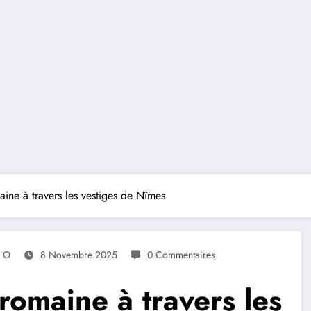
aine à travers les vestiges de Nîmes
s O
8 Novembre 2025
0 Commentaires
romaine à travers les