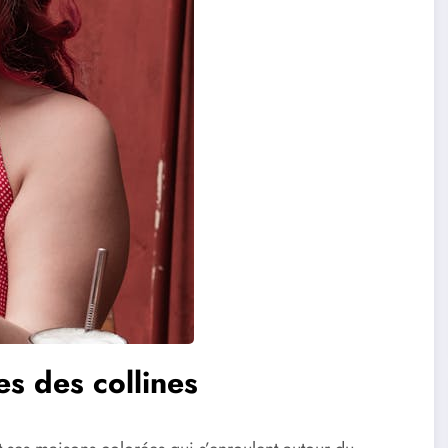
es des collines