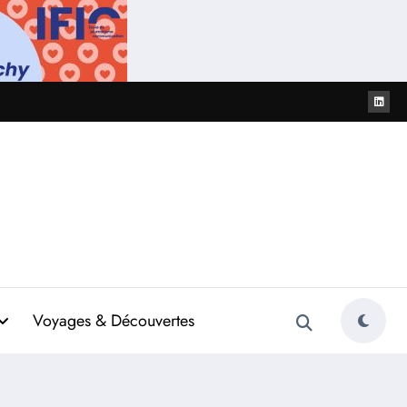
Voyages & Découvertes