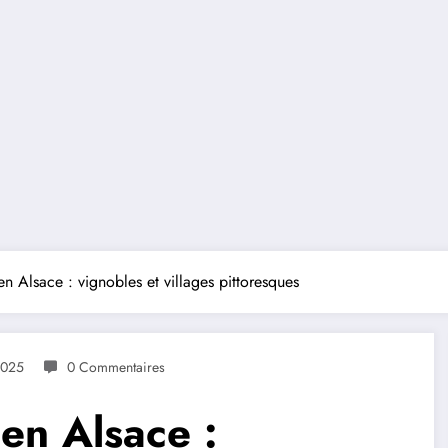
 Alsace : vignobles et villages pittoresques
2025
0 Commentaires
en Alsace :