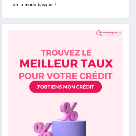
de la mode basque ?