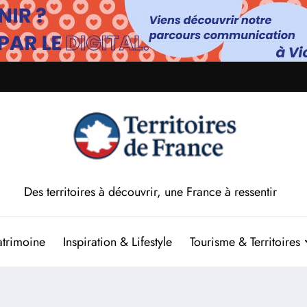
Des territoires à découvrir, une France à ressentir
atrimoine
Inspiration & Lifestyle
Tourisme & Territoires