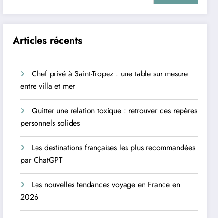
Articles récents
Chef privé à Saint-Tropez : une table sur mesure
entre villa et mer
Quitter une relation toxique : retrouver des repères
personnels solides
Les destinations françaises les plus recommandées
par ChatGPT
Les nouvelles tendances voyage en France en
2026