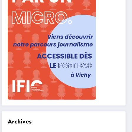
Archives