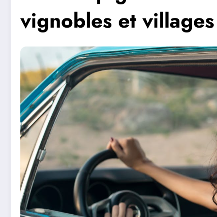
vignobles et villages