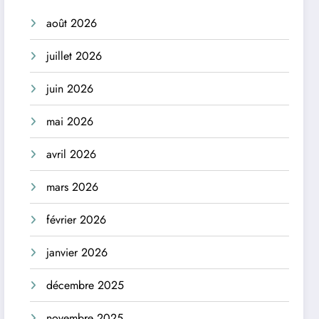
août 2026
juillet 2026
juin 2026
mai 2026
avril 2026
mars 2026
février 2026
janvier 2026
décembre 2025
novembre 2025