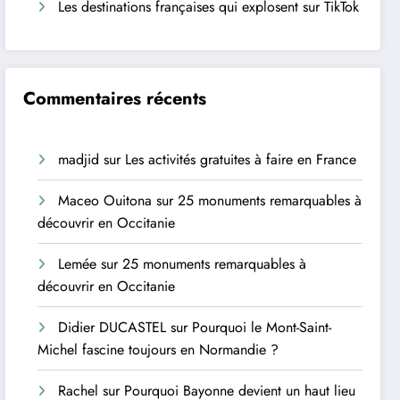
Les destinations françaises qui explosent sur TikTok
Commentaires récents
madjid
sur
Les activités gratuites à faire en France
Maceo Ouitona
sur
25 monuments remarquables à
découvrir en Occitanie
Lemée
sur
25 monuments remarquables à
découvrir en Occitanie
Didier DUCASTEL
sur
Pourquoi le Mont-Saint-
Michel fascine toujours en Normandie ?
Rachel
sur
Pourquoi Bayonne devient un haut lieu