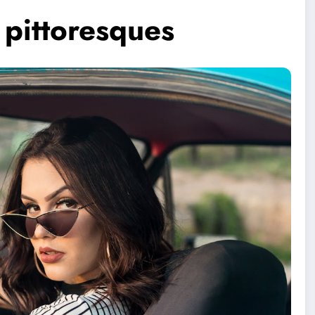
 pittoresques