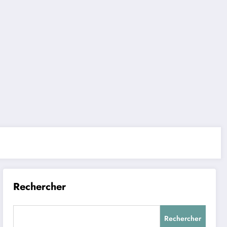
Rechercher
Rechercher