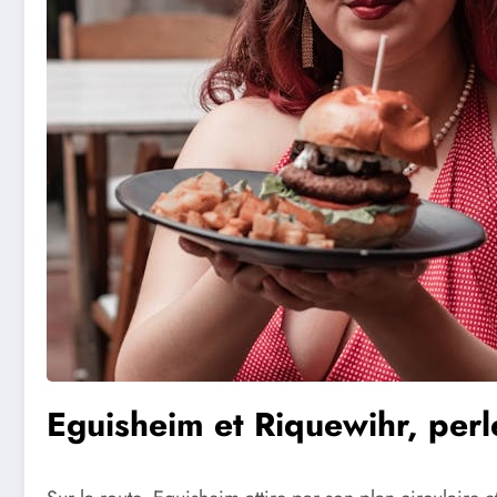
Eguisheim et Riquewihr, perl