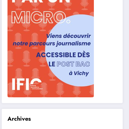
Archives