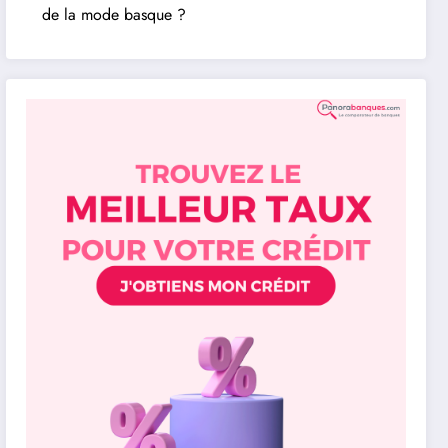
de la mode basque ?