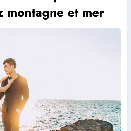
z montagne et mer