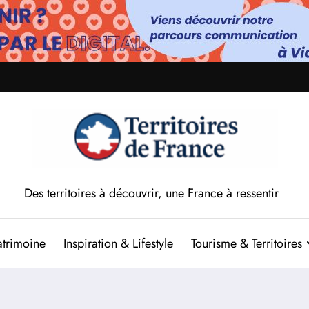
Des territoires à découvrir, une France à ressentir
atrimoine
Inspiration & Lifestyle
Tourisme & Territoires