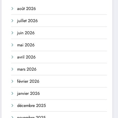
août 2026
juillet 2026
juin 2026
mai 2026
avril 2026
mars 2026
février 2026
janvier 2026
décembre 2025
novembre 2025