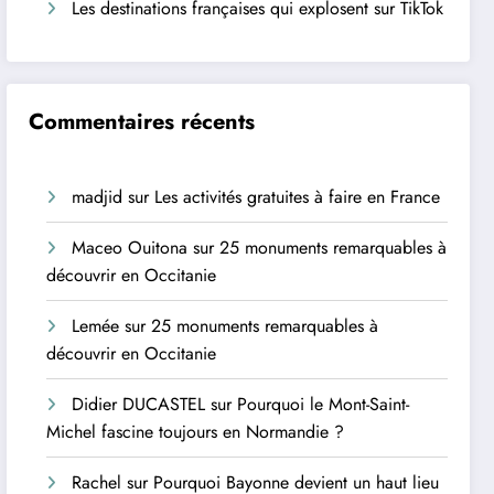
Les destinations françaises qui explosent sur TikTok
Commentaires récents
madjid
sur
Les activités gratuites à faire en France
Maceo Ouitona
sur
25 monuments remarquables à
découvrir en Occitanie
Lemée
sur
25 monuments remarquables à
découvrir en Occitanie
Didier DUCASTEL
sur
Pourquoi le Mont-Saint-
Michel fascine toujours en Normandie ?
Rachel
sur
Pourquoi Bayonne devient un haut lieu