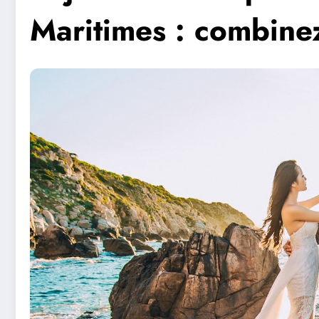
Maritimes : combine