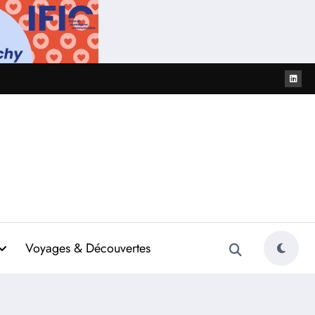
Voyages & Découvertes