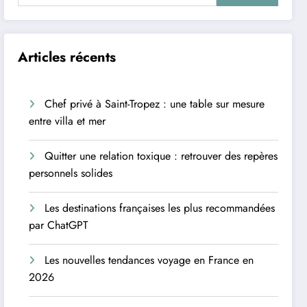
Articles récents
Chef privé à Saint-Tropez : une table sur mesure
entre villa et mer
Quitter une relation toxique : retrouver des repères
personnels solides
Les destinations françaises les plus recommandées
par ChatGPT
Les nouvelles tendances voyage en France en
2026