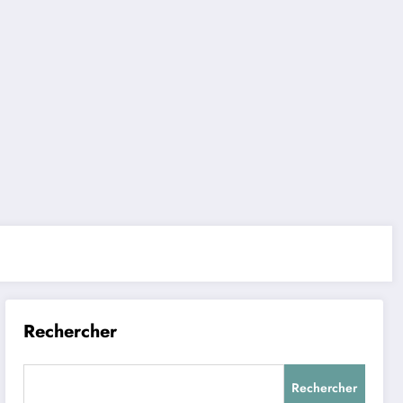
Rechercher
Rechercher