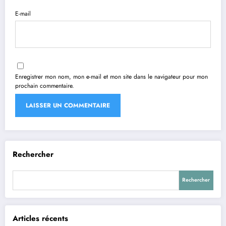
E-mail
Enregistrer mon nom, mon e-mail et mon site dans le navigateur pour mon
prochain commentaire.
Rechercher
Rechercher
Articles récents