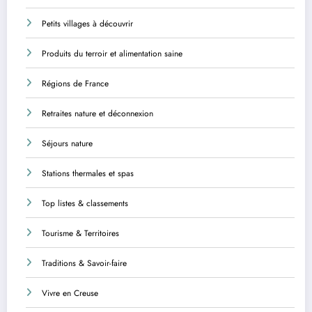
Petits villages à découvrir
Produits du terroir et alimentation saine
Régions de France
Retraites nature et déconnexion
Séjours nature
Stations thermales et spas
Top listes & classements
Tourisme & Territoires
Traditions & Savoir-faire
Vivre en Creuse