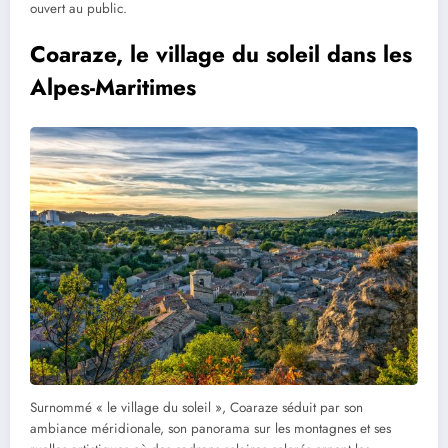
ouvert au public.
Coaraze, le village du soleil dans les
Alpes-Maritimes
Surnommé « le village du soleil », Coaraze séduit par son
ambiance méridionale, son panorama sur les montagnes et ses