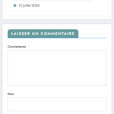
13 Juillet 2026
LAISSER UN COMMENTAIRE
Commentaires
Nom