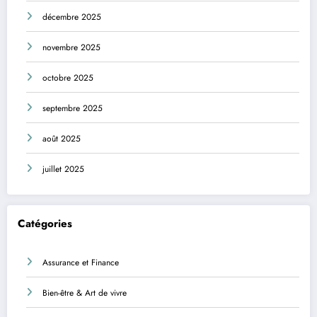
décembre 2025
novembre 2025
octobre 2025
septembre 2025
août 2025
juillet 2025
Catégories
Assurance et Finance
Bien-être & Art de vivre