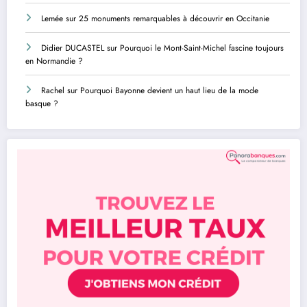
Lemée
sur
25 monuments remarquables à découvrir en Occitanie
Didier DUCASTEL
sur
Pourquoi le Mont-Saint-Michel fascine toujours
en Normandie ?
Rachel
sur
Pourquoi Bayonne devient un haut lieu de la mode
basque ?