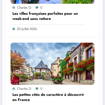
Charles O
0
Les villes françaises parfaites pour un
week-end sans voiture
20 Juillet 2026
Charles O
0
Les petites cités de caractère à découvrir
en France