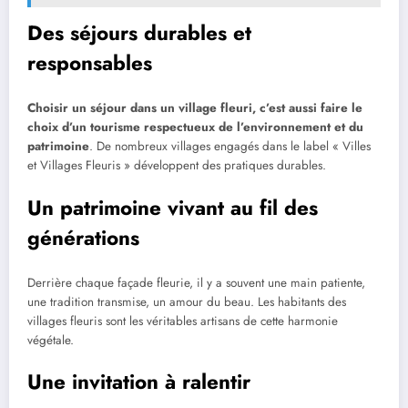
Des séjours durables et
responsables
Choisir un séjour dans un village fleuri, c’est aussi faire le
choix d’un tourisme respectueux de l’environnement et du
patrimoine
. De nombreux villages engagés dans le label « Villes
et Villages Fleuris » développent des pratiques durables.
Un patrimoine vivant au fil des
générations
Derrière chaque façade fleurie, il y a souvent une main patiente,
une tradition transmise, un amour du beau. Les habitants des
villages fleuris sont les véritables artisans de cette harmonie
végétale.
Une invitation à ralentir