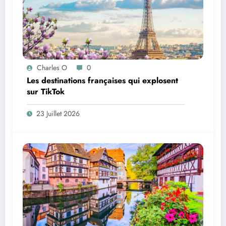
Charles O
0
Les destinations françaises qui explosent
sur TikTok
23 Juillet 2026