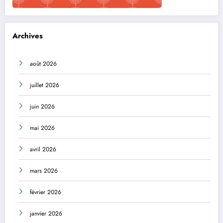
Archives
août 2026
juillet 2026
juin 2026
mai 2026
avril 2026
mars 2026
février 2026
janvier 2026