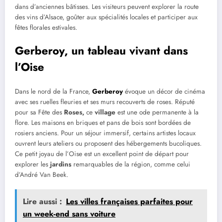
dans d’anciennes bâtisses. Les visiteurs peuvent explorer la route
des vins d’Alsace, goûter aux spécialités locales et participer aux
fêtes florales estivales.
Gerberoy, un tableau vivant dans
l’Oise
Dans le nord de la France,
Gerberoy
évoque un décor de cinéma
avec ses ruelles fleuries et ses murs recouverts de roses. Réputé
pour sa Fête des
Roses,
ce
village
est une ode permanente à la
flore. Les maisons en briques et pans de bois sont bordées de
rosiers anciens. Pour un séjour immersif, certains artistes locaux
ouvrent leurs ateliers ou proposent des hébergements bucoliques.
Ce petit joyau de l’Oise est un excellent point de départ pour
explorer les
jardins
remarquables de la région, comme celui
d’André Van Beek.
Lire aussi :
Les villes françaises parfaites pour
un week-end sans voiture