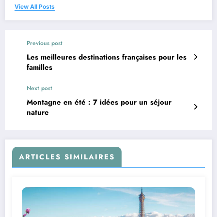
View All Posts
Previous post
Les meilleures destinations françaises pour les
familles
Next post
Montagne en été : 7 idées pour un séjour
nature
ARTICLES SIMILAIRES