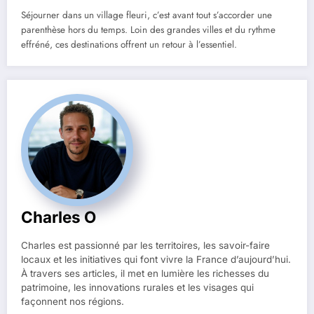
Séjourner dans un village fleuri, c’est avant tout s’accorder une
parenthèse hors du temps. Loin des grandes villes et du rythme
effréné, ces destinations offrent un retour à l’essentiel.
Charles O
Charles est passionné par les territoires, les savoir-faire
locaux et les initiatives qui font vivre la France d’aujourd’hui.
À travers ses articles, il met en lumière les richesses du
patrimoine, les innovations rurales et les visages qui
façonnent nos régions.