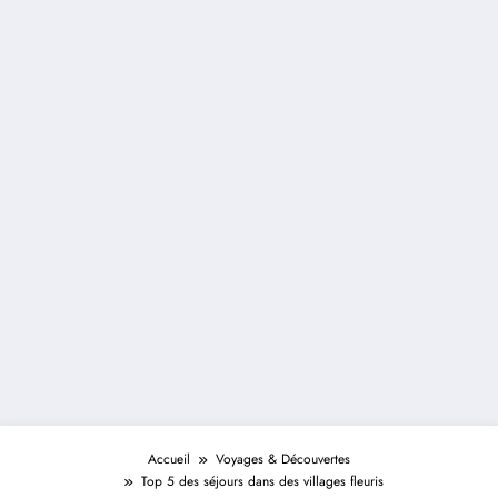
Accueil
Voyages & Découvertes
Top 5 des séjours dans des villages fleuris