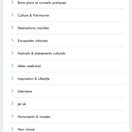
Bons plans et conseils pratiques
Culture & Patrimoine
Destinations insolites
Escapades urbaines
Festivals & événements culturels
Idées week-end
Inspiration & Lifestyle
Interviews
Jet ski
Monuments & musées
Non classé