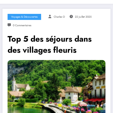
Voyages & Découvertes
Charles O
22 Juillet 2025
0 Commentaires
Top 5 des séjours dans
des villages fleuris