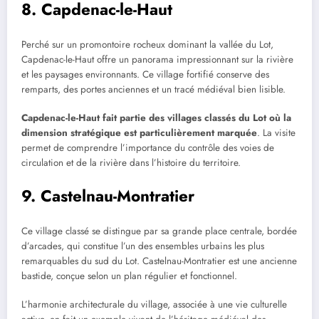
8. Capdenac-le-Haut
Perché sur un promontoire rocheux dominant la vallée du Lot,
Capdenac-le-Haut offre un panorama impressionnant sur la rivière
et les paysages environnants. Ce village fortifié conserve des
remparts, des portes anciennes et un tracé médiéval bien lisible.
Capdenac-le-Haut fait partie des villages classés du Lot où la
dimension stratégique est particulièrement marquée
. La visite
permet de comprendre l’importance du contrôle des voies de
circulation et de la rivière dans l’histoire du territoire.
9. Castelnau-Montratier
Ce village classé se distingue par sa grande place centrale, bordée
d’arcades, qui constitue l’un des ensembles urbains les plus
remarquables du sud du Lot. Castelnau-Montratier est une ancienne
bastide, conçue selon un plan régulier et fonctionnel.
L’harmonie architecturale du village, associée à une vie culturelle