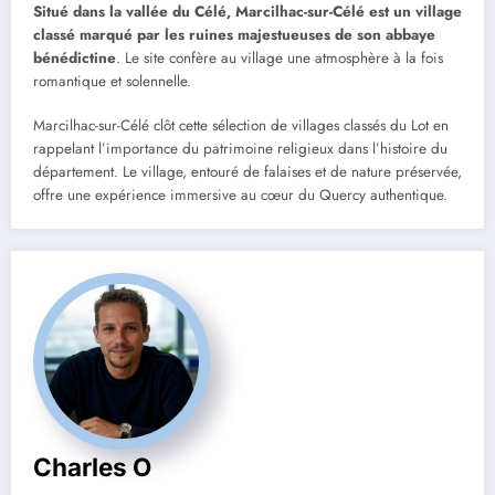
Situé dans la vallée du Célé, Marcilhac-sur-Célé est un village
classé marqué par les ruines majestueuses de son abbaye
bénédictine
. Le site confère au village une atmosphère à la fois
romantique et solennelle.
Marcilhac-sur-Célé clôt cette sélection de villages classés du Lot en
rappelant l’importance du patrimoine religieux dans l’histoire du
département. Le village, entouré de falaises et de nature préservée,
offre une expérience immersive au cœur du Quercy authentique.
Charles O