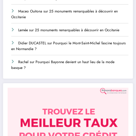
Maceo Ouitona
sur
25 monuments remarquables à découvrir en
Occitanie
Lemée
sur
25 monuments remarquables à découvrir en Occitanie
Didier DUCASTEL
sur
Pourquoi le Mont-Saint-Michel fascine toujours
en Normandie ?
Rachel
sur
Pourquoi Bayonne devient un haut lieu de la mode
basque ?