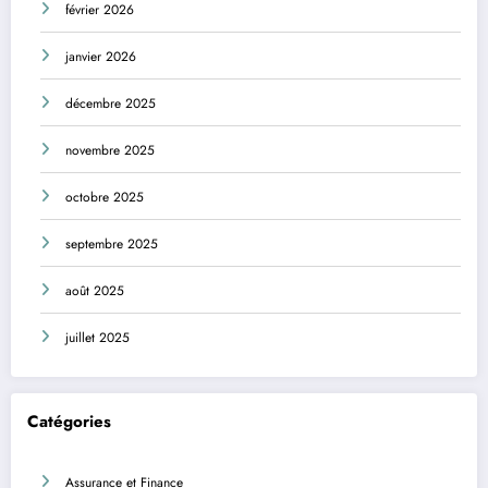
février 2026
janvier 2026
décembre 2025
novembre 2025
octobre 2025
septembre 2025
août 2025
juillet 2025
Catégories
Assurance et Finance