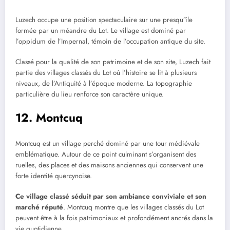
Luzech occupe une position spectaculaire sur une presqu’île
formée par un méandre du Lot. Le village est dominé par
l’oppidum de l’Impernal, témoin de l’occupation antique du site.
Classé pour la qualité de son patrimoine et de son site, Luzech fait
partie des villages classés du Lot où l’histoire se lit à plusieurs
niveaux, de l’Antiquité à l’époque moderne. La topographie
particulière du lieu renforce son caractère unique.
12. Montcuq
Montcuq est un village perché dominé par une tour médiévale
emblématique. Autour de ce point culminant s’organisent des
ruelles, des places et des maisons anciennes qui conservent une
forte identité quercynoise.
Ce village classé séduit par son ambiance conviviale et son
marché réputé
. Montcuq montre que les villages classés du Lot
peuvent être à la fois patrimoniaux et profondément ancrés dans la
vie quotidienne.