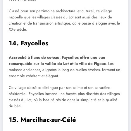
Classé pour son patrimoine architectural et culturel, ce village
rappelle que les villages classés du Lot sont aussi des lieux de
création et de transmission artistique, où le passé dialogue avec le
XXe siècle.
14. Faycelles
Accroché à flanc de coteau, Faycelles offre une vue
remarquable sur la vallée du Lot et la ville de Figeac
. Les
maisons anciennes, alignées le long de ruelles étroites, forment un
ensemble cohérent et élégant.
Ce village classé se distingue par son calme et son caractère
résidentiel. Faycelles incarne une facette plus discrète des villages
classés du Lot, où la beauté réside dans la simplicité et la qualité
du bâti.
15. Marcilhac-sur-Célé