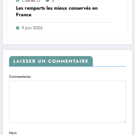
Charles O
0
Les remparts les mieux conservés en
France
9 Juin 2026
LAISSER UN COMMENTAIRE
Commentaires
Nom