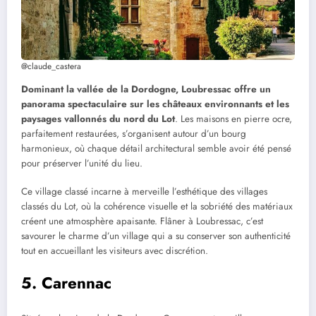
@claude_castera
Dominant la vallée de la Dordogne, Loubressac offre un
panorama spectaculaire sur les châteaux environnants et les
paysages vallonnés du nord du Lot
. Les maisons en pierre ocre,
parfaitement restaurées, s’organisent autour d’un bourg
harmonieux, où chaque détail architectural semble avoir été pensé
pour préserver l’unité du lieu.
Ce village classé incarne à merveille l’esthétique des villages
classés du Lot, où la cohérence visuelle et la sobriété des matériaux
créent une atmosphère apaisante. Flâner à Loubressac, c’est
savourer le charme d’un village qui a su conserver son authenticité
tout en accueillant les visiteurs avec discrétion.
5. Carennac