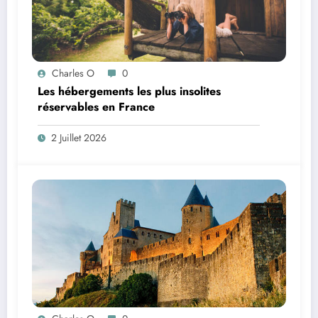
Charles O
0
Les hébergements les plus insolites
réservables en France
2 Juillet 2026