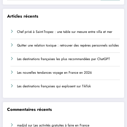
Articles récents
Chef privé à Saint-Tropez : une table sur mesure entre villa et mer
Quitter une relation toxique : retrouver des repères personnels solides
Les destinations françaises les plus recommandées par ChatGPT
Les nouvelles tendances voyage en France en 2026
Les destinations françaises qui explosent sur TikTok
Commentaires récents
madjid
sur
Les activités gratuites à faire en France