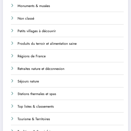
Monuments & musées
Non classé
Petits villages à découvrir
Produits du terroir et alimentation saine
Régions de France
Retraites nature et déconnexion
Séjours nature
Stations thermales et spas
Top listes & classements
Tourisme & Territoires