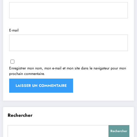
E-mail
Enregistrer mon nom, mon e-mail et mon site dans le navigateur pour mon
prochain commentaire.
Rechercher
Rechercher