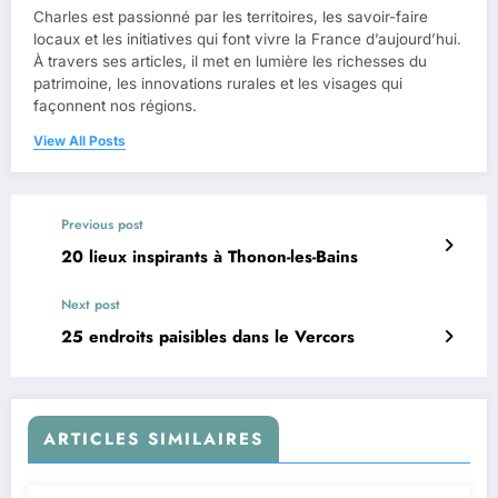
Charles est passionné par les territoires, les savoir-faire
locaux et les initiatives qui font vivre la France d’aujourd’hui.
À travers ses articles, il met en lumière les richesses du
patrimoine, les innovations rurales et les visages qui
façonnent nos régions.
View All Posts
Previous post
20 lieux inspirants à Thonon-les-Bains
Next post
25 endroits paisibles dans le Vercors
ARTICLES SIMILAIRES