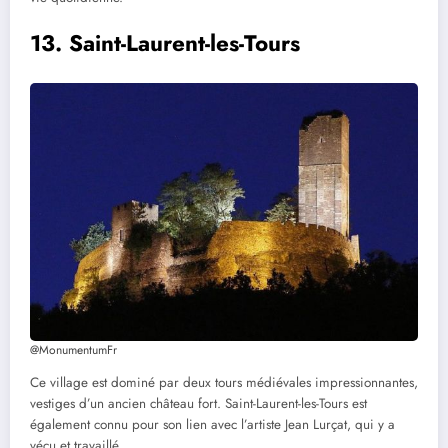
13. Saint-Laurent-les-Tours
@MonumentumFr
Ce village est dominé par deux tours médiévales impressionnantes,
vestiges d’un ancien château fort. Saint-Laurent-les-Tours est
également connu pour son lien avec l’artiste Jean Lurçat, qui y a
vécu et travaillé.