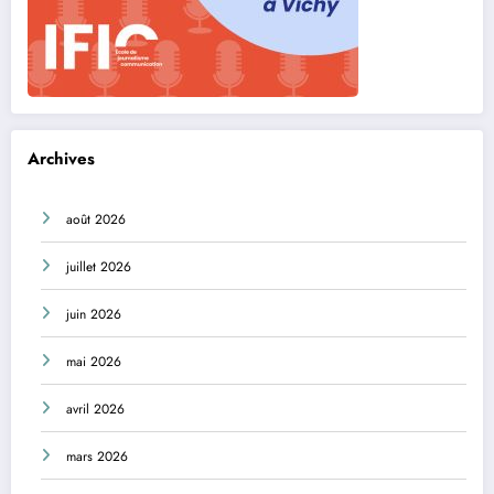
Archives
août 2026
juillet 2026
juin 2026
mai 2026
avril 2026
mars 2026