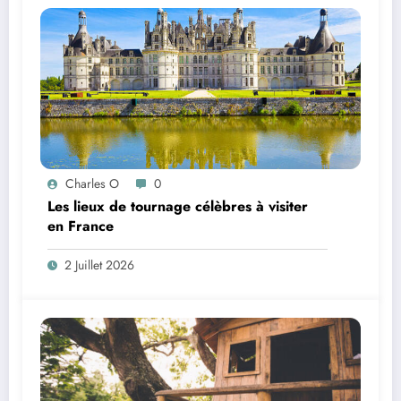
Charles O
0
Les lieux de tournage célèbres à visiter
en France
2 Juillet 2026