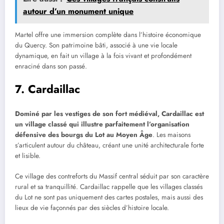
autour d’un monument unique
Martel offre une immersion complète dans l’histoire économique
du Quercy. Son patrimoine bâti, associé à une vie locale
dynamique, en fait un village à la fois vivant et profondément
enraciné dans son passé.
7. Cardaillac
Dominé par les vestiges de son fort médiéval, Cardaillac est
un village classé qui illustre parfaitement l’organisation
défensive des bourgs du Lot au Moyen Âge
. Les maisons
s’articulent autour du château, créant une unité architecturale forte
et lisible.
Ce village des contreforts du Massif central séduit par son caractère
rural et sa tranquillité. Cardaillac rappelle que les villages classés
du Lot ne sont pas uniquement des cartes postales, mais aussi des
lieux de vie façonnés par des siècles d’histoire locale.