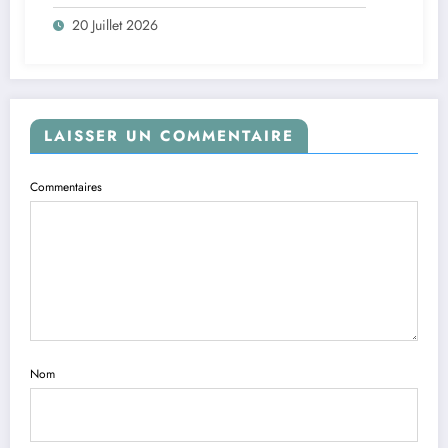
20 Juillet 2026
LAISSER UN COMMENTAIRE
Commentaires
Nom