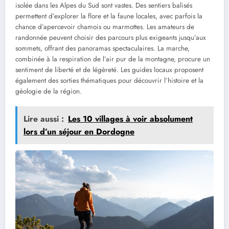
isolée dans les Alpes du Sud sont vastes. Des sentiers balisés
permettent d’explorer la flore et la faune locales, avec parfois la
chance d’apercevoir chamois ou marmottes. Les amateurs de
randonnée peuvent choisir des parcours plus exigeants jusqu’aux
sommets, offrant des panoramas spectaculaires. La marche,
combinée à la respiration de l’air pur de la montagne, procure un
sentiment de liberté et de légèreté. Les guides locaux proposent
également des sorties thématiques pour découvrir l’histoire et la
géologie de la région.
Lire aussi :
Les 10 villages à voir absolument
lors d’un séjour en Dordogne