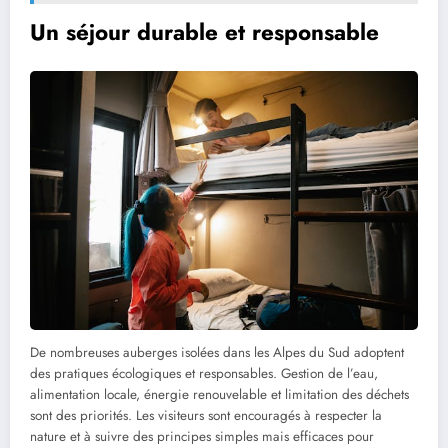
Un séjour durable et responsable
De nombreuses auberges isolées dans les Alpes du Sud adoptent
des pratiques écologiques et responsables. Gestion de l’eau,
alimentation locale, énergie renouvelable et limitation des déchets
sont des priorités. Les visiteurs sont encouragés à respecter la
nature et à suivre des principes simples mais efficaces pour