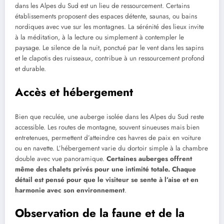
dans les Alpes du Sud est un lieu de ressourcement. Certains
établissements proposent des espaces détente, saunas, ou bains
nordiques avec vue sur les montagnes. La sérénité des lieux invite
à la méditation, à la lecture ou simplement à contempler le
paysage. Le silence de la nuit, ponctué par le vent dans les sapins
et le clapotis des ruisseaux, contribue à un ressourcement profond
et durable.
Accès et hébergement
Bien que reculée, une auberge isolée dans les Alpes du Sud reste
accessible. Les routes de montagne, souvent sinueuses mais bien
entretenues, permettent d’atteindre ces havres de paix en voiture
ou en navette. L’hébergement varie du dortoir simple à la chambre
double avec vue panoramique.
Certaines auberges offrent
même des chalets privés pour une intimité totale. Chaque
détail est pensé pour que le visiteur se sente à l’aise et en
harmonie avec son environnement
.
Observation de la faune et de la