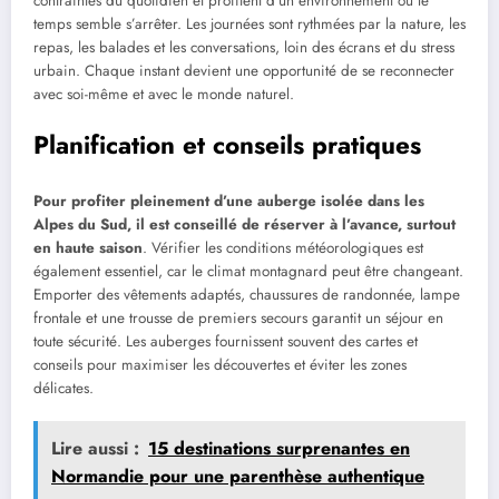
contraintes du quotidien et profitent d’un environnement où le
temps semble s’arrêter. Les journées sont rythmées par la nature, les
repas, les balades et les conversations, loin des écrans et du stress
urbain. Chaque instant devient une opportunité de se reconnecter
avec soi-même et avec le monde naturel.
Planification et conseils pratiques
Pour profiter pleinement d’une auberge isolée dans les
Alpes du Sud, il est conseillé de réserver à l’avance, surtout
en haute saison
. Vérifier les conditions météorologiques est
également essentiel, car le climat montagnard peut être changeant.
Emporter des vêtements adaptés, chaussures de randonnée, lampe
frontale et une trousse de premiers secours garantit un séjour en
toute sécurité. Les auberges fournissent souvent des cartes et
conseils pour maximiser les découvertes et éviter les zones
délicates.
Lire aussi :
15 destinations surprenantes en
Normandie pour une parenthèse authentique