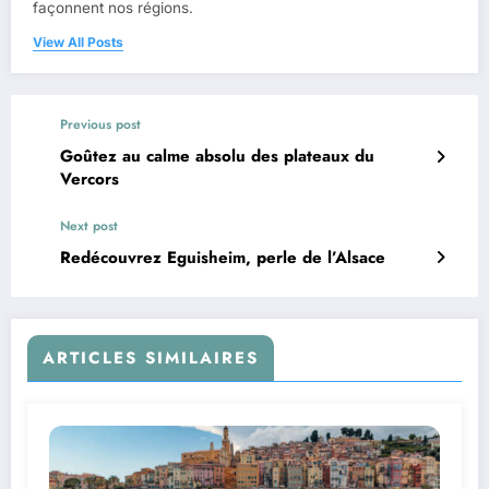
façonnent nos régions.
View All Posts
Previous post
Goûtez au calme absolu des plateaux du
Vercors
Next post
Redécouvrez Eguisheim, perle de l’Alsace
ARTICLES SIMILAIRES