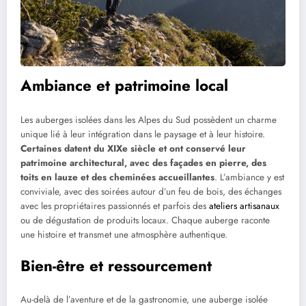
Ambiance et patrimoine local
Les auberges isolées dans les Alpes du Sud possèdent un charme
unique lié à leur intégration dans le paysage et à leur histoire.
Certaines datent du XIXe siècle et ont conservé leur
patrimoine architectural, avec des façades en pierre, des
toits en lauze et des cheminées accueillantes
. L’ambiance y est
conviviale, avec des soirées autour d’un feu de bois, des échanges
avec les propriétaires passionnés et parfois des
ateliers artisanaux
ou de dégustation de produits locaux. Chaque auberge raconte
une histoire et transmet une atmosphère authentique.
Bien-être et ressourcement
Au-delà de l’aventure et de la gastronomie, une auberge isolée