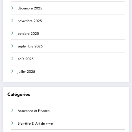
décembre 2025
novembre 2025
octobre 2025
septembre 2025
août 2025
juillet 2025
Catégories
Assurance et Finance
Bien-être & Art de vivre