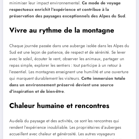
minimiser leur impact environnemental.
Ce mode de voyage
respectueux enrichit l’expérience et contribue à la
préservation des paysages exceptionnels des Alpes du Sud
.
Vivre au rythme de la montagne
Chaque journée passée dans une auberge isolée dans les Alpes du
Sud est une leçon de patience, de respect et de sérénité. Se lever
avec le soleil, écouter le vent, observer les animaux, partager un
repas simple, explorer les sentiers : tout participe à un retour à
l’essentiel. Les montagnes enseignent une humilité et une ouverture
qui marquent durablement les visiteurs.
Cette immersion totale
dans un environnement préservé devient une source
d’inspiration et de bien-être
.
Chaleur humaine et rencontres
Au-delà du paysage et des activités, ce sont les rencontres qui
rendent l’expérience inoubliable. Les propriétaires d’auberges
accueillent avec chaleur et générosité. Les autres voyageurs