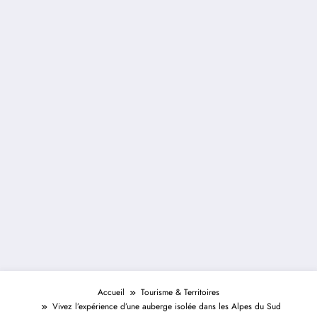
Accueil
Tourisme & Territoires
Vivez l’expérience d’une auberge isolée dans les Alpes du Sud