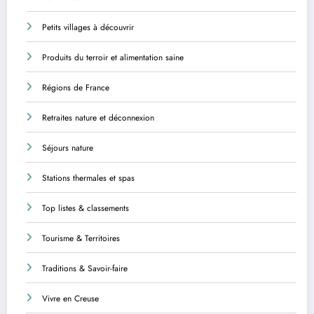
Petits villages à découvrir
Produits du terroir et alimentation saine
Régions de France
Retraites nature et déconnexion
Séjours nature
Stations thermales et spas
Top listes & classements
Tourisme & Territoires
Traditions & Savoir-faire
Vivre en Creuse