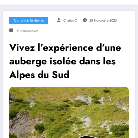
Tourisme & Territoires
Charles O
28 Novembre 2025
0 Commentaires
Vivez l’expérience d’une
auberge isolée dans les
Alpes du Sud