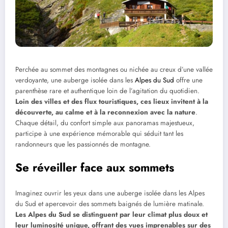
Perchée au sommet des montagnes ou nichée au creux d’une vallée
verdoyante, une auberge isolée dans les
Alpes du Sud
offre une
parenthèse rare et authentique loin de l’agitation du quotidien.
Loin des villes et des flux touristiques, ces lieux invitent à la
découverte, au calme et à la reconnexion avec la nature
.
Chaque détail, du confort simple aux panoramas majestueux,
participe à une expérience mémorable qui séduit tant les
randonneurs que les passionnés de montagne.
Se réveiller face aux sommets
Imaginez ouvrir les yeux dans une auberge isolée dans les Alpes
du Sud et apercevoir des sommets baignés de lumière matinale.
Les Alpes du Sud se distinguent par leur climat plus doux et
leur luminosité unique, offrant des vues imprenables sur des