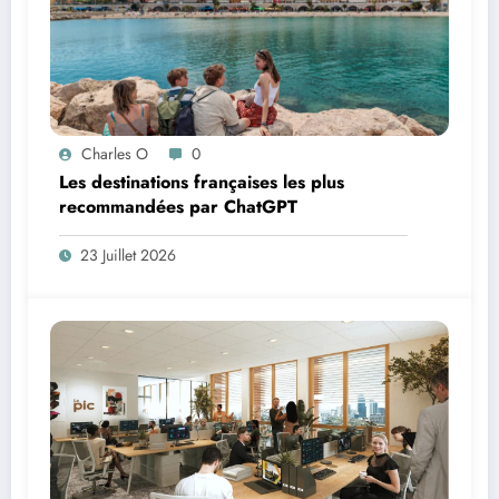
Charles O
0
Les destinations françaises les plus
recommandées par ChatGPT
23 Juillet 2026