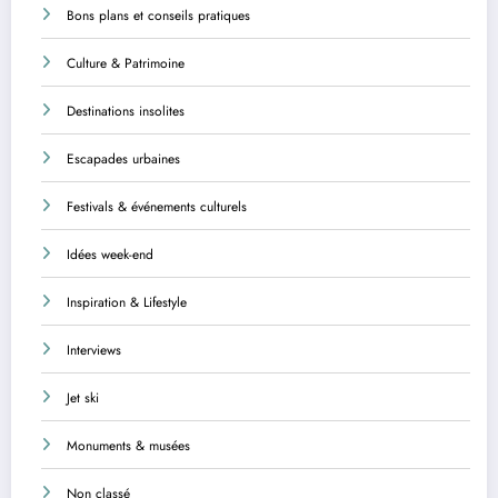
Bons plans et conseils pratiques
Culture & Patrimoine
Destinations insolites
Escapades urbaines
Festivals & événements culturels
Idées week-end
Inspiration & Lifestyle
Interviews
Jet ski
Monuments & musées
Non classé