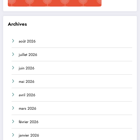
Archives
août 2026
juillet 2026
juin 2026
mai 2026
avril 2026
mars 2026
février 2026
janvier 2026