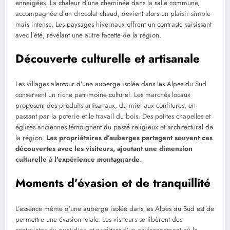
enneigées. La chaleur d’une cheminée dans la salle commune,
accompagnée d’un chocolat chaud, devient alors un plaisir simple
mais intense. Les paysages hivernaux offrent un contraste saisissant
avec l’été, révélant une autre facette de la région.
Découverte culturelle et artisanale
Les villages alentour d’une auberge isolée dans les Alpes du Sud
conservent un riche patrimoine culturel. Les marchés locaux
proposent des produits artisanaux, du miel aux confitures, en
passant par la poterie et le travail du bois. Des petites chapelles et
églises anciennes témoignent du passé religieux et architectural de
la région.
Les propriétaires d’auberges partagent souvent ces
découvertes avec les visiteurs, ajoutant une dimension
culturelle à l’expérience montagnarde
.
Moments d’évasion et de tranquillité
L’essence même d’une auberge isolée dans les Alpes du Sud est de
permettre une évasion totale. Les visiteurs se libèrent des