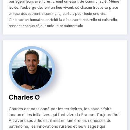
partagent leurs aventures, créant un esprit de communauté. Même
isolée, l’auberge devient un lieu vivant, où chacun trouve sa place
et tisse des souvenirs communs, parfois pour toute une vie.
L’interaction humaine enrichit la découverte naturelle et culturelle,
rendant chaque séjour unique et mémorable.
Charles O
Charles est passionné par les territoires, les savoir-faire
locaux et les initiatives qui font vivre la France d’aujourd’hui.
À travers ses articles, il met en lumière les richesses du
patrimoine, les innovations rurales et les visages qui