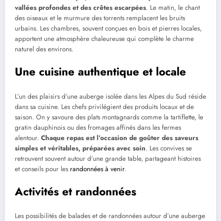
vallées profondes et des crêtes escarpées
. Le matin, le chant
des oiseaux et le murmure des torrents remplacent les bruits
urbains. Les chambres, souvent conçues en bois et pierres locales,
apportent une atmosphère chaleureuse qui complète le charme
naturel des environs.
Une cuisine authentique et locale
L’un des plaisirs d’une auberge isolée dans les Alpes du Sud réside
dans sa cuisine. Les chefs privilégient des produits locaux et de
saison. On y savoure des plats montagnards comme la tartiflette, le
gratin dauphinois ou des fromages affinés dans les fermes
alentour.
Chaque repas est l’occasion de goûter des saveurs
simples et véritables, préparées avec soin
. Les convives se
retrouvent souvent autour d’une grande table, partageant histoires
et conseils pour les
randonnées à venir
.
Activités et randonnées
Les possibilités de balades et de randonnées autour d’une auberge