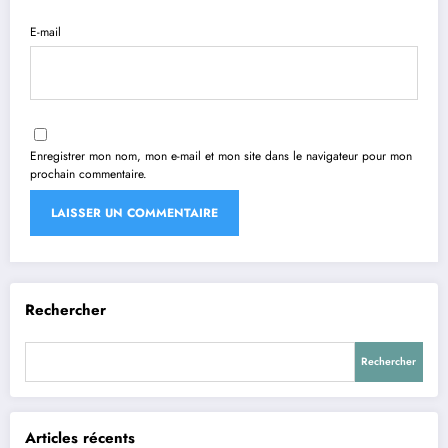
E-mail
Enregistrer mon nom, mon e-mail et mon site dans le navigateur pour mon
prochain commentaire.
Rechercher
Rechercher
Articles récents