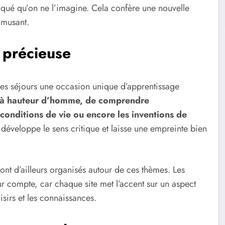
tiqué qu’on ne l’imagine. Cela confère une nouvelle
amusant.
 précieuse
ces séjours une occasion unique d’apprentissage
re à hauteur d’homme, de comprendre
s conditions de vie ou encore les inventions de
 développe le sens critique et laisse une empreinte bien
ont d’ailleurs organisés autour de ces thèmes. Les
r compte, car chaque site met l’accent sur un aspect
sirs et les connaissances.