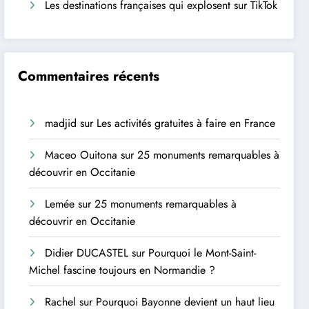
Les destinations françaises qui explosent sur TikTok
Commentaires récents
madjid
sur
Les activités gratuites à faire en France
Maceo Ouitona
sur
25 monuments remarquables à
découvrir en Occitanie
Lemée
sur
25 monuments remarquables à
découvrir en Occitanie
Didier DUCASTEL
sur
Pourquoi le Mont-Saint-
Michel fascine toujours en Normandie ?
Rachel
sur
Pourquoi Bayonne devient un haut lieu