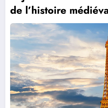
de l’histoire médiév