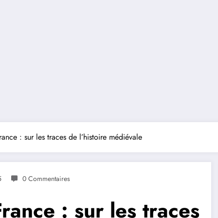
ance : sur les traces de l’histoire médiévale
5
0 Commentaires
rance : sur les traces