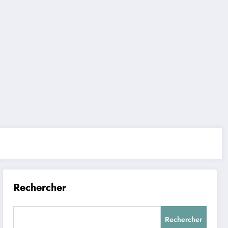
Rechercher
Rechercher