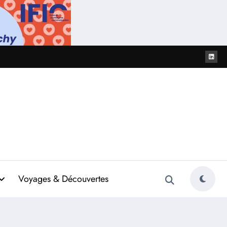
Voyages & Découvertes