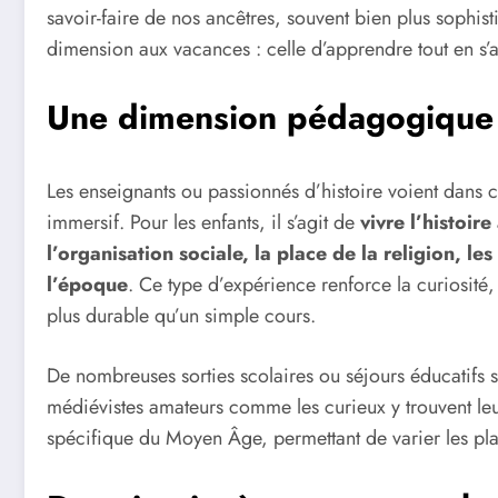
savoir-faire de nos ancêtres, souvent bien plus sophis
dimension aux vacances : celle d’apprendre tout en s’
Une dimension pédagogique
Les enseignants ou passionnés d’histoire voient dans 
immersif. Pour les enfants, il s’agit de
vivre l’histoi
l’organisation sociale, la place de la religion, le
l’époque
. Ce type d’expérience renforce la curiosité,
plus durable qu’un simple cours.
De nombreuses sorties scolaires ou séjours éducatifs s
médiévistes amateurs comme les curieux y trouvent leu
spécifique du Moyen Âge, permettant de varier les plai