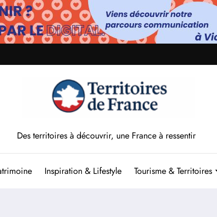
Des territoires à découvrir, une France à ressentir
atrimoine
Inspiration & Lifestyle
Tourisme & Territoires