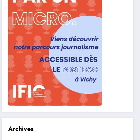
Archives