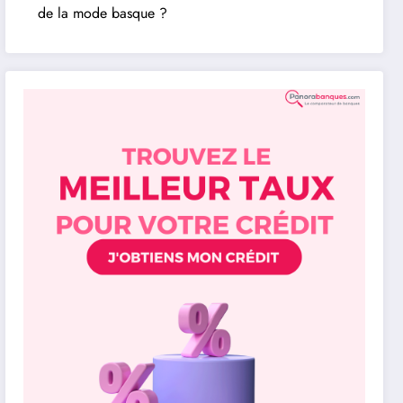
de la mode basque ?