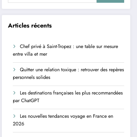
Articles récents
Chef privé à Saint-Tropez : une table sur mesure
entre villa et mer
Quitter une relation toxique : retrouver des repères
personnels solides
Les destinations françaises les plus recommandées
par ChatGPT
Les nouvelles tendances voyage en France en
2026