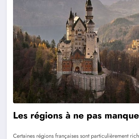
Les régions à ne pas manque
Certaines régions françaises sont particulièrement ri