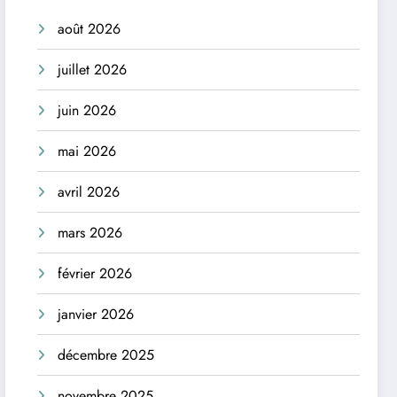
août 2026
juillet 2026
juin 2026
mai 2026
avril 2026
mars 2026
février 2026
janvier 2026
décembre 2025
novembre 2025