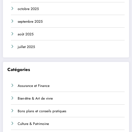
octobre 2025
septembre 2025
août 2025
juillet 2025
Catégories
Assurance et Finance
Bien-être & Art de vivre
Bons plans et conseils pratiques
Culture & Patrimoine