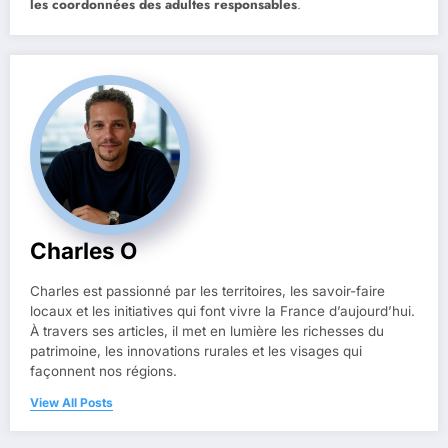
les coordonnées des adultes responsables
.
Charles O
Charles est passionné par les territoires, les savoir-faire
locaux et les initiatives qui font vivre la France d’aujourd’hui.
À travers ses articles, il met en lumière les richesses du
patrimoine, les innovations rurales et les visages qui
façonnent nos régions.
View All Posts