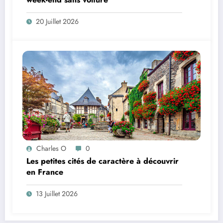
20 Juillet 2026
Charles O
0
Les petites cités de caractère à découvrir
en France
13 Juillet 2026