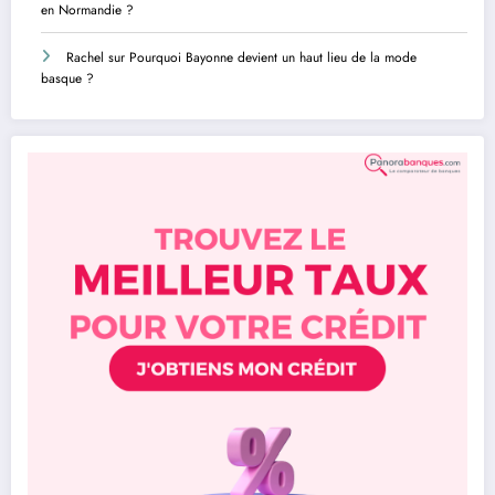
en Normandie ?
Rachel
sur
Pourquoi Bayonne devient un haut lieu de la mode
basque ?