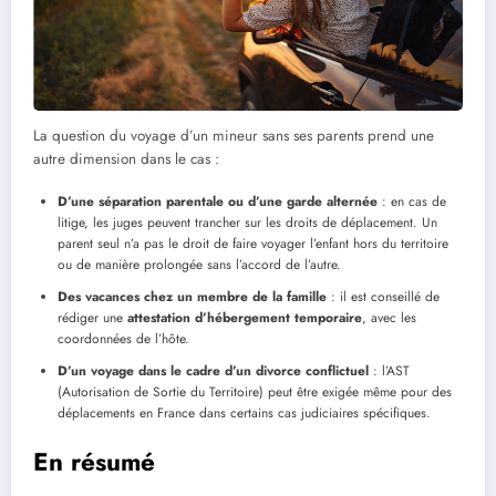
La question du voyage d’un mineur sans ses parents prend une
autre dimension dans le cas :
D’une séparation parentale ou d’une garde alternée
: en cas de
litige, les juges peuvent trancher sur les droits de déplacement. Un
parent seul n’a pas le droit de faire voyager l’enfant hors du territoire
ou de manière prolongée sans l’accord de l’autre.
Des vacances chez un membre de la famille
: il est conseillé de
rédiger une
attestation d’hébergement temporaire
, avec les
coordonnées de l’hôte.
D’un voyage dans le cadre d’un divorce conflictuel
: l’AST
(Autorisation de Sortie du Territoire) peut être exigée même pour des
déplacements en France dans certains cas judiciaires spécifiques.
En résumé