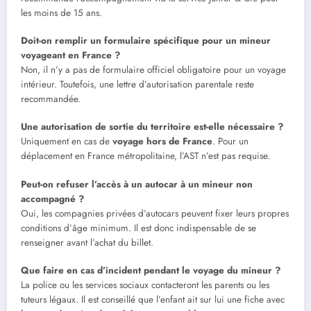
les moins de 15 ans.
Doit-on remplir un formulaire spécifique pour un mineur
voyageant en France ?
Non, il n’y a pas de formulaire officiel obligatoire pour un voyage
intérieur. Toutefois, une lettre d’autorisation parentale reste
recommandée.
Une autorisation de sortie du territoire est-elle nécessaire ?
Uniquement en cas de
voyage hors de France
. Pour un
déplacement en France métropolitaine, l’AST n’est pas requise.
Peut-on refuser l’accès à un autocar à un mineur non
accompagné ?
Oui, les compagnies privées d’autocars peuvent fixer leurs propres
conditions d’âge minimum. Il est donc indispensable de se
renseigner avant l’achat du billet.
Que faire en cas d’incident pendant le voyage du mineur ?
La police ou les services sociaux contacteront les parents ou les
tuteurs légaux. Il est conseillé que l’enfant ait sur lui une fiche avec