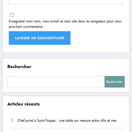
Enregistrer mon nom, mon e-mail et mon site dans le navigateur pour mon
prochain commentaire.
Rechercher
Rechercher
Articles récents
Chef privé à Saint-Tropez : une table sur mesure entre villa et mer