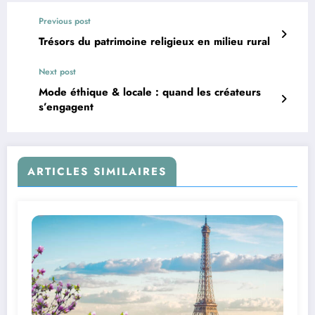
Previous post
Trésors du patrimoine religieux en milieu rural
Next post
Mode éthique & locale : quand les créateurs
s’engagent
ARTICLES SIMILAIRES