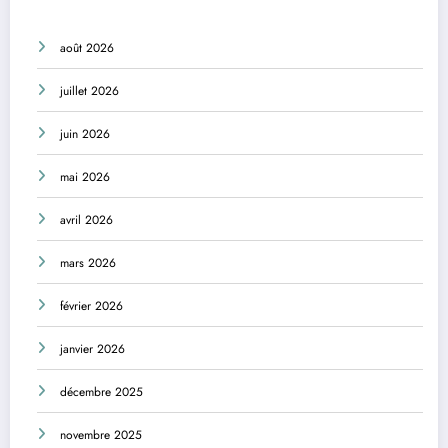
août 2026
juillet 2026
juin 2026
mai 2026
avril 2026
mars 2026
février 2026
janvier 2026
décembre 2025
novembre 2025