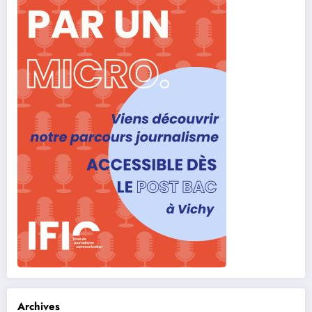
Archives