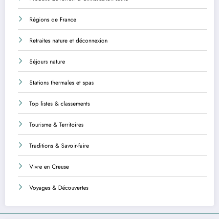
Régions de France
Retraites nature et déconnexion
Séjours nature
Stations thermales et spas
Top listes & classements
Tourisme & Territoires
Traditions & Savoir-faire
Vivre en Creuse
Voyages & Découvertes