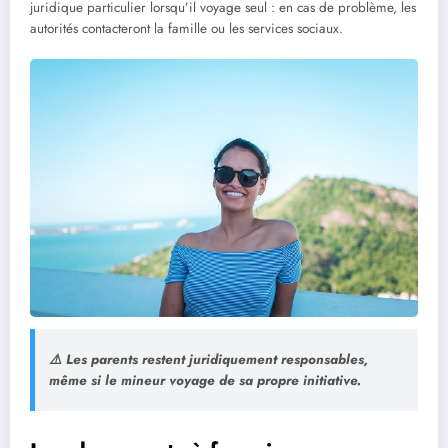
juridique particulier lorsqu’il voyage seul : en cas de problème, les
autorités contacteront la famille ou les services sociaux.
⚠️ Les parents restent juridiquement responsables,
même si le mineur voyage de sa propre initiative.