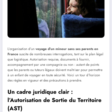
L’organisation d’un
voyage d’un mineur sans ses parents en
France
suscite de nombreuses interrogations, tant sur le plan légal
que logistique. Autorisation requise, documents à fournir,
accompagnement par une compagnie ou non : autant de points
que les parents ou tuteurs légaux doivent maîtriser pour permettre
à un enfant de voyager en toute sécurité. Voici un tour d’horizon
des règles en vigueur et des précautions à prendre.
Un cadre juridique clair :
l’Autorisation de Sortie du Territoire
(AST)