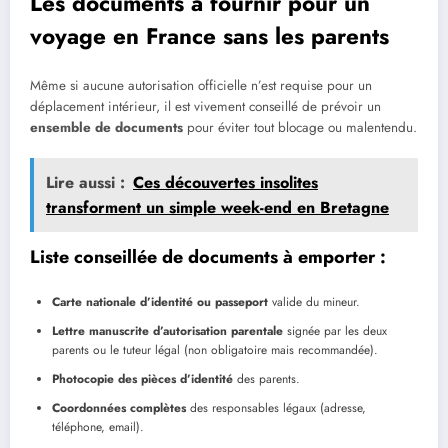
Les documents à fournir pour un
voyage en France sans les parents
Même si aucune autorisation officielle n’est requise pour un
déplacement intérieur, il est vivement conseillé de prévoir un
ensemble de documents
pour éviter tout blocage ou malentendu.
Lire aussi :
Ces découvertes insolites
transforment un simple week-end en Bretagne
Liste conseillée de documents à emporter :
Carte nationale d’identité ou passeport
valide du mineur.
Lettre manuscrite d’autorisation parentale
signée par les deux
parents ou le tuteur légal (non obligatoire mais recommandée).
Photocopie des pièces d’identité
des parents.
Coordonnées complètes
des responsables légaux (adresse,
téléphone, email).