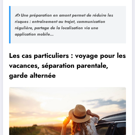
✍️ Une préparation en amont permet de réduire les
risques : entraînement au trajet, communication
régulière, partage de la localisation via une
application mobile…
Les cas particuliers : voyage pour les
vacances, séparation parentale,
garde alternée