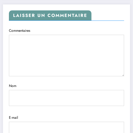
LAISSER UN COMMENTAIRE
Commentaires
Nom
E-mail