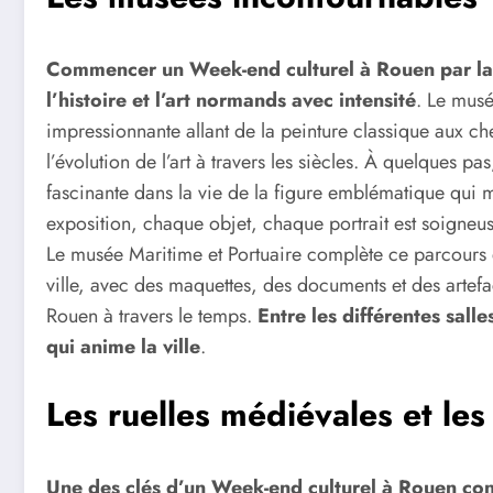
Commencer un Week-end culturel à Rouen par la 
l’histoire et l’art normands avec intensité
. Le musé
impressionnante allant de la peinture classique aux 
l’évolution de l’art à travers les siècles. À quelques
fascinante dans la vie de la figure emblématique qui
exposition, chaque objet, chaque portrait est soigneus
Le musée Maritime et Portuaire complète ce parcours en
ville, avec des maquettes, des documents et des artefa
Rouen à travers le temps.
Entre les différentes salles
qui anime la ville
.
Les ruelles médiévales et les
Une des clés d’un Week-end culturel à Rouen cons