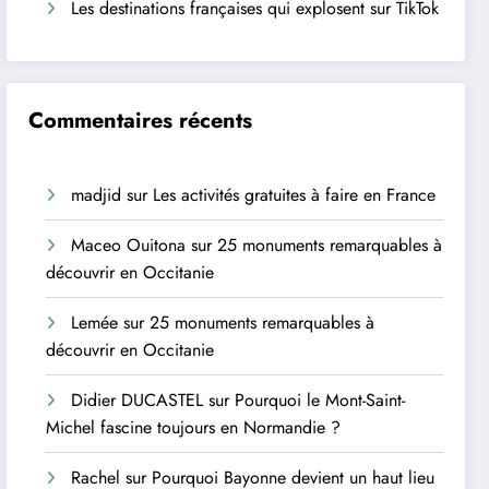
Les destinations françaises qui explosent sur TikTok
Commentaires récents
madjid
sur
Les activités gratuites à faire en France
Maceo Ouitona
sur
25 monuments remarquables à
découvrir en Occitanie
Lemée
sur
25 monuments remarquables à
découvrir en Occitanie
Didier DUCASTEL
sur
Pourquoi le Mont-Saint-
Michel fascine toujours en Normandie ?
Rachel
sur
Pourquoi Bayonne devient un haut lieu