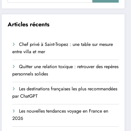
Articles récents
Chef privé à Saint-Tropez : une table sur mesure
entre villa et mer
Quitter une relation toxique : retrouver des repères
personnels solides
Les destinations françaises les plus recommandées
par ChatGPT
Les nouvelles tendances voyage en France en
2026