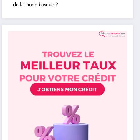
de la mode basque ?