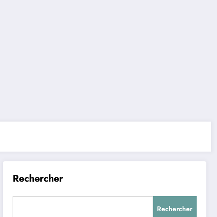
Rechercher
Rechercher