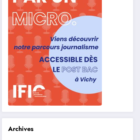
Archives