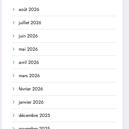
août 2026
juillet 2026
juin 2026
mai 2026
avril 2026
mars 2026
février 2026
janvier 2026
décembre 2025
novembre 2025