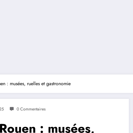
en : musées, ruelles et gastronomie
25
0 Commentaires
 Rouen : musées,