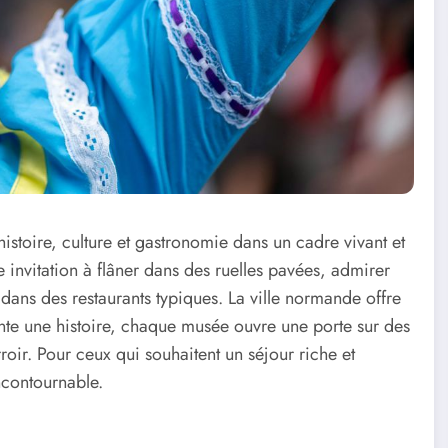
histoire, culture et gastronomie dans un cadre vivant et
 invitation à flâner dans des ruelles pavées, admirer
s dans des restaurants typiques. La ville normande offre
te une histoire, chaque musée ouvre une porte sur des
erroir. Pour ceux qui souhaitent un séjour riche et
contournable.