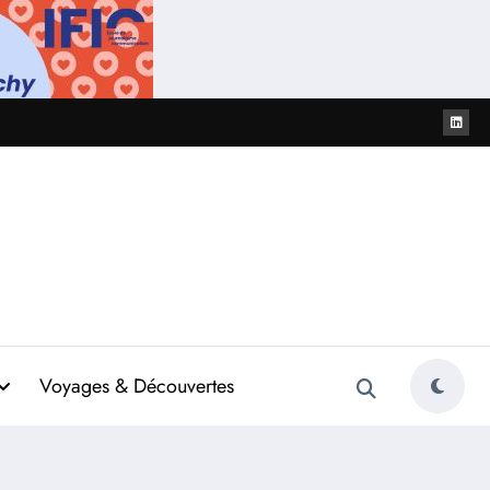
Voyages & Découvertes