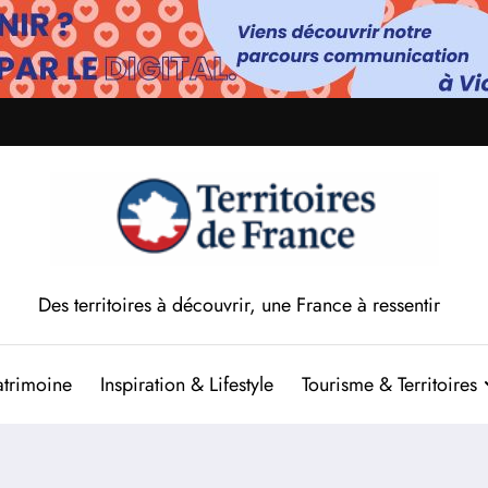
Des territoires à découvrir, une France à ressentir
atrimoine
Inspiration & Lifestyle
Tourisme & Territoires