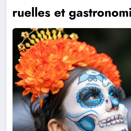
ruelles et gastronom