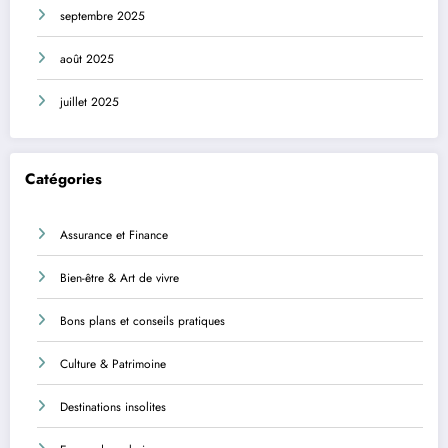
septembre 2025
août 2025
juillet 2025
Catégories
Assurance et Finance
Bien-être & Art de vivre
Bons plans et conseils pratiques
Culture & Patrimoine
Destinations insolites