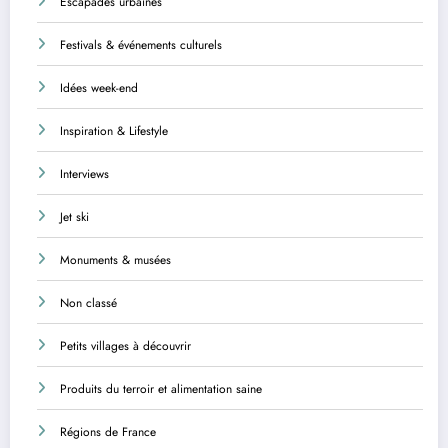
Escapades urbaines
Festivals & événements culturels
Idées week-end
Inspiration & Lifestyle
Interviews
Jet ski
Monuments & musées
Non classé
Petits villages à découvrir
Produits du terroir et alimentation saine
Régions de France