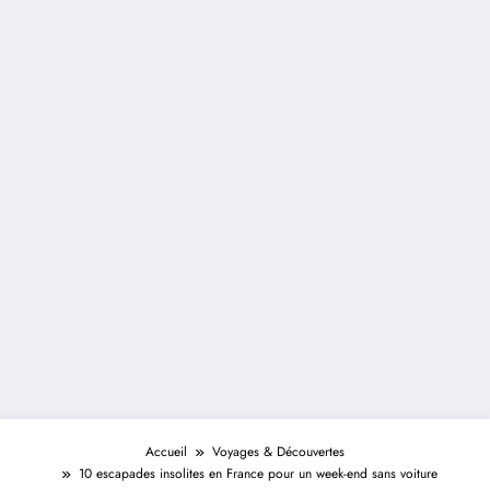
Accueil
Voyages & Découvertes
10 escapades insolites en France pour un week-end sans voiture