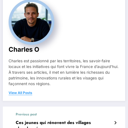
Charles O
Charles est passionné par les territoires, les savoir-faire
locaux et les initiatives qui font vivre la France d’aujourd’hui.
À travers ses articles, il met en lumière les richesses du
patrimoine, les innovations rurales et les visages qui
façonnent nos régions.
View All Posts
Previous post
Ces jeunes qui rénovent des villages