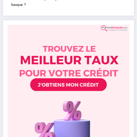
basque ?