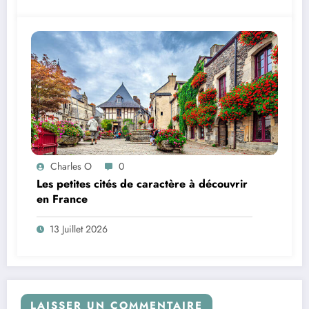
Charles O
0
Les petites cités de caractère à découvrir
en France
13 Juillet 2026
LAISSER UN COMMENTAIRE