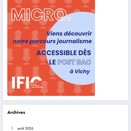
Archives
août 2026