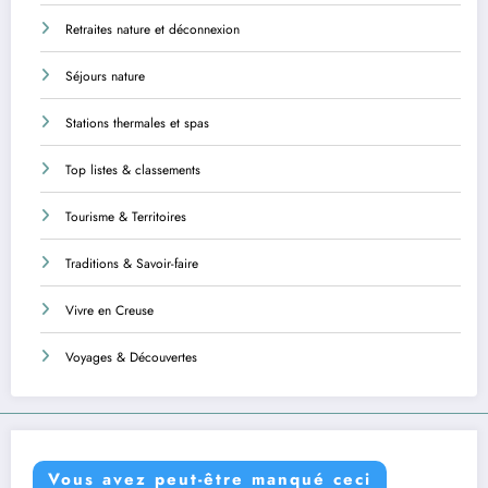
Retraites nature et déconnexion
Séjours nature
Stations thermales et spas
Top listes & classements
Tourisme & Territoires
Traditions & Savoir-faire
Vivre en Creuse
Voyages & Découvertes
Vous avez peut-être manqué ceci