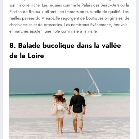
son histoire riche. Les musées comme le Palais des Beaux-Arts ou la
Piscine de Roubaix offrent une immersion culturelle de qualité. Les
ruelles pavées du Vieux-Lille regorgent de boutiques originales, de
chocolateries et de brasseries. Les nombreux événements, festivals
et marchés ajoutent une note conviviale à la visite.
8. Balade bucolique dans la vallée
de la Loire