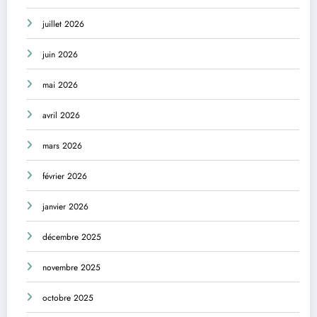
juillet 2026
juin 2026
mai 2026
avril 2026
mars 2026
février 2026
janvier 2026
décembre 2025
novembre 2025
octobre 2025