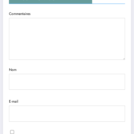
Commentaires
Nom
E-mail