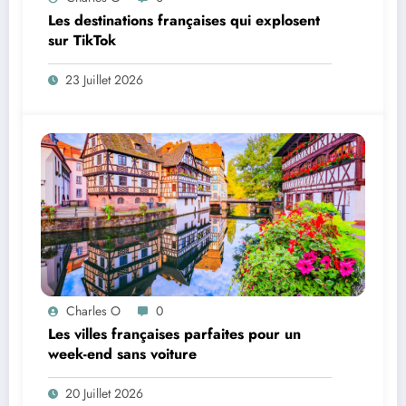
Les destinations françaises qui explosent
sur TikTok
23 Juillet 2026
Charles O
0
Les villes françaises parfaites pour un
week-end sans voiture
20 Juillet 2026