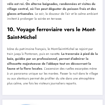
vélo est roi. On alterne baignades, randonnées et visites du
village central, où l’on peut déguster du poisson frais et des
glaces artisanales
. Le soir, la douceur de l’air et le calme ambiant
invitent à prolonger la soirée en terrasse.
10. Voyage ferroviaire vers le Mont-
Saint-Michel
Icône du patrimoine français, le Mont-Saint-Michel se rejoint par
train jusqu’à Pontorson, puis en navette.
La traversée à pied de la
baie, guidée par un professionnel, permet d’admirer la
silhouette majestueuse de l’abbaye tout en découvrant la
faune et la flore locales
. L’ascension des ruelles escarpées mène
à un panorama unique sur les marées. Passer la nuit dans le village
ou aux alentours permet de profiter du site dans une atmosphère
plus calme, une fois les visiteurs journaliers repartis.