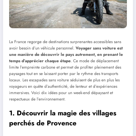
La France regorge de destinations surprenantes accessibles sans
avoir besoin d’un véhicule personnel.
Voyager sans voiture est
une manière de découvrir le pays autrement, en prenant le
temps d’apprécier chaque étape
. Ce mode de déplacement
limite l’empreinte carbone et permet de profiter pleinement des
paysages tout en se laissant porter par le rythme des transports
locaux. Les escapades sans voiture séduisent de plus en plus les
voyageurs en quête d’authenticité, de lenteur et d’expériences
immersives. Voici dix idées pour un week-end dépaysant et
respectueux de l’environnement.
1. Découvrir la magie des villages
perchés de Provence