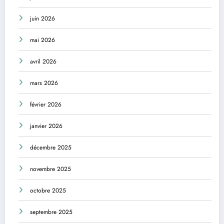
juin 2026
mai 2026
avril 2026
mars 2026
février 2026
janvier 2026
décembre 2025
novembre 2025
octobre 2025
septembre 2025