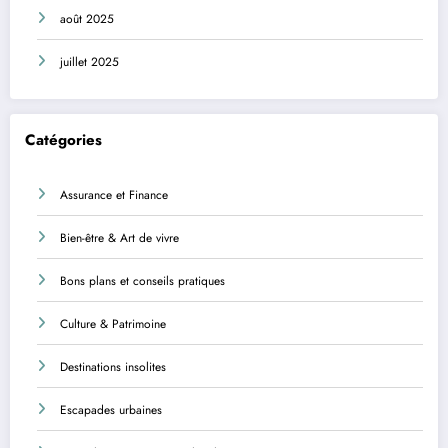
août 2025
juillet 2025
Catégories
Assurance et Finance
Bien-être & Art de vivre
Bons plans et conseils pratiques
Culture & Patrimoine
Destinations insolites
Escapades urbaines