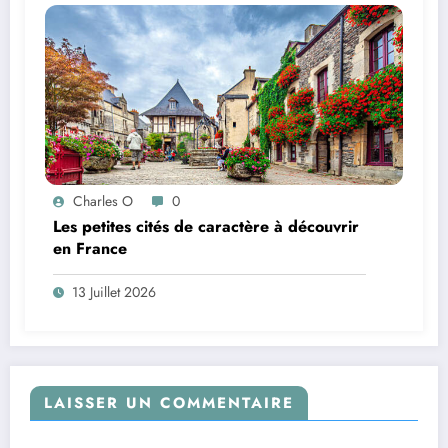
Charles O
0
Les petites cités de caractère à découvrir
en France
13 Juillet 2026
LAISSER UN COMMENTAIRE