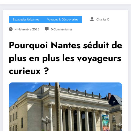
Escapades Urbaines
Voyages & Découvertes
Charles O
4 Novembre 2025
0 Commentaires
Pourquoi Nantes séduit de
plus en plus les voyageurs
curieux ?