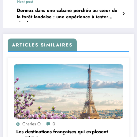
Next post
Dormez dans une cabane perchée au cœur de
la forêt landaise : une expérience à tester
absolument
ARTICLES SIMILAIRES
Charles O
0
Les destinations françaises qui explosent