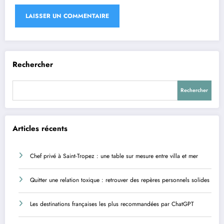
Rechercher
Rechercher
Articles récents
Chef privé à Saint-Tropez : une table sur mesure entre villa et mer
Quitter une relation toxique : retrouver des repères personnels solides
Les destinations françaises les plus recommandées par ChatGPT