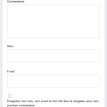
Commentaires
Nom
E-mail
Enregistrer mon nom, mon e-mail et mon site dans le navigateur pour mon
prochain commentaire.