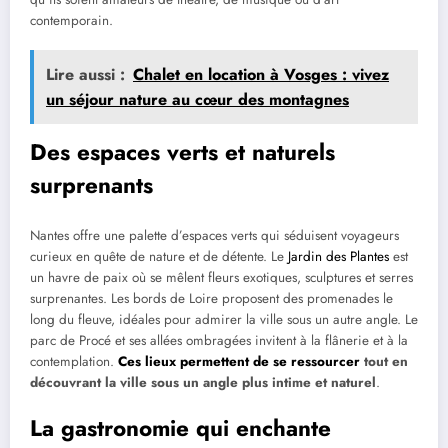
contemporain.
Lire aussi :
Chalet en location à Vosges : vivez
un séjour nature au cœur des montagnes
Des espaces verts et naturels
surprenants
Nantes offre une palette d’espaces verts qui séduisent voyageurs
curieux en quête de nature et de détente. Le
Jardin des Plantes
est
un havre de paix où se mêlent fleurs exotiques, sculptures et serres
surprenantes. Les bords de Loire proposent des promenades le
long du fleuve, idéales pour admirer la ville sous un autre angle. Le
parc de Procé et ses allées ombragées invitent à la flânerie et à la
contemplation.
Ces lieux permettent de se ressourcer
tout en
découvrant la ville sous un angle plus intime et naturel
.
La gastronomie qui enchante