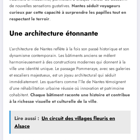
de nouvelles sensations gustatives.
Nantes séduit voyageurs
curieux par cette capacité à surprendre les papilles tout en
respectant le terroir
.
Une architecture étonnante
L’architecture de Nantes reflète à la fois son passé historique et son
dynamisme contemporain. Les bâtiments anciens se mêlent
harmonieusement à des constructions modernes qui donnent à la
ville une identité unique. Le passage Pommeraye, avec ses galeries
et escaliers majestueux, est un joyau architectural qui séduit
immédiatement. Les quartiers comme l’île de Nantes témoignent
d’une réhabilitation urbaine réussie où innovation et patrimoine
cohabitent.
Chaque bâtiment raconte une histoire et contribue
à la richesse visuelle et culturelle de la ville
.
Lire aussi :
Un circuit des villages fleuris en
Alsace