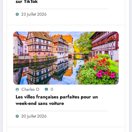
sur TikTok
23 Juillet 2026
Charles O
0
Les villes françaises parfaites pour un
week-end sans voiture
20 Juillet 2026