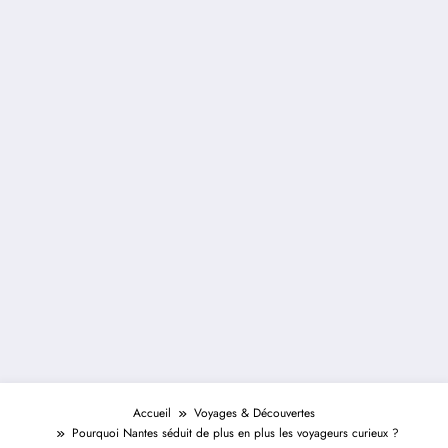
Accueil
Voyages & Découvertes
Pourquoi Nantes séduit de plus en plus les voyageurs curieux ?