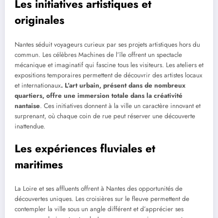
Les initiatives artistiques et
originales
Nantes séduit voyageurs curieux par ses projets artistiques hors du
commun. Les célèbres Machines de l’île offrent un spectacle
mécanique et imaginatif qui fascine tous les visiteurs. Les ateliers et
expositions temporaires permettent de découvrir des artistes locaux
et internationaux
. L’art urbain, présent dans de nombreux
quartiers, offre une immersion totale dans la créativité
nantaise
. Ces initiatives donnent à la ville un caractère innovant et
surprenant, où chaque coin de rue peut réserver une découverte
inattendue.
Les expériences fluviales et
maritimes
La Loire et ses affluents offrent à Nantes des opportunités de
découvertes uniques. Les croisières sur le fleuve permettent de
contempler la ville sous un angle différent et d’apprécier ses