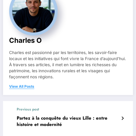
Charles O
Charles est passionné par les territoires, les savoir-faire
locaux et les initiatives qui font vivre la France d’aujourd’hui.
À travers ses articles, il met en lumière les richesses du
patrimoine, les innovations rurales et les visages qui
façonnent nos régions.
View All Posts
Previous post
Partez à la conquête du vieux Lille : entre
histoire et modernité