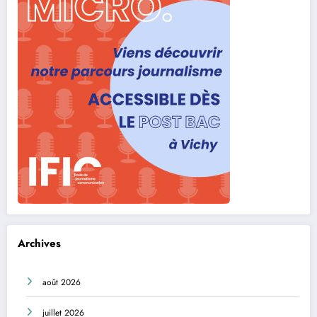
Archives
août 2026
juillet 2026