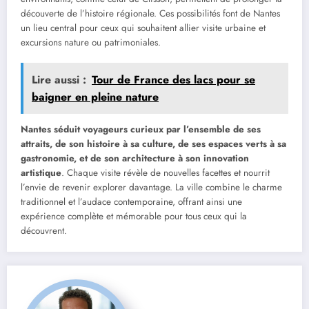
découverte de l’histoire régionale. Ces possibilités font de Nantes
un lieu central pour ceux qui souhaitent allier visite urbaine et
excursions nature ou patrimoniales.
Lire aussi :
Tour de France des lacs pour se
baigner en pleine nature
Nantes séduit voyageurs curieux par l’ensemble de ses
attraits, de son histoire à sa culture, de ses espaces verts à sa
gastronomie, et de son architecture à son innovation
artistique
. Chaque visite révèle de nouvelles facettes et nourrit
l’envie de revenir explorer davantage. La ville combine le charme
traditionnel et l’audace contemporaine, offrant ainsi une
expérience complète et mémorable pour tous ceux qui la
découvrent.