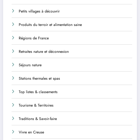
Petits villages à découvrir
Produits du terroir et alimentation saine
Régions de France
Retraites nature et déconnexion
Séjours nature
Stations thermales et spas
Top listes & classements
Tourisme & Territoires
Traditions & Savoir-faire
Vivre en Creuse