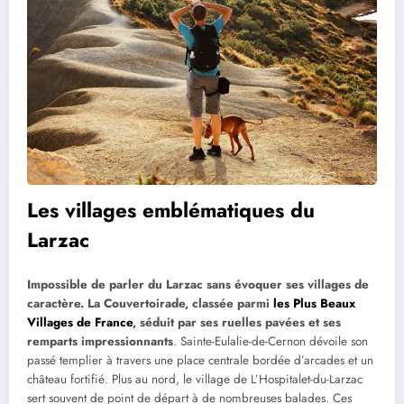
Les villages emblématiques du
Larzac
Impossible de parler du Larzac sans évoquer ses villages de
caractère. La Couvertoirade, classée parmi
les Plus Beaux
Villages de France
, séduit par ses ruelles pavées et ses
remparts impressionnants
. Sainte-Eulalie-de-Cernon dévoile son
passé templier à travers une place centrale bordée d’arcades et un
château fortifié. Plus au nord, le village de L’Hospitalet-du-Larzac
sert souvent de point de départ à de nombreuses balades. Ces