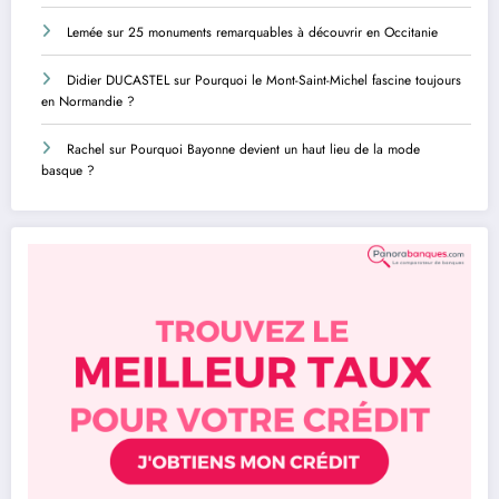
Lemée
sur
25 monuments remarquables à découvrir en Occitanie
Didier DUCASTEL
sur
Pourquoi le Mont-Saint-Michel fascine toujours
en Normandie ?
Rachel
sur
Pourquoi Bayonne devient un haut lieu de la mode
basque ?