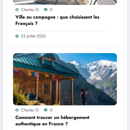
Charles O
0
Ville ou campagne : que choisissent les
Français ?
23 Juillet 2026
Charles O
0
Comment trouver un hébergement
authentique en France ?