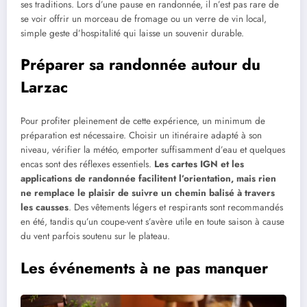
ses traditions. Lors d’une pause en randonnée, il n’est pas rare de
se voir offrir un morceau de fromage ou un verre de vin local,
simple geste d’hospitalité qui laisse un souvenir durable.
Préparer sa randonnée autour du
Larzac
Pour profiter pleinement de cette expérience, un minimum de
préparation est nécessaire. Choisir un itinéraire adapté à son
niveau, vérifier la météo, emporter suffisamment d’eau et quelques
encas sont des réflexes essentiels.
Les cartes IGN et les
applications de randonnée facilitent l’orientation, mais rien
ne remplace le plaisir de suivre un chemin balisé à travers
les causses
. Des vêtements légers et respirants sont recommandés
en été, tandis qu’un coupe-vent s’avère utile en toute saison à cause
du vent parfois soutenu sur le plateau.
Les événements à ne pas manquer