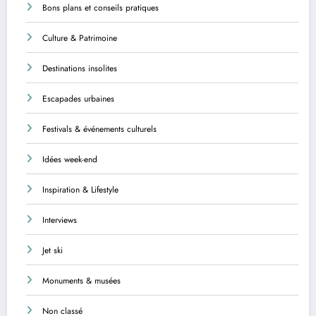
Bons plans et conseils pratiques
Culture & Patrimoine
Destinations insolites
Escapades urbaines
Festivals & événements culturels
Idées week-end
Inspiration & Lifestyle
Interviews
Jet ski
Monuments & musées
Non classé