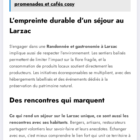
promenades et cafés cosy
L’empreinte durable d’un séjour au
Larzac
S’engager dans une
Randonnée et gastronomie à Larzac
implique aussi de respecter l’environnement. Les sentiers balisés
permettent de limiter l’impact sur la flore fragile, et la
consommation de produits locaux soutient directement les
producteurs. Les initiatives écoresponsables se multiplient, avec des
hébergements labellisés et des événements dédiés à la
préservation du patrimoine naturel.
Des rencontres qui marquent
Ce qui rend un séjour sur le Larzac unique, ce sont aussi les
rencontres avec ses habitants
. Bergers, artisans, restaurateurs
partagent volontiers leur savoir-faire et leurs anecdotes. Échanger
avec eux, c’est mieux comprendre le lien fort qui unit ce territoire à