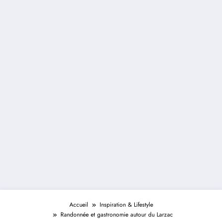
Accueil
Inspiration & Lifestyle
Randonnée et gastronomie autour du Larzac