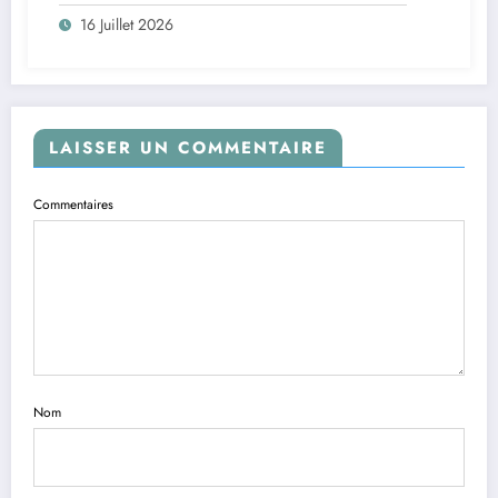
16 Juillet 2026
LAISSER UN COMMENTAIRE
Commentaires
Nom