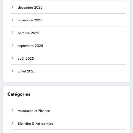
décembre 2025
novembre 2025
octobre 2025
septembre 2025
août 2025
juillet 2025
Catégories
Assurance et Finance
Bien-être & Art de vivre