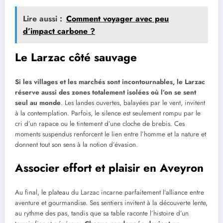
Lire aussi :
Comment voyager avec peu
d’impact carbone ?
Le Larzac côté sauvage
Si les villages et les marchés sont incontournables, le Larzac
réserve aussi des zones totalement isolées où l’on se sent
seul au monde
. Les landes ouvertes, balayées par le vent, invitent
à la contemplation. Parfois, le silence est seulement rompu par le
cri d’un rapace ou le tintement d’une cloche de brebis. Ces
moments suspendus renforcent le lien entre l’homme et la nature et
donnent tout son sens à la notion d’évasion.
Associer effort et plaisir en Aveyron
Au final, le plateau du Larzac incarne parfaitement l’alliance entre
aventure et gourmandise. Ses sentiers invitent à la découverte lente,
au rythme des pas, tandis que sa table raconte l’histoire d’un