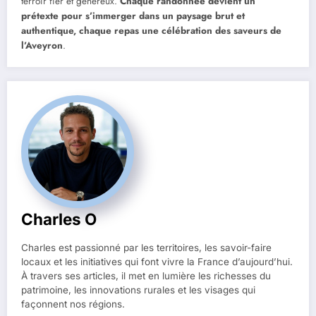
terroir fier et généreux.
Chaque randonnée devient un
prétexte pour s’immerger dans un paysage brut et
authentique, chaque repas une célébration des saveurs de
l’Aveyron
.
Charles O
Charles est passionné par les territoires, les savoir-faire
locaux et les initiatives qui font vivre la France d’aujourd’hui.
À travers ses articles, il met en lumière les richesses du
patrimoine, les innovations rurales et les visages qui
façonnent nos régions.