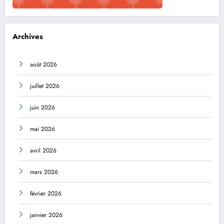
Archives
août 2026
juillet 2026
juin 2026
mai 2026
avril 2026
mars 2026
février 2026
janvier 2026