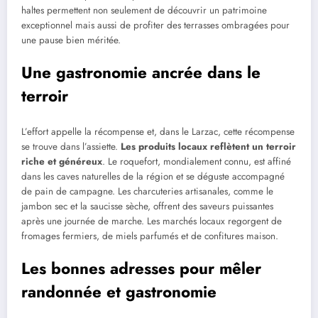
haltes permettent non seulement de découvrir un patrimoine
exceptionnel mais aussi de profiter des terrasses ombragées pour
une pause bien méritée.
Une gastronomie ancrée dans le
terroir
L’effort appelle la récompense et, dans le Larzac, cette récompense
se trouve dans l’assiette.
Les produits locaux reflètent un terroir
riche et généreux
. Le roquefort, mondialement connu, est affiné
dans les caves naturelles de la région et se déguste accompagné
de pain de campagne. Les charcuteries artisanales, comme le
jambon sec et la saucisse sèche, offrent des saveurs puissantes
après une journée de marche. Les marchés locaux regorgent de
fromages fermiers, de miels parfumés et de confitures maison.
Les bonnes adresses pour mêler
randonnée et gastronomie