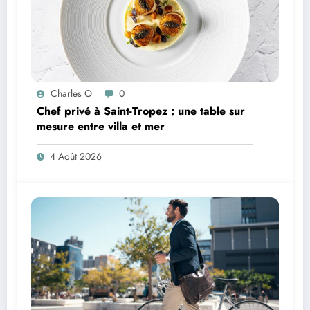
Charles O
0
Chef privé à Saint-Tropez : une table sur
mesure entre villa et mer
4 Août 2026