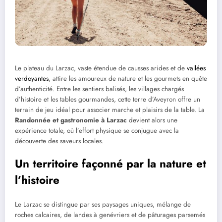
Le plateau du Larzac, vaste étendue de causses arides et de
vallées
verdoyantes
, attire les amoureux de nature et les gourmets en quête
d’authenticité. Entre les sentiers balisés, les villages chargés
d’histoire et les tables gourmandes, cette terre d’Aveyron offre un
terrain de jeu idéal pour associer marche et plaisirs de la table. La
Randonnée et gastronomie à Larzac
devient alors une
expérience totale, où l’effort physique se conjugue avec la
découverte des saveurs locales.
Un territoire façonné par la nature et
l’histoire
Le Larzac se distingue par ses paysages uniques, mélange de
roches calcaires, de landes à genévriers et de pâturages parsemés