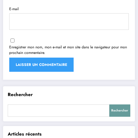
E-mail
Enregistrer mon nom, mon e-mail et mon site dans le navigateur pour mon
prochain commentaire.
Rechercher
Rechercher
Articles récents