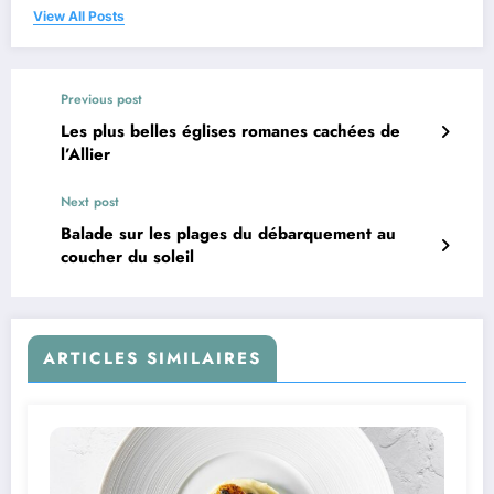
View All Posts
Previous post
Les plus belles églises romanes cachées de
l’Allier
Next post
Balade sur les plages du débarquement au
coucher du soleil
ARTICLES SIMILAIRES