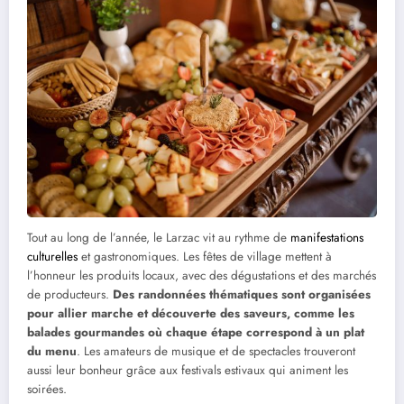
Tout au long de l’année, le Larzac vit au rythme de
manifestations
culturelles
et gastronomiques. Les fêtes de village mettent à
l’honneur les produits locaux, avec des dégustations et des marchés
de producteurs.
Des randonnées thématiques sont organisées
pour allier marche et découverte des saveurs, comme les
balades gourmandes où chaque étape correspond à un plat
du menu
. Les amateurs de musique et de spectacles trouveront
aussi leur bonheur grâce aux festivals estivaux qui animent les
soirées.