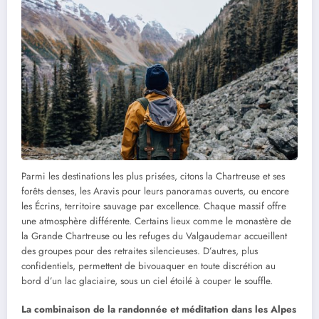
Parmi les destinations les plus prisées, citons la Chartreuse et ses
forêts denses, les Aravis pour leurs panoramas ouverts, ou encore
les Écrins, territoire sauvage par excellence. Chaque massif offre
une atmosphère différente. Certains lieux comme le monastère de
la Grande Chartreuse ou les refuges du Valgaudemar accueillent
des groupes pour des retraites silencieuses. D’autres, plus
confidentiels, permettent de bivouaquer en toute discrétion au
bord d’un lac glaciaire, sous un ciel étoilé à couper le souffle.
La combinaison de la randonnée et méditation dans les Alpes