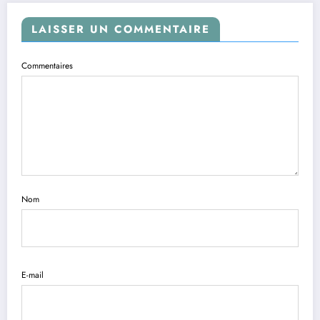
LAISSER UN COMMENTAIRE
Commentaires
Nom
E-mail