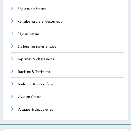
Régions de France
Retraites nature et déconnexion
Séjours nature
Stations thermales et spas
Top listes & classements
Tourisme & Territoires
Traditions & Savoir-faire
Vivre en Creuse
Voyages & Découvertes