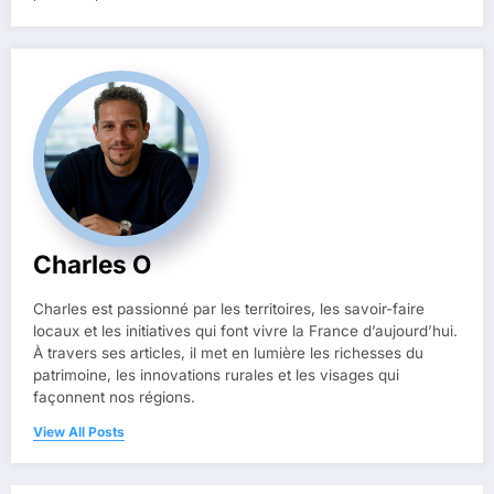
Charles O
Charles est passionné par les territoires, les savoir-faire
locaux et les initiatives qui font vivre la France d’aujourd’hui.
À travers ses articles, il met en lumière les richesses du
patrimoine, les innovations rurales et les visages qui
façonnent nos régions.
View All Posts