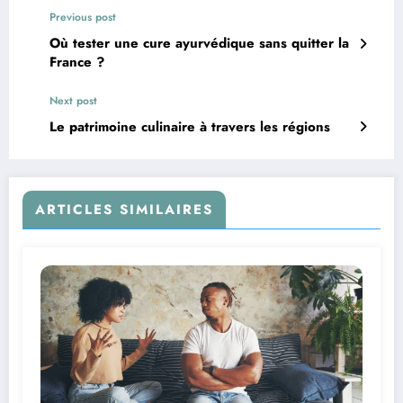
Previous post
Où tester une cure ayurvédique sans quitter la
France ?
Next post
Le patrimoine culinaire à travers les régions
ARTICLES SIMILAIRES