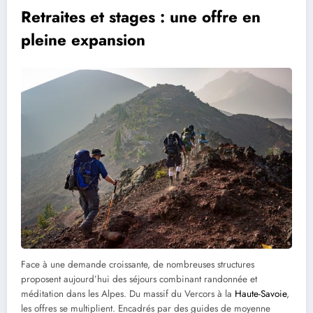
Retraites et stages : une offre en
pleine expansion
Face à une demande croissante, de nombreuses structures
proposent aujourd’hui des séjours combinant randonnée et
méditation dans les Alpes. Du massif du Vercors à la
Haute-Savoie
,
les offres se multiplient. Encadrés par des guides de moyenne