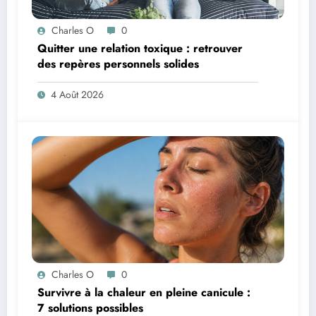
Charles O
0
Quitter une relation toxique : retrouver
des repères personnels solides
4 Août 2026
Charles O
0
Survivre à la chaleur en pleine canicule :
7 solutions possibles