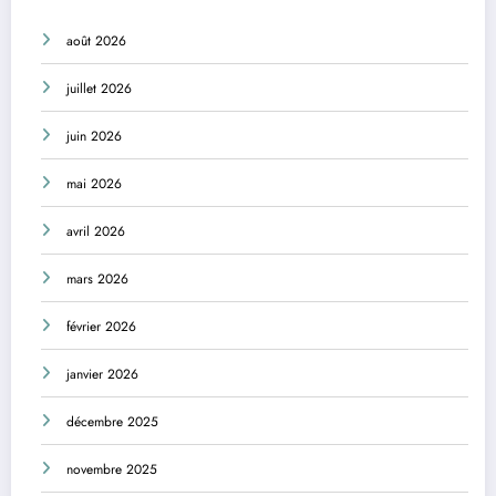
août 2026
juillet 2026
juin 2026
mai 2026
avril 2026
mars 2026
février 2026
janvier 2026
décembre 2025
novembre 2025