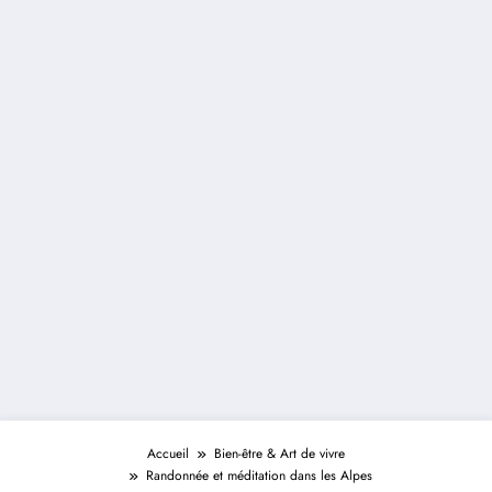
Accueil
Bien-être & Art de vivre
Randonnée et méditation dans les Alpes