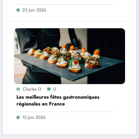
23 Juin 2026
Charles O
0
Les meilleures fêtes gastronomiques
régionales en France
12 Juin 2026