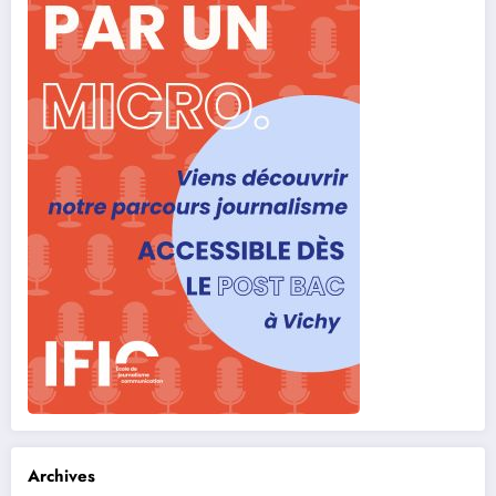
Archives