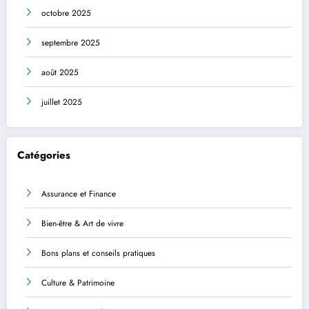
octobre 2025
septembre 2025
août 2025
juillet 2025
Catégories
Assurance et Finance
Bien-être & Art de vivre
Bons plans et conseils pratiques
Culture & Patrimoine