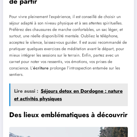
de partir
Pour vivre pleinement l’expérience, il est conseillé de choisir un
séjour adapté à son niveau physique et à ses attentes spirituelles.
Préférez des chaussures de marche confortables, un sac léger, et
surtout, une réelle disponibilité mentale. Oubliez le téléphone,
acceptez le silence, laissez-vous guider. Il est aussi recommandé de
pratiquer quelques exercices de méditation avant le départ, pour
mieux intégrer les sessions sur le terrain. Enfin, partez avec un
carnet pour noter vos ressentis, vos émotions, vos prises de
conscience. L’
écriture
prolonge l’introspection entamée sur les
sentiers.
Lire aussi :
Séjours detox en Dordogne : nature
et activités physiques
Des lieux emblématiques à découvrir