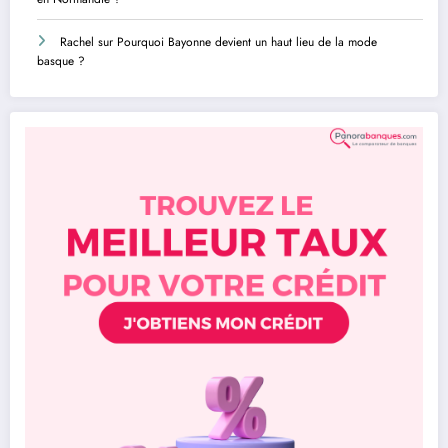
Rachel
sur
Pourquoi Bayonne devient un haut lieu de la mode
basque ?