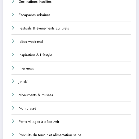
Destinations insolites
Escapades urbaines
Festivals & événements culturels
Idées week-end
Inspiration & Lifestyle
Interviews
Jet ski
Monuments & musées
Non classé
Petits villages à découvrir
Produits du terroir et alimentation saine