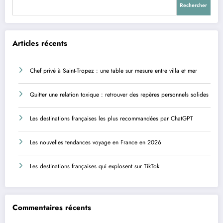
Rechercher
Articles récents
Chef privé à Saint-Tropez : une table sur mesure entre villa et mer
Quitter une relation toxique : retrouver des repères personnels solides
Les destinations françaises les plus recommandées par ChatGPT
Les nouvelles tendances voyage en France en 2026
Les destinations françaises qui explosent sur TikTok
Commentaires récents