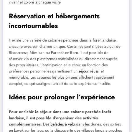
vivant et coloré à chaque visite.
Réservation et hébergements
incontournables
Il existe une variété de cabanes perchées dans la forêt landaise,
chacune avec son charme unique. Certaines sont situées autour de
Biscarrosse, Mimizan ou Parentis-en-Born. Il est possible de
réserver via des plateformes spécialisées ou directement auprès
des propriétaires. L’anticipation et le choix en fonction des
préférences personnelles garantissent un
séjour réussi
et
mémorable. Les cabanes les plus prisées affichent rapidement
complet, ce qui souligne l’attrait de cette expérience insolite.
Idées pour prolonger l’expérience
Pour enrichir le séjour dans une cabane perchée forêt
landaise, il est possible d’organiser des activités
complémentaires
. Des
balades à vélo
dans les dunes, des sorties
en kayak sur les lacs, ou la découverte des villages landais proches