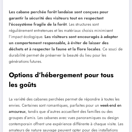
Les cabane perchée forêt landaise sont conçues pour
garantir la sécurité des visiteurs tout en respectant
l’écosystème fragile de la forêt
. Les structures sont
régulièrement entretenues et les matériaux choisis minimisent
l’impact écologique.
Les visiteurs sont encouragés à adopter
un comportement responsable, à éviter de laisser des
déchets et à respecter la faune et la flore locales
. Ce souci de
durabilité permet de préserver la beauté du lieu pour les
générations futures.
Options d’hébergement pour tous
les goûts
La variété des cabanes perchées permet de répondre à toutes les
envies. Certaines sont romantiques, parfaites pour un
week-end en
amoureux
, tandis que d’autres accueillent des familles ou des
groupes d’amis. Les cabanes avec vues panoramiques ou design
contemporain offrent une expérience différente à chaque visite. Les
amateurs de nature sauvage peuvent opter pour des installations