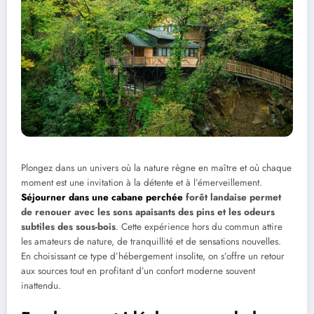
Plongez dans un univers où la nature règne en maître et où chaque
moment est une invitation à la détente et à l’émerveillement.
Séjourner dans une cabane perchée
forêt landaise permet
de renouer avec les sons apaisants des pins et les odeurs
subtiles des sous-bois
. Cette expérience hors du commun attire
les amateurs de nature, de tranquillité et de sensations nouvelles.
En choisissant ce type d’hébergement insolite, on s’offre un retour
aux sources tout en profitant d’un confort moderne souvent
inattendu.