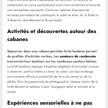
construction se marie parfaitement avec l’environnement et favorise
une atmosphère apaisante. Certaines cabanes disposent de
terrasses permettant de contempler le soleil se lever sur la forêt ou
d’observer discrètement la faune locale.
Activités et découvertes autour des
cabanes
Séjourner dans une cabane perchée forêt landaise permet
de profiter d’activités variées. Les
amateurs de randonnée
trouveront leur bonheur sur les nombreux sentiers balisés
.
La forêt landaise regorge d’espèces végétales et animales uniques
à observer, parfois même au lever du soleil. Les lacs et étangs
environnants offrent la possibilité de faire du canoë ou de la
pêche. Pour les passionnés de photographie, chaque recoin de la
forêt devient un tableau vivant, changeant selon la lumière et la
saison.
Expériences sensorielles à ne pas