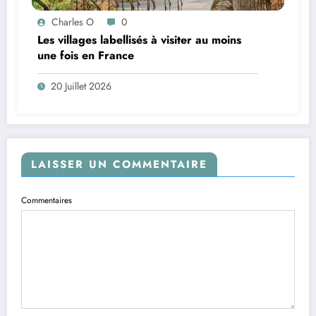
Charles O
0
Les villages labellisés à visiter au moins
une fois en France
20 Juillet 2026
LAISSER UN COMMENTAIRE
Commentaires