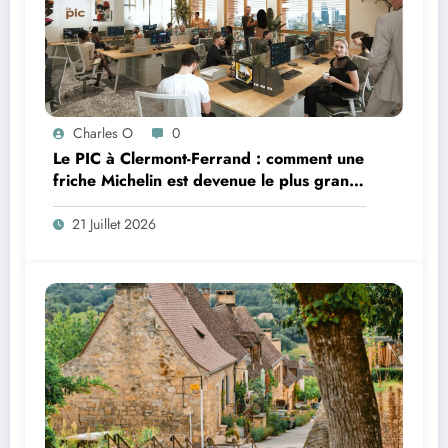
Charles O
0
Le PIC à Clermont-Ferrand : comment une
friche Michelin est devenue le plus grand
coworking de France ?
21 Juillet 2026