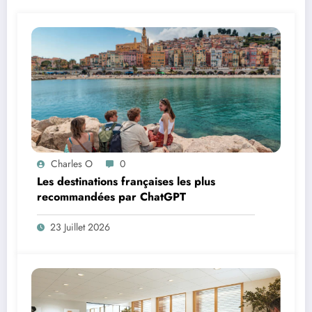
Charles O
0
Les destinations françaises les plus
recommandées par ChatGPT
23 Juillet 2026