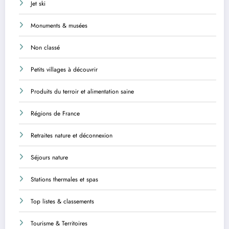
Jet ski
Monuments & musées
Non classé
Petits villages à découvrir
Produits du terroir et alimentation saine
Régions de France
Retraites nature et déconnexion
Séjours nature
Stations thermales et spas
Top listes & classements
Tourisme & Territoires