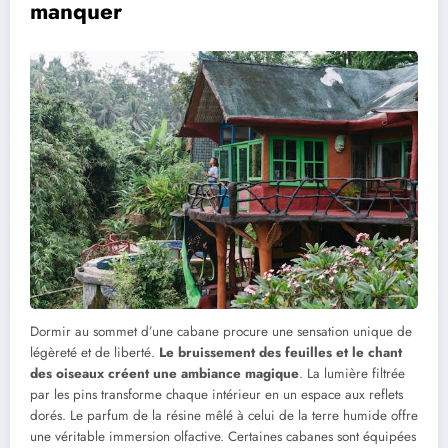
manquer
Dormir au sommet d’une cabane procure une sensation unique de
légèreté et de liberté.
Le bruissement des feuilles et le chant
des oiseaux créent une ambiance magique
. La lumière filtrée
par les pins transforme chaque intérieur en un espace aux reflets
dorés. Le parfum de la résine mêlé à celui de la terre humide offre
une véritable immersion olfactive. Certaines cabanes sont équipées