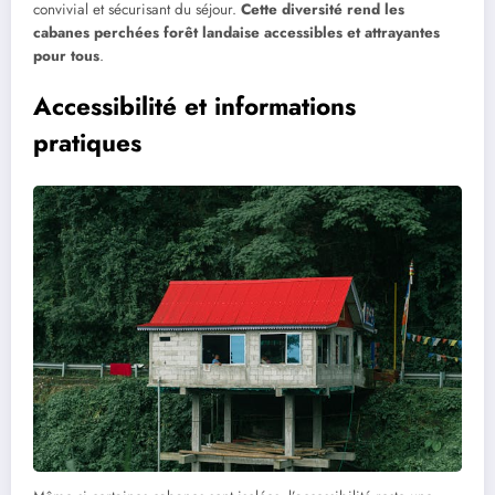
convivial et sécurisant du séjour.
Cette diversité rend les
cabanes perchées forêt landaise accessibles et attrayantes
pour tous
.
Accessibilité et informations
pratiques