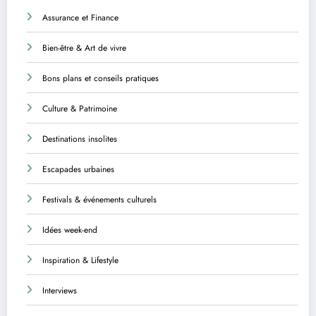
Assurance et Finance
Bien-être & Art de vivre
Bons plans et conseils pratiques
Culture & Patrimoine
Destinations insolites
Escapades urbaines
Festivals & événements culturels
Idées week-end
Inspiration & Lifestyle
Interviews