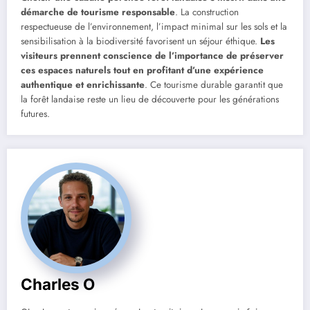
démarche de tourisme responsable
. La construction
respectueuse de l’environnement, l’impact minimal sur les sols et la
sensibilisation à la biodiversité favorisent un séjour éthique.
Les
visiteurs prennent conscience de l’importance de préserver
ces espaces naturels tout en profitant d’une expérience
authentique et enrichissante
. Ce tourisme durable garantit que
la forêt landaise reste un lieu de découverte pour les générations
futures.
Charles O