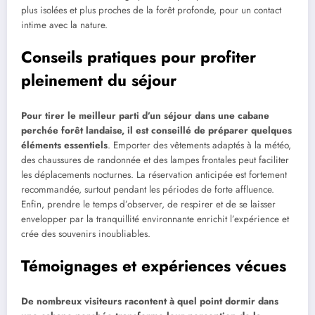
plus isolées et plus proches de la forêt profonde, pour un contact
intime avec la nature.
Conseils pratiques pour profiter
pleinement du séjour
Pour tirer le meilleur parti d’un séjour dans une cabane
perchée forêt landaise, il est conseillé de préparer quelques
éléments essentiels
. Emporter des vêtements adaptés à la météo,
des chaussures de randonnée et des lampes frontales peut faciliter
les déplacements nocturnes. La réservation anticipée est fortement
recommandée, surtout pendant les périodes de forte affluence.
Enfin, prendre le temps d’observer, de respirer et de se laisser
envelopper par la tranquillité environnante enrichit l’expérience et
crée des souvenirs inoubliables.
Témoignages et expériences vécues
De nombreux visiteurs racontent à quel point dormir dans