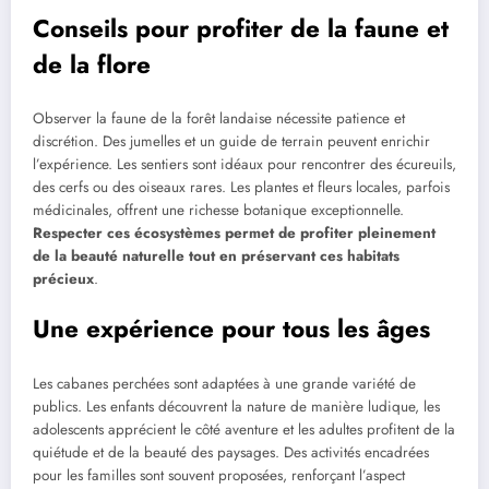
Conseils pour profiter de la faune et
de la flore
Observer la faune de la forêt landaise nécessite patience et
discrétion. Des jumelles et un guide de terrain peuvent enrichir
l’expérience. Les sentiers sont idéaux pour rencontrer des écureuils,
des cerfs ou des oiseaux rares. Les plantes et fleurs locales, parfois
médicinales, offrent une richesse botanique exceptionnelle.
Respecter ces écosystèmes permet de profiter pleinement
de la beauté naturelle tout en préservant ces habitats
précieux
.
Une expérience pour tous les âges
Les cabanes perchées sont adaptées à une grande variété de
publics. Les enfants découvrent la nature de manière ludique, les
adolescents apprécient le côté aventure et les adultes profitent de la
quiétude et de la beauté des paysages. Des activités encadrées
pour les familles sont souvent proposées, renforçant l’aspect