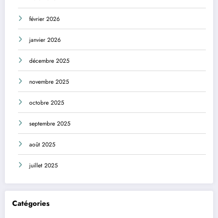
février 2026
janvier 2026
décembre 2025
novembre 2025
octobre 2025
septembre 2025
août 2025
juillet 2025
Catégories