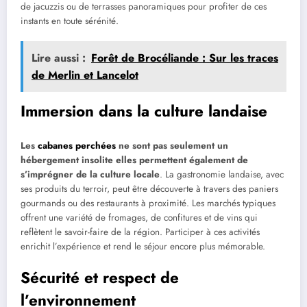
de jacuzzis ou de terrasses panoramiques pour profiter de ces
instants en toute sérénité.
Lire aussi :
Forêt de Brocéliande : Sur les traces
de Merlin et Lancelot
Immersion dans la culture landaise
Les
cabanes perchées
ne sont pas seulement un
hébergement insolite elles permettent également de
s’imprégner de la culture locale
. La gastronomie landaise, avec
ses produits du terroir, peut être découverte à travers des paniers
gourmands ou des restaurants à proximité. Les marchés typiques
offrent une variété de fromages, de confitures et de vins qui
reflètent le savoir-faire de la région. Participer à ces activités
enrichit l’expérience et rend le séjour encore plus mémorable.
Sécurité et respect de
l’environnement