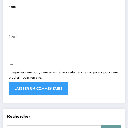
Nom
E-mail
Enregistrer mon nom, mon e-mail et mon site dans le navigateur pour mon
prochain commentaire.
Rechercher