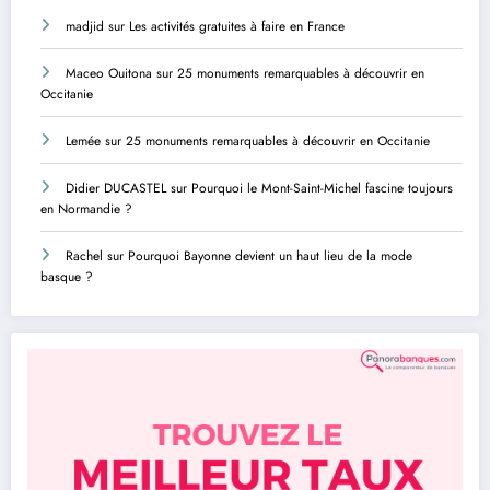
madjid
sur
Les activités gratuites à faire en France
Maceo Ouitona
sur
25 monuments remarquables à découvrir en
Occitanie
Lemée
sur
25 monuments remarquables à découvrir en Occitanie
Didier DUCASTEL
sur
Pourquoi le Mont-Saint-Michel fascine toujours
en Normandie ?
Rachel
sur
Pourquoi Bayonne devient un haut lieu de la mode
basque ?