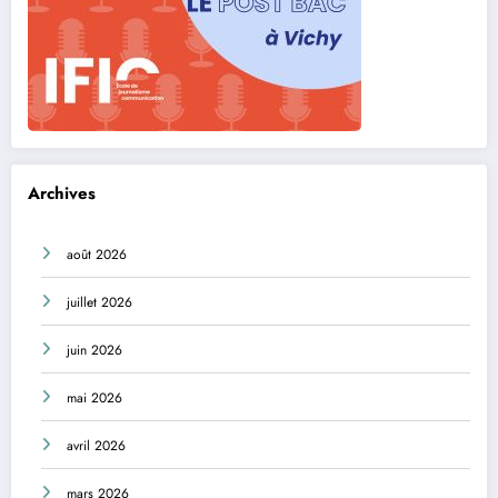
Archives
août 2026
juillet 2026
juin 2026
mai 2026
avril 2026
mars 2026