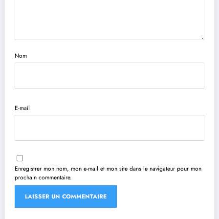
Nom
E-mail
Enregistrer mon nom, mon e-mail et mon site dans le navigateur pour mon
prochain commentaire.