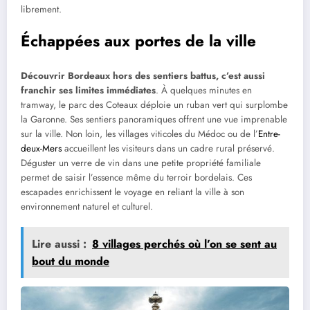
librement.
Échappées aux portes de la ville
Découvrir Bordeaux hors des sentiers battus, c’est aussi
franchir ses limites immédiates
. À quelques minutes en
tramway, le parc des Coteaux déploie un ruban vert qui surplombe
la Garonne. Ses sentiers panoramiques offrent une vue imprenable
sur la ville. Non loin, les villages viticoles du Médoc ou de l’
Entre-
deux-Mers
accueillent les visiteurs dans un cadre rural préservé.
Déguster un verre de vin dans une petite propriété familiale
permet de saisir l’essence même du terroir bordelais. Ces
escapades enrichissent le voyage en reliant la ville à son
environnement naturel et culturel.
Lire aussi :
8 villages perchés où l’on se sent au
bout du monde