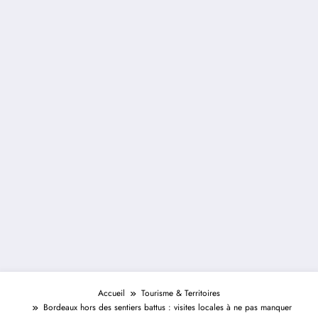
Accueil
Tourisme & Territoires
Bordeaux hors des sentiers battus : visites locales à ne pas manquer