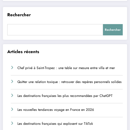
Rechercher
Rechercher
Articles récents
Chef privé à Saint-Tropez : une table sur mesure entre villa et mer
Quitter une relation toxique : retrouver des repères personnels solides
Les destinations françaises les plus recommandées par ChatGPT
Les nouvelles tendances voyage en France en 2026
Les destinations françaises qui explosent sur TikTok