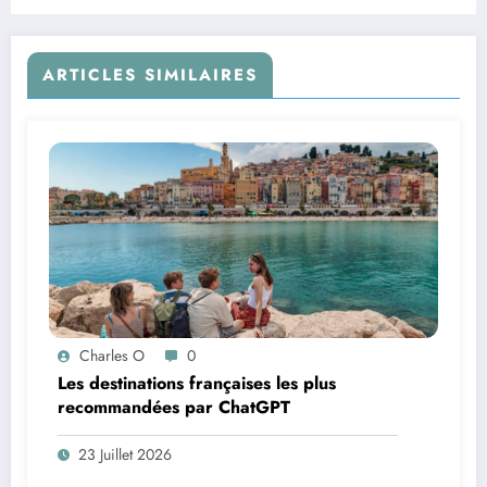
ARTICLES SIMILAIRES
Charles O
0
Les destinations françaises les plus
recommandées par ChatGPT
23 Juillet 2026