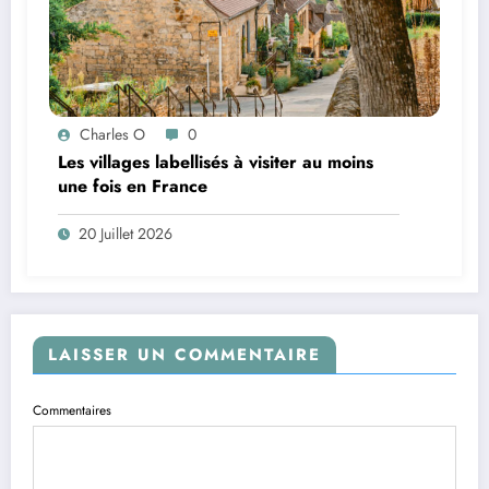
Charles O
0
Les villages labellisés à visiter au moins
une fois en France
20 Juillet 2026
LAISSER UN COMMENTAIRE
Commentaires