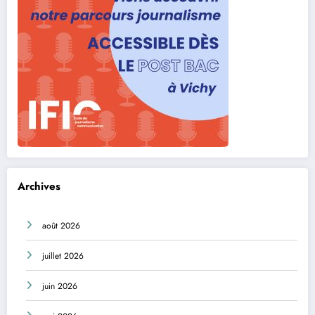
Archives
août 2026
juillet 2026
juin 2026