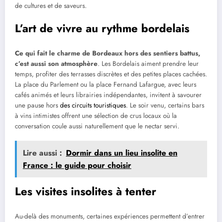
de cultures et de saveurs.
L’art de vivre au rythme bordelais
Ce qui fait le charme de Bordeaux hors des sentiers battus,
c’est aussi son atmosphère
. Les Bordelais aiment prendre leur
temps, profiter des terrasses discrètes et des petites places cachées.
La place du Parlement ou la place Fernand Lafargue, avec leurs
cafés animés et leurs librairies indépendantes, invitent à savourer
une pause hors
des circuits touristiques
. Le soir venu, certains bars
à vins intimistes offrent une sélection de crus locaux où la
conversation coule aussi naturellement que le nectar servi.
Lire aussi :
Dormir dans un lieu insolite en
France : le guide pour choisir
Les visites insolites à tenter
Au-delà des monuments, certaines expériences permettent d’entrer