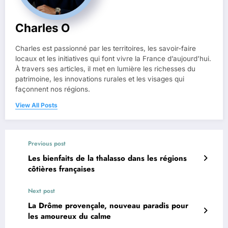
Charles O
Charles est passionné par les territoires, les savoir-faire
locaux et les initiatives qui font vivre la France d’aujourd’hui.
À travers ses articles, il met en lumière les richesses du
patrimoine, les innovations rurales et les visages qui
façonnent nos régions.
View All Posts
Previous post
Les bienfaits de la thalasso dans les régions
côtières françaises
Next post
La Drôme provençale, nouveau paradis pour
les amoureux du calme