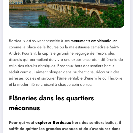
Bordeaux est souvent associée à ses
monuments emblématiques
comme la place de la Bourse ou la majestueuse cathédrale Saint-
André. Pourtant, la capitale girondine regorge de trésors plus
discrets qui permettent de vivre une expérience bien différente de
celle des circuits classiques. Bordeaux hors des sentiers battus
séduit ceux qui aiment plonger dans l’authenticité, découvrir des
adresses locales et savourer l’âme véritable d’une ville où l’histoire
et la modernité se croisent à chaque coin de rue.
Flâneries dans les quartiers
méconnus
Pour qui veut
explorer Bordeaux
hors des sentiers battus, il
suffit de quitter les grandes avenues et de s’aventurer dans