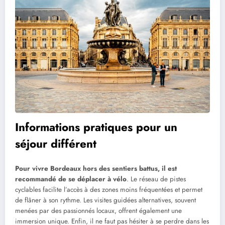
Informations pratiques pour un
séjour différent
Pour vivre Bordeaux hors des sentiers battus, il est
recommandé de se déplacer à vélo
. Le réseau de pistes
cyclables facilite l’accès à des zones moins fréquentées et permet
de flâner à son rythme. Les visites guidées alternatives, souvent
menées par des passionnés locaux, offrent également une
immersion unique. Enfin, il ne faut pas hésiter à se perdre dans les