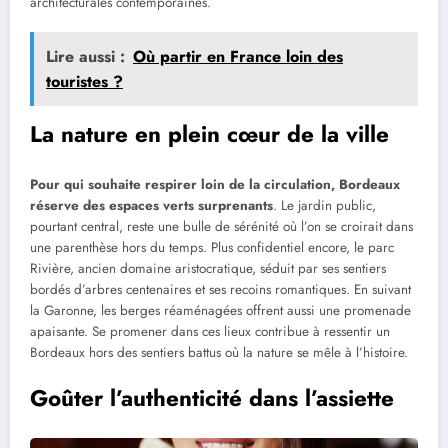
architecturales contemporaines.
Lire aussi :
Où partir en France loin des
touristes ?
La nature en plein cœur de la ville
Pour qui souhaite respirer loin de la circulation, Bordeaux
réserve des espaces verts surprenants
. Le jardin public,
pourtant central, reste une bulle de sérénité où l’on se croirait dans
une parenthèse hors du temps. Plus confidentiel encore, le parc
Rivière, ancien domaine aristocratique, séduit par ses sentiers
bordés d’arbres centenaires et ses recoins romantiques. En suivant
la Garonne, les berges réaménagées offrent aussi une promenade
apaisante. Se promener dans ces lieux contribue à ressentir un
Bordeaux hors des sentiers battus où la nature se mêle à l’histoire.
Goûter l’authenticité dans l’assiette