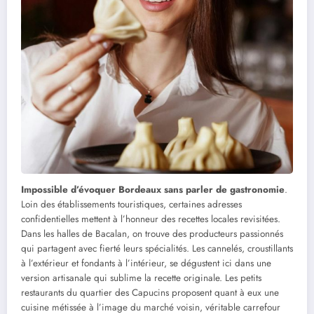
Impossible d’évoquer Bordeaux sans parler de gastronomie
.
Loin des établissements touristiques, certaines adresses
confidentielles mettent à l’honneur des recettes locales revisitées.
Dans les halles de Bacalan, on trouve des producteurs passionnés
qui partagent avec fierté leurs spécialités. Les cannelés, croustillants
à l’extérieur et fondants à l’intérieur, se dégustent ici dans une
version artisanale qui sublime la recette originale. Les petits
restaurants du quartier des Capucins proposent quant à eux une
cuisine métissée à l’image du marché voisin, véritable carrefour