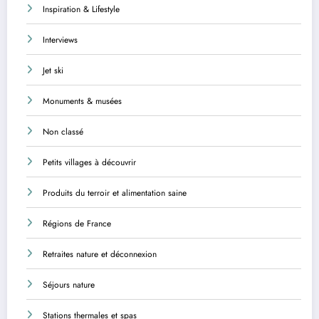
Inspiration & Lifestyle
Interviews
Jet ski
Monuments & musées
Non classé
Petits villages à découvrir
Produits du terroir et alimentation saine
Régions de France
Retraites nature et déconnexion
Séjours nature
Stations thermales et spas