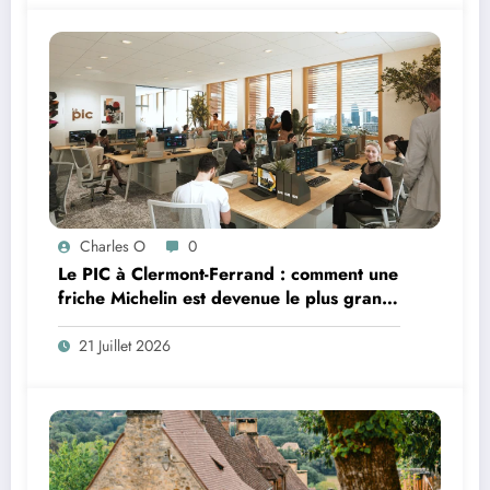
Charles O
0
Le PIC à Clermont-Ferrand : comment une
friche Michelin est devenue le plus grand
coworking de France ?
21 Juillet 2026