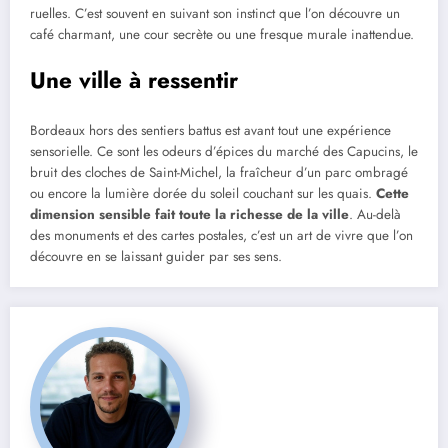
ruelles. C’est souvent en suivant son instinct que l’on découvre un
café charmant, une cour secrète ou une fresque murale inattendue.
Une ville à ressentir
Bordeaux hors des sentiers battus est avant tout une expérience
sensorielle. Ce sont les odeurs d’épices du marché des Capucins, le
bruit des cloches de Saint-Michel, la fraîcheur d’un parc ombragé
ou encore la lumière dorée du soleil couchant sur les quais.
Cette
dimension sensible fait toute la richesse de la ville
. Au-delà
des monuments et des cartes postales, c’est un art de vivre que l’on
découvre en se laissant guider par ses sens.