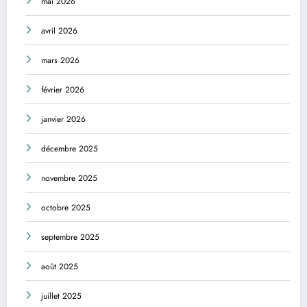
mai 2026
avril 2026
mars 2026
février 2026
janvier 2026
décembre 2025
novembre 2025
octobre 2025
septembre 2025
août 2025
juillet 2025