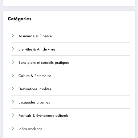
Catégories
Assurance et Finance
Bien-être & Art de vivre
Bons plans et conseils pratiques
Culture & Patrimoine
Destinations insolites
Escapades urbaines
Festivals & événements culturels
Idées week-end