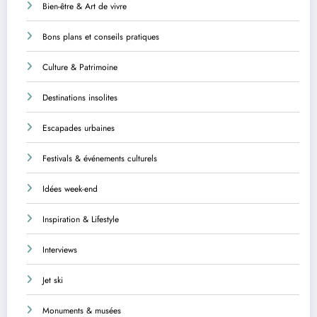
Bien-être & Art de vivre
Bons plans et conseils pratiques
Culture & Patrimoine
Destinations insolites
Escapades urbaines
Festivals & événements culturels
Idées week-end
Inspiration & Lifestyle
Interviews
Jet ski
Monuments & musées