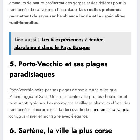
amateurs de nature profiteront des gorges et des rivières pour la
randonnée, le canyoning et l’escalade.
Les ruelles piétonnes
permettent de savourer l’ambiance locale et les spécialités
traditionnelles
.
Lire aussi :
Les 5 expériences à tenter
absolument dans le Pays Basque
5. Porto-Vecchio et ses plages
paradisiaques
Porto-Vecchio attire par ses plages de sable blanc telles que
Palombaggia et Santa Giulia. Le centre-ville propose boutiques et
restaurants typiques. Les montagnes et villages alentours offrent des
randonnées et excursions à la découverte de
panoramas sauvages
,
conjuguant mer et montagne avec élégance.
6. Sartène, la ville la plus corse