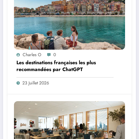
Charles O
0
Les destinations françaises les plus
recommandées par ChatGPT
23 Juillet 2026