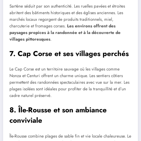
Sartène séduit par son authenticité. Les ruelles pavées et étroites
abritent des bâtiments historiques et des églises anciennes. Les
marchés locaux regorgent de produits traditionnels, miel,
charcuterie et fromages corses.
Les environs offrent des
paysages propices à la randonnée et à la découverte de
villages pittoresques
.
7. Cap Corse et ses villages perchés
Le Cap Corse est un territoire sauvage où les villages comme
Nonza et Centuri offrent un charme unique. Les sentiers côtiers
permettent des randonnées spectaculaires avec vue sur la mer. Les
plages isolées sont idéales pour profiter de la tranquillité et d’un
cadre naturel préservé.
8. Île-Rousse et son ambiance
conviviale
Île-Rousse combine plages de sable fin et vie locale chaleureuse. Le