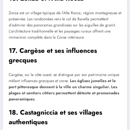
Zonza est un village typique de l’Alta Rocca, région montagneuse et
préservée. Les randonnées vers le col de Bavella permettent
d’admirer des panoramas grandioses sur les aiguilles de granit.
L’architecture traditionnelle et les paysages ruraux offrent une
immersion complète dans la Corse intérieure.
17. Cargèse et ses influences
grecques
Cargèse, sur la côte ouest, se distingue par son patrimoine unique
mêlant influences grecques et corse.
Les églises jumelles et le
port pittoresque donnent à la ville un charme singulier. Les
plages et sentiers côtiers permettent détente et promenades
panoramiques
.
18. Castagniccia et ses villages
authentiques