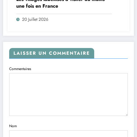
une fois en France
20 Juillet 2026
LAISSER UN COMMENTAIRE
Commentaires
Nom