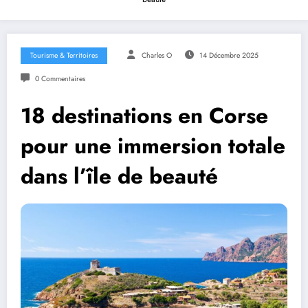
Tourisme & Territoires
Charles O
14 Décembre 2025
0 Commentaires
18 destinations en Corse
pour une immersion totale
dans l’île de beauté