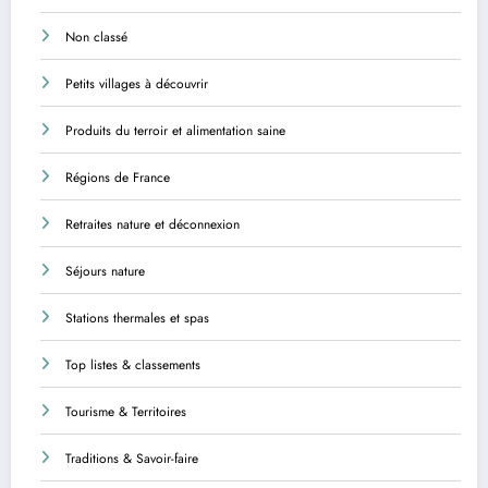
Non classé
Petits villages à découvrir
Produits du terroir et alimentation saine
Régions de France
Retraites nature et déconnexion
Séjours nature
Stations thermales et spas
Top listes & classements
Tourisme & Territoires
Traditions & Savoir-faire