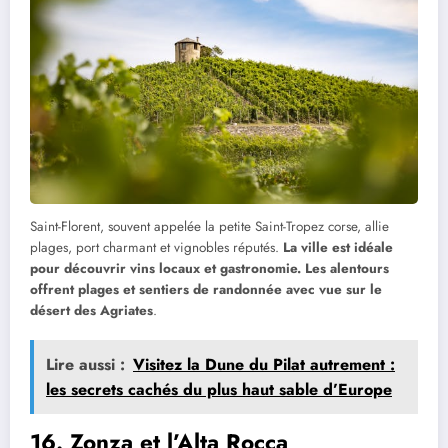
Saint-Florent, souvent appelée la petite Saint-Tropez corse, allie
plages, port charmant et vignobles réputés.
La ville est idéale
pour découvrir vins locaux et gastronomie. Les alentours
offrent plages et sentiers de randonnée avec vue sur le
désert des Agriates
.
Lire aussi :
Visitez la Dune du Pilat autrement :
les secrets cachés du plus haut sable d’Europe
16. Zonza et l’Alta Rocca