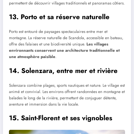
permettent de découvrir villages traditionnels et panoramas côtiers.
13. Porto et sa réserve naturelle
Porto est entouré de paysages spectaculaires entre mer et
montagne. La réserve naturelle de Scandola, accessible en bateau,
offre des falaises et une biodiversité unique.
Les villages
environnants conservent une architecture traditionnelle et
une atmosphère paisible
.
14. Solenzara, entre mer et rivière
Solenzara combine plages, sports nautiques et nature. Le village est
animé et convivial. Les environs offrent randonnées en montagne et
balades le long de la rivière, permettant de conjuguer détente,
aventure et immersion dans la vie locale.
15. Saint-Florent et ses vignobles