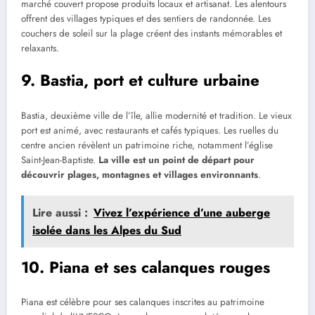
marché couvert propose produits locaux et artisanat. Les alentours
offrent des villages typiques et des sentiers de randonnée. Les
couchers de soleil sur la plage créent des instants mémorables et
relaxants.
9. Bastia, port et culture urbaine
Bastia, deuxième ville de l’île, allie modernité et tradition. Le vieux
port est animé, avec restaurants et cafés typiques. Les ruelles du
centre ancien révèlent un patrimoine riche, notamment l’église
Saint-Jean-Baptiste.
La ville est un point de départ pour
découvrir plages, montagnes et villages environnants
.
Lire aussi :
Vivez l’expérience d’une auberge
isolée dans les Alpes du Sud
10. Piana et ses calanques rouges
Piana est célèbre pour ses calanques inscrites au patrimoine