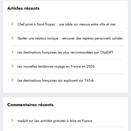
Articles récents
Chef privé à Saint-Tropez : une table sur mesure entre villa et mer
Quitter une relation toxique : retrouver des repères personnels solides
Les destinations françaises les plus recommandées par ChatGPT
Les nouvelles tendances voyage en France en 2026
Les destinations françaises qui explosent sur TikTok
Commentaires récents
madjid
sur
Les activités gratuites à faire en France