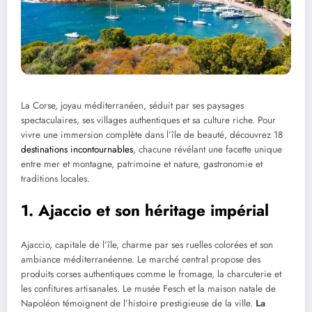
La Corse, joyau méditerranéen, séduit par ses paysages
spectaculaires, ses villages authentiques et sa culture riche. Pour
vivre une immersion complète dans l’île de beauté, découvrez 18
destinations incontournables
, chacune révélant une facette unique
entre mer et montagne, patrimoine et nature, gastronomie et
traditions locales.
1. Ajaccio et son héritage impérial
Ajaccio, capitale de l’île, charme par ses ruelles colorées et son
ambiance méditerranéenne. Le marché central propose des
produits corses authentiques comme le fromage, la charcuterie et
les confitures artisanales. Le musée Fesch et la maison natale de
Napoléon témoignent de l’histoire prestigieuse de la ville.
La