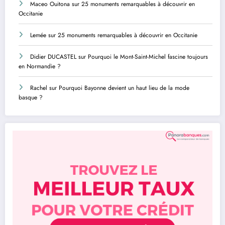
Maceo Ouitona
sur
25 monuments remarquables à découvrir en
Occitanie
Lemée
sur
25 monuments remarquables à découvrir en Occitanie
Didier DUCASTEL
sur
Pourquoi le Mont-Saint-Michel fascine toujours
en Normandie ?
Rachel
sur
Pourquoi Bayonne devient un haut lieu de la mode
basque ?