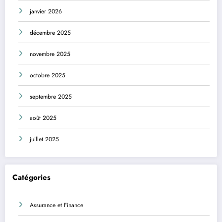
janvier 2026
décembre 2025
novembre 2025
octobre 2025
septembre 2025
août 2025
juillet 2025
Catégories
Assurance et Finance