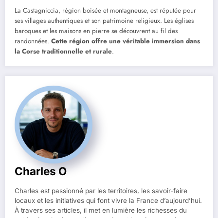
La Castagniccia, région boisée et montagneuse, est réputée pour
ses villages authentiques et son patrimoine religieux. Les églises
baroques et les maisons en pierre se découvrent au fil des
randonnées.
Cette région offre une véritable immersion dans
la Corse traditionnelle et rurale
.
Charles O
Charles est passionné par les territoires, les savoir-faire
locaux et les initiatives qui font vivre la France d’aujourd’hui.
À travers ses articles, il met en lumière les richesses du