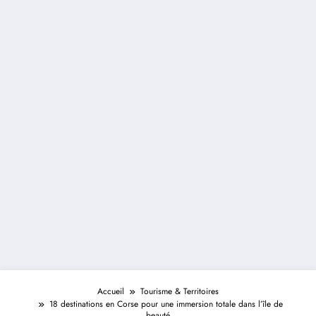
Accueil
Tourisme & Territoires
18 destinations en Corse pour une immersion totale dans l’île de
beauté