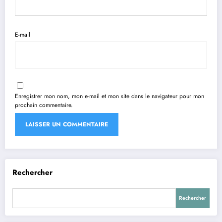
E-mail
Enregistrer mon nom, mon e-mail et mon site dans le navigateur pour mon
prochain commentaire.
Rechercher
Rechercher