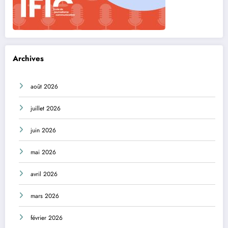
Archives
août 2026
juillet 2026
juin 2026
mai 2026
avril 2026
mars 2026
février 2026