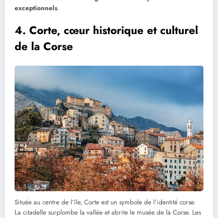
exceptionnels
.
4. Corte, cœur historique et culturel
de la Corse
Située au centre de l’île, Corte est un symbole de l’identité corse.
La citadelle surplombe la vallée et abrite le musée de la Corse. Les