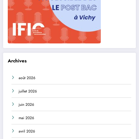
Archives
août 2026
juillet 2026
juin 2026
mai 2026
avril 2026