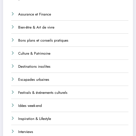
Assurance et Finance
Bien-être & Art de vivre
Bons plans et conseils pratiques
Culture & Patrimoine
Destinations insolites
Escapades urbaines
Festivals & événements culturels
Idées week-end
Inspiration & Lifestyle
Interviews