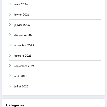
mars 2026
février 2026
janvier 2026
décembre 2025
novembre 2025
octobre 2025
septembre 2025
août 2025
juillet 2025
Catégories