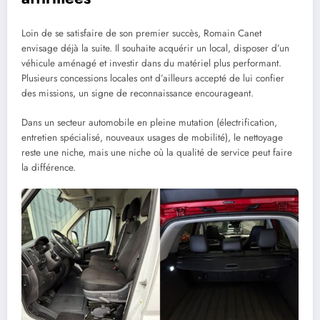
Loin de se satisfaire de son premier succès, Romain Canet
envisage déjà la suite. Il souhaite acquérir un local, disposer d’un
véhicule aménagé et investir dans du matériel plus performant.
Plusieurs concessions locales ont d’ailleurs accepté de lui confier
des missions, un signe de reconnaissance encourageant.
Dans un secteur automobile en pleine mutation (électrification,
entretien spécialisé, nouveaux usages de mobilité), le nettoyage
reste une niche, mais une niche où la qualité de service peut faire
la différence.