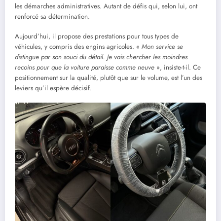
les démarches administratives. Autant de défis qui, selon lui, ont
renforcé sa détermination.
Aujourd’hui, il propose des prestations pour tous types de
véhicules, y compris des engins agricoles. «
Mon service se
distingue par son souci du détail. Je vais chercher les moindres
recoins pour que la voiture paraisse comme neuve
», insiste-t-il. Ce
positionnement sur la qualité, plutôt que sur le volume, est l’un des
leviers qu’il espère décisif.