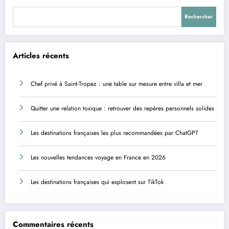
Rechercher
Articles récents
Chef privé à Saint-Tropez : une table sur mesure entre villa et mer
Quitter une relation toxique : retrouver des repères personnels solides
Les destinations françaises les plus recommandées par ChatGPT
Les nouvelles tendances voyage en France en 2026
Les destinations françaises qui explosent sur TikTok
Commentaires récents