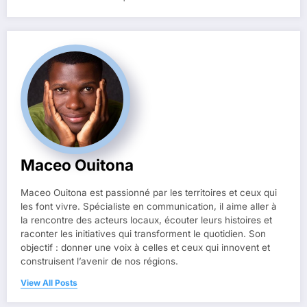
Maceo Ouitona
Maceo Ouitona est passionné par les territoires et ceux qui
les font vivre. Spécialiste en communication, il aime aller à
la rencontre des acteurs locaux, écouter leurs histoires et
raconter les initiatives qui transforment le quotidien. Son
objectif : donner une voix à celles et ceux qui innovent et
construisent l’avenir de nos régions.
View All Posts