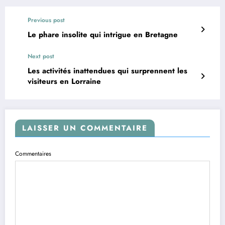
Previous post
Le phare insolite qui intrigue en Bretagne
Next post
Les activités inattendues qui surprennent les
visiteurs en Lorraine
LAISSER UN COMMENTAIRE
Commentaires