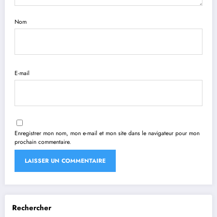
Nom
E-mail
Enregistrer mon nom, mon e-mail et mon site dans le navigateur pour mon
prochain commentaire.
Rechercher