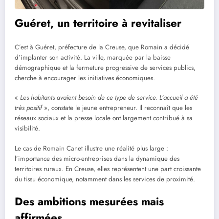
Guéret, un territoire à revitaliser
C’est à Guéret, préfecture de la Creuse, que Romain a décidé
d’implanter son activité. La ville, marquée par la baisse
démographique et la fermeture progressive de services publics,
cherche à encourager les initiatives économiques.
«
Les habitants avaient besoin de ce type de service. L’accueil a été
très positif
», constate le jeune entrepreneur. Il reconnaît que les
réseaux sociaux et la presse locale ont largement contribué à sa
visibilité.
Le cas de Romain Canet illustre une réalité plus large :
l’importance des micro-entreprises dans la dynamique des
territoires ruraux. En Creuse, elles représentent une part croissante
du tissu économique, notamment dans les services de proximité.
Des ambitions mesurées mais
affirmées