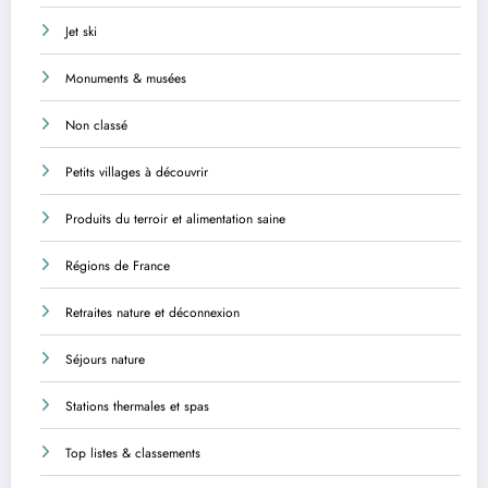
Jet ski
Monuments & musées
Non classé
Petits villages à découvrir
Produits du terroir et alimentation saine
Régions de France
Retraites nature et déconnexion
Séjours nature
Stations thermales et spas
Top listes & classements