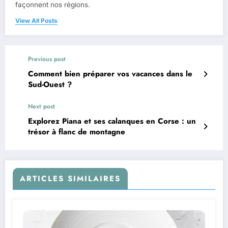
façonnent nos régions.
View All Posts
Previous post
Comment bien préparer vos vacances dans le
Sud-Ouest ?
Next post
Explorez Piana et ses calanques en Corse : un
trésor à flanc de montagne
ARTICLES SIMILAIRES