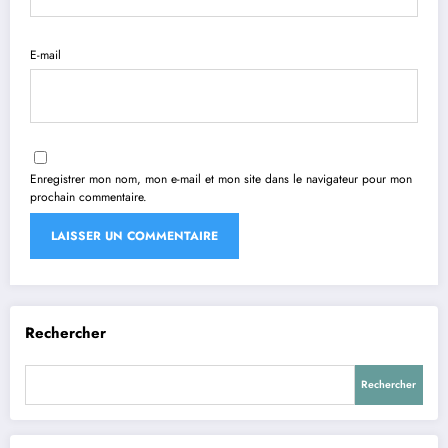
E-mail
Enregistrer mon nom, mon e-mail et mon site dans le navigateur pour mon
prochain commentaire.
Rechercher
Rechercher