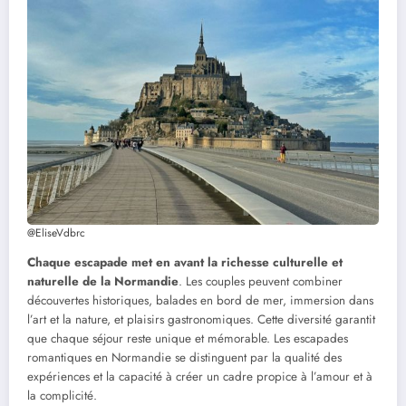
@EliseVdbrc
Chaque escapade met en avant la richesse culturelle et
naturelle de la Normandie
. Les couples peuvent combiner
découvertes historiques, balades en bord de mer, immersion dans
l’art et la nature, et plaisirs gastronomiques. Cette diversité garantit
que chaque séjour reste unique et mémorable. Les escapades
romantiques en Normandie se distinguent par la qualité des
expériences et la capacité à créer un cadre propice à l’amour et à
la complicité.