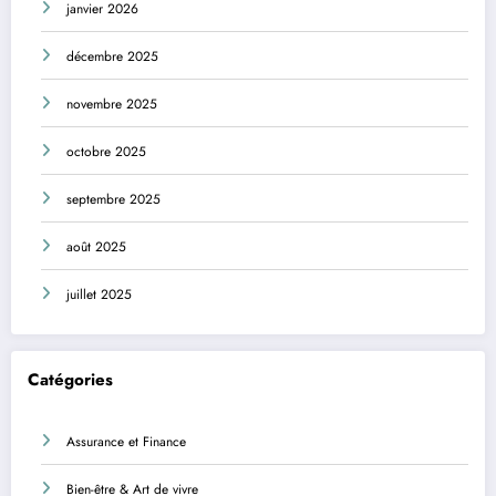
janvier 2026
décembre 2025
novembre 2025
octobre 2025
septembre 2025
août 2025
juillet 2025
Catégories
Assurance et Finance
Bien-être & Art de vivre