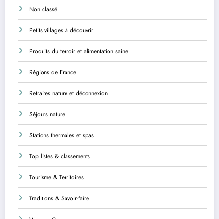
Non classé
Petits villages à découvrir
Produits du terroir et alimentation saine
Régions de France
Retraites nature et déconnexion
Séjours nature
Stations thermales et spas
Top listes & classements
Tourisme & Territoires
Traditions & Savoir-faire