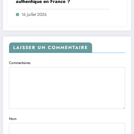
authentique en France ?
16 Juillet 2026
LAISSER UN COMMENTAIRE
Commentaires
Nom