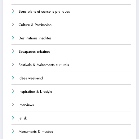
Bons plans et conseils pratiques
Culture & Patrimoine
Destinations insolites
Escapades urbaines
Festivals & événements culturels
Idées week-end
Inspiration & Lifestyle
Interviews
Jet ski
Monuments & musées