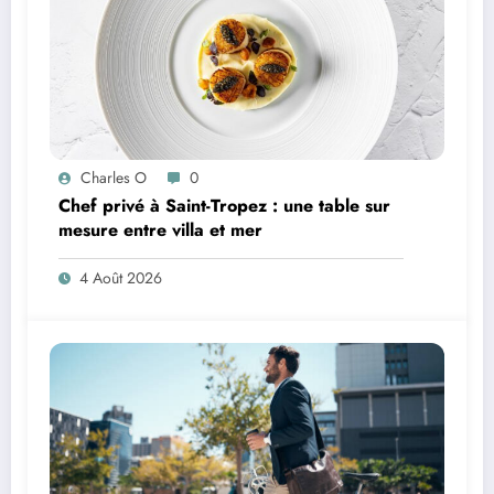
Charles O
0
Chef privé à Saint-Tropez : une table sur
mesure entre villa et mer
4 Août 2026