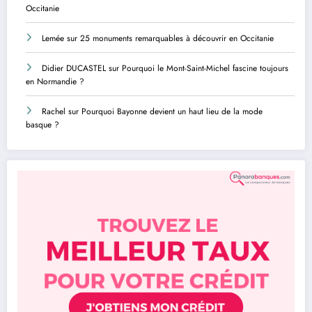
Occitanie
Lemée
sur
25 monuments remarquables à découvrir en Occitanie
Didier DUCASTEL
sur
Pourquoi le Mont-Saint-Michel fascine toujours
en Normandie ?
Rachel
sur
Pourquoi Bayonne devient un haut lieu de la mode
basque ?