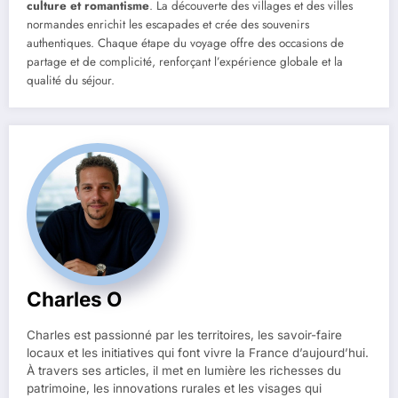
culture et romantisme
. La découverte des villages et des villes
normandes enrichit les escapades et crée des souvenirs
authentiques. Chaque étape du voyage offre des occasions de
partage et de complicité, renforçant l’expérience globale et la
qualité du séjour.
Charles O
Charles est passionné par les territoires, les savoir-faire
locaux et les initiatives qui font vivre la France d’aujourd’hui.
À travers ses articles, il met en lumière les richesses du
patrimoine, les innovations rurales et les visages qui