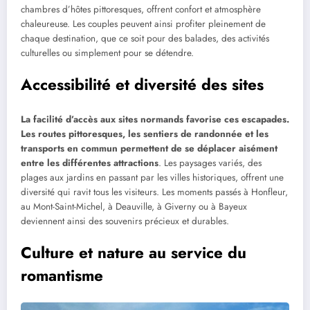
chambres d’hôtes pittoresques, offrent confort et atmosphère
chaleureuse. Les couples peuvent ainsi profiter pleinement de
chaque destination, que ce soit pour des balades, des activités
culturelles ou simplement pour se détendre.
Accessibilité et diversité des sites
La facilité d’accès aux sites normands favorise ces escapades.
Les routes pittoresques, les sentiers de randonnée et les
transports en commun permettent de se déplacer aisément
entre les différentes attractions
. Les paysages variés, des
plages aux jardins en passant par les villes historiques, offrent une
diversité qui ravit tous les visiteurs. Les moments passés à Honfleur,
au Mont-Saint-Michel, à Deauville, à Giverny ou à Bayeux
deviennent ainsi des souvenirs précieux et durables.
Culture et nature au service du
romantisme