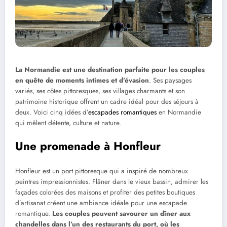
La Normandie est une destination parfaite pour les couples
en quête de moments intimes et d’évasion
. Ses paysages
variés, ses côtes pittoresques, ses villages charmants et son
patrimoine historique offrent un cadre idéal pour des séjours à
deux. Voici cinq idées d’
escapades romantiques
en Normandie
qui mêlent détente, culture et nature.
Une promenade à Honfleur
Honfleur est un port pittoresque qui a inspiré de nombreux
peintres impressionnistes. Flâner dans le vieux bassin, admirer les
façades colorées des maisons et profiter des petites boutiques
d’artisanat créent une ambiance idéale pour une escapade
romantique.
Les couples peuvent savourer un dîner aux
chandelles dans l’un des restaurants du port, où les