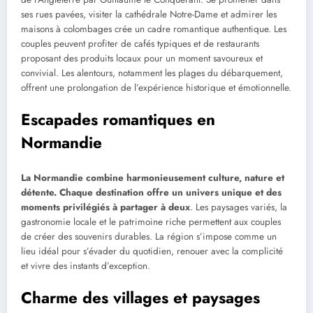
ses rues pavées, visiter la cathédrale Notre-Dame et admirer les
maisons à colombages crée un cadre romantique authentique. Les
couples peuvent profiter de cafés typiques et de restaurants
proposant des produits locaux pour un moment savoureux et
convivial. Les alentours, notamment les plages du débarquement,
offrent une prolongation de l’expérience historique et émotionnelle.
Escapades romantiques en
Normandie
La Normandie combine harmonieusement culture, nature et
détente. Chaque destination offre un univers unique et des
moments privilégiés à partager à deux
. Les paysages variés, la
gastronomie locale et le patrimoine riche permettent aux couples
de créer des souvenirs durables. La région s’impose comme un
lieu idéal pour s’évader du quotidien, renouer avec la complicité
et vivre des instants d’exception.
Charme des villages et paysages