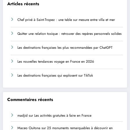
Articles récents
Chef privé à Saint-Tropez : une table sur mesure entre villa et mer
Quitter une relation toxique : retrouver des repères personnels solides
Les destinations françaises les plus recommandées par ChatGPT
Les nouvelles tendances voyage en France en 2026
Les destinations françaises qui explosent sur TikTok
Commentaires récents
madjid
sur
Les activités gratuites à faire en France
Maceo Ouitona
sur
25 monuments remarquables à découvrir en