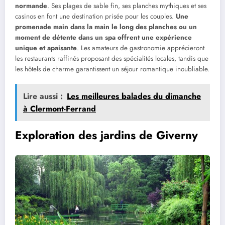
normande
. Ses plages de sable fin, ses planches mythiques et ses
casinos en font une destination prisée pour les couples.
Une
promenade main dans la main le long des planches ou un
moment de détente dans un spa offrent une expérience
unique et apaisante
. Les amateurs de gastronomie apprécieront
les restaurants raffinés proposant des spécialités locales, tandis que
les hôtels de charme garantissent un séjour romantique inoubliable.
Lire aussi :
Les meilleures balades du dimanche
à Clermont-Ferrand
Exploration des jardins de Giverny