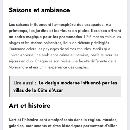
Saisons et ambiance
Les saisons influencent l’atmosphère des escapades. Au
printemps, les jardins et les fleurs en pleine floraison offrent
un cadre magique pour les promenades
. L’été met en valeur les
plages et les stations balnéaires, lieux de détente privilégiés.
L’automne colore les paysages de teintes chaudes, tandis que
l’hiver apporte une ambiance calme et intimiste, parfaite pour les
séjours en duo. Chaque saison révèle une facette différente de la
Normandie et enrichit l’expérience des couples.
Lire aussi :
Le design moderne influencé par les
villas de la Côte d’Azur
Art et histoire
L’art et l’histoire sont omniprésents dans la région. Musées,
galeries, monuments et sites historiques permettent d’allier