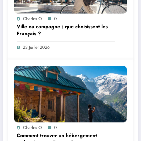
Charles O
0
Ville ou campagne : que choisissent les
Français ?
23 Juillet 2026
Charles O
0
Comment trouver un hébergement