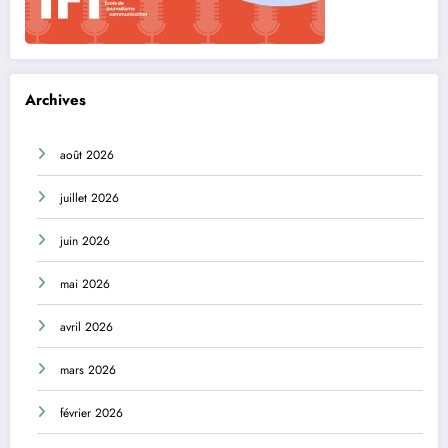
Archives
août 2026
juillet 2026
juin 2026
mai 2026
avril 2026
mars 2026
février 2026