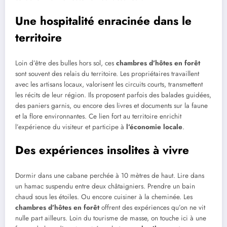
Une hospitalité enracinée dans le
territoire
Loin d’être des bulles hors sol, ces
chambres d’hôtes en forêt
sont souvent des relais du territoire. Les propriétaires travaillent
avec les artisans locaux, valorisent les circuits courts, transmettent
les récits de leur région. Ils proposent parfois des balades guidées,
des paniers garnis, ou encore des livres et documents sur la faune
et la flore environnantes. Ce lien fort au territoire enrichit
l’expérience du visiteur et participe à
l’économie locale
.
Des expériences insolites à vivre
Dormir dans une cabane perchée à 10 mètres de haut. Lire dans
un hamac suspendu entre deux châtaigniers. Prendre un bain
chaud sous les étoiles. Ou encore cuisiner à la cheminée. Les
chambres d’hôtes en forêt
offrent des expériences qu’on ne vit
nulle part ailleurs. Loin du tourisme de masse, on touche ici à une