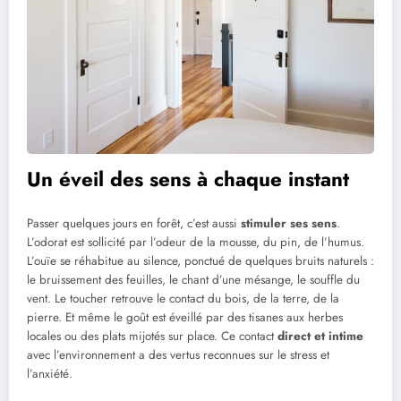
Un éveil des sens à chaque instant
Passer quelques jours en forêt, c’est aussi
stimuler ses sens
.
L’odorat est sollicité par l’odeur de la mousse, du pin, de l’humus.
L’ouïe se réhabitue au silence, ponctué de quelques bruits naturels :
le bruissement des feuilles, le chant d’une mésange, le souffle du
vent. Le toucher retrouve le contact du bois, de la terre, de la
pierre. Et même le goût est éveillé par des tisanes aux herbes
locales ou des plats mijotés sur place. Ce contact
direct et intime
avec l’environnement a des vertus reconnues sur le stress et
l’anxiété.