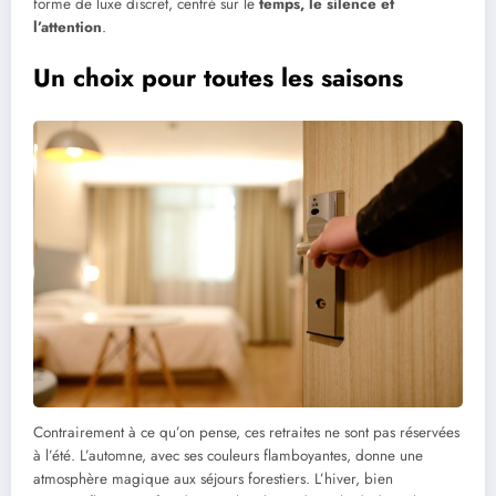
forme de luxe discret, centré sur le
temps, le silence et
l’attention
.
Un choix pour toutes les saisons
Contrairement à ce qu’on pense, ces retraites ne sont pas réservées
à l’été. L’automne, avec ses couleurs flamboyantes, donne une
atmosphère magique aux séjours forestiers. L’hiver, bien