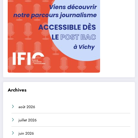
Archives
août 2026
juillet 2026
juin 2026