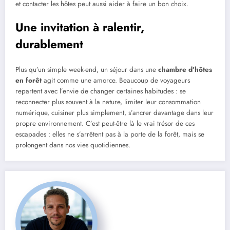
et contacter les hôtes peut aussi aider à faire un bon choix.
Une invitation à ralentir,
durablement
Plus qu’un simple week-end, un séjour dans une
chambre d’hôtes
en forêt
agit comme une amorce. Beaucoup de voyageurs
repartent avec l’envie de changer certaines habitudes : se
reconnecter plus souvent à la nature, limiter leur consommation
numérique, cuisiner plus simplement, s’ancrer davantage dans leur
propre environnement. C’est peut-être là le vrai trésor de ces
escapades : elles ne s’arrêtent pas à la porte de la forêt, mais se
prolongent dans nos vies quotidiennes.