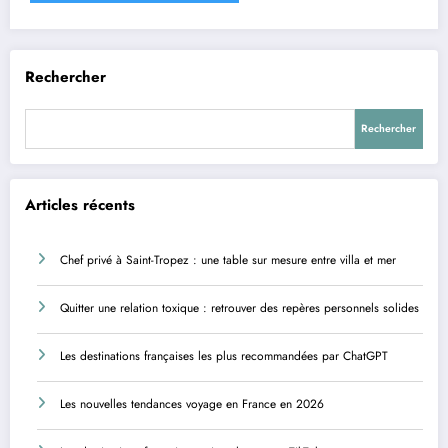
Rechercher
Rechercher
Articles récents
Chef privé à Saint-Tropez : une table sur mesure entre villa et mer
Quitter une relation toxique : retrouver des repères personnels solides
Les destinations françaises les plus recommandées par ChatGPT
Les nouvelles tendances voyage en France en 2026