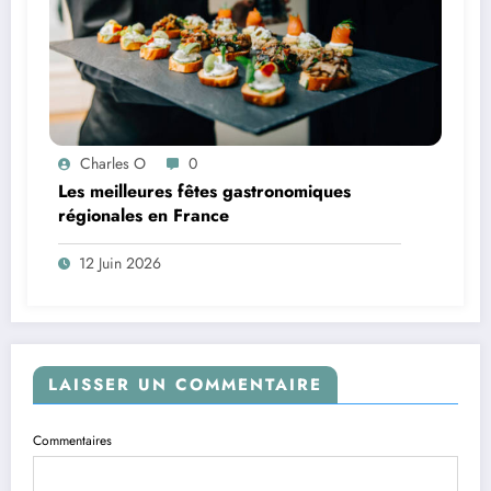
Charles O
0
Les meilleures fêtes gastronomiques
régionales en France
12 Juin 2026
LAISSER UN COMMENTAIRE
Commentaires