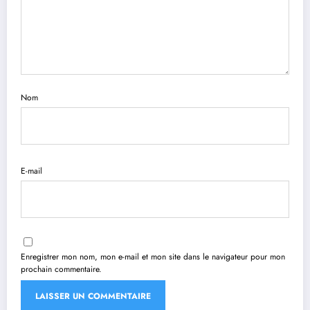
Nom
E-mail
Enregistrer mon nom, mon e-mail et mon site dans le navigateur pour mon
prochain commentaire.