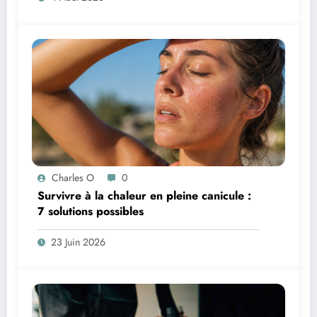
Charles O
0
Survivre à la chaleur en pleine canicule :
7 solutions possibles
23 Juin 2026