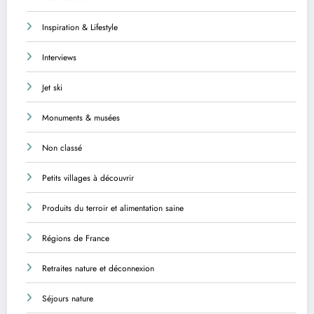
Inspiration & Lifestyle
Interviews
Jet ski
Monuments & musées
Non classé
Petits villages à découvrir
Produits du terroir et alimentation saine
Régions de France
Retraites nature et déconnexion
Séjours nature