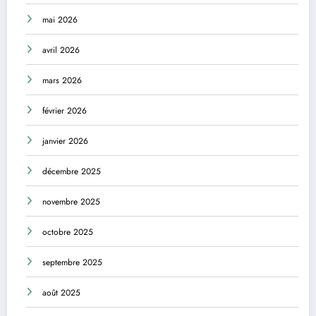
mai 2026
avril 2026
mars 2026
février 2026
janvier 2026
décembre 2025
novembre 2025
octobre 2025
septembre 2025
août 2025