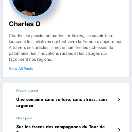
Charles O
Charles est passionné par les territoires, les savoir-faire
locaux et les initiatives qui font vivre la France d’aujourd’hui.
À travers ses articles, il met en lumière les richesses du
patrimoine, les innovations rurales et les visages qui
façonnent nos régions.
View All Posts
Previous post
Une semaine sans voiture, sans stress, sans
urgence
Next post
Sur les traces des compagnons du Tour de