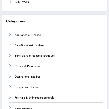
juillet 2025
Catégories
Assurance et Finance
Bien-être & Art de vivre
Bons plans et conseils pratiques
Culture & Patrimoine
Destinations insolites
Escapades urbaines
Festivals & événements culturels
Idées week-end