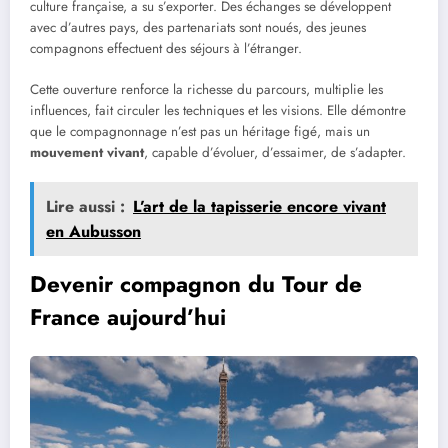
culture française, a su s’exporter. Des échanges se développent
avec d’autres pays, des partenariats sont noués, des jeunes
compagnons effectuent des séjours à l’étranger.
Cette ouverture renforce la richesse du parcours, multiplie les
influences, fait circuler les techniques et les visions. Elle démontre
que le compagnonnage n’est pas un héritage figé, mais un
mouvement vivant
, capable d’évoluer, d’essaimer, de s’adapter.
Lire aussi :
L’art de la tapisserie encore vivant
en Aubusson
Devenir compagnon du Tour de
France aujourd’hui