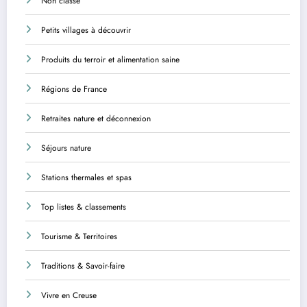
Non classé
Petits villages à découvrir
Produits du terroir et alimentation saine
Régions de France
Retraites nature et déconnexion
Séjours nature
Stations thermales et spas
Top listes & classements
Tourisme & Territoires
Traditions & Savoir-faire
Vivre en Creuse