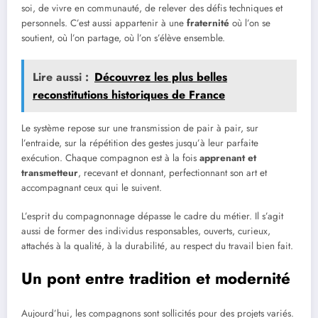
soi, de vivre en communauté, de relever des défis techniques et
personnels. C’est aussi appartenir à une
fraternité
où l’on se
soutient, où l’on partage, où l’on s’élève ensemble.
Lire aussi :
Découvrez les plus belles
reconstitutions historiques de France
Le système repose sur une transmission de pair à pair, sur
l’entraide, sur la répétition des gestes jusqu’à leur parfaite
exécution. Chaque compagnon est à la fois
apprenant et
transmetteur
, recevant et donnant, perfectionnant son art et
accompagnant ceux qui le suivent.
L’esprit du compagnonnage dépasse le cadre du métier. Il s’agit
aussi de former des individus responsables, ouverts, curieux,
attachés à la qualité, à la durabilité, au respect du travail bien fait.
Un pont entre tradition et modernité
Aujourd’hui, les compagnons sont sollicités pour des projets variés.