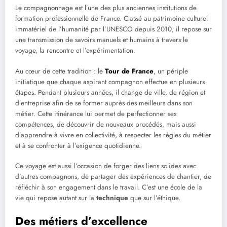
Le compagnonnage est l’une des plus anciennes institutions de
formation professionnelle de France. Classé au patrimoine culturel
immatériel de l’humanité par l’UNESCO depuis 2010, il repose sur
une transmission de savoirs manuels et humains à travers le
voyage, la rencontre et l’expérimentation.
Au cœur de cette tradition : le
Tour de France
, un périple
initiatique que chaque aspirant compagnon effectue en plusieurs
étapes. Pendant plusieurs années, il change de ville, de région et
d’entreprise afin de se former auprès des meilleurs dans son
métier. Cette itinérance lui permet de perfectionner ses
compétences, de découvrir de nouveaux procédés, mais aussi
d’apprendre à vivre en collectivité, à respecter les règles du métier
et à se confronter à l’exigence quotidienne.
Ce voyage est aussi l’occasion de forger des liens solides avec
d’autres compagnons, de partager des expériences de chantier, de
réfléchir à son engagement dans le travail. C’est une école de la
vie qui repose autant sur la
technique
que sur l’éthique.
Des métiers d’excellence