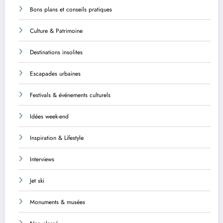
Bons plans et conseils pratiques
Culture & Patrimoine
Destinations insolites
Escapades urbaines
Festivals & événements culturels
Idées week-end
Inspiration & Lifestyle
Interviews
Jet ski
Monuments & musées