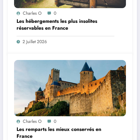
Charles O
0
Les hébergements les plus insolites
réservables en France
2 Juillet 2026
Charles O
0
Les remparts les mieux conservés en
France