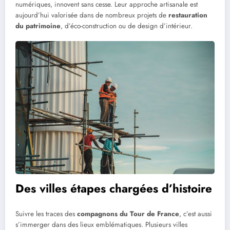
numériques, innovent sans cesse. Leur approche artisanale est
aujourd’hui valorisée dans de nombreux projets de
restauration
du patrimoine
, d’éco-construction ou de design d’intérieur.
Des villes étapes chargées d’histoire
Suivre les traces des
compagnons du Tour de France
, c’est aussi
s’immerger dans des lieux emblématiques. Plusieurs villes