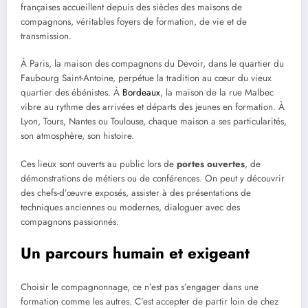
françaises accueillent depuis des siècles des maisons de
compagnons, véritables foyers de formation, de vie et de
transmission.
À Paris, la maison des compagnons du Devoir, dans le quartier du
Faubourg Saint-Antoine, perpétue la tradition au cœur du vieux
quartier des ébénistes. À
Bordeaux
, la maison de la rue Malbec
vibre au rythme des arrivées et départs des jeunes en formation. À
Lyon, Tours, Nantes ou Toulouse, chaque maison a ses particularités,
son atmosphère, son histoire.
Ces lieux sont ouverts au public lors de
portes ouvertes
, de
démonstrations de métiers ou de conférences. On peut y découvrir
des chefs-d’œuvre exposés, assister à des présentations de
techniques anciennes ou modernes, dialoguer avec des
compagnons passionnés.
Un parcours humain et exigeant
Choisir le compagnonnage, ce n’est pas s’engager dans une
formation comme les autres. C’est accepter de partir loin de chez