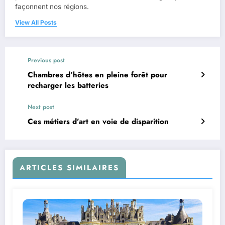
façonnent nos régions.
View All Posts
Previous post
Chambres d’hôtes en pleine forêt pour
recharger les batteries
Next post
Ces métiers d’art en voie de disparition
ARTICLES SIMILAIRES