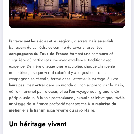
Ils traversent les siècles et les régions, discrets mais essentiels,
bâtisseurs de cathédrales comme de savoirs rares. Les
compagnons du Tour de France
forment une communauté
singulière où l’artisanat rime avec excellence, tradition avec
exigence. Derrière chaque pierre sculptée, chaque charpente
millimétrée, chaque vitrail coloré, il y a le geste sûr d’un
compagnon en chemin, formé dans l’effort et le partage. Suivre
leurs pas, c’est entrer dans un monde où l’on apprend par la main,
où l’on transmet par le cœur, et où l’on voyage pour grandir. Ce
périple unique, à la fois professionnel, humain et initiatique, révèle
un visage de la France profondément attaché à la
maîtrise du
métier
et à la transmission vivante du savoir-faire.
Un héritage vivant