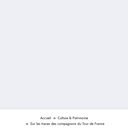
Accueil
Culture & Patrimoine
Sur les traces des compagnons du Tour de France