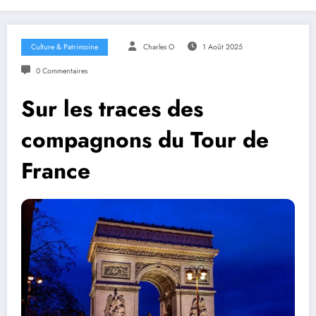
Culture & Patrimoine
Charles O
1 Août 2025
0 Commentaires
Sur les traces des
compagnons du Tour de
France