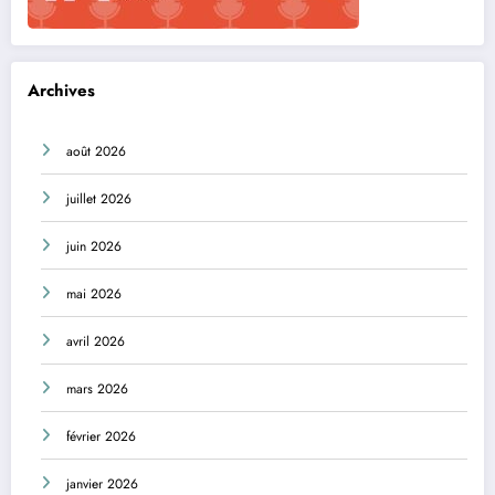
Archives
août 2026
juillet 2026
juin 2026
mai 2026
avril 2026
mars 2026
février 2026
janvier 2026