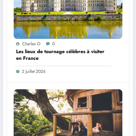
Charles O
0
Les lieux de tournage célèbres à visiter
en France
2 Juillet 2026