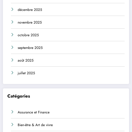
décembre 2025
novembre 2025
octobre 2025
septembre 2025
août 2025
juillet 2025
Catégories
Assurance et Finance
Bien-être & Art de vivre