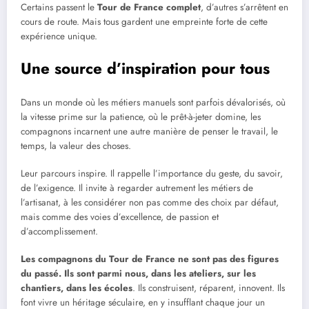
Certains passent le
Tour de France complet
, d’autres s’arrêtent en
cours de route. Mais tous gardent une empreinte forte de cette
expérience unique.
Une source d’inspiration pour tous
Dans un monde où les métiers manuels sont parfois dévalorisés, où
la vitesse prime sur la patience, où le prêt-à-jeter domine, les
compagnons incarnent une autre manière de penser le travail, le
temps, la valeur des choses.
Leur parcours inspire. Il rappelle l’importance du geste, du savoir,
de l’exigence. Il invite à regarder autrement les métiers de
l’artisanat, à les considérer non pas comme des choix par défaut,
mais comme des voies d’excellence, de passion et
d’accomplissement.
Les compagnons du Tour de France ne sont pas des figures
du passé. Ils sont parmi nous, dans les ateliers, sur les
chantiers, dans les écoles
. Ils construisent, réparent, innovent. Ils
font vivre un héritage séculaire, en y insufflant chaque jour un