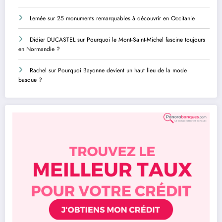
Lemée
sur
25 monuments remarquables à découvrir en Occitanie
Didier DUCASTEL
sur
Pourquoi le Mont-Saint-Michel fascine toujours
en Normandie ?
Rachel
sur
Pourquoi Bayonne devient un haut lieu de la mode
basque ?