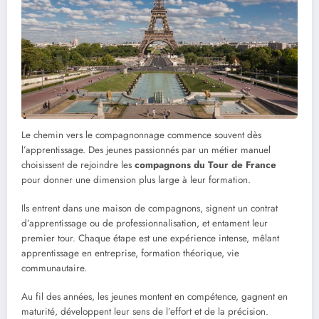
Le chemin vers le compagnonnage commence souvent dès
l’apprentissage. Des jeunes passionnés par un métier manuel
choisissent de rejoindre les
compagnons du Tour de France
pour donner une dimension plus large à leur formation.
Ils entrent dans une maison de compagnons, signent un contrat
d’apprentissage ou de professionnalisation, et entament leur
premier tour. Chaque étape est une expérience intense, mêlant
apprentissage en entreprise, formation théorique, vie
communautaire.
Au fil des années, les jeunes montent en compétence, gagnent en
maturité, développent leur sens de l’effort et de la précision.