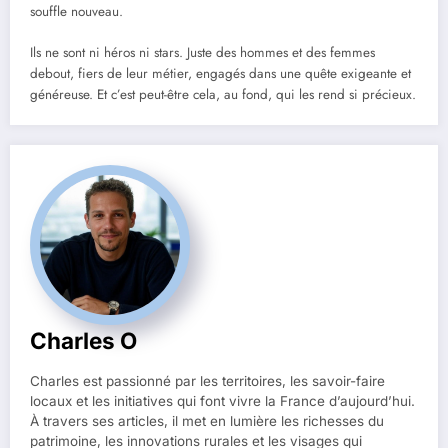
souffle nouveau.
Ils ne sont ni héros ni stars. Juste des hommes et des femmes
debout, fiers de leur métier, engagés dans une quête exigeante et
généreuse. Et c’est peut-être cela, au fond, qui les rend si précieux.
Charles O
Charles est passionné par les territoires, les savoir-faire
locaux et les initiatives qui font vivre la France d’aujourd’hui.
À travers ses articles, il met en lumière les richesses du
patrimoine, les innovations rurales et les visages qui