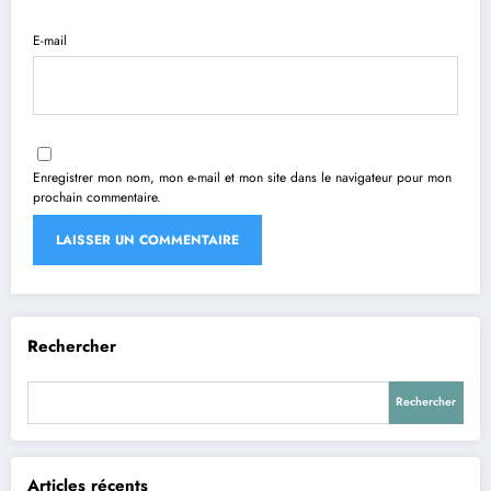
E-mail
Enregistrer mon nom, mon e-mail et mon site dans le navigateur pour mon
prochain commentaire.
Rechercher
Rechercher
Articles récents