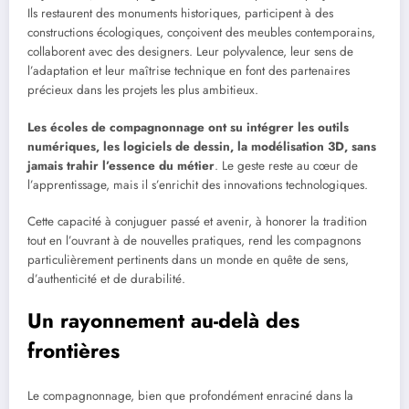
Ils restaurent des monuments historiques, participent à des
constructions écologiques, conçoivent des meubles contemporains,
collaborent avec des designers. Leur polyvalence, leur sens de
l’adaptation et leur maîtrise technique en font des partenaires
précieux dans les projets les plus ambitieux.
Les écoles de compagnonnage ont su intégrer les outils
numériques, les logiciels de dessin, la modélisation 3D, sans
jamais trahir l’essence du métier
. Le geste reste au cœur de
l’apprentissage, mais il s’enrichit des innovations technologiques.
Cette capacité à conjuguer passé et avenir, à honorer la tradition
tout en l’ouvrant à de nouvelles pratiques, rend les compagnons
particulièrement pertinents dans un monde en quête de sens,
d’authenticité et de durabilité.
Un rayonnement au-delà des
frontières
Le compagnonnage, bien que profondément enraciné dans la