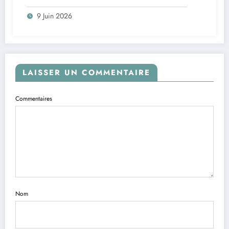
9 Juin 2026
LAISSER UN COMMENTAIRE
Commentaires
Nom