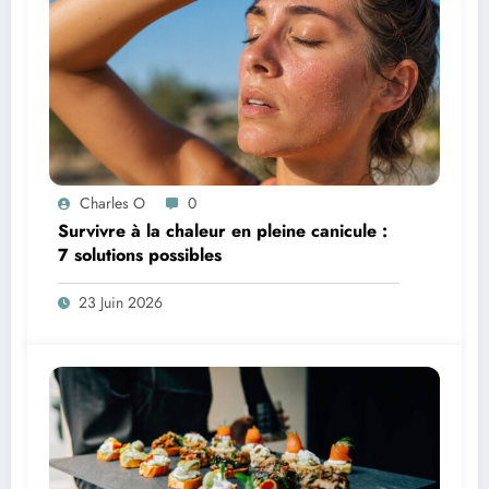
Charles O
0
Survivre à la chaleur en pleine canicule :
7 solutions possibles
23 Juin 2026