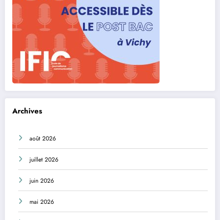
Archives
août 2026
juillet 2026
juin 2026
mai 2026