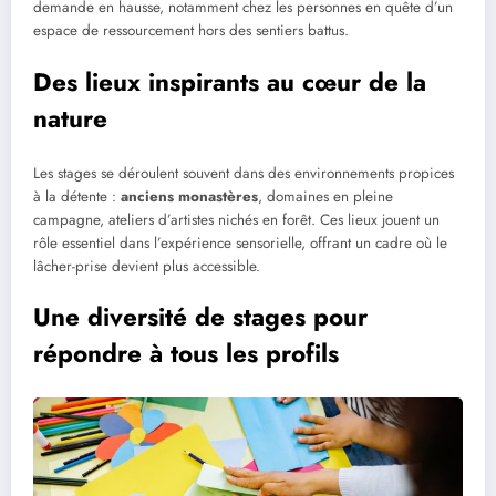
demande en hausse, notamment chez les personnes en quête d’un
espace de ressourcement hors des sentiers battus.
Des lieux inspirants au cœur de la
nature
Les stages se déroulent souvent dans des environnements propices
à la détente :
anciens monastères
, domaines en pleine
campagne, ateliers d’artistes nichés en forêt. Ces lieux jouent un
rôle essentiel dans l’expérience sensorielle, offrant un cadre où le
lâcher-prise devient plus accessible.
Une diversité de stages pour
répondre à tous les profils