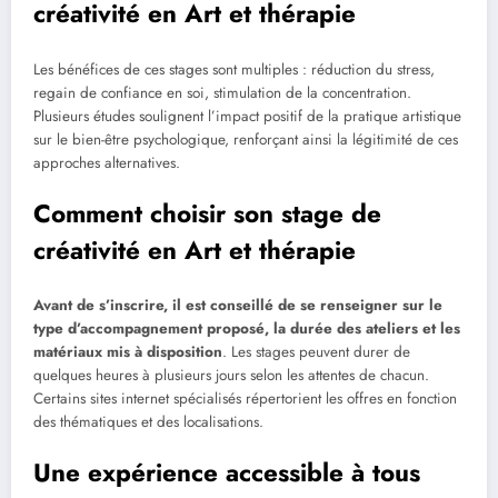
créativité en Art et thérapie
Les bénéfices de ces stages sont multiples : réduction du stress,
regain de confiance en soi, stimulation de la concentration.
Plusieurs études soulignent l’impact positif de la pratique artistique
sur le bien-être psychologique, renforçant ainsi la légitimité de ces
approches alternatives.
Comment choisir son stage de
créativité en Art et thérapie
Avant de s’inscrire, il est conseillé de se renseigner sur le
type d’accompagnement proposé, la durée des ateliers et les
matériaux mis à disposition
. Les stages peuvent durer de
quelques heures à plusieurs jours selon les attentes de chacun.
Certains sites internet spécialisés répertorient les offres en fonction
des thématiques et des localisations.
Une expérience accessible à tous