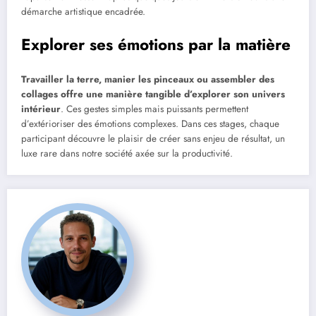
démarche artistique encadrée.
Explorer ses émotions par la matière
Travailler la terre, manier les pinceaux ou assembler des
collages offre une manière tangible d’explorer son univers
intérieur
. Ces gestes simples mais puissants permettent
d’extérioriser des émotions complexes. Dans ces stages, chaque
participant découvre le plaisir de créer sans enjeu de résultat, un
luxe rare dans notre société axée sur la productivité.