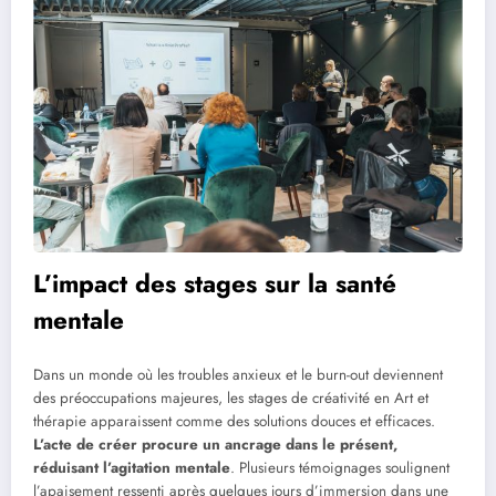
L’impact des stages sur la santé
mentale
Dans un monde où les troubles anxieux et le burn-out deviennent
des préoccupations majeures, les stages de créativité en Art et
thérapie apparaissent comme des solutions douces et efficaces.
L’acte de créer procure un ancrage dans le présent,
réduisant l’agitation mentale
. Plusieurs témoignages soulignent
l’apaisement ressenti après quelques jours d’immersion dans une