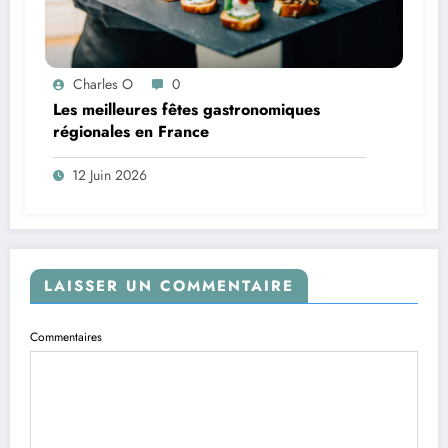
Charles O
0
Les meilleures fêtes gastronomiques
régionales en France
12 Juin 2026
LAISSER UN COMMENTAIRE
Commentaires