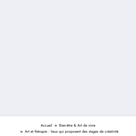
Accueil
Bien-être & Art de vivre
Art et thérapie : lieux qui proposent des stages de créativité