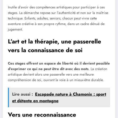
Inutile d’avoir des compétences artistiques pour participer à ces
stages. La démarche repose sur l’authenticité et non sur la maîtrise
technique. Enfants, adultes, seniors, chacun peut vivre cette
aventure créative à son propre rythme, dans un cadre dénué de
jugement.
L’art et la thérapie, une passerelle
vers la connaissance de soi
Ces stages offrent un espace de liberté où il devient possible
d’exprimer ce qui ne peut être dit avec des mots
. La création
artistique devient alors une passerelle vers une meilleure
compréhension de soi, ouvrant la voie à un mieux-être durable.
Lire aussi :
Escapade nature à Chamonix : sport
et détente en montagne
Vers une reconnaissance