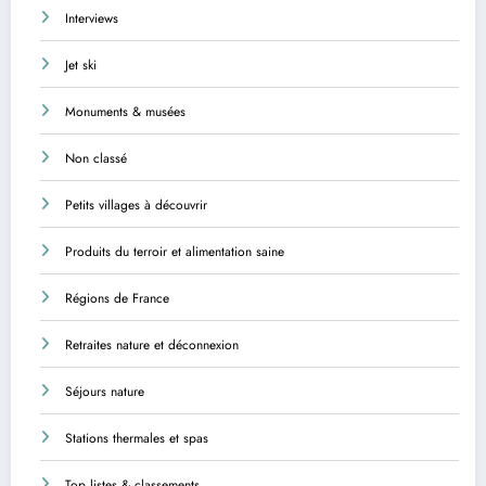
Interviews
Jet ski
Monuments & musées
Non classé
Petits villages à découvrir
Produits du terroir et alimentation saine
Régions de France
Retraites nature et déconnexion
Séjours nature
Stations thermales et spas
Top listes & classements