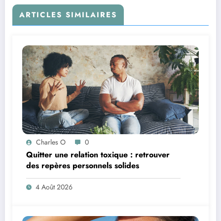
ARTICLES SIMILAIRES
Charles O
0
Quitter une relation toxique : retrouver
des repères personnels solides
4 Août 2026