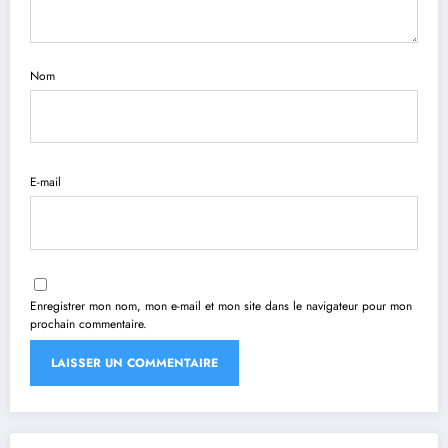
Nom
E-mail
Enregistrer mon nom, mon e-mail et mon site dans le navigateur pour mon
prochain commentaire.