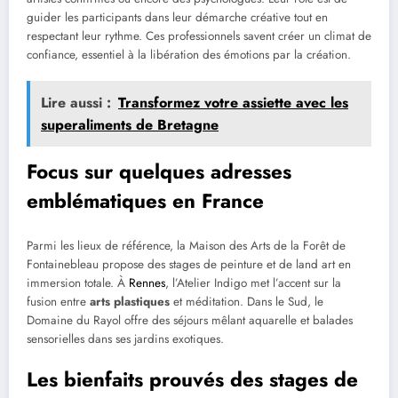
guider les participants dans leur démarche créative tout en
respectant leur rythme. Ces professionnels savent créer un climat de
confiance, essentiel à la libération des émotions par la création.
Lire aussi :
Transformez votre assiette avec les
superaliments de Bretagne
Focus sur quelques adresses
emblématiques en France
Parmi les lieux de référence, la Maison des Arts de la Forêt de
Fontainebleau propose des stages de peinture et de land art en
immersion totale. À
Rennes
, l’Atelier Indigo met l’accent sur la
fusion entre
arts plastiques
et méditation. Dans le Sud, le
Domaine du Rayol offre des séjours mêlant aquarelle et balades
sensorielles dans ses jardins exotiques.
Les bienfaits prouvés des stages de