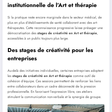
institutionnelle de l’Art et thérapie
Si la pratique reste encore marginale dans le secteur médical, de
plus en plus d’établissements de santé collaborent avec des art-
thérapeutes. Cette reconnaissance progressive laisse présager une
démocratisation des
stages de créativité en Art et thérapie
,
accessibles à un public toujours plus large.
Des stages de créativité pour les
entreprises
Au-delà des initiatives individuelles, certaines entreprises adoptent
les
stages de créativité en Art et thérapie
comme outil de
cohésion d’équipe. Ces sessions permettent de renforcer les liens
entre collaborateurs dans un cadre déconnecté de la pression
professionnelle. En favorisant l’expression libre, ces ateliers
stimulent la communication non-verbale et la synergie de groupe.