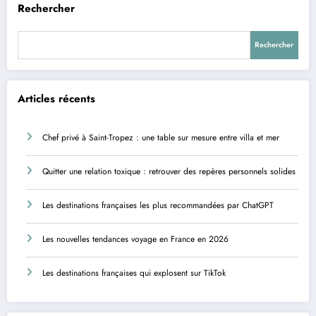
Rechercher
Rechercher
Articles récents
Chef privé à Saint-Tropez : une table sur mesure entre villa et mer
Quitter une relation toxique : retrouver des repères personnels solides
Les destinations françaises les plus recommandées par ChatGPT
Les nouvelles tendances voyage en France en 2026
Les destinations françaises qui explosent sur TikTok