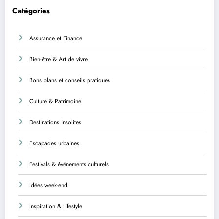
Catégories
Assurance et Finance
Bien-être & Art de vivre
Bons plans et conseils pratiques
Culture & Patrimoine
Destinations insolites
Escapades urbaines
Festivals & événements culturels
Idées week-end
Inspiration & Lifestyle