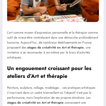
L’art comme moyen d’expression personnelle et la thérapie comme
outil de mieux-être s’entrelacent dans une démarche profondément
humaine. Aujourd’hui, de nombreux établissements en France
proposent des
stages de créativité en Art et thérapie
, une
invitation à se reconnecter à soi-même par le biais d’activités
artistiques.
Un engouement croissant pour les
ateliers d’Art et thérapie
Peinture, sculpture, collage, modelage… ces pratiques artistiques
s’inscrivent dans un cadre bienveillant où l’objectif n’est pas la
performance, mais l’exploration de ses propres émotions. Les
stages de créativité en Art et thérapie
connaissent une