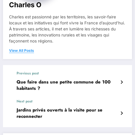
Charles O
Charles est passionné par les territoires, les savoir-faire
locaux et les initiatives qui font vivre la France d’aujourd’hui.
À travers ses articles, il met en lumière les richesses du
patrimoine, les innovations rurales et les visages qui
façonnent nos régions.
View All Posts
Previous post
Que faire dans une petite commune de 100
habitants ?
Next post
Jardins privés ouverts à la visite pour se
reconnecter