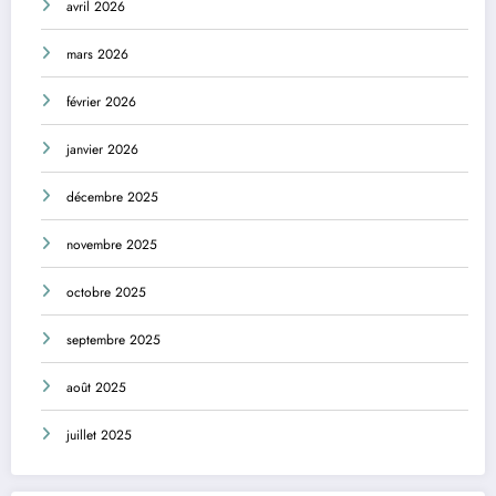
avril 2026
mars 2026
février 2026
janvier 2026
décembre 2025
novembre 2025
octobre 2025
septembre 2025
août 2025
juillet 2025