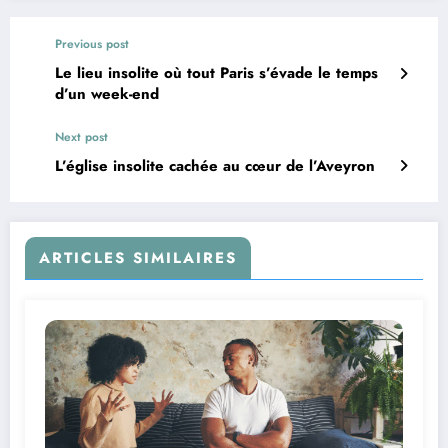
Previous post
Le lieu insolite où tout Paris s’évade le temps
d’un week-end
Next post
L’église insolite cachée au cœur de l’Aveyron
ARTICLES SIMILAIRES