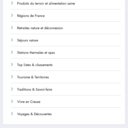
Produits du terroir et alimentation saine
Régions de France
Retraites nature et déconnexion
Séjours nature
Stations thermales et spas
Top listes & classements
Tourisme & Territoires
Traditions & Savoir-faire
Vivre en Creuse
Voyages & Découvertes