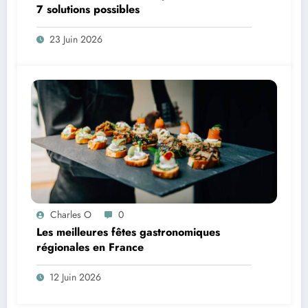
7 solutions possibles
23 Juin 2026
Charles O
0
Les meilleures fêtes gastronomiques
régionales en France
12 Juin 2026