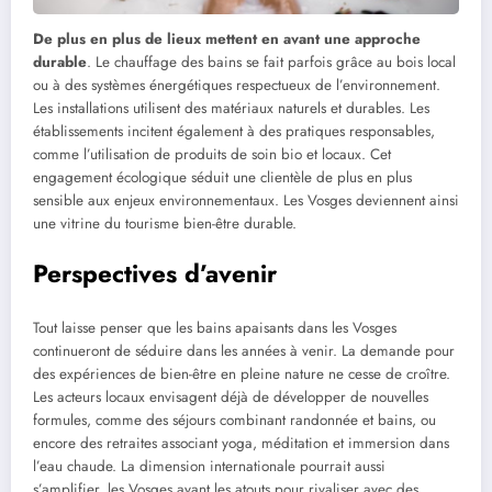
De plus en plus de lieux mettent en avant une approche
durable
. Le chauffage des bains se fait parfois grâce au bois local
ou à des systèmes énergétiques respectueux de l’environnement.
Les installations utilisent des matériaux naturels et durables. Les
établissements incitent également à des pratiques responsables,
comme l’utilisation de produits de soin bio et locaux. Cet
engagement écologique séduit une clientèle de plus en plus
sensible aux enjeux environnementaux. Les Vosges deviennent ainsi
une vitrine du tourisme bien-être durable.
Perspectives d’avenir
Tout laisse penser que les bains apaisants dans les Vosges
continueront de séduire dans les années à venir. La demande pour
des expériences de bien-être en pleine nature ne cesse de croître.
Les acteurs locaux envisagent déjà de développer de nouvelles
formules, comme des séjours combinant randonnée et bains, ou
encore des retraites associant yoga, méditation et immersion dans
l’eau chaude. La dimension internationale pourrait aussi
s’amplifier, les Vosges ayant les atouts pour rivaliser avec des