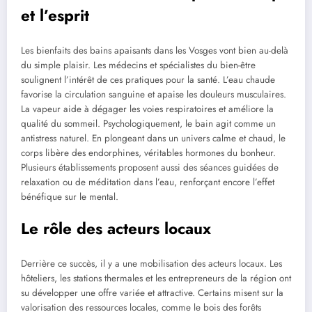
et l’esprit
Les bienfaits des bains apaisants dans les Vosges vont bien au-delà
du simple plaisir. Les médecins et spécialistes du bien-être
soulignent l’intérêt de ces pratiques pour la santé. L’eau chaude
favorise la circulation sanguine et apaise les douleurs musculaires.
La vapeur aide à dégager les voies respiratoires et améliore la
qualité du sommeil. Psychologiquement, le bain agit comme un
antistress naturel. En plongeant dans un univers calme et chaud, le
corps libère des endorphines, véritables hormones du bonheur.
Plusieurs établissements proposent aussi des séances guidées de
relaxation ou de méditation dans l’eau, renforçant encore l’effet
bénéfique sur le mental.
Le rôle des acteurs locaux
Derrière ce succès, il y a une mobilisation des acteurs locaux. Les
hôteliers, les stations thermales et les entrepreneurs de la région ont
su développer une offre variée et attractive. Certains misent sur la
valorisation des ressources locales, comme le bois des forêts