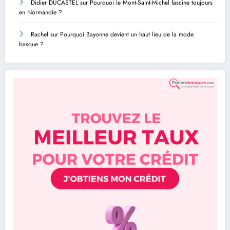
Didier DUCASTEL
sur
Pourquoi le Mont-Saint-Michel fascine toujours
en Normandie ?
Rachel
sur
Pourquoi Bayonne devient un haut lieu de la mode
basque ?