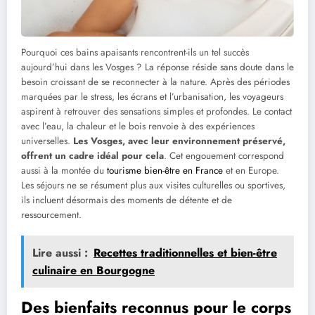
Pourquoi ces bains apaisants rencontrent-ils un tel succès
aujourd’hui dans les Vosges ? La réponse réside sans doute dans le
besoin croissant de se reconnecter à la nature. Après des périodes
marquées par le stress, les écrans et l’urbanisation, les voyageurs
aspirent à retrouver des sensations simples et profondes. Le contact
avec l’eau, la chaleur et le bois renvoie à des expériences
universelles.
Les Vosges, avec leur environnement préservé,
offrent un cadre idéal pour cela
. Cet engouement correspond
aussi à la montée du
tourisme bien-être en France
et en Europe.
Les séjours ne se résument plus aux visites culturelles ou sportives,
ils incluent désormais des moments de détente et de
ressourcement.
Lire aussi :
Recettes traditionnelles et bien-être
culinaire en Bourgogne
Des bienfaits reconnus pour le corps