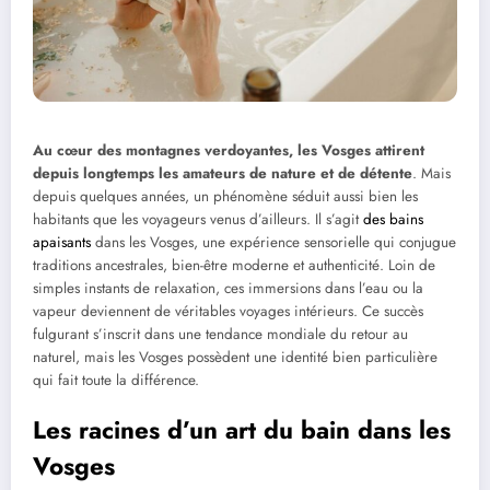
Au cœur des montagnes verdoyantes, les Vosges attirent
depuis longtemps les amateurs de nature et de détente
. Mais
depuis quelques années, un phénomène séduit aussi bien les
habitants que les voyageurs venus d’ailleurs. Il s’agit
des bains
apaisants
dans les Vosges, une expérience sensorielle qui conjugue
traditions ancestrales, bien-être moderne et authenticité. Loin de
simples instants de relaxation, ces immersions dans l’eau ou la
vapeur deviennent de véritables voyages intérieurs. Ce succès
fulgurant s’inscrit dans une tendance mondiale du retour au
naturel, mais les Vosges possèdent une identité bien particulière
qui fait toute la différence.
Les racines d’un art du bain dans les
Vosges