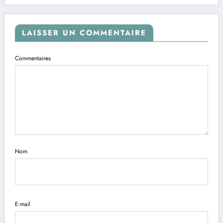
LAISSER UN COMMENTAIRE
Commentaires
Nom
E-mail