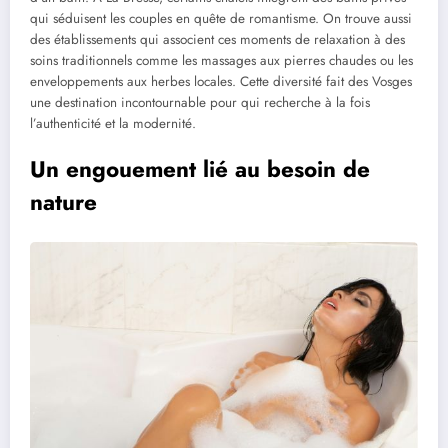
qui séduisent les couples en quête de romantisme. On trouve aussi
des établissements qui associent ces moments de relaxation à des
soins traditionnels comme les massages aux pierres chaudes ou les
enveloppements aux herbes locales. Cette diversité fait des Vosges
une destination incontournable pour qui recherche à la fois
l’authenticité et la modernité.
Un engouement lié au besoin de
nature