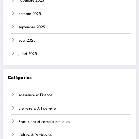
novembre 2025
octobre 2025
septembre 2025
août 2025
juillet 2025
Catégories
Assurance et Finance
Bien-être & Art de vivre
Bons plans et conseils pratiques
Culture & Patrimoine