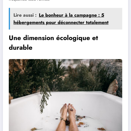
Lire aussi :
Le bonheur à la campagne : 5
hébergements pour déconnecter totalement
Une dimension écologique et
durable