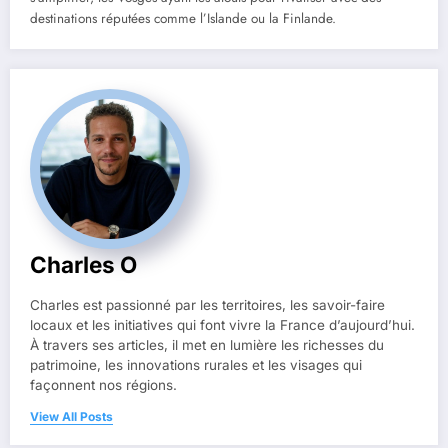
destinations réputées comme l’Islande ou la Finlande.
Charles O
Charles est passionné par les territoires, les savoir-faire
locaux et les initiatives qui font vivre la France d’aujourd’hui.
À travers ses articles, il met en lumière les richesses du
patrimoine, les innovations rurales et les visages qui
façonnent nos régions.
View All Posts