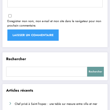
Enregistrer mon nom, mon e-mail et mon site dans le navigateur pour mon
prochain commentaire.
Rechercher
Rechercher
Articles récents
Chef privé à Saint-Tropez : une table sur mesure entre villa et mer