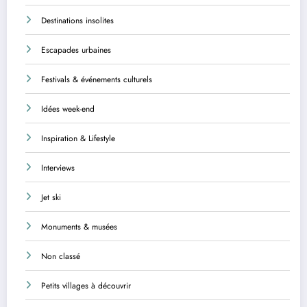
Destinations insolites
Escapades urbaines
Festivals & événements culturels
Idées week-end
Inspiration & Lifestyle
Interviews
Jet ski
Monuments & musées
Non classé
Petits villages à découvrir