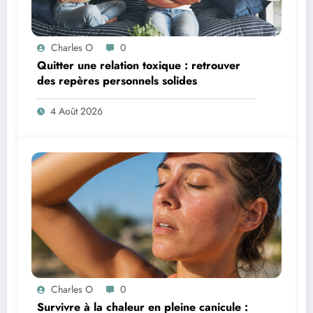
Charles O
0
Quitter une relation toxique : retrouver
des repères personnels solides
4 Août 2026
Charles O
0
Survivre à la chaleur en pleine canicule :