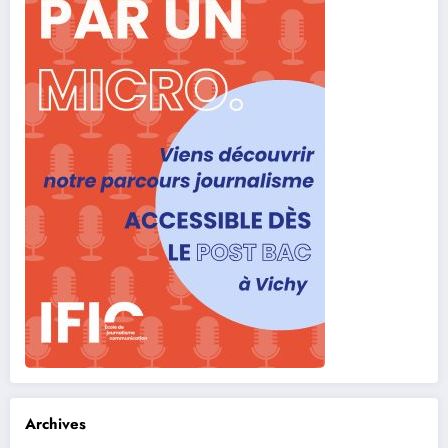
Archives