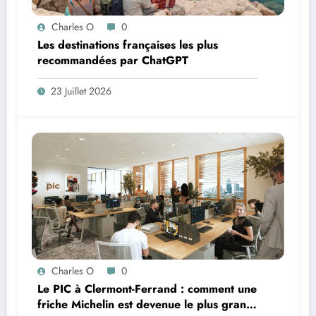
Charles O
0
Les destinations françaises les plus
recommandées par ChatGPT
23 Juillet 2026
Charles O
0
Le PIC à Clermont-Ferrand : comment une
friche Michelin est devenue le plus grand