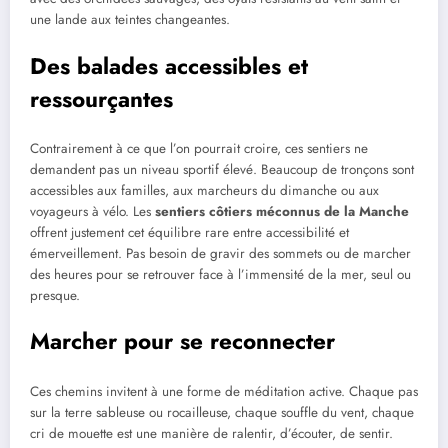
une lande aux teintes changeantes.
Des balades accessibles et
ressourçantes
Contrairement à ce que l’on pourrait croire, ces sentiers ne
demandent pas un niveau sportif élevé. Beaucoup de tronçons sont
accessibles aux familles, aux marcheurs du dimanche ou aux
voyageurs à vélo. Les
sentiers côtiers méconnus de la Manche
offrent justement cet équilibre rare entre accessibilité et
émerveillement. Pas besoin de gravir des sommets ou de marcher
des heures pour se retrouver face à l’immensité de la mer, seul ou
presque.
Marcher pour se reconnecter
Ces chemins invitent à une forme de méditation active. Chaque pas
sur la terre sableuse ou rocailleuse, chaque souffle du vent, chaque
cri de mouette est une manière de ralentir, d’écouter, de sentir.