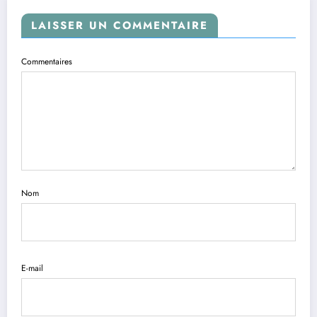
LAISSER UN COMMENTAIRE
Commentaires
Nom
E-mail