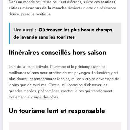
Dans un monde saturé de bruits et d’écrans, suivre ces
sentiers
côtiers méconnus de la Manche
devient un acte de résistance
douce, presque poétique.
Lire aussi :
Où trouver les plus beaux champs
de lavande sans les touristes
Itinéraires conseillés hors saison
Loin de la foule estivale, l’automne et le printemps sont les
meilleures saisons pour profiter de ces paysages. La lumière y est
plus douce, les températures idéales, et l’on y croise davantage de
lapins que de touristes. C’est aussi l’occasion d’observer les
grandes marées, phénomènes spectaculaires qui transforment
totalement le visage des côtes.
Un tourisme lent et responsable