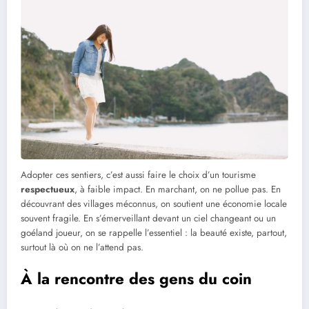
Adopter ces sentiers, c’est aussi faire le choix d’un tourisme
respectueux
, à faible impact. En marchant, on ne pollue pas. En
découvrant des villages méconnus, on soutient une économie locale
souvent fragile. En s’émerveillant devant un ciel changeant ou un
goéland joueur, on se rappelle l’essentiel : la beauté existe, partout,
surtout là où on ne l’attend pas.
À la rencontre des gens du coin