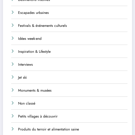
Escapades urbaines
Festivals & événements culturels
Idées week-end
Inspiration & Lifestyle
Interviews
Jet ski
Monuments & musées
Non classé
Petits villages à découvrir
Produits du terroir et alimentation saine