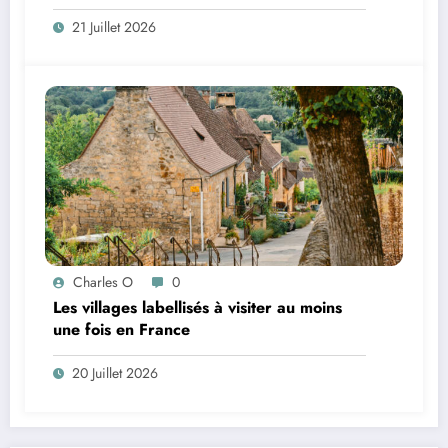
coworking de France ?
21 Juillet 2026
Charles O
0
Les villages labellisés à visiter au moins
une fois en France
20 Juillet 2026