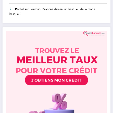
Rachel
sur
Pourquoi Bayonne devient un haut lieu de la mode
basque ?