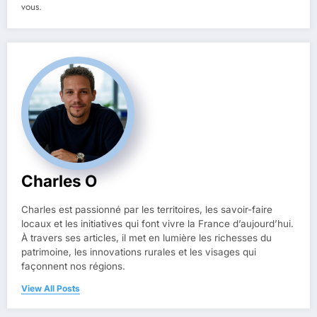
vous.
Charles O
Charles est passionné par les territoires, les savoir-faire
locaux et les initiatives qui font vivre la France d’aujourd’hui.
À travers ses articles, il met en lumière les richesses du
patrimoine, les innovations rurales et les visages qui
façonnent nos régions.
View All Posts