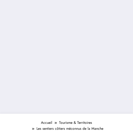
Accueil
Tourisme & Territoires
Les sentiers côtiers méconnus de la Manche