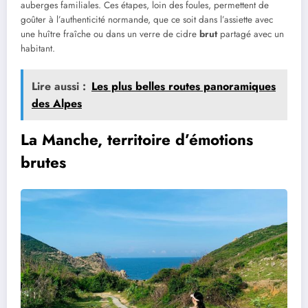
auberges familiales. Ces étapes, loin des foules, permettent de
goûter à l’authenticité normande, que ce soit dans l’assiette avec
une huître fraîche ou dans un verre de cidre
brut
partagé avec un
habitant.
Lire aussi :
Les plus belles routes panoramiques
des Alpes
La Manche, territoire d’émotions
brutes