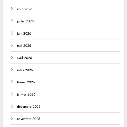
août 2026
juillet 2026
juin 2026
mai 2026
avril 2026
mars 2026
février 2026
janvier 2026
décembre 2025
novembre 2025