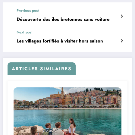
Previous post
Découverte des îles bretonnes sans voiture
Next post
Les villages fortifiés à visiter hors saison
ARTICLES SIMILAIRES