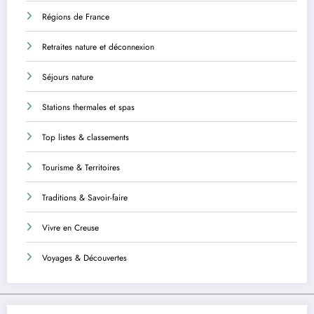
Régions de France
Retraites nature et déconnexion
Séjours nature
Stations thermales et spas
Top listes & classements
Tourisme & Territoires
Traditions & Savoir-faire
Vivre en Creuse
Voyages & Découvertes