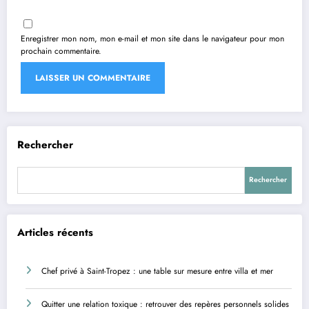
Enregistrer mon nom, mon e-mail et mon site dans le navigateur pour mon
prochain commentaire.
Rechercher
Rechercher
Articles récents
Chef privé à Saint-Tropez : une table sur mesure entre villa et mer
Quitter une relation toxique : retrouver des repères personnels solides