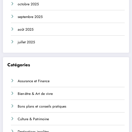
octobre 2025
septembre 2025
août 2025
juillet 2025
Catégories
Assurance et Finance
Bien-être & Art de vivre
Bons plans et conseils pratiques
Culture & Patrimoine
Destinations insolites