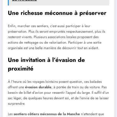
Une richesse méconnue à préserver
Enfin, marcher ces sentiers, c’est aussi participer à leur
préservation. Plus ils seront empruntés respectueusement, plus ils
resteront vivants. Plusieurs associations locales proposent des
actions de nettoyage ou de valorisation. Participer à une sortie
organisée est une belle manière de découvrir tout en aidant.
Une invitation à l’évasion de
proximité
À l’heure où les voyages lointains posent question, ces balades
offrent une
évasion durable
, à portée de train ou de voiture. Pas
besoin de billet d’avion pour ressentir l’appel du large. Il suffit d’un
sac léger, de quelques heures devant soi, et de l’envie de se laisser
surprendre.
Les
sentiers côtiers méconnus de la Manche
n’attendent que