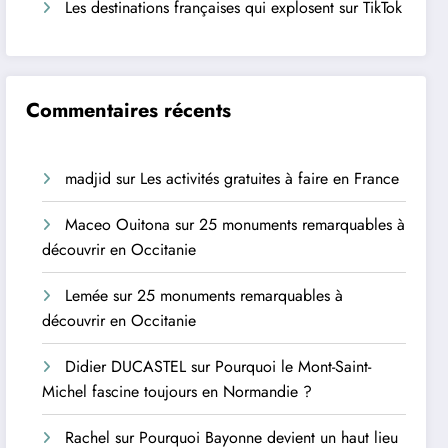
Les destinations françaises qui explosent sur TikTok
Commentaires récents
madjid
sur
Les activités gratuites à faire en France
Maceo Ouitona
sur
25 monuments remarquables à
découvrir en Occitanie
Lemée
sur
25 monuments remarquables à
découvrir en Occitanie
Didier DUCASTEL
sur
Pourquoi le Mont-Saint-
Michel fascine toujours en Normandie ?
Rachel
sur
Pourquoi Bayonne devient un haut lieu