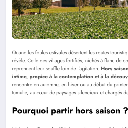
Quand les foules estivales désertent les routes touristi
révèle. Celle des villages fortifiés, nichés à flanc de
reprennent leur souffle loin de l’agitation.
Hors saiso
intime, propice à la contemplation et à la découv
rencontre en automne, en hiver ou au début du printemp
tumulte, au cœur de paysages silencieux et chargés 
Pourquoi partir hors saison 