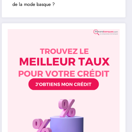
de la mode basque ?