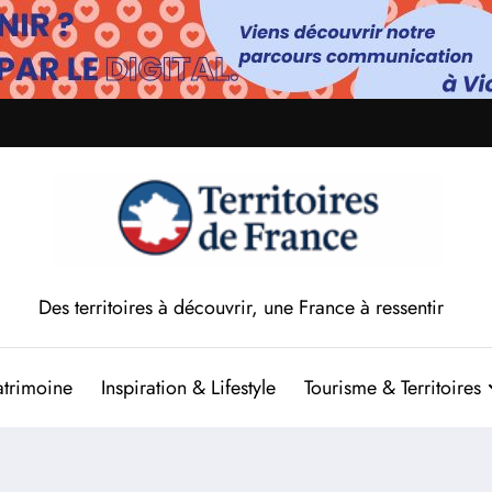
Des territoires à découvrir, une France à ressentir
atrimoine
Inspiration & Lifestyle
Tourisme & Territoires