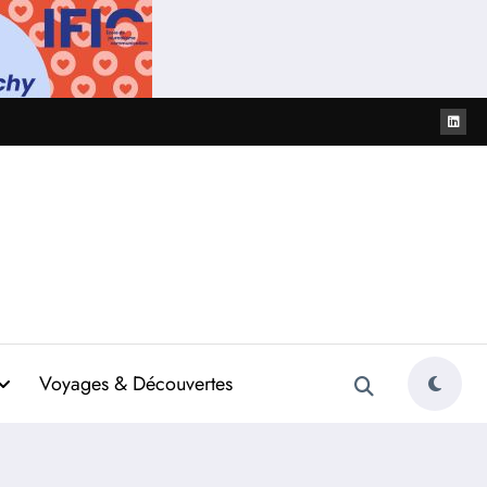
Voyages & Découvertes