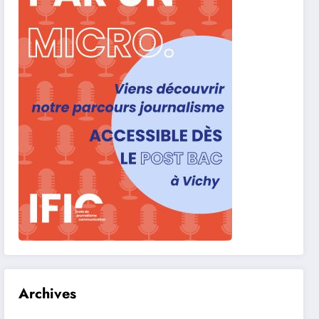
Archives