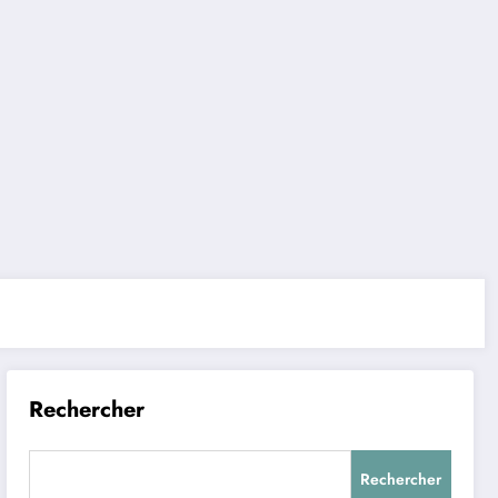
Rechercher
Rechercher