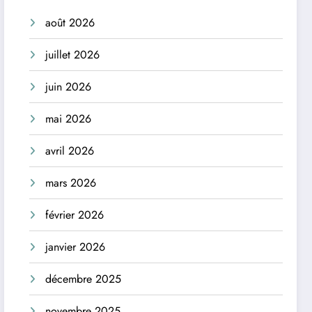
août 2026
juillet 2026
juin 2026
mai 2026
avril 2026
mars 2026
février 2026
janvier 2026
décembre 2025
novembre 2025