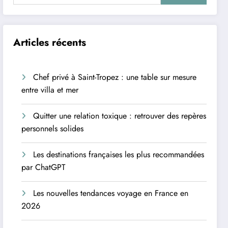
Articles récents
Chef privé à Saint-Tropez : une table sur mesure
entre villa et mer
Quitter une relation toxique : retrouver des repères
personnels solides
Les destinations françaises les plus recommandées
par ChatGPT
Les nouvelles tendances voyage en France en
2026