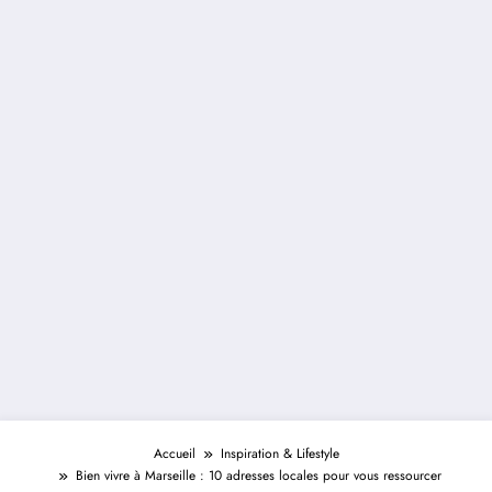
Accueil
Inspiration & Lifestyle
Bien vivre à Marseille : 10 adresses locales pour vous ressourcer