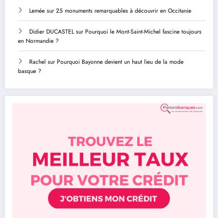
Lemée
sur
25 monuments remarquables à découvrir en Occitanie
Didier DUCASTEL
sur
Pourquoi le Mont-Saint-Michel fascine toujours
en Normandie ?
Rachel
sur
Pourquoi Bayonne devient un haut lieu de la mode
basque ?