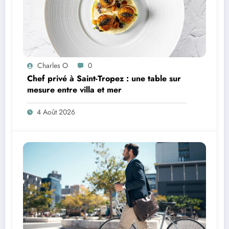
Charles O
0
Chef privé à Saint-Tropez : une table sur
mesure entre villa et mer
4 Août 2026