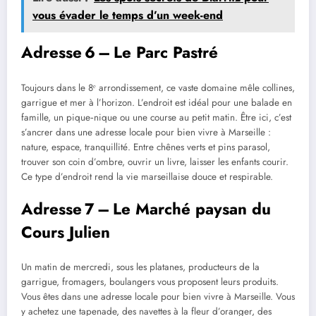
vous évader le temps d’un week-end
Adresse 6 – Le Parc Pastré
Toujours dans le 8ᵉ arrondissement, ce vaste domaine mêle collines,
garrigue et mer à l’horizon. L’endroit est idéal pour une balade en
famille, un pique‑nique ou une course au petit matin. Être ici, c’est
s’ancrer dans une adresse locale pour bien vivre à Marseille :
nature, espace, tranquillité. Entre chênes verts et pins parasol,
trouver son coin d’ombre, ouvrir un livre, laisser les enfants courir.
Ce type d’endroit rend la vie marseillaise douce et respirable.
Adresse 7 – Le Marché paysan du
Cours Julien
Un matin de mercredi, sous les platanes, producteurs de la
garrigue, fromagers, boulangers vous proposent leurs produits.
Vous êtes dans une adresse locale pour bien vivre à Marseille. Vous
y achetez une tapenade, des navettes à la fleur d’oranger, des