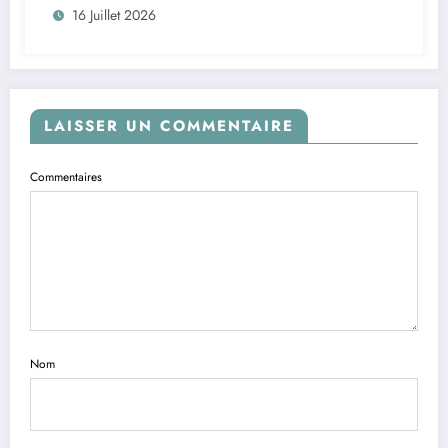
16 Juillet 2026
LAISSER UN COMMENTAIRE
Commentaires
Nom