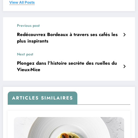
View All Posts
Previous post
Redécouvrez Bordeaux à travers ses cafés les
plus inspirants
Next post
Plongez dans l’histoire secrète des ruelles du
Vieux-Nice
ARTICLES SIMILAIRES