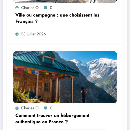
Charles O
0
Ville ou campagne : que choisissent les
Français ?
23 Juillet 2026
Charles O
0
Comment trouver un hébergement
authentique en France ?