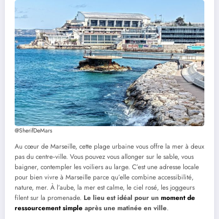
@SherifDeMars
Au cœur de Marseille, cette plage urbaine vous offre la mer à deux
pas du centre‑ville. Vous pouvez vous allonger sur le sable, vous
baigner, contempler les voiliers au large. C’est une adresse locale
pour bien vivre à Marseille parce qu’elle combine accessibilité,
nature, mer. À l’aube, la mer est calme, le ciel rosé, les joggeurs
filent sur la promenade.
Le lieu est idéal pour un
moment de
ressourcement simple
après une matinée en ville
.