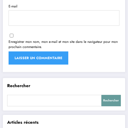
E-mail
Enregistrer mon nom, mon e-mail et mon site dans le navigateur pour mon
prochain commentaire.
Rechercher
Rechercher
Articles récents