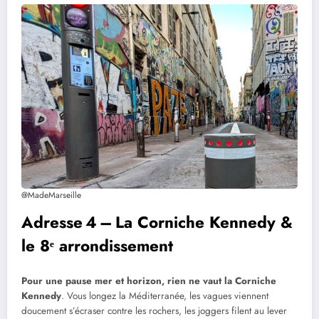
@MadeMarseille
Adresse 4 – La Corniche Kennedy &
le 8ᵉ arrondissement
Pour une pause mer et horizon, rien ne vaut la Corniche
Kennedy
. Vous longez la Méditerranée, les vagues viennent
doucement s’écraser contre les rochers, les joggers filent au lever