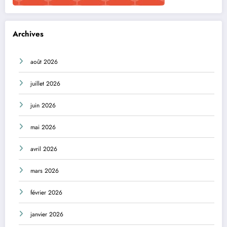
Archives
août 2026
juillet 2026
juin 2026
mai 2026
avril 2026
mars 2026
février 2026
janvier 2026