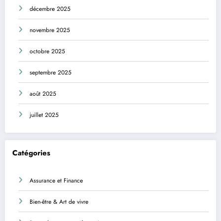
décembre 2025
novembre 2025
octobre 2025
septembre 2025
août 2025
juillet 2025
Catégories
Assurance et Finance
Bien-être & Art de vivre