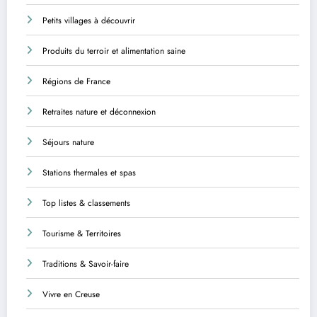
Petits villages à découvrir
Produits du terroir et alimentation saine
Régions de France
Retraites nature et déconnexion
Séjours nature
Stations thermales et spas
Top listes & classements
Tourisme & Territoires
Traditions & Savoir-faire
Vivre en Creuse