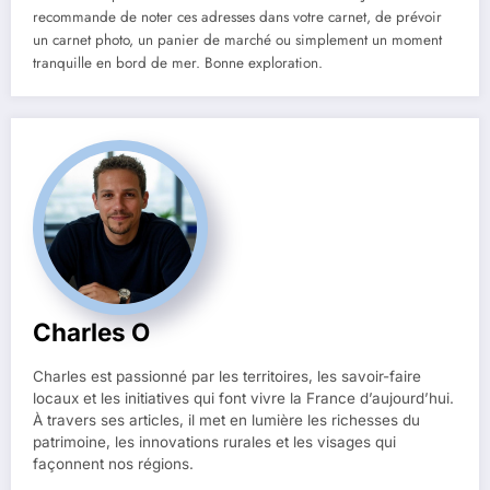
recommande de noter ces adresses dans votre carnet, de prévoir
un carnet photo, un panier de marché ou simplement un moment
tranquille en bord de mer. Bonne exploration.
Charles O
Charles est passionné par les territoires, les savoir-faire
locaux et les initiatives qui font vivre la France d’aujourd’hui.
À travers ses articles, il met en lumière les richesses du
patrimoine, les innovations rurales et les visages qui
façonnent nos régions.