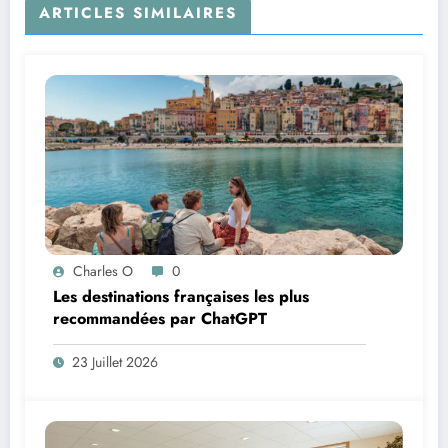
ARTICLES SIMILAIRES
Charles O
0
Les destinations françaises les plus
recommandées par ChatGPT
23 Juillet 2026