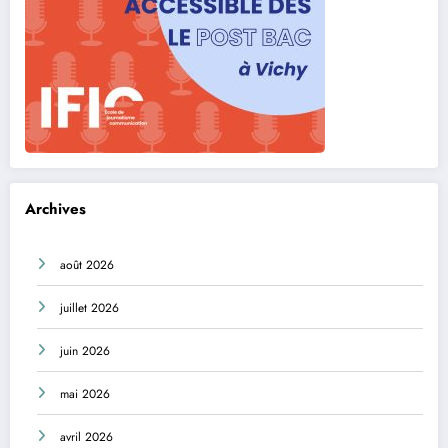
Archives
août 2026
juillet 2026
juin 2026
mai 2026
avril 2026