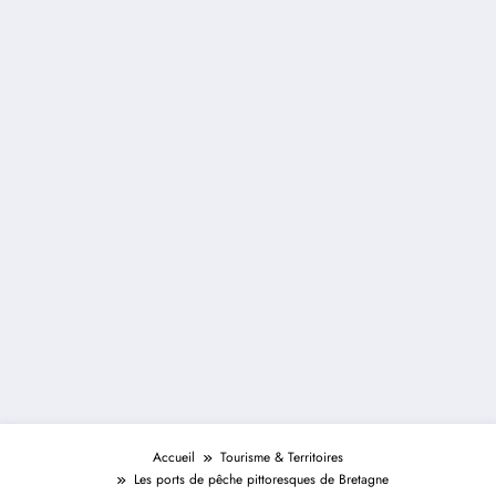
Accueil
Tourisme & Territoires
Les ports de pêche pittoresques de Bretagne