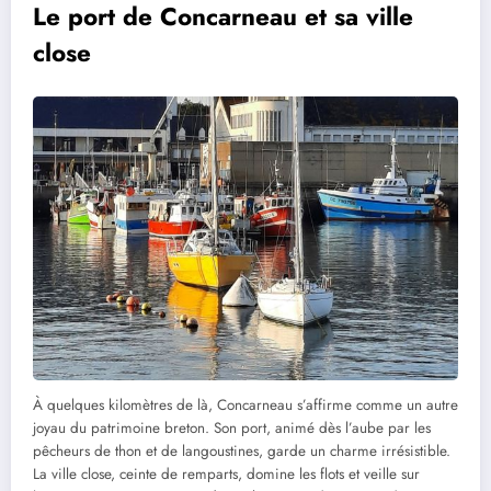
Le port de Concarneau et sa ville
close
À quelques kilomètres de là, Concarneau s’affirme comme un autre
joyau du patrimoine breton. Son port, animé dès l’aube par les
pêcheurs de thon et de langoustines, garde un charme irrésistible.
La ville close, ceinte de remparts, domine les flots et veille sur