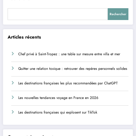
Rechercher
Articles récents
Chef privé à Saint-Tropez : une table sur mesure entre villa et mer
Quitter une relation toxique : retrouver des repères personnels solides
Les destinations françaises les plus recommandées par ChatGPT
Les nouvelles tendances voyage en France en 2026
Les destinations françaises qui explosent sur TikTok