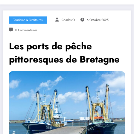
Tourisme & Territoires
Charles O
6 Octobre 2025
0 Commentaires
Les ports de pêche
pittoresques de Bretagne