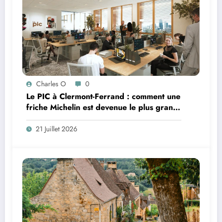
Charles O
0
Le PIC à Clermont-Ferrand : comment une
friche Michelin est devenue le plus grand
coworking de France ?
21 Juillet 2026