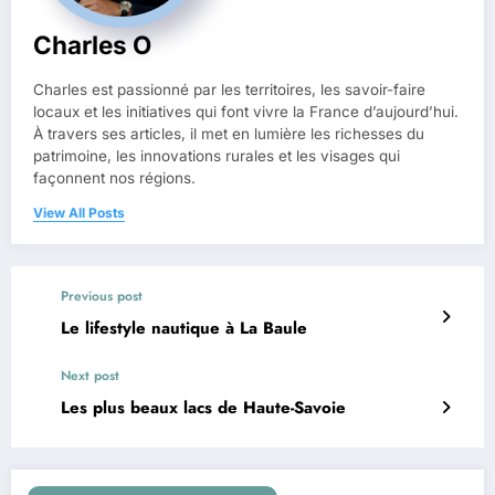
Charles O
Charles est passionné par les territoires, les savoir-faire
locaux et les initiatives qui font vivre la France d’aujourd’hui.
À travers ses articles, il met en lumière les richesses du
patrimoine, les innovations rurales et les visages qui
façonnent nos régions.
View All Posts
Previous post
Le lifestyle nautique à La Baule
Next post
Les plus beaux lacs de Haute-Savoie