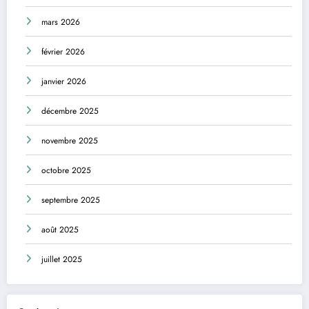
mars 2026
février 2026
janvier 2026
décembre 2025
novembre 2025
octobre 2025
septembre 2025
août 2025
juillet 2025