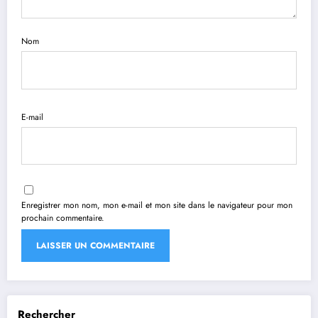
Nom
E-mail
Enregistrer mon nom, mon e-mail et mon site dans le navigateur pour mon
prochain commentaire.
Rechercher