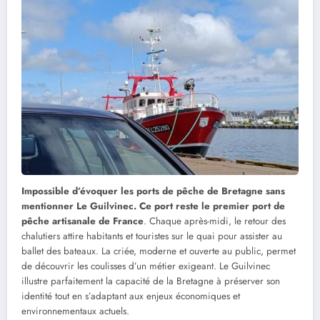
Impossible d’évoquer les ports de pêche de Bretagne sans
mentionner Le Guilvinec. Ce port reste le premier port de
pêche artisanale de France
. Chaque après-midi, le retour des
chalutiers attire habitants et touristes sur le quai pour assister au
ballet des bateaux. La criée, moderne et ouverte au public, permet
de découvrir les coulisses d’un métier exigeant. Le Guilvinec
illustre parfaitement la capacité de la Bretagne à préserver son
identité tout en s’adaptant aux enjeux économiques et
environnementaux actuels.