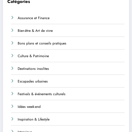
Catégories
Assurance et Finance
Bien-être & Art de vivre
Bons plans et conseils pratiques
Culture & Patrimoine
Destinations insolites
Escapades urbaines
Festivals & événements culturels
Idées week-end
Inspiration & Lifestyle
Interviews