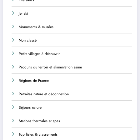
Jet ski
Monuments & musées
Non classé
Petits villages à découvrir
Produits du terroir et alimentation saine
Régions de France
Retraites nature et déconnexion
Séjours nature
Stations thermales et spas
Top listes & classements