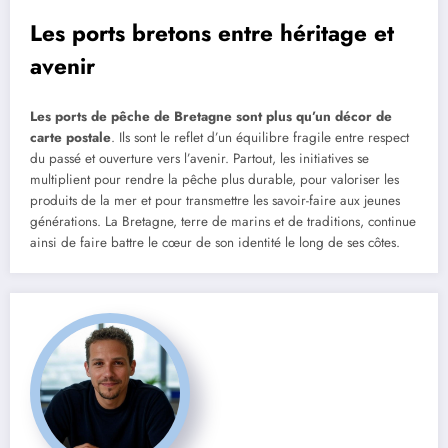
Les ports bretons entre héritage et
avenir
Les ports de pêche de Bretagne sont plus qu’un décor de
carte postale
. Ils sont le reflet d’un équilibre fragile entre respect
du passé et ouverture vers l’avenir. Partout, les initiatives se
multiplient pour rendre la pêche plus durable, pour valoriser les
produits de la mer et pour transmettre les savoir-faire aux jeunes
générations. La Bretagne, terre de marins et de traditions, continue
ainsi de faire battre le cœur de son identité le long de ses côtes.