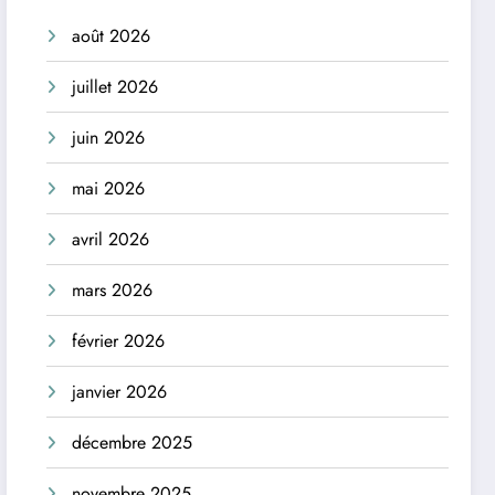
août 2026
juillet 2026
juin 2026
mai 2026
avril 2026
mars 2026
février 2026
janvier 2026
décembre 2025
novembre 2025