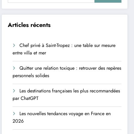
Articles récents
Chef privé à Saint-Tropez : une table sur mesure
entre villa et mer
Quitter une relation toxique : retrouver des repères
personnels solides
Les destinations françaises les plus recommandées
par ChatGPT
Les nouvelles tendances voyage en France en
2026