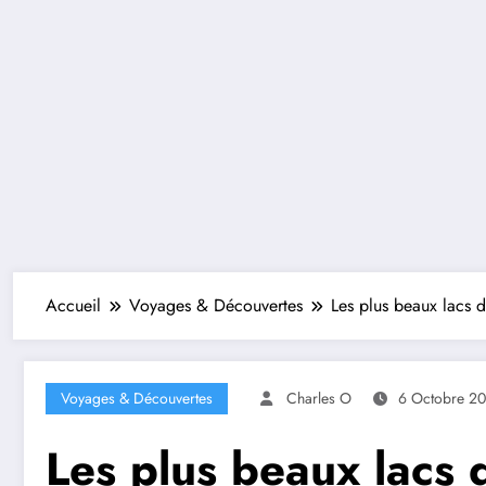
Accueil
Voyages & Découvertes
Les plus beaux lacs 
Voyages & Découvertes
Charles O
6 Octobre 2
Les plus beaux lacs 