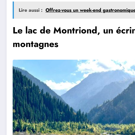
Lire aussi :
Offrez-vous un week-end gastronomiqu
Le lac de Montriond, un écri
montagnes