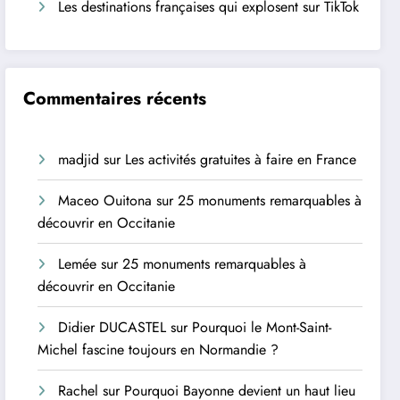
Les destinations françaises qui explosent sur TikTok
Commentaires récents
madjid
sur
Les activités gratuites à faire en France
Maceo Ouitona
sur
25 monuments remarquables à
découvrir en Occitanie
Lemée
sur
25 monuments remarquables à
découvrir en Occitanie
Didier DUCASTEL
sur
Pourquoi le Mont-Saint-
Michel fascine toujours en Normandie ?
Rachel
sur
Pourquoi Bayonne devient un haut lieu