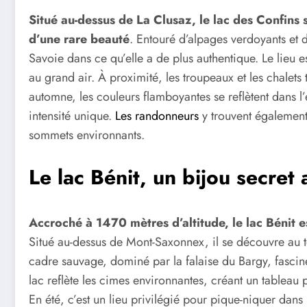
Situé au-dessus de La Clusaz, le lac des Confins
d’une rare beauté
. Entouré d’alpages verdoyants et 
Savoie dans ce qu’elle a de plus authentique. Le lieu 
au grand air. À proximité, les troupeaux et les chalets 
automne, les couleurs flamboyantes se reflètent dans l
intensité unique.
Les randonneurs
y trouvent également
sommets environnants.
Le lac Bénit, un bijou secret
Accroché à 1470 mètres d’altitude, le lac Bénit e
Situé au-dessus de Mont-Saxonnex, il se découvre au
cadre sauvage, dominé par la falaise du Bargy, fascin
lac reflète les cimes environnantes, créant un tableau 
En été, c’est un lieu privilégié pour pique-niquer dans 