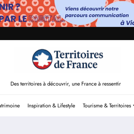
Des territoires à découvrir, une France à ressentir
atrimoine
Inspiration & Lifestyle
Tourisme & Territoires