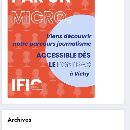
Archives