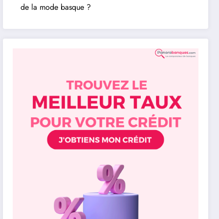
de la mode basque ?