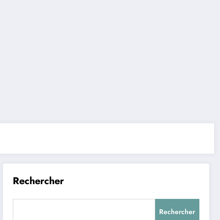
Rechercher
Rechercher