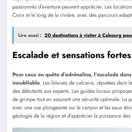
passionnés d’aventure peuvent apprécier. Les locations
Croix et le long de la rivière, avec des parcours adapt
Lire aussi :
20 destinations à visiter à Cabourg po
Escalade et sensations fortes
Pour ceux en quête d’adrénaline, l’escalade dan
inoubliable
. Les falaises de calcaire, réputées dans l
des débutants aux experts. Les guides locaux proposen
de grimpe tout en assurant une sécurité optimale. Le 
avec une vue plongeante sur le canyon et les eaux éti
géologie de la région et d’apprécier la puissance des 