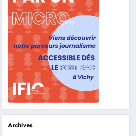
Archives