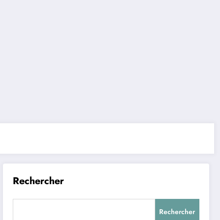
Rechercher
Rechercher