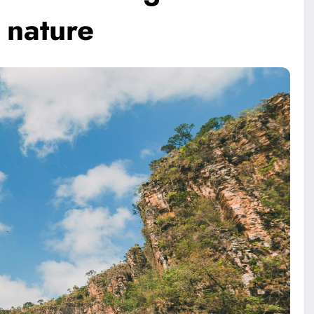
 nature