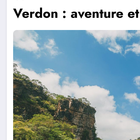
Verdon : aventure et