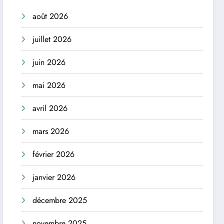
août 2026
juillet 2026
juin 2026
mai 2026
avril 2026
mars 2026
février 2026
janvier 2026
décembre 2025
novembre 2025