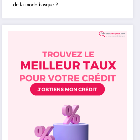
de la mode basque ?