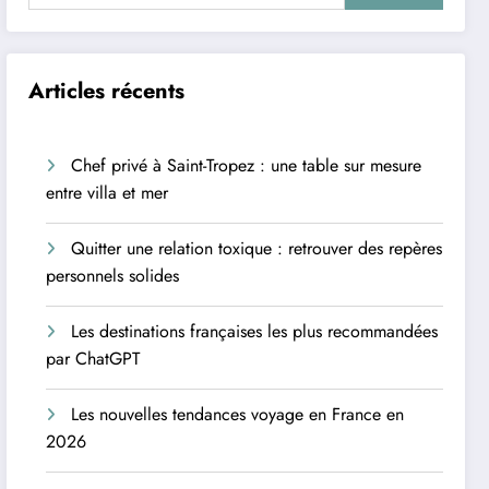
Articles récents
Chef privé à Saint-Tropez : une table sur mesure
entre villa et mer
Quitter une relation toxique : retrouver des repères
personnels solides
Les destinations françaises les plus recommandées
par ChatGPT
Les nouvelles tendances voyage en France en
2026