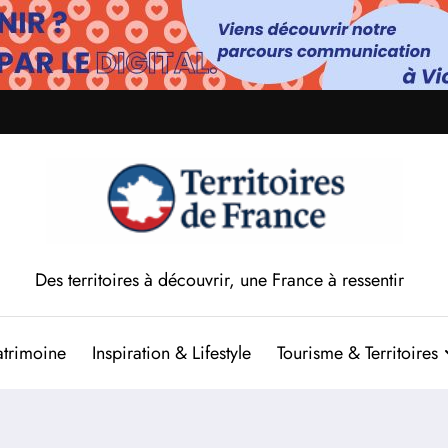
Des territoires à découvrir, une France à ressentir
atrimoine
Inspiration & Lifestyle
Tourisme & Territoires