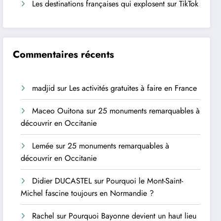
Les destinations françaises qui explosent sur TikTok
Commentaires récents
madjid
sur
Les activités gratuites à faire en France
Maceo Ouitona
sur
25 monuments remarquables à
découvrir en Occitanie
Lemée
sur
25 monuments remarquables à
découvrir en Occitanie
Didier DUCASTEL
sur
Pourquoi le Mont-Saint-
Michel fascine toujours en Normandie ?
Rachel
sur
Pourquoi Bayonne devient un haut lieu