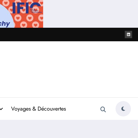
Voyages & Découvertes