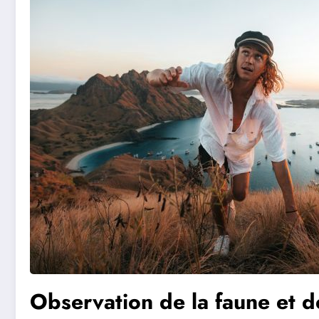
Observation de la faune et de