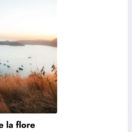
 la flore