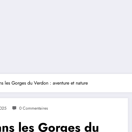
ns les Gorges du Verdon : aventure et nature
2025
0 Commentaires
ans les Gorges du