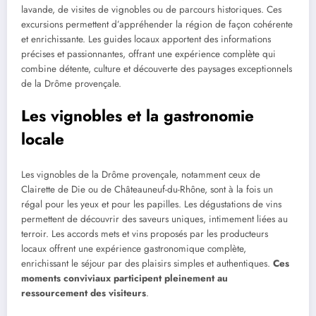
lavande, de visites de vignobles ou de parcours historiques. Ces
excursions permettent d’appréhender la région de façon cohérente
et enrichissante. Les guides locaux apportent des informations
précises et passionnantes, offrant une expérience complète qui
combine détente, culture et découverte des paysages exceptionnels
de la Drôme provençale.
Les vignobles et la gastronomie
locale
Les vignobles de la Drôme provençale, notamment ceux de
Clairette de Die ou de Châteauneuf-du-Rhône, sont à la fois un
régal pour les yeux et pour les papilles. Les dégustations de vins
permettent de découvrir des saveurs uniques, intimement liées au
terroir. Les accords mets et vins proposés par les producteurs
locaux offrent une expérience gastronomique complète,
enrichissant le séjour par des plaisirs simples et authentiques.
Ces
moments conviviaux participent pleinement au
ressourcement des visiteurs
.