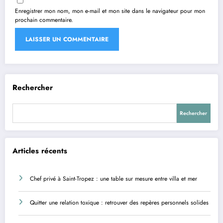
Enregistrer mon nom, mon e-mail et mon site dans le navigateur pour mon
prochain commentaire.
Rechercher
Rechercher
Articles récents
Chef privé à Saint-Tropez : une table sur mesure entre villa et mer
Quitter une relation toxique : retrouver des repères personnels solides