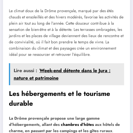
Le climat doux de la Drôme provençale, marqué par des étés
chauds et ensoleillés et des hivers modérés, favorise les activités de
plein air tout au long de l’année. Cette douceur contribue à la
sensation de bien-être et à la détente. Les terrasses ombragées, les
jardins et les places de village deviennent des lieux de rencontre et
de convivialité, où il fait bon prendre le temps de vivre. La
combinaison du climat et des paysages crée un environnement
idéal pour se ressourcer et retrouver l’équilibre.
Lire aussi :
Week-end détente dans le Jura :
nature et patrimoine
Les hébergements et le tourisme
durable
La Drôme provençale propose une large gamme
d’hébergements, allant des
chambres d’hôtes
aux hôtels de
charme, en passant par les campings et les gîtes ruraux
.