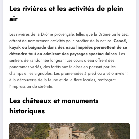
Les rivières et les activités de plein
air
Les rivières de la Drôme provençale, telles que la Drôme ou le Lez,
offrent de nombreuses activités pour profiter de la nature.
Canoë,
kayak ou baignade dans des eaux limpides permettent de se
détendre tout en admirant des paysages spectaculaires
. Les
sentiers de randonnée longeant ces cours d’eau offrent des
panoramas variés, des forêts aux falaises en passant par les
champs et les vignobles. Les promenades à pied ou à vélo invitent
à la découverte de la faune et de la flore locales, renforçant
l’impression de sérénité.
Les châteaux et monuments
historiques