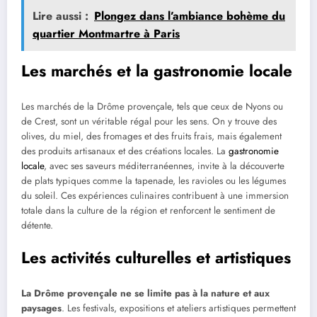
Lire aussi :
Plongez dans l’ambiance bohème du
quartier Montmartre à Paris
Les marchés et la gastronomie locale
Les marchés de la Drôme provençale, tels que ceux de Nyons ou
de Crest, sont un véritable régal pour les sens. On y trouve des
olives, du miel, des fromages et des fruits frais, mais également
des produits artisanaux et des créations locales. La
gastronomie
locale
, avec ses saveurs méditerranéennes, invite à la découverte
de plats typiques comme la tapenade, les ravioles ou les légumes
du soleil. Ces expériences culinaires contribuent à une immersion
totale dans la culture de la région et renforcent le sentiment de
détente.
Les activités culturelles et artistiques
La Drôme provençale ne se limite pas à la nature et aux
paysages
. Les festivals, expositions et ateliers artistiques permettent