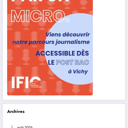
Archives
août 2026