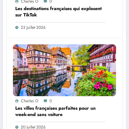
Charles O
0
Les destinations françaises qui explosent
sur TikTok
23 Juillet 2026
Charles O
0
Les villes françaises parfaites pour un
week-end sans voiture
20 Juillet 2026