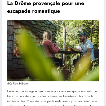
La Drôme provençale pour une
escapade romantique
@Caillou_Hiboux
Cette région est également idéale pour une escapade romantique.
Les couchers de soleil sur les collines, les balades au bord de la
rivière ou les dîners dans de petits restaurants typiques créent une