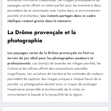
ambiance intimiste et chaleureuse. Les villages pittoresques et les
paysages variés offrent un cadre parfait pour les moments à deux,
permettant de se reconnecter avec l’autre dans un environnement
paisible et enchanteur.
Les instants partagés dans ce cadre
idyllique restent gravés dans la mémoire
.
La Drôme provençale et la
photographie
Les paysages variés de la Drôme provençale en font un
terrain de jeu idéal pour les photographes amateurs et
professionnels
. Les champs de lavande, les villages perchés, les
rivières et les collines offrent des compositions naturelles
magnifiques. Les variations de lumière et les contrastes de couleurs
permettent de capturer des images uniques à chaque heure de la
journée. La photographie devient ainsi un moyen de prolonger
l’expérience sensorielle et émotionnelle de la visite, en
immortalisant la beauté et la tranquillité de la région.