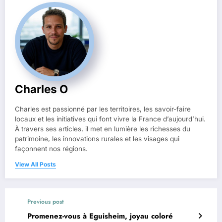
Charles O
Charles est passionné par les territoires, les savoir-faire
locaux et les initiatives qui font vivre la France d’aujourd’hui.
À travers ses articles, il met en lumière les richesses du
patrimoine, les innovations rurales et les visages qui
façonnent nos régions.
View All Posts
Previous post
Promenez-vous à Eguisheim, joyau coloré