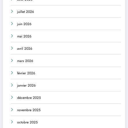
juillet 2026
juin 2026
mai 2026
avril 2026
mars 2026
février 2026
janvier 2026
décembre 2025
novembre 2025
octobre 2025