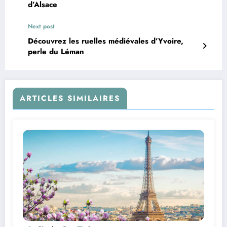
d’Alsace
Next post
Découvrez les ruelles médiévales d’Yvoire,
perle du Léman
ARTICLES SIMILAIRES