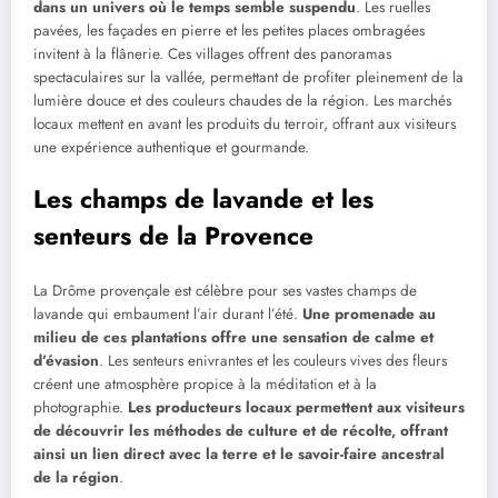
dans un univers où le temps semble suspendu
. Les ruelles
pavées, les façades en pierre et les petites places ombragées
invitent à la flânerie. Ces villages offrent des panoramas
spectaculaires sur la vallée, permettant de profiter pleinement de la
lumière douce et des couleurs chaudes de la région. Les marchés
locaux mettent en avant les produits du terroir, offrant aux visiteurs
une expérience authentique et gourmande.
Les champs de lavande et les
senteurs de la Provence
La Drôme provençale est célèbre pour ses vastes champs de
lavande qui embaument l’air durant l’été.
Une promenade au
milieu de ces plantations offre une sensation de calme et
d’évasion
. Les senteurs enivrantes et les couleurs vives des fleurs
créent une atmosphère propice à la méditation et à la
photographie.
Les producteurs locaux permettent aux visiteurs
de découvrir les méthodes de culture et de récolte, offrant
ainsi un lien direct avec la terre et le savoir-faire ancestral
de la région
.