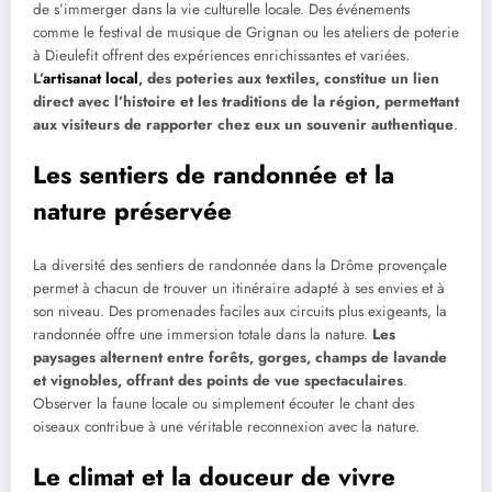
de s’immerger dans la vie culturelle locale. Des événements
comme le festival de musique de Grignan ou les ateliers de poterie
à Dieulefit offrent des expériences enrichissantes et variées.
L’
artisanat local
, des poteries aux textiles, constitue un lien
direct avec l’histoire et les traditions de la région, permettant
aux visiteurs de rapporter chez eux un souvenir authentique
.
Les sentiers de randonnée et la
nature préservée
La diversité des sentiers de randonnée dans la Drôme provençale
permet à chacun de trouver un itinéraire adapté à ses envies et à
son niveau. Des promenades faciles aux circuits plus exigeants, la
randonnée offre une immersion totale dans la nature.
Les
paysages alternent entre forêts, gorges, champs de lavande
et vignobles, offrant des points de vue spectaculaires
.
Observer la faune locale ou simplement écouter le chant des
oiseaux contribue à une véritable reconnexion avec la nature.
Le climat et la douceur de vivre