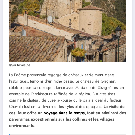
@veritebeaute
La Drôme provençale regorge de châteaux et de monuments
historiques, témoins d’un riche passé. Le château de Grignan,
célèbre pour sa correspondance avec Madame de Sévigné, est un
exemple de l’architecture raffinée de la région. D’autres sites
comme le château de Suze-la-Rousse ou le palais Idéal du facteur
Cheval illustrent la diversité des styles et des époques.
La visite de
ces lieux offre un
voyage dans le temps
, tout en admirant des
panoramas exceptionnels sur les collines et les villages
environnants
.