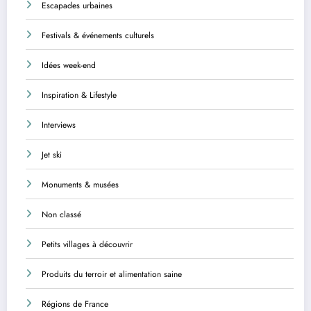
Escapades urbaines
Festivals & événements culturels
Idées week-end
Inspiration & Lifestyle
Interviews
Jet ski
Monuments & musées
Non classé
Petits villages à découvrir
Produits du terroir et alimentation saine
Régions de France