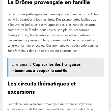
La Drôme provençale en famille
La région se prête également aux séjours en famille, offrant des
activités adaptées à tous les âges. Des promenades faciles aux
découvertes ludiques des villages et des sites naturels, chaque
membre de la famille peut trouver son plaisir. Les fermes
pédagogiques, les balades en canoë et les ateliers artisanaux
permettent de passer du temps ensemble tout en explorant la
culture et la nature locales. Ces moments partagés renforcent les
liens familiaux dans un cadre serein et accueillant.
Lire aussi :
Cap sur les îles françaises
méconnues à couper le souffle
Les circuits thématiques et
excursions
Pour découvrir la Drôme provençale de manière organisée, il
existe des circuits thématiques, qu’il s’agisse de routes de la