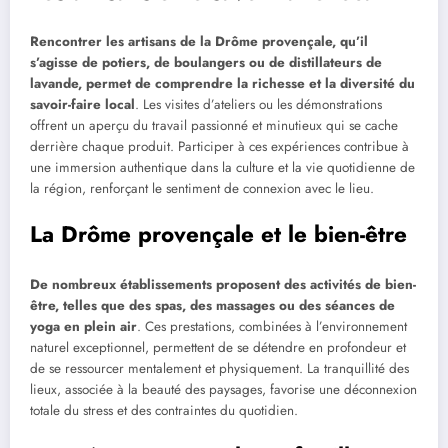
Rencontrer les artisans de la Drôme provençale, qu’il
s’agisse de potiers, de boulangers ou de distillateurs de
lavande, permet de comprendre la richesse et la diversité du
savoir-faire local
. Les visites d’ateliers ou les démonstrations
offrent un aperçu du travail passionné et minutieux qui se cache
derrière chaque produit. Participer à ces expériences contribue à
une immersion authentique dans la culture et la vie quotidienne de
la région, renforçant le sentiment de connexion avec le lieu.
La Drôme provençale et le bien-être
De nombreux établissements proposent des activités de bien-
être, telles que des spas, des massages ou des séances de
yoga en plein air
. Ces prestations, combinées à l’environnement
naturel exceptionnel, permettent de se détendre en profondeur et
de se ressourcer mentalement et physiquement. La tranquillité des
lieux, associée à la beauté des paysages, favorise une déconnexion
totale du stress et des contraintes du quotidien.