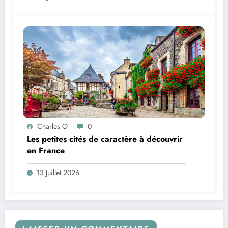
Charles O
0
Les petites cités de caractère à découvrir
en France
13 Juillet 2026