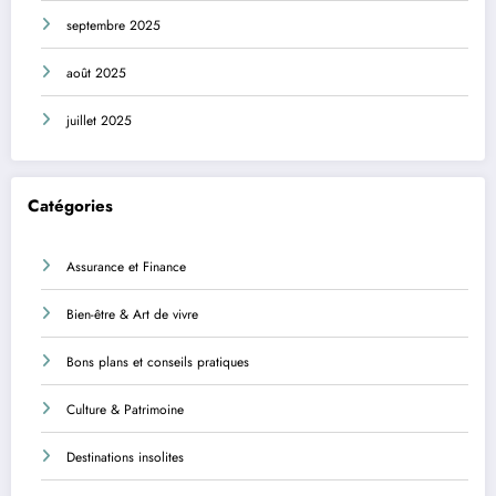
septembre 2025
août 2025
juillet 2025
Catégories
Assurance et Finance
Bien-être & Art de vivre
Bons plans et conseils pratiques
Culture & Patrimoine
Destinations insolites