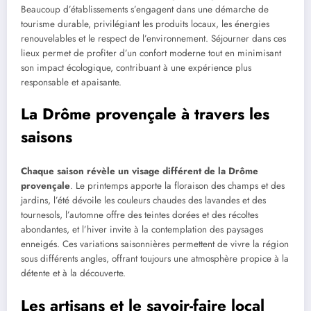
Beaucoup d’établissements s’engagent dans une démarche de
tourisme durable, privilégiant les produits locaux, les énergies
renouvelables et le respect de l’environnement. Séjourner dans ces
lieux permet de profiter d’un confort moderne tout en minimisant
son impact écologique, contribuant à une expérience plus
responsable et apaisante.
La Drôme provençale à travers les
saisons
Chaque saison révèle un visage différent de la Drôme
provençale
. Le printemps apporte la floraison des champs et des
jardins, l’été dévoile les couleurs chaudes des lavandes et des
tournesols, l’automne offre des teintes dorées et des récoltes
abondantes, et l’hiver invite à la contemplation des paysages
enneigés. Ces variations saisonnières permettent de vivre la région
sous différents angles, offrant toujours une atmosphère propice à la
détente et à la découverte.
Les artisans et le savoir-faire local