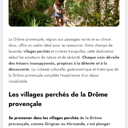
La Drôme provençale, région aux paysages variés et au climat
doux, offre un cadre idéal pour se ressourcer. Entre champs de
lavande,
villages perchés
et rivières tranquilles, cette destination
séduit les amateurs de nature et de sérénité.
Chaque coin dévoile
des trésors insoupçonnés, propices à la détente et à la
découverte
. La richesse culturelle, gastronomique et historique de
la Drôme provençale complète l’expérience d’un séjour
inoubliable.
Les villages perchés de la Drôme
provençale
Se promener dans les villages perchés
de la Drôme
provençale, comme Grignan ou Mirmande, c’est plonger