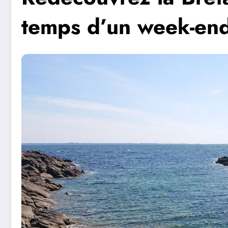
temps d’un week-en