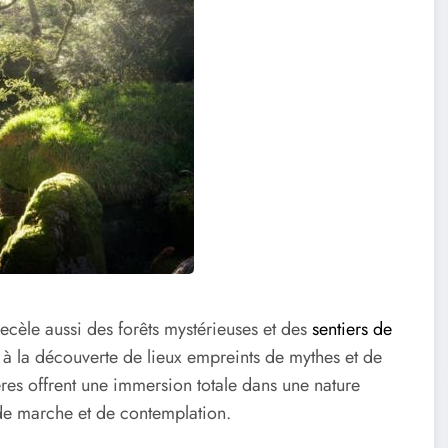
 recèle aussi des forêts mystérieuses et des
sentiers de
e à la découverte de lieux empreints de mythes et de
es offrent une immersion totale dans une nature
 de marche et de contemplation.