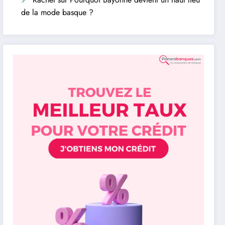
de la mode basque ?