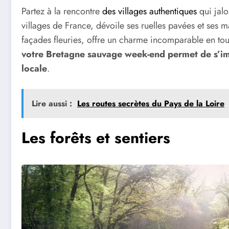
Partez à la rencontre
des villages authentiques
qui jalo
villages de France, dévoile ses ruelles pavées et ses 
façades fleuries, offre un charme incomparable en tou
votre Bretagne sauvage week-end permet de s’imp
locale
.
Lire aussi :
Les routes secrètes du Pays de la Loire
Les forêts et sentiers