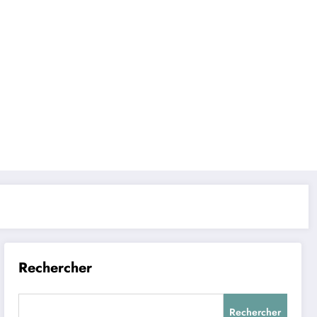
Rechercher
Rechercher