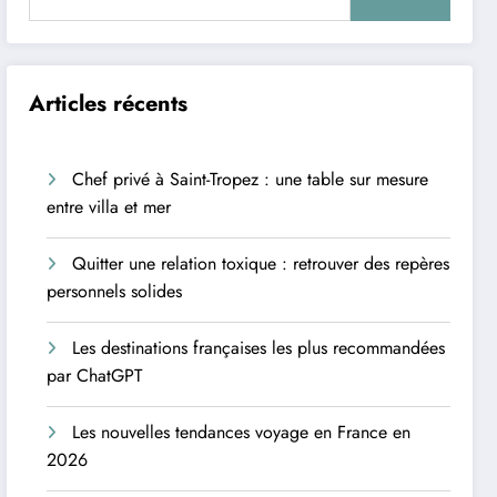
Articles récents
Chef privé à Saint-Tropez : une table sur mesure
entre villa et mer
Quitter une relation toxique : retrouver des repères
personnels solides
Les destinations françaises les plus recommandées
par ChatGPT
Les nouvelles tendances voyage en France en
2026