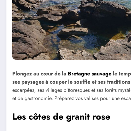
Plongez au cœur de la
Bretagne sauvage
le temp
ses paysages à couper le souffle et ses tradition
escarpées, ses villages pittoresques et ses forêts myst
et de gastronomie. Préparez vos valises pour une esca
Les côtes de granit rose