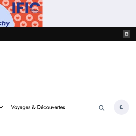
Voyages & Découvertes