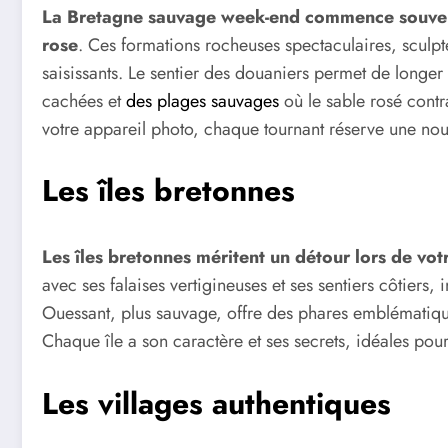
La Bretagne sauvage week-end commence souvent 
rose
. Ces formations rocheuses spectaculaires, sculpt
saisissants. Le sentier des douaniers permet de longer 
cachées et
des plages sauvages
où le sable rosé contr
votre appareil photo, chaque tournant réserve une nouv
Les îles bretonnes
Les îles bretonnes méritent un détour lors de v
avec ses falaises vertigineuses et ses sentiers côtiers,
Ouessant, plus sauvage, offre des phares emblématiqu
Chaque île a son caractère et ses secrets, idéales pour
Les villages authentiques