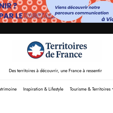
Des territoires à découvrir, une France à ressentir
atrimoine
Inspiration & Lifestyle
Tourisme & Territoires