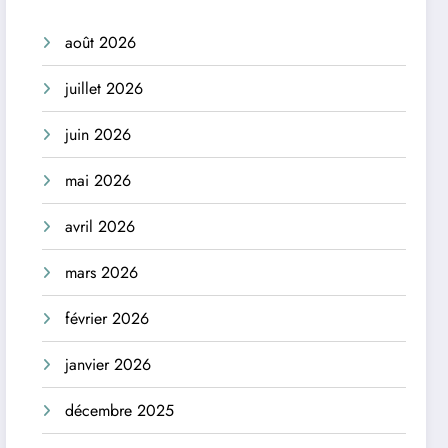
août 2026
juillet 2026
juin 2026
mai 2026
avril 2026
mars 2026
février 2026
janvier 2026
décembre 2025