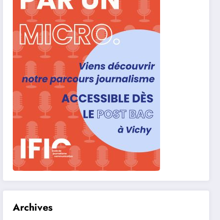
Archives