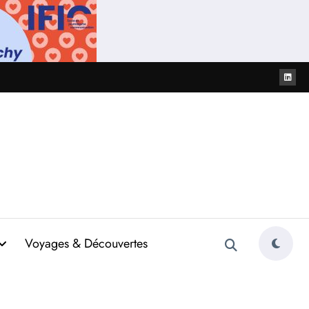
Voyages & Découvertes