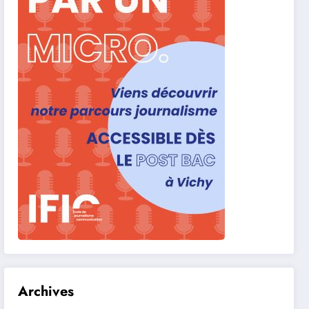
Archives