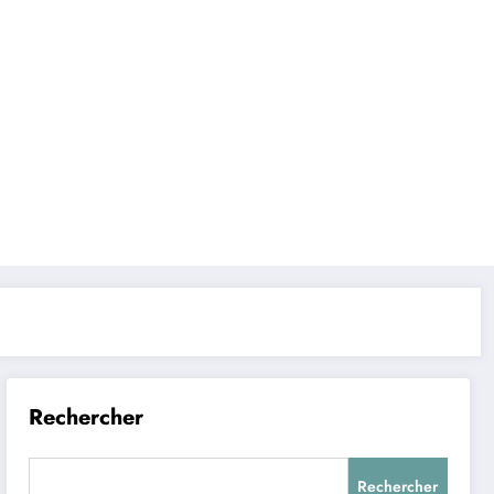
Rechercher
Rechercher