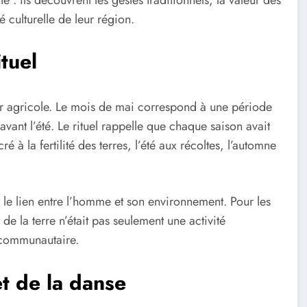
é culturelle de leur région.
tuel
ier agricole. Le mois de mai correspond à une période
vant l’été. Le rituel rappelle que chaque saison avait
 à la fertilité des terres, l’été aux récoltes, l’automne
ce le lien entre l’homme et son environnement. Pour les
 de la terre n’était pas seulement une activité
 communautaire.
t de la danse