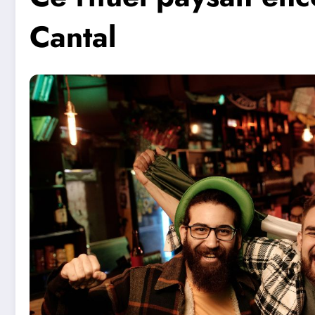
Cantal