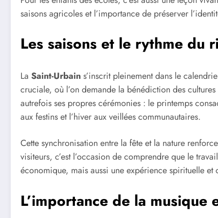
saisons agricoles et l’importance de préserver l’identit
Les saisons et le rythme du ri
La
Saint-Urbain
s’inscrit pleinement dans le calendr
cruciale, où l’on demande la bénédiction des cultures a
autrefois ses propres cérémonies : le printemps consacré
aux festins et l’hiver aux veillées communautaires.
Cette synchronisation entre la fête et la nature renfor
visiteurs, c’est l’occasion de comprendre que le travail
économique, mais aussi une expérience spirituelle et
L’importance de la musique e