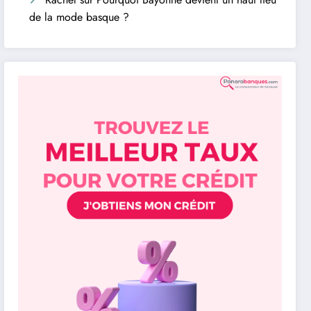
de la mode basque ?