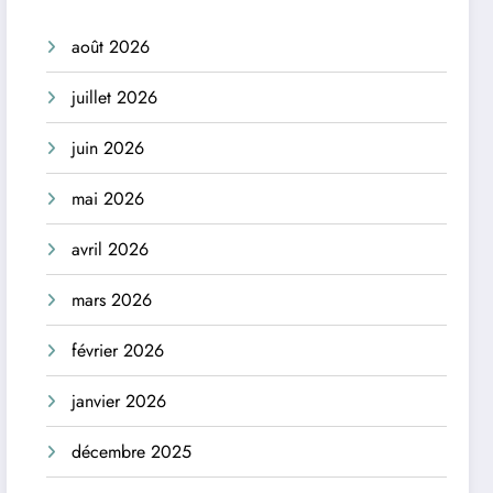
août 2026
juillet 2026
juin 2026
mai 2026
avril 2026
mars 2026
février 2026
janvier 2026
décembre 2025