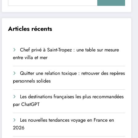
Articles récents
Chef privé à Saint-Tropez : une table sur mesure
entre villa et mer
Quitter une relation toxique : retrouver des repères
personnels solides
Les destinations françaises les plus recommandées
par ChatGPT
Les nouvelles tendances voyage en France en
2026