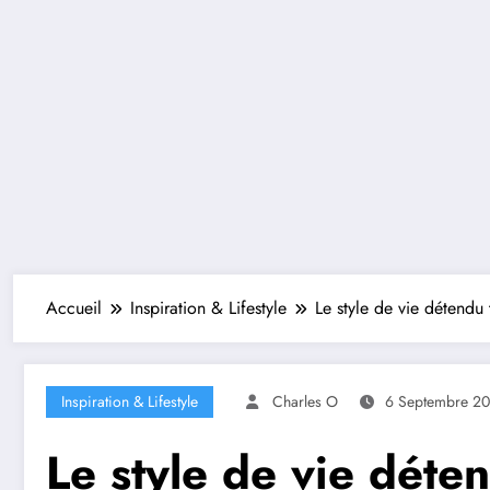
Accueil
Inspiration & Lifestyle
Le style de vie détendu
Inspiration & Lifestyle
Charles O
6 Septembre 2
Le style de vie déte