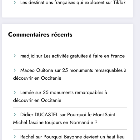
Les destinations françaises qui explosent sur TikTok
Commentaires récents
madjid
sur
Les activités gratuites à faire en France
Maceo Ouitona
sur
25 monuments remarquables à
découvrir en Occitanie
Lemée
sur
25 monuments remarquables à
découvrir en Occitanie
Didier DUCASTEL
sur
Pourquoi le Mont-Saint-
Michel fascine toujours en Normandie ?
Rachel
sur
Pourquoi Bayonne devient un haut lieu