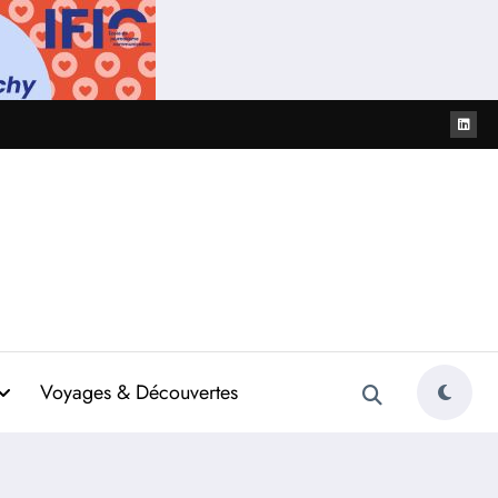
Voyages & Découvertes