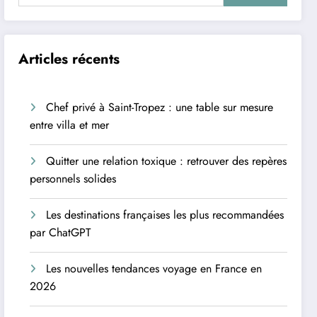
Articles récents
Chef privé à Saint-Tropez : une table sur mesure
entre villa et mer
Quitter une relation toxique : retrouver des repères
personnels solides
Les destinations françaises les plus recommandées
par ChatGPT
Les nouvelles tendances voyage en France en
2026