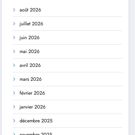
août 2026
juillet 2026
juin 2026
mai 2026
avril 2026
mars 2026
février 2026
janvier 2026
décembre 2025
novembre 2025