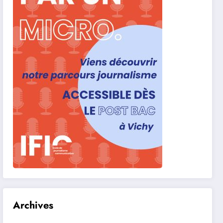
Archives