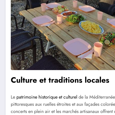
Culture et traditions locales
Le
patrimoine historique et culturel
de la Méditerranée e
pittoresques aux ruelles étroites et aux façades colorées
concerts en plein air et les marchés artisanaux offrent