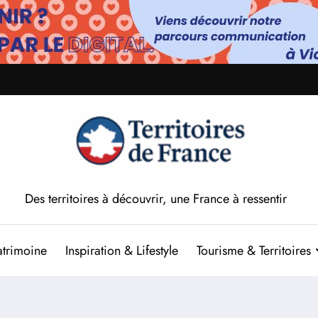
Des territoires à découvrir, une France à ressentir
atrimoine
Inspiration & Lifestyle
Tourisme & Territoires