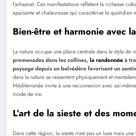
l’artisanat. Ces manifestations reflètent la richesse cul
apaisante et chaleureuse qui caractérise le quotidien 
Bien-être et harmonie avec la
La nature occupe une place centrale dans le style de
promenades dans les collines,
la randonnée
à tra
paysage depuis un belvédère favorisent un senti
dans la nature se ressentent physiquement et mentalem
Méditerranée invite à une reconnexion avec soi-même 
mode de vie.
L’art de la sieste et des mo
Dans cette région, la sieste n’est pas un luxe mais une 