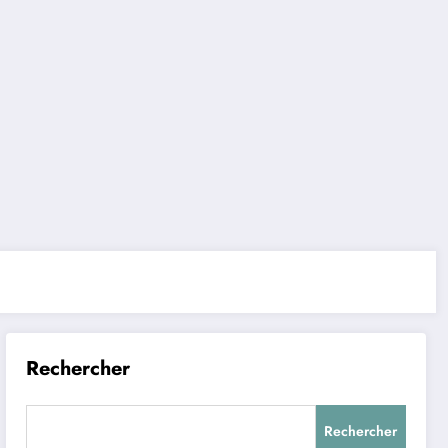
Rechercher
Rechercher