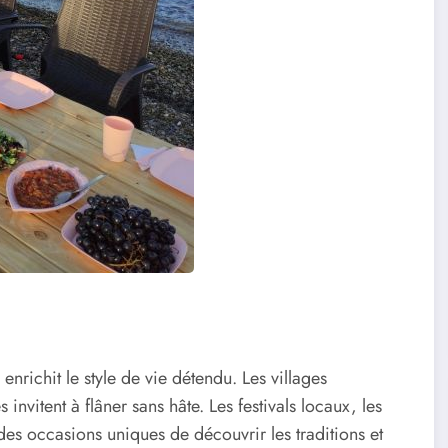
nrichit le style de vie détendu. Les villages
 invitent à flâner sans hâte. Les festivals locaux, les
 des occasions uniques de découvrir les traditions et