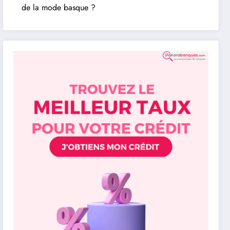
de la mode basque ?