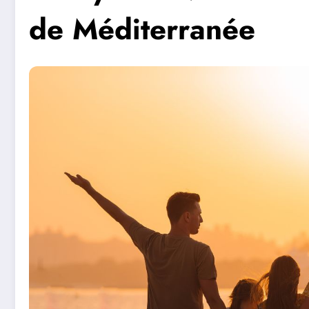
de Méditerranée