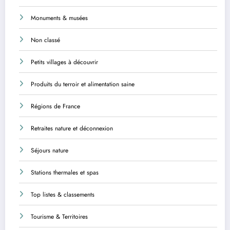
Monuments & musées
Non classé
Petits villages à découvrir
Produits du terroir et alimentation saine
Régions de France
Retraites nature et déconnexion
Séjours nature
Stations thermales et spas
Top listes & classements
Tourisme & Territoires