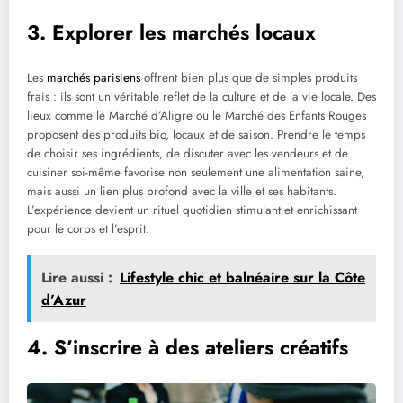
3. Explorer les marchés locaux
Les
marchés parisiens
offrent bien plus que de simples produits
frais : ils sont un véritable reflet de la culture et de la vie locale. Des
lieux comme le Marché d’Aligre ou le Marché des Enfants Rouges
proposent des produits bio, locaux et de saison. Prendre le temps
de choisir ses ingrédients, de discuter avec les vendeurs et de
cuisiner soi-même favorise non seulement une alimentation saine,
mais aussi un lien plus profond avec la ville et ses habitants.
L’expérience devient un rituel quotidien stimulant et enrichissant
pour le corps et l’esprit.
Lire aussi :
Lifestyle chic et balnéaire sur la Côte
d’Azur
4. S’inscrire à des ateliers créatifs