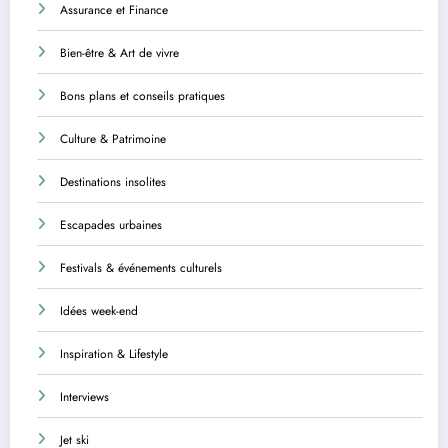
Assurance et Finance
Bien-être & Art de vivre
Bons plans et conseils pratiques
Culture & Patrimoine
Destinations insolites
Escapades urbaines
Festivals & événements culturels
Idées week-end
Inspiration & Lifestyle
Interviews
Jet ski