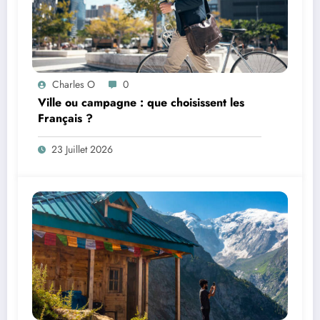
Charles O
0
Ville ou campagne : que choisissent les
Français ?
23 Juillet 2026