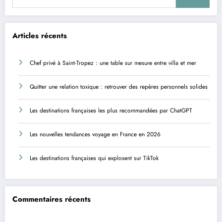
Articles récents
Chef privé à Saint-Tropez : une table sur mesure entre villa et mer
Quitter une relation toxique : retrouver des repères personnels solides
Les destinations françaises les plus recommandées par ChatGPT
Les nouvelles tendances voyage en France en 2026
Les destinations françaises qui explosent sur TikTok
Commentaires récents