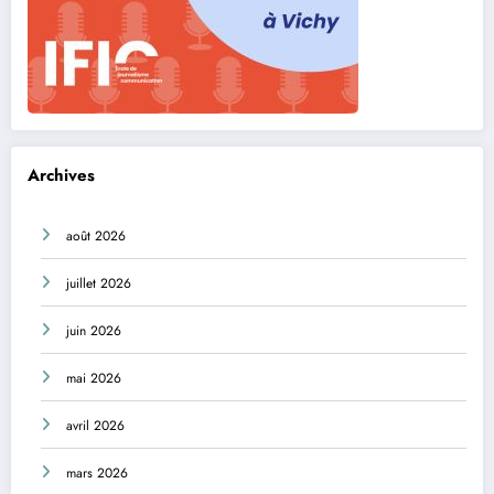
Archives
août 2026
juillet 2026
juin 2026
mai 2026
avril 2026
mars 2026