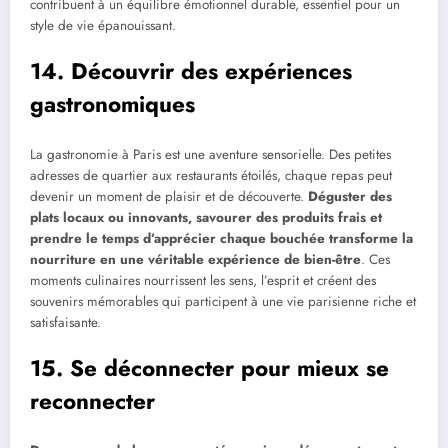
contribuent à un équilibre émotionnel durable, essentiel pour un
style de vie épanouissant.
14. Découvrir des expériences
gastronomiques
La gastronomie à Paris est une aventure sensorielle. Des petites
adresses de quartier aux restaurants étoilés, chaque repas peut
devenir un moment de plaisir et de découverte.
Déguster des
plats locaux ou innovants, savourer des produits frais et
prendre le temps d’apprécier chaque bouchée transforme la
nourriture en une véritable expérience de bien-être
. Ces
moments culinaires nourrissent les sens, l’esprit et créent des
souvenirs mémorables qui participent à une vie parisienne riche et
satisfaisante.
15. Se déconnecter pour mieux se
reconnecter