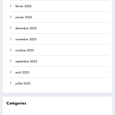
février 2026
janvier 2026
décembre 2025
novembre 2025
octobre 2025
septembre 2025
août 2025
juillet 2025
Catégories