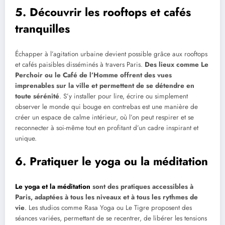
5. Découvrir les rooftops et cafés
tranquilles
Échapper à l’agitation urbaine devient possible grâce aux rooftops
et cafés paisibles disséminés à travers Paris.
Des lieux comme Le
Perchoir ou le Café de l’Homme offrent des vues
imprenables sur la ville et permettent de se détendre en
toute sérénité
. S’y installer pour lire, écrire ou simplement
observer le monde qui bouge en contrebas est une manière de
créer un espace de calme intérieur, où l’on peut respirer et se
reconnecter à soi-même tout en profitant d’un cadre inspirant et
unique.
6. Pratiquer le yoga ou la méditation
Le yoga et la méditation
sont des pratiques accessibles à
Paris, adaptées à tous les niveaux et à tous les rythmes de
vie
. Les studios comme Rasa Yoga ou Le Tigre proposent des
séances variées, permettant de se recentrer, de libérer les tensions