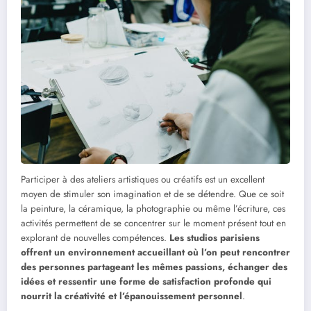
Participer à des ateliers artistiques ou créatifs est un excellent
moyen de stimuler son imagination et de se détendre. Que ce soit
la peinture, la céramique, la photographie ou même l’écriture, ces
activités permettent de se concentrer sur le moment présent tout en
explorant de nouvelles compétences.
Les studios parisiens
offrent un environnement accueillant où l’on peut rencontrer
des personnes partageant les mêmes passions, échanger des
idées et ressentir une forme de satisfaction profonde qui
nourrit la créativité et l’épanouissement personnel
.