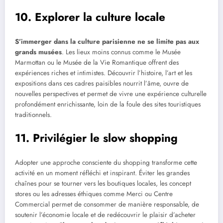
10. Explorer la culture locale
S’immerger dans la culture parisienne ne se limite pas aux
grands musées
. Les lieux moins connus comme le Musée
Marmottan ou le Musée de la Vie Romantique offrent des
expériences riches et intimistes. Découvrir l’histoire, l’art et les
expositions dans ces cadres paisibles nourrit l’âme, ouvre de
nouvelles perspectives et permet de vivre une expérience culturelle
profondément enrichissante, loin de la foule des sites touristiques
traditionnels.
11. Privilégier le slow shopping
Adopter une approche consciente du shopping transforme cette
activité en un moment réfléchi et inspirant. Éviter les grandes
chaînes pour se tourner vers les boutiques locales, les concept
stores ou les adresses éthiques comme Merci ou Centre
Commercial permet de consommer de manière responsable, de
soutenir l’économie locale et de redécouvrir le plaisir d’acheter