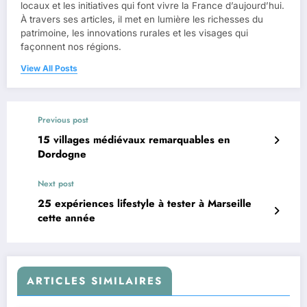
locaux et les initiatives qui font vivre la France d’aujourd’hui.
À travers ses articles, il met en lumière les richesses du
patrimoine, les innovations rurales et les visages qui
façonnent nos régions.
View All Posts
Previous post
15 villages médiévaux remarquables en
Dordogne
Next post
25 expériences lifestyle à tester à Marseille
cette année
ARTICLES SIMILAIRES