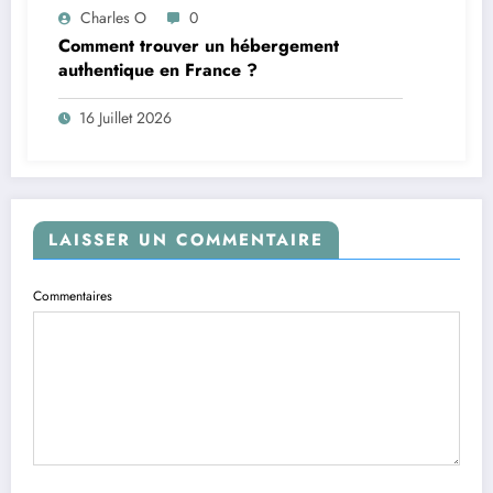
Charles O
0
Comment trouver un hébergement
authentique en France ?
16 Juillet 2026
LAISSER UN COMMENTAIRE
Commentaires