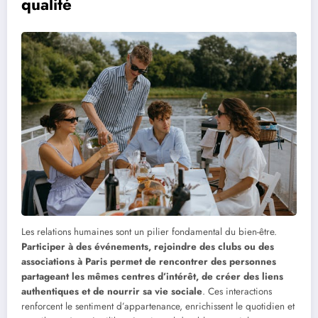
qualité
Les relations humaines sont un pilier fondamental du bien-être.
Participer à des événements, rejoindre des clubs ou des
associations à Paris permet de rencontrer des personnes
partageant les mêmes centres d’intérêt, de créer des liens
authentiques et de nourrir sa vie sociale
. Ces interactions
renforcent le sentiment d’appartenance, enrichissent le quotidien et