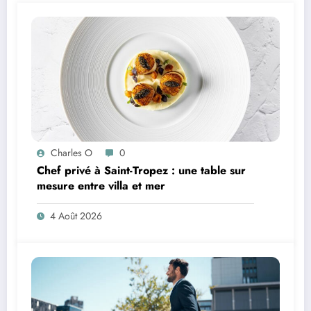
Charles O
0
Chef privé à Saint-Tropez : une table sur
mesure entre villa et mer
4 Août 2026