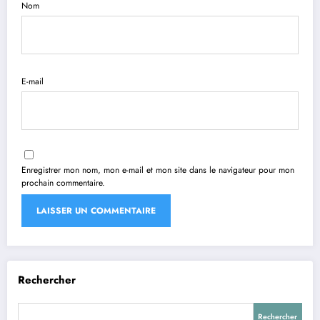
Nom
E-mail
Enregistrer mon nom, mon e-mail et mon site dans le navigateur pour mon
prochain commentaire.
Rechercher
Rechercher