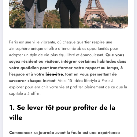
Paris est une ville vibrante, où chaque quartier respire une
atmosphère unique et offre d’innombrables opportunités pour
adopter un style de vie plus équilibré et épanouissant.
Que vous
soyez résident ou visiteur, intégrer certaines habitudes dans
votre quotidien peut transformer votre rapport au temps, à
l’espace et à votre
bien-être
, tout en vous permettant de
savourer chaque instant
. Voici 15 idées lifestyle à Paris à
explorer pour enrichir votre vie et profiter pleinement de ce que la
capitale a à offrir.
1. Se lever tôt pour profiter de la
ville
Commencer sa journée avant la foule est une expérience