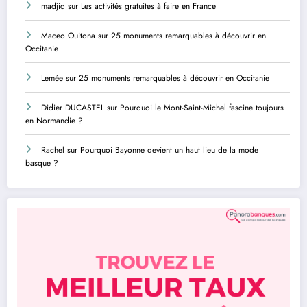
madjid
sur
Les activités gratuites à faire en France
Maceo Ouitona
sur
25 monuments remarquables à découvrir en
Occitanie
Lemée
sur
25 monuments remarquables à découvrir en Occitanie
Didier DUCASTEL
sur
Pourquoi le Mont-Saint-Michel fascine toujours
en Normandie ?
Rachel
sur
Pourquoi Bayonne devient un haut lieu de la mode
basque ?