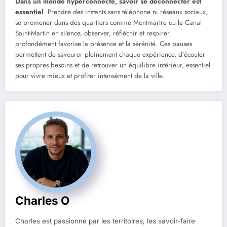
Dans un monde hyperconnecté, savoir se déconnecter est
essentiel
. Prendre des instants sans téléphone ni réseaux sociaux,
se promener dans des quartiers comme Montmartre ou le Canal
Saint-Martin en silence, observer, réfléchir et respirer
profondément favorise la présence et la sérénité. Ces pauses
permettent de savourer pleinement chaque expérience, d’écouter
ses propres besoins et de retrouver un équilibre intérieur, essentiel
pour vivre mieux et profiter intensément de la ville.
Charles O
Charles est passionné par les territoires, les savoir-faire