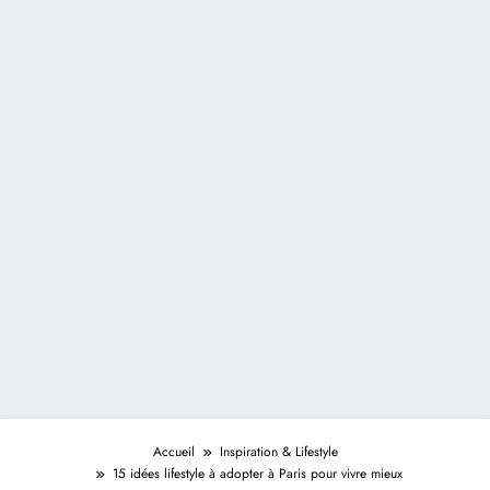
Accueil
Inspiration & Lifestyle
15 idées lifestyle à adopter à Paris pour vivre mieux