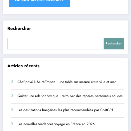
Rechercher
Rechercher
Articles récents
Chef privé à Saint-Tropez : une table sur mesure entre villa et mer
Quitter une relation toxique : retrouver des repères personnels solides
Les destinations françaises les plus recommandées par ChatGPT
Les nouvelles tendances voyage en France en 2026