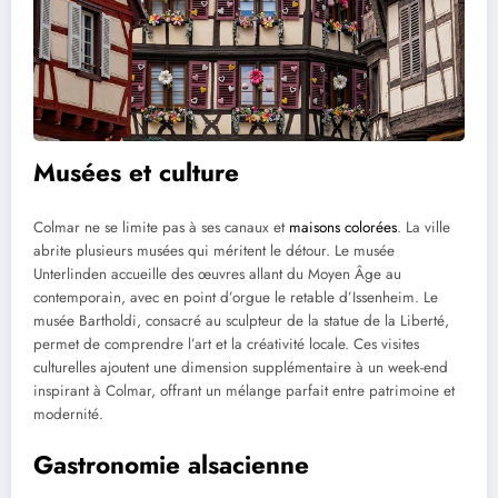
Musées et culture
Colmar ne se limite pas à ses canaux et
maisons colorées
. La ville
abrite plusieurs musées qui méritent le détour. Le musée
Unterlinden accueille des œuvres allant du Moyen Âge au
contemporain, avec en point d’orgue le retable d’Issenheim. Le
musée Bartholdi, consacré au sculpteur de la statue de la Liberté,
permet de comprendre l’art et la créativité locale. Ces visites
culturelles ajoutent une dimension supplémentaire à un week-end
inspirant à Colmar, offrant un mélange parfait entre patrimoine et
modernité.
Gastronomie alsacienne