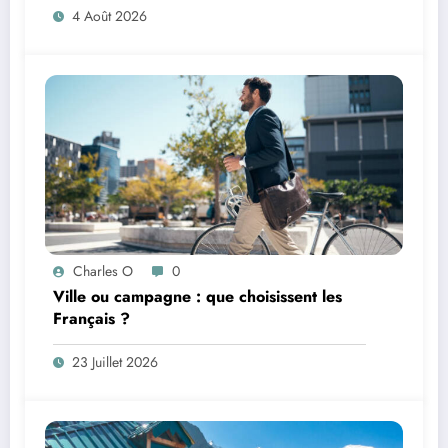
4 Août 2026
Charles O
0
Ville ou campagne : que choisissent les
Français ?
23 Juillet 2026