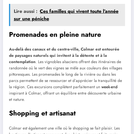
Lire aussi :
Ces familles qui vivent toute l’année
sur une péniche
Promenades en pleine nature
Au-delà des canaux et du centre-ville, Colmar est entourée
de paysages naturels qui invitent à la détente et à la
contemplation
. Les vignobles alsaciens offrent des itinéraires de
randonnée où le vert des vignes se mêle aux couleurs des villages
pittoresques. Les promenades le long de la rivière ou dans les
parcs permettent de se ressourcer et d’apprécier la tranquillité de
la région. Ces excursions complètent parfaitement un
week-end
inspirant à Colmar, offrant un équilibre entre découverte urbaine
et nature.
Shopping et artisanat
Colmar est également une ville où le shopping se fait plaisir. Les