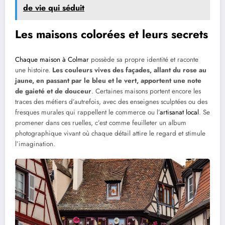
de vie qui séduit
Les maisons colorées et leurs secrets
Chaque maison à Colmar
possède sa propre identité et raconte
une histoire.
Les couleurs vives des façades, allant du rose au
jaune, en passant par le bleu et le vert, apportent une note
de gaieté et de douceur
. Certaines maisons portent encore les
traces des métiers d’autrefois, avec des enseignes sculptées ou des
fresques murales qui rappellent le commerce ou l’
artisanat local
. Se
promener dans ces ruelles, c’est comme feuilleter un album
photographique vivant où chaque détail attire le regard et stimule
l’imagination.