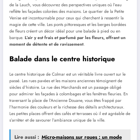
de la Lauch, vous découvrez des perspectives uniques où l’eau
reflète les façades colorées des maisons. Le quartier de la Petite
Venise est incontournable pour ceux qui cherchent à ressentir la
magie de cette ville. Les ponts pittoresques et les berges bordées
de fleurs créent un décor idéal pour une balade à pied ou en
barque.
L’air y est frais et parfumé par les fleurs, offrant un
moment de détente et de ravissement
.
Balade dans le centre historique
Le centre historique de Colmar est un véritable livre ouvert sur le
passé. Les rues pavées et les maisons anciennes témoignent de
siècles d’histoire. La rue des Marchands est un passage obligé
pour admirer les façades à colombages et les fenêtres fleuries. En
traversant la place de l’Ancienne Douane, vous êtes frappé par
l’harmonie des couleurs et la richesse des détails architecturaux.
Les petites places offrent des cafés et terrasses où il est agréable de
s’arrêter et de savourer l’ambiance unique de la ville.
Lire aussi :
Micro-maisons sur roues : un mode