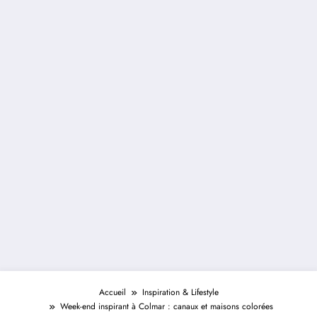
Accueil
Inspiration & Lifestyle
Week-end inspirant à Colmar : canaux et maisons colorées