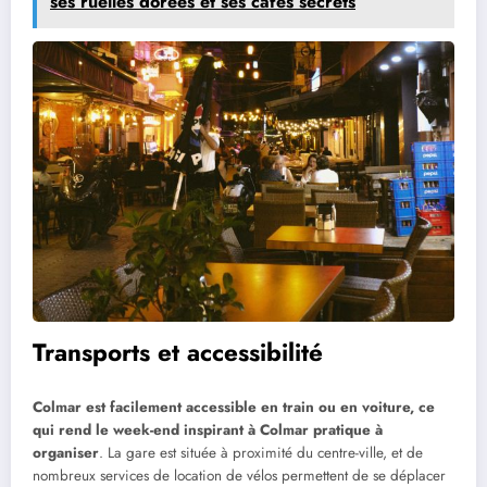
ses ruelles dorées et ses cafés secrets
Transports et accessibilité
Colmar est facilement accessible en train ou en voiture, ce
qui rend le week-end inspirant à Colmar pratique à
organiser
. La gare est située à proximité du centre-ville, et de
nombreux services de location de vélos permettent de se déplacer