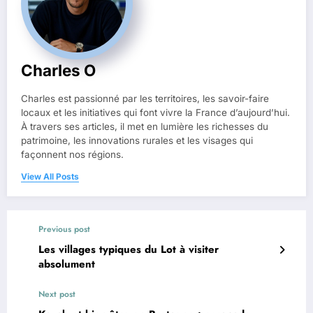
Charles O
Charles est passionné par les territoires, les savoir-faire
locaux et les initiatives qui font vivre la France d’aujourd’hui.
À travers ses articles, il met en lumière les richesses du
patrimoine, les innovations rurales et les visages qui
façonnent nos régions.
View All Posts
Previous post
Les villages typiques du Lot à visiter
absolument
Next post