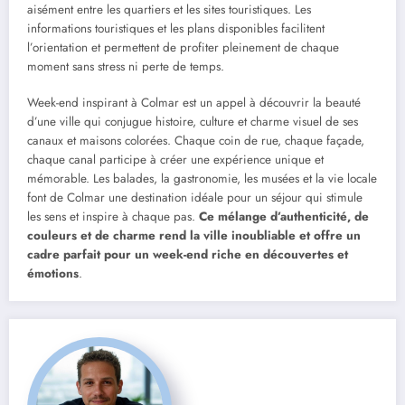
aisément entre les quartiers et les sites touristiques. Les
informations touristiques et les plans disponibles facilitent
l’orientation et permettent de profiter pleinement de chaque
moment sans stress ni perte de temps.
Week-end inspirant à Colmar est un appel à découvrir la beauté
d’une ville qui conjugue histoire, culture et charme visuel de ses
canaux et maisons colorées. Chaque coin de rue, chaque façade,
chaque canal participe à créer une expérience unique et
mémorable. Les balades, la gastronomie, les musées et la vie locale
font de Colmar une destination idéale pour un séjour qui stimule
les sens et inspire à chaque pas.
Ce mélange d’authenticité, de
couleurs et de charme rend la ville inoubliable et offre un
cadre parfait pour un week-end riche en découvertes et
émotions
.