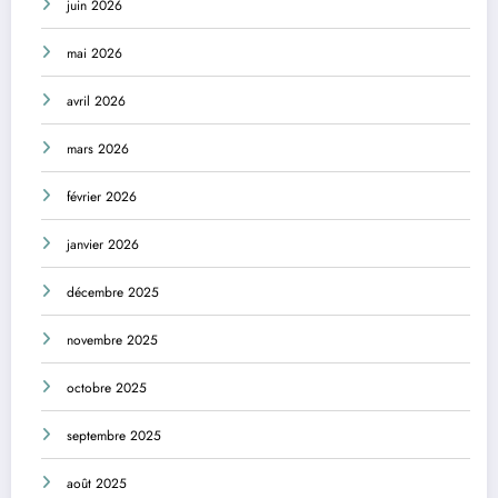
juin 2026
mai 2026
avril 2026
mars 2026
février 2026
janvier 2026
décembre 2025
novembre 2025
octobre 2025
septembre 2025
août 2025