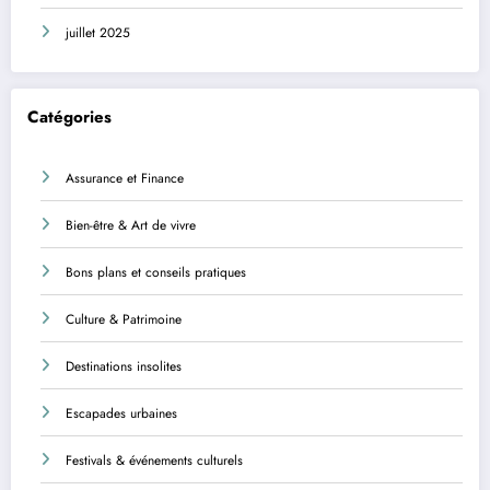
juillet 2025
Catégories
Assurance et Finance
Bien-être & Art de vivre
Bons plans et conseils pratiques
Culture & Patrimoine
Destinations insolites
Escapades urbaines
Festivals & événements culturels