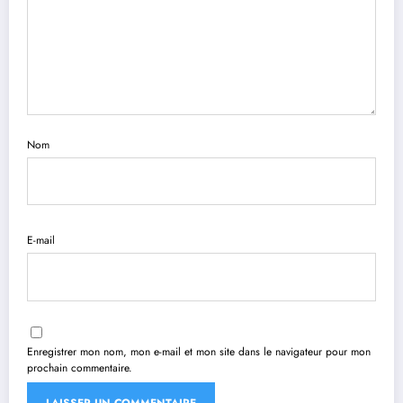
Nom
E-mail
Enregistrer mon nom, mon e-mail et mon site dans le navigateur pour mon
prochain commentaire.