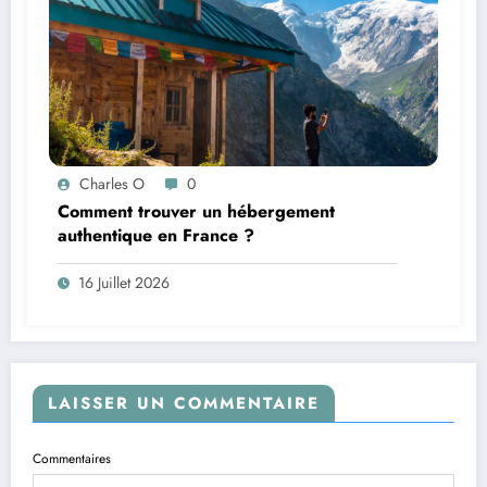
Charles O
0
Comment trouver un hébergement
authentique en France ?
16 Juillet 2026
LAISSER UN COMMENTAIRE
Commentaires