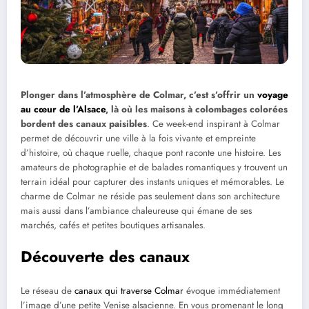
Plonger dans l’atmosphère de Colmar, c’est s’offrir un
voyage
au cœur de l’Alsace
, là où les maisons à colombages colorées
bordent des canaux paisibles
. Ce week-end inspirant à Colmar
permet de découvrir une ville à la fois vivante et empreinte
d’histoire, où chaque ruelle, chaque pont raconte une histoire. Les
amateurs de photographie et de balades romantiques y trouvent un
terrain idéal pour capturer des instants uniques et mémorables. Le
charme de Colmar ne réside pas seulement dans son architecture
mais aussi dans l’ambiance chaleureuse qui émane de ses
marchés, cafés et petites boutiques artisanales.
Découverte des canaux
Le réseau de
canaux qui traverse Colmar
évoque immédiatement
l’image d’une petite Venise alsacienne. En vous promenant le long