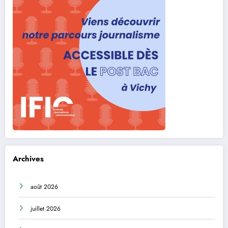
Archives
août 2026
juillet 2026