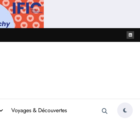
Voyages & Découvertes