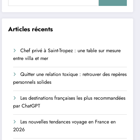
Articles récents
Chef privé à Saint-Tropez : une table sur mesure
entre villa et mer
Quitter une relation toxique : retrouver des repères
personnels solides
Les destinations françaises les plus recommandées
par ChatGPT
Les nouvelles tendances voyage en France en
2026