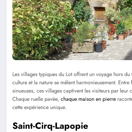
Les villages typiques du Lot offrent un voyage hors du
culture et la nature se mêlent harmonieusement. Entre f
sinueuses, ces villages captivent les visiteurs par leu
Chaque ruelle pavée,
chaque maison en pierre
raconte
cette expérience unique.
Saint-Cirq-Lapopie