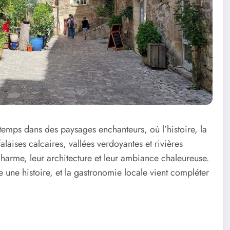
 temps dans des paysages enchanteurs, où l’histoire, la
alaises calcaires, vallées verdoyantes et rivières
r charme, leur architecture et leur ambiance chaleureuse.
 une histoire, et la gastronomie locale vient compléter