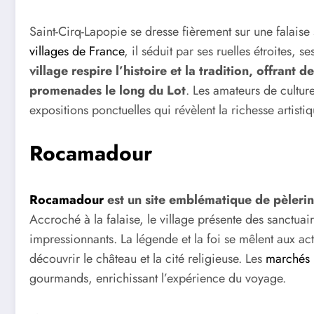
Saint-Cirq-Lapopie se dresse fièrement sur une falaise
villages de France
, il séduit par ses ruelles étroites, s
village respire l’histoire et la tradition, offrant 
promenades le long du Lot
. Les amateurs de culture
expositions ponctuelles qui révèlent la richesse artistiq
Rocamadour
Rocamadour
est un site emblématique de pèlerin
Accroché à la falaise, le village présente des sanctua
impressionnants. La légende et la foi se mêlent aux acti
découvrir le château et la cité religieuse. Les
marchés 
gourmands, enrichissant l’expérience du voyage.