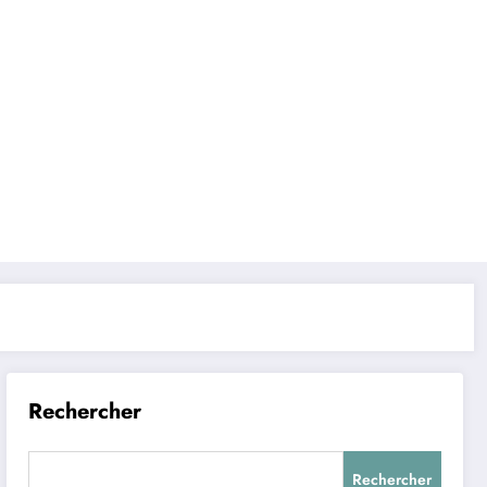
Rechercher
Rechercher