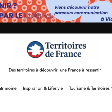
Des territoires à découvrir, une France à ressentir
atrimoine
Inspiration & Lifestyle
Tourisme & Territoires