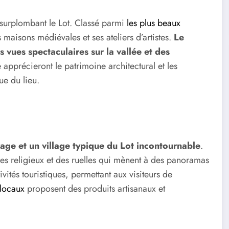
 surplombant le Lot. Classé parmi
les plus beaux
es maisons médiévales et ses ateliers d’artistes.
Le
des vues spectaculaires sur la vallée et des
 apprécieront le patrimoine architectural et les
ue du lieu.
age et un village typique du Lot incontournable
.
ires religieux et des ruelles qui mènent à des panoramas
vités touristiques, permettant aux visiteurs de
locaux
proposent des produits artisanaux et