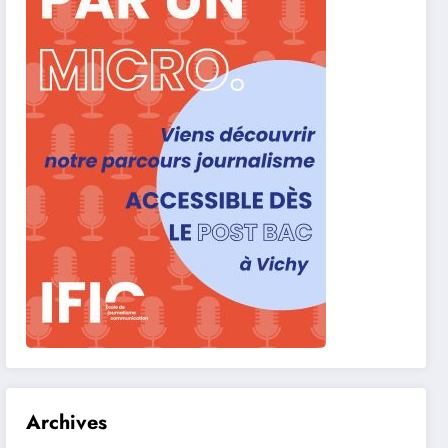
Archives