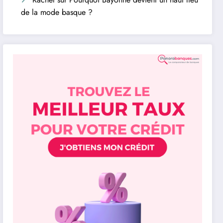
de la mode basque ?