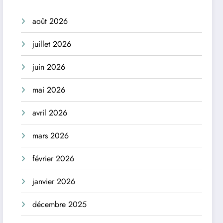
août 2026
juillet 2026
juin 2026
mai 2026
avril 2026
mars 2026
février 2026
janvier 2026
décembre 2025