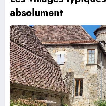
absolument