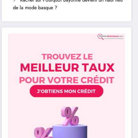
de la mode basque ?