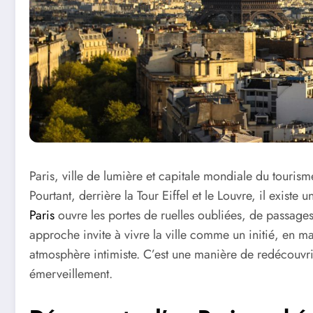
Paris, ville de lumière et capitale mondiale du touri
Pourtant, derrière la Tour Eiffel et le Louvre, il existe 
Paris
ouvre les portes de ruelles oubliées, de passages 
approche invite à vivre la ville comme un initié, en m
atmosphère intimiste. C’est une manière de redécouvrir
émerveillement.