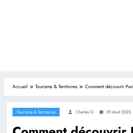
Accueil
Tourisme & Territoires
Comment découvrir Paris
Tourisme & Territoires
Charles O
29 Août 2025
Comment découvrir P