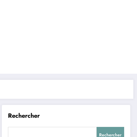
Rechercher
Rechercher