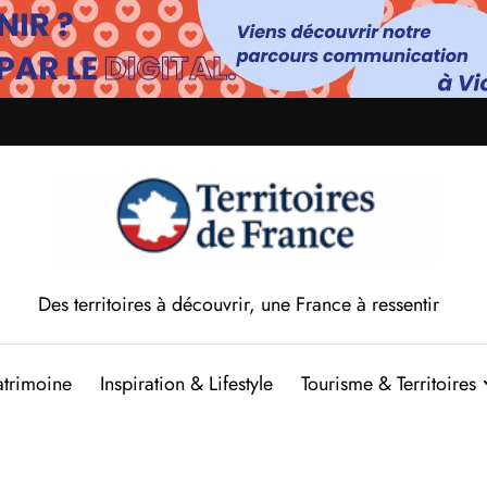
Des territoires à découvrir, une France à ressentir
atrimoine
Inspiration & Lifestyle
Tourisme & Territoires