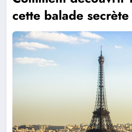
cette balade secrète