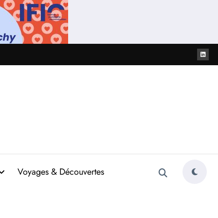
Voyages & Découvertes