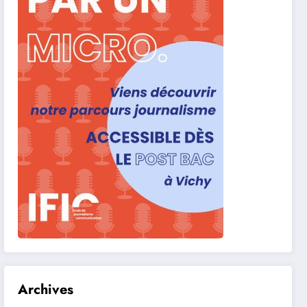
Archives