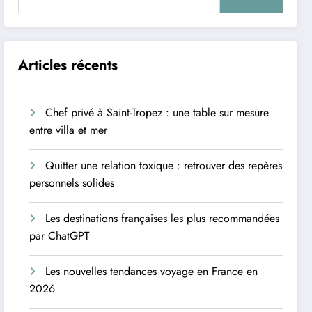
Articles récents
Chef privé à Saint-Tropez : une table sur mesure
entre villa et mer
Quitter une relation toxique : retrouver des repères
personnels solides
Les destinations françaises les plus recommandées
par ChatGPT
Les nouvelles tendances voyage en France en
2026