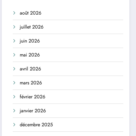
août 2026
juillet 2026
juin 2026
mai 2026
avril 2026
mars 2026
février 2026
janvier 2026
décembre 2025