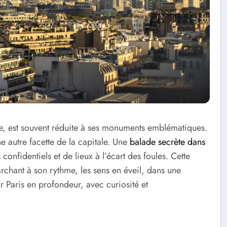
sme, est souvent réduite à ses monuments emblématiques.
une autre facette de la capitale. Une
balade secrète dans
confidentiels et de lieux à l’écart des foules. Cette
archant à son rythme, les sens en éveil, dans une
 Paris en profondeur, avec curiosité et