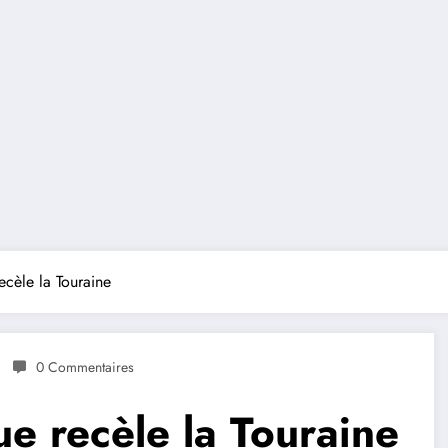
ecèle la Touraine
0 Commentaires
ue recèle la Touraine