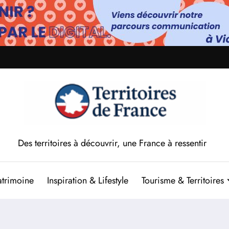
Des territoires à découvrir, une France à ressentir
atrimoine
Inspiration & Lifestyle
Tourisme & Territoires