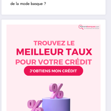
de la mode basque ?