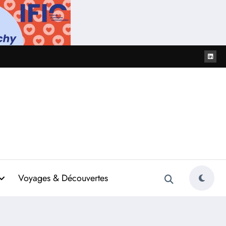
Voyages & Découvertes