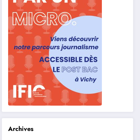
Archives