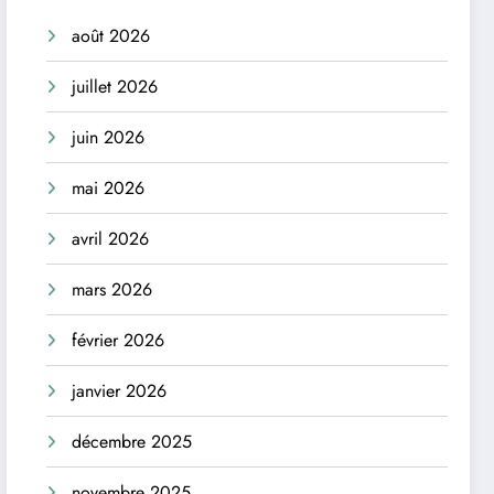
août 2026
juillet 2026
juin 2026
mai 2026
avril 2026
mars 2026
février 2026
janvier 2026
décembre 2025
novembre 2025