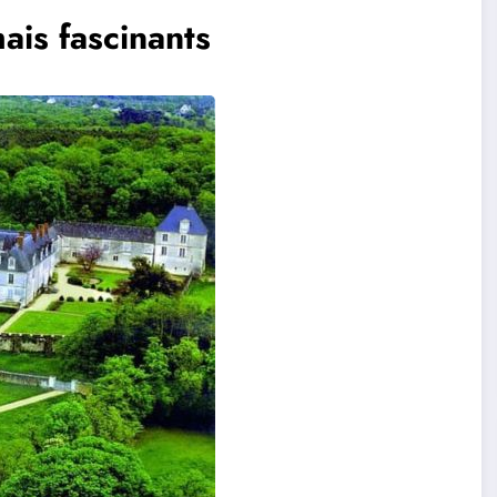
ais fascinants