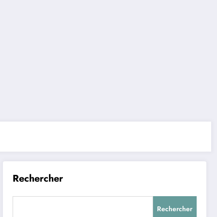
Rechercher
Rechercher