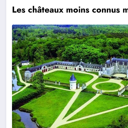
Les châteaux moins connus m