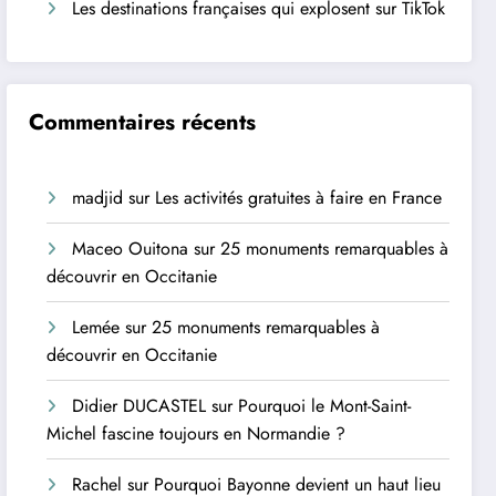
Les destinations françaises qui explosent sur TikTok
Commentaires récents
madjid
sur
Les activités gratuites à faire en France
Maceo Ouitona
sur
25 monuments remarquables à
découvrir en Occitanie
Lemée
sur
25 monuments remarquables à
découvrir en Occitanie
Didier DUCASTEL
sur
Pourquoi le Mont-Saint-
Michel fascine toujours en Normandie ?
Rachel
sur
Pourquoi Bayonne devient un haut lieu