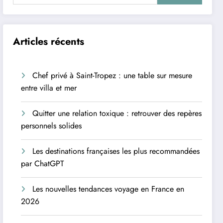
Articles récents
Chef privé à Saint-Tropez : une table sur mesure
entre villa et mer
Quitter une relation toxique : retrouver des repères
personnels solides
Les destinations françaises les plus recommandées
par ChatGPT
Les nouvelles tendances voyage en France en
2026