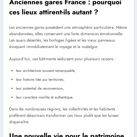
Anciennes gares France : pourquoi
ces lieux attirent-ils autant ?
Les anciennes gares possèdent une atmosphère particulière. Même
abandonnées, elles conservent une forte dimension émotionnelle.
Les quais désertés, les horloges figées et les vieux panneaux
évoquent immédiatement le voyage et la nostalgie.
Aujourd’hui, ces bâtiments séduisent pour plusieurs raisons :
leur architecture souvent remarquable,
leur histoire liée aux territoires,
leur potentiel de reconversion,
leur caractère insolite et authentique.
Dans de nombreuses régions, les collectivités et les habitants
préfèrent désormais transformer ces lieux plutôt que les laisser
disparaître.
Une nouvelle vie pour le patrimoine