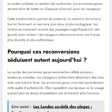
en pistes cyclables ou sentiers de randonnée. Les anciennes gares
servent alors de haltes ou d’espaces d’accueil pour les voyageurs.
Cette transformation permet de préserver la mémoire ferroviaire
tout en favorisant un tourisme plus doux et plus écologique. Les
itinéraires traversent souvent des paysages magnifiques loin des
grands axes routiers. Les voyageurs découvrent ainsi une France
plus discrète et plus authentique.
Pourquoi ces reconversions
séduisent autant aujourd’hui ?
Le succès des anciennes gares reconverties reflète plusieurs
tendances actuelles. Les voyageurs recherchent désormais des lieux
avec une histoire forte. Les anciennes gares incarnent parfaitement
cette quête d’authenticité. Elles rappellent une époque où le voyage
prenait plus de temps et possédait une dimension plus humaine.
Lire aussi :
Les Landes au-delà des plages :