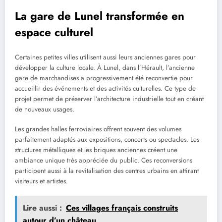
La gare de Lunel transformée en
espace culturel
Certaines petites villes utilisent aussi leurs anciennes gares pour
développer la culture locale. À Lunel, dans l’Hérault, l’ancienne
gare de marchandises a progressivement été reconvertie pour
accueillir des événements et des activités culturelles. Ce type de
projet permet de préserver l’architecture industrielle tout en créant
de nouveaux usages.
Les grandes halles ferroviaires offrent souvent des volumes
parfaitement adaptés aux expositions, concerts ou spectacles. Les
structures métalliques et les briques anciennes créent une
ambiance unique très appréciée du public. Ces reconversions
participent aussi à la revitalisation des centres urbains en attirant
visiteurs et artistes.
Lire aussi :
Ces villages français construits
autour d’un château