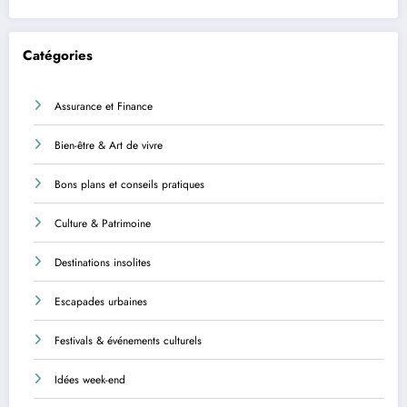
Catégories
Assurance et Finance
Bien-être & Art de vivre
Bons plans et conseils pratiques
Culture & Patrimoine
Destinations insolites
Escapades urbaines
Festivals & événements culturels
Idées week-end