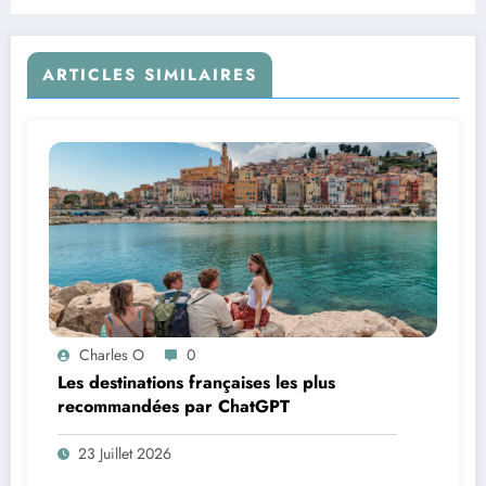
ARTICLES SIMILAIRES
Charles O
0
Les destinations françaises les plus
recommandées par ChatGPT
23 Juillet 2026