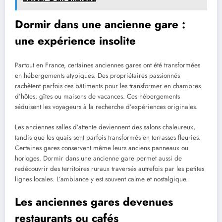
Dormir dans une ancienne gare :
une expérience insolite
Partout en France, certaines anciennes gares ont été transformées
en hébergements atypiques. Des propriétaires passionnés
rachètent parfois ces bâtiments pour les transformer en chambres
d’hôtes, gîtes ou maisons de vacances. Ces hébergements
séduisent les voyageurs à la recherche d’expériences originales.
Les anciennes salles d’attente deviennent des salons chaleureux,
tandis que les quais sont parfois transformés en terrasses fleuries.
Certaines gares conservent même leurs anciens panneaux ou
horloges. Dormir dans une ancienne gare permet aussi de
redécouvrir des territoires ruraux traversés autrefois par les petites
lignes locales. L’ambiance y est souvent calme et nostalgique.
Les anciennes gares devenues
restaurants ou cafés