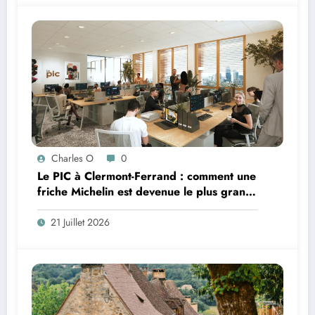
Charles O
0
Le PIC à Clermont-Ferrand : comment une
friche Michelin est devenue le plus grand
coworking de France ?
21 Juillet 2026