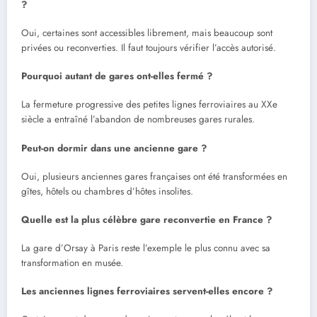
?
Oui, certaines sont accessibles librement, mais beaucoup sont
privées ou reconverties. Il faut toujours vérifier l’accès autorisé.
Pourquoi autant de gares ont-elles fermé ?
La fermeture progressive des petites lignes ferroviaires au XXe
siècle a entraîné l’abandon de nombreuses gares rurales.
Peut-on dormir dans une ancienne gare ?
Oui, plusieurs anciennes gares françaises ont été transformées en
gîtes, hôtels ou chambres d’hôtes insolites.
Quelle est la plus célèbre gare reconvertie en France ?
La gare d’Orsay à Paris reste l’exemple le plus connu avec sa
transformation en musée.
Les anciennes lignes ferroviaires servent-elles encore ?