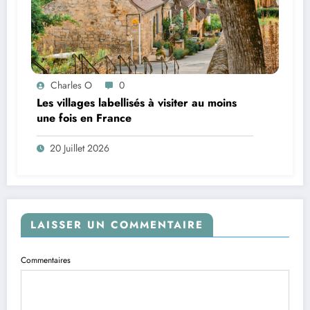
Charles O
0
Les villages labellisés à visiter au moins
une fois en France
20 Juillet 2026
LAISSER UN COMMENTAIRE
Commentaires