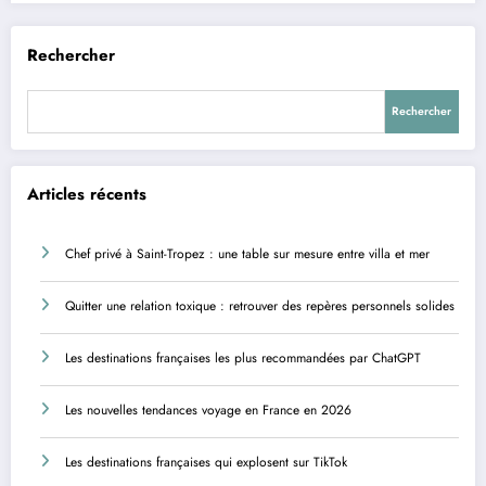
Rechercher
Rechercher
Articles récents
Chef privé à Saint-Tropez : une table sur mesure entre villa et mer
Quitter une relation toxique : retrouver des repères personnels solides
Les destinations françaises les plus recommandées par ChatGPT
Les nouvelles tendances voyage en France en 2026
Les destinations françaises qui explosent sur TikTok