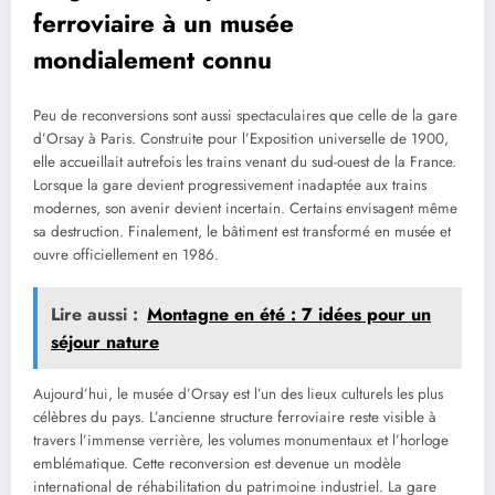
ferroviaire à un musée
mondialement connu
Peu de reconversions sont aussi spectaculaires que celle de la gare
d’Orsay à Paris. Construite pour l’Exposition universelle de 1900,
elle accueillait autrefois les trains venant du sud-ouest de la France.
Lorsque la gare devient progressivement inadaptée aux trains
modernes, son avenir devient incertain. Certains envisagent même
sa destruction. Finalement, le bâtiment est transformé en musée et
ouvre officiellement en 1986.
Lire aussi :
Montagne en été : 7 idées pour un
séjour nature
Aujourd’hui, le musée d’Orsay est l’un des lieux culturels les plus
célèbres du pays. L’ancienne structure ferroviaire reste visible à
travers l’immense verrière, les volumes monumentaux et l’horloge
emblématique. Cette reconversion est devenue un modèle
international de réhabilitation du patrimoine industriel. La gare