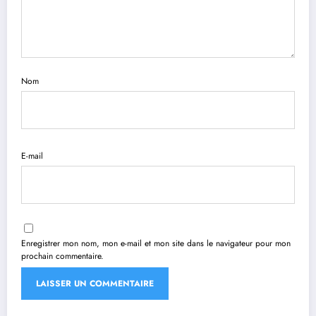
Nom
E-mail
Enregistrer mon nom, mon e-mail et mon site dans le navigateur pour mon
prochain commentaire.