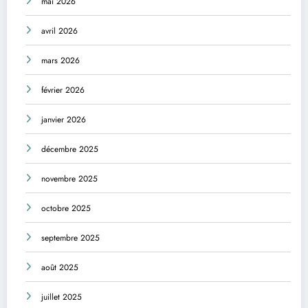
mai 2026
avril 2026
mars 2026
février 2026
janvier 2026
décembre 2025
novembre 2025
octobre 2025
septembre 2025
août 2025
juillet 2025