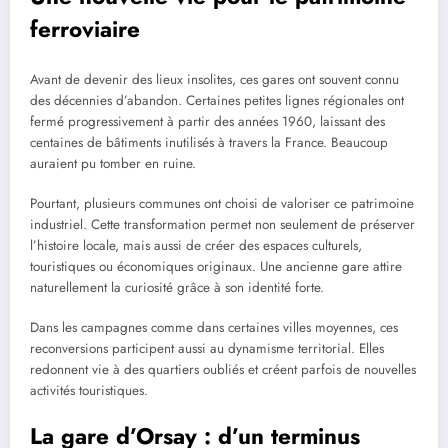
ferroviaire
Avant de devenir des lieux insolites, ces gares ont souvent connu
des décennies d’abandon. Certaines petites lignes régionales ont
fermé progressivement à partir des années 1960, laissant des
centaines de bâtiments inutilisés à travers la France. Beaucoup
auraient pu tomber en ruine.
Pourtant, plusieurs communes ont choisi de valoriser ce patrimoine
industriel. Cette transformation permet non seulement de préserver
l’histoire locale, mais aussi de créer des espaces culturels,
touristiques ou économiques originaux. Une ancienne gare attire
naturellement la curiosité grâce à son identité forte.
Dans les campagnes comme dans certaines villes moyennes, ces
reconversions participent aussi au dynamisme territorial. Elles
redonnent vie à des quartiers oubliés et créent parfois de nouvelles
activités touristiques.
La gare d’Orsay : d’un terminus