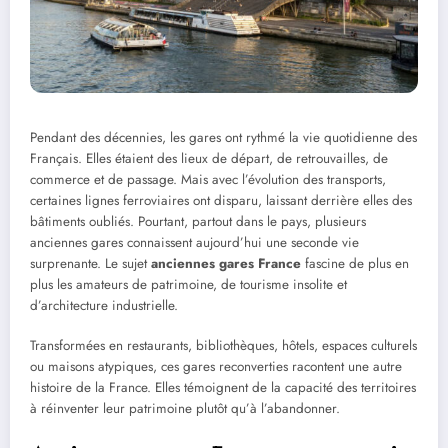
Pendant des décennies, les gares ont rythmé la vie quotidienne des
Français. Elles étaient des lieux de départ, de retrouvailles, de
commerce et de passage. Mais avec l’évolution des transports,
certaines lignes ferroviaires ont disparu, laissant derrière elles des
bâtiments oubliés. Pourtant, partout dans le pays, plusieurs
anciennes gares connaissent aujourd’hui une seconde vie
surprenante. Le sujet
anciennes gares France
fascine de plus en
plus les amateurs de patrimoine, de tourisme insolite et
d’architecture industrielle.
Transformées en restaurants, bibliothèques, hôtels, espaces culturels
ou maisons atypiques, ces gares reconverties racontent une autre
histoire de la France. Elles témoignent de la capacité des territoires
à réinventer leur patrimoine plutôt qu’à l’abandonner.