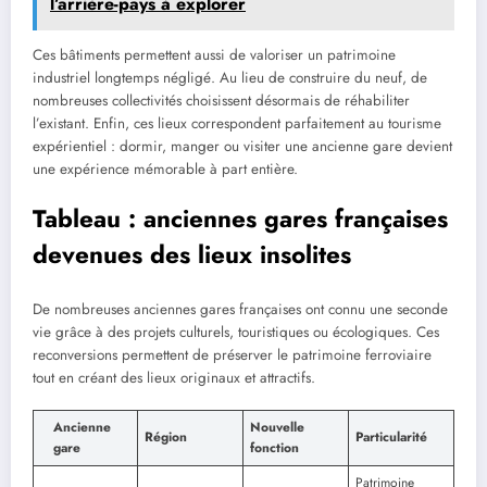
l’arrière-pays à explorer
Ces bâtiments permettent aussi de valoriser un patrimoine
industriel longtemps négligé. Au lieu de construire du neuf, de
nombreuses collectivités choisissent désormais de réhabiliter
l’existant. Enfin, ces lieux correspondent parfaitement au tourisme
expérientiel : dormir, manger ou visiter une ancienne gare devient
une expérience mémorable à part entière.
Tableau : anciennes gares françaises
devenues des lieux insolites
De nombreuses anciennes gares françaises ont connu une seconde
vie grâce à des projets culturels, touristiques ou écologiques. Ces
reconversions permettent de préserver le patrimoine ferroviaire
tout en créant des lieux originaux et attractifs.
Ancienne
Nouvelle
Région
Particularité
gare
fonction
Patrimoine