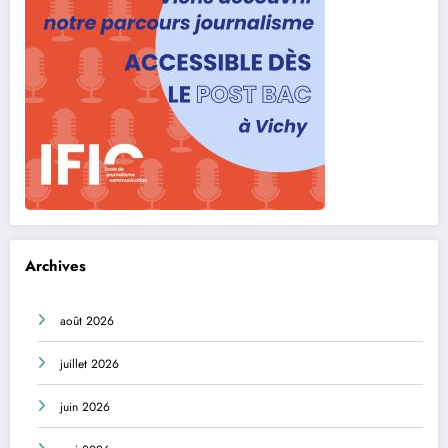
Archives
août 2026
juillet 2026
juin 2026