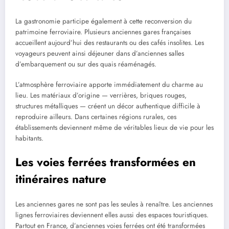
La gastronomie participe également à cette reconversion du
patrimoine ferroviaire. Plusieurs anciennes gares françaises
accueillent aujourd’hui des restaurants ou des cafés insolites. Les
voyageurs peuvent ainsi déjeuner dans d’anciennes salles
d’embarquement ou sur des quais réaménagés.
L’atmosphère ferroviaire apporte immédiatement du charme au
lieu. Les matériaux d’origine — verrières, briques rouges,
structures métalliques — créent un décor authentique difficile à
reproduire ailleurs. Dans certaines régions rurales, ces
établissements deviennent même de véritables lieux de vie pour les
habitants.
Les voies ferrées transformées en
itinéraires nature
Les anciennes gares ne sont pas les seules à renaître. Les anciennes
lignes ferroviaires deviennent elles aussi des espaces touristiques.
Partout en France, d’anciennes voies ferrées ont été transformées