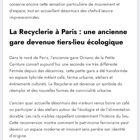
conserve encore cette sensation particulière de mouvement et
d’espace, tout en accueillant désormais des chefs-d’œuvre
impressionnistes.
La Recyclerie à Paris : une ancienne
gare devenue tiers-lieu écologique
Dans le nord de Paris, l’ancienne gare Ornano de la Petite
Ceinture connaît aujourd’hui une seconde vie très différente.
Fermée depuis des décennies, cette petite gare a été transformée
en espace hybride mêlant café, ferme urbaine, ateliers et
événements culturels. La Recyclerie est devenue un symbole du
réemploi et des nouvelles formes de convivialité urbaine.
L’ancien quai accueille désormais des visiteurs venus boire un café
ou participer à des ateliers autour de l’écologie et de l’alimentation
durable. Les rails visibles rappellent constamment l’histoire du lieu.
Cette reconversion montre comment le patrimoine ferroviaire peut
devenir un espace moderne et innovant sans perdre son identité
d’origine.