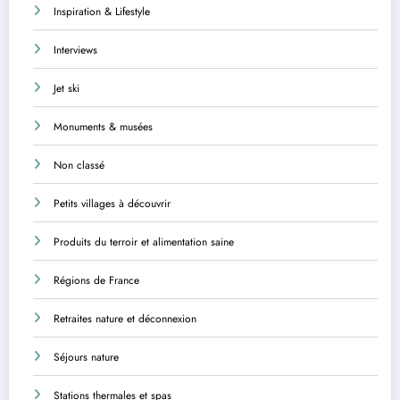
Inspiration & Lifestyle
Interviews
Jet ski
Monuments & musées
Non classé
Petits villages à découvrir
Produits du terroir et alimentation saine
Régions de France
Retraites nature et déconnexion
Séjours nature
Stations thermales et spas