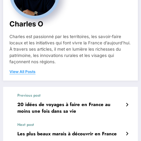
Charles O
Charles est passionné par les territoires, les savoir-faire
locaux et les initiatives qui font vivre la France d’aujourd’hui.
À travers ses articles, il met en lumière les richesses du
patrimoine, les innovations rurales et les visages qui
façonnent nos régions.
View All Posts
Previous post
20 idées de voyages à faire en France au
moins une fois dans sa vie
Next post
Les plus beaux marais à découvrir en France