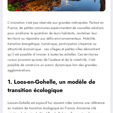
L’innovation n’est pas réservée aux grandes métropoles. Partout en
France, de petites communes expérimentent de nouvelles solutions
pour améliorer le quotidien de leurs habitants, revitaliser leur
territoire ou répondre aux défis environnementaux. Mobilité,
transition énergétique, numérique, participation citoyenne ou
attractivité économique : ces villages et petites villes démontrent
qu’il est possible d’innover à toutes les échelles. Ces territoires
ruraux prouvent qu’avec de l’audace et de la créativité, il est
possible de construire un avenir dynamique loin des grandes
agglomérations.
1. Loos-en-Gohelle, un modèle de
transition écologique
Loos-en-Gohelle est aujourd’hui souvent citée comme une référence
en matière de transition écologique en France. Ancienne cité