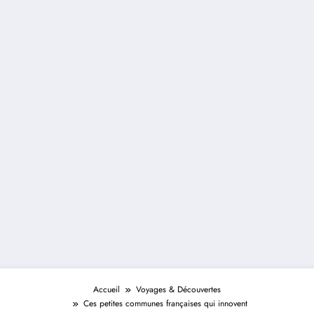
Accueil
Voyages & Découvertes
Ces petites communes françaises qui innovent