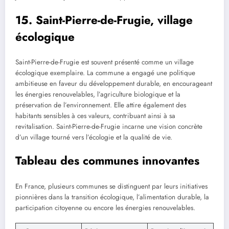
15. Saint-Pierre-de-Frugie, village
écologique
Saint-Pierre-de-Frugie est souvent présenté comme un village
écologique exemplaire. La commune a engagé une politique
ambitieuse en faveur du développement durable, en encourageant
les énergies renouvelables, l’agriculture biologique et la
préservation de l’environnement. Elle attire également des
habitants sensibles à ces valeurs, contribuant ainsi à sa
revitalisation. Saint-Pierre-de-Frugie incarne une vision concrète
d’un village tourné vers l’écologie et la qualité de vie.
Tableau des communes innovantes
En France, plusieurs communes se distinguent par leurs initiatives
pionnières dans la transition écologique, l’alimentation durable, la
participation citoyenne ou encore les énergies renouvelables.