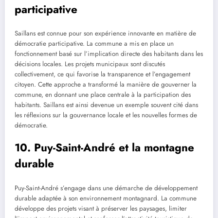
participative
Saillans est connue pour son expérience innovante en matière de
démocratie participative. La commune a mis en place un
fonctionnement basé sur l’implication directe des habitants dans les
décisions locales. Les projets municipaux sont discutés
collectivement, ce qui favorise la transparence et l’engagement
citoyen. Cette approche a transformé la manière de gouverner la
commune, en donnant une place centrale à la participation des
habitants. Saillans est ainsi devenue un exemple souvent cité dans
les réflexions sur la gouvernance locale et les nouvelles formes de
démocratie.
10. Puy-Saint-André et la montagne
durable
Puy-Saint-André s’engage dans une démarche de développement
durable adaptée à son environnement montagnard. La commune
développe des projets visant à préserver les paysages, limiter