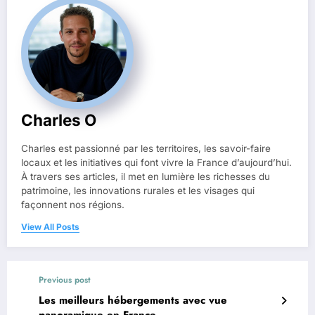
Charles O
Charles est passionné par les territoires, les savoir-faire
locaux et les initiatives qui font vivre la France d’aujourd’hui.
À travers ses articles, il met en lumière les richesses du
patrimoine, les innovations rurales et les visages qui
façonnent nos régions.
View All Posts
Previous post
Les meilleurs hébergements avec vue