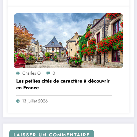
Charles O
0
Les petites cités de caractère à découvrir
en France
13 Juillet 2026
LAISSER UN COMMENTAIRE