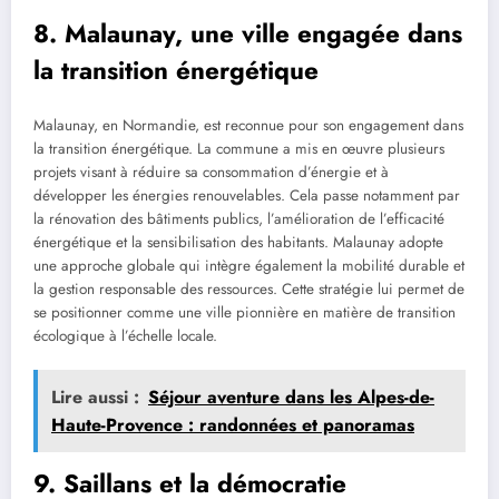
8. Malaunay, une ville engagée dans
la transition énergétique
Malaunay, en Normandie, est reconnue pour son engagement dans
la transition énergétique. La commune a mis en œuvre plusieurs
projets visant à réduire sa consommation d’énergie et à
développer les énergies renouvelables. Cela passe notamment par
la rénovation des bâtiments publics, l’amélioration de l’efficacité
énergétique et la sensibilisation des habitants. Malaunay adopte
une approche globale qui intègre également la mobilité durable et
la gestion responsable des ressources. Cette stratégie lui permet de
se positionner comme une ville pionnière en matière de transition
écologique à l’échelle locale.
Lire aussi :
Séjour aventure dans les Alpes-de-
Haute-Provence : randonnées et panoramas
9. Saillans et la démocratie