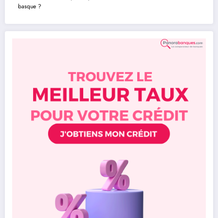
basque ?