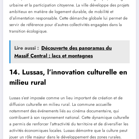
urbaine et la participation citoyenne. La ville développe des projets
ambitieux en matière de logement durable, de mobilité et
d’alimentation responsable. Cette démarche globale lui permet de
servir de référence pour d’autres collectivités engagées dans la
transition écologique.
Lire aussi :
Découverte des panoramas du
Massif Central : lacs et montagnes
14. Lussas, l’innovation culturelle en
milieu rural
Lussas s’est imposée comme un lieu important de création et de
diffusion culturelle en milieu rural. La commune accueille
notamment des événements liés au cinéma documentaire, qui
contribuent à son rayonnement national. Cette dynamique culturelle
a permis de renforcer l’attractivité du territoire et de diversifier les
activités économiques locales. Lussas démontre que la culture peut
jouer un rôle majeur dans le développement des zones rurales.