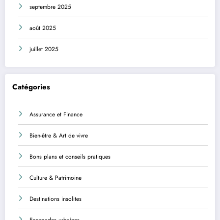
septembre 2025
août 2025
juillet 2025
Catégories
Assurance et Finance
Bien-être & Art de vivre
Bons plans et conseils pratiques
Culture & Patrimoine
Destinations insolites
Escapades urbaines