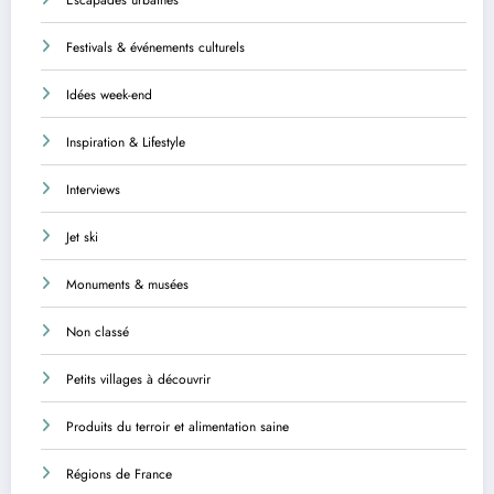
Festivals & événements culturels
Idées week-end
Inspiration & Lifestyle
Interviews
Jet ski
Monuments & musées
Non classé
Petits villages à découvrir
Produits du terroir et alimentation saine
Régions de France