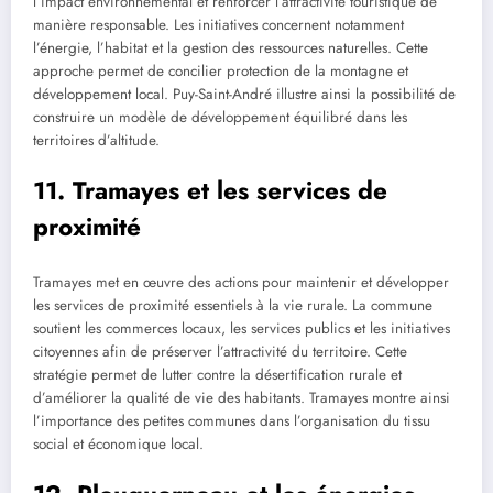
l’impact environnemental et renforcer l’attractivité touristique de
manière responsable. Les initiatives concernent notamment
l’énergie, l’habitat et la gestion des ressources naturelles. Cette
approche permet de concilier protection de la montagne et
développement local. Puy-Saint-André illustre ainsi la possibilité de
construire un modèle de développement équilibré dans les
territoires d’altitude.
11. Tramayes et les services de
proximité
Tramayes met en œuvre des actions pour maintenir et développer
les services de proximité essentiels à la vie rurale. La commune
soutient les commerces locaux, les services publics et les initiatives
citoyennes afin de préserver l’attractivité du territoire. Cette
stratégie permet de lutter contre la désertification rurale et
d’améliorer la qualité de vie des habitants. Tramayes montre ainsi
l’importance des petites communes dans l’organisation du tissu
social et économique local.