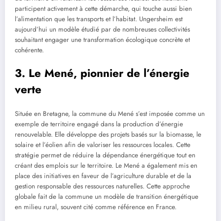
participent activement à cette démarche, qui touche aussi bien
l’alimentation que les transports et l’habitat. Ungersheim est
aujourd’hui un modèle étudié par de nombreuses collectivités
souhaitant engager une transformation écologique concrète et
cohérente.
3. Le Mené, pionnier de l’énergie
verte
Située en Bretagne, la commune du Mené s’est imposée comme un
exemple de territoire engagé dans la production d’énergie
renouvelable. Elle développe des projets basés sur la biomasse, le
solaire et l’éolien afin de valoriser les ressources locales. Cette
stratégie permet de réduire la dépendance énergétique tout en
créant des emplois sur le territoire. Le Mené a également mis en
place des initiatives en faveur de l’agriculture durable et de la
gestion responsable des ressources naturelles. Cette approche
globale fait de la commune un modèle de transition énergétique
en milieu rural, souvent cité comme référence en France.