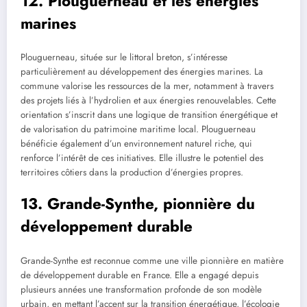
12. Plouguerneau et les énergies
marines
Plouguerneau, située sur le littoral breton, s’intéresse
particulièrement au développement des énergies marines. La
commune valorise les ressources de la mer, notamment à travers
des projets liés à l’hydrolien et aux énergies renouvelables. Cette
orientation s’inscrit dans une logique de transition énergétique et
de valorisation du patrimoine maritime local. Plouguerneau
bénéficie également d’un environnement naturel riche, qui
renforce l’intérêt de ces initiatives. Elle illustre le potentiel des
territoires côtiers dans la production d’énergies propres.
13. Grande-Synthe, pionnière du
développement durable
Grande-Synthe est reconnue comme une ville pionnière en matière
de développement durable en France. Elle a engagé depuis
plusieurs années une transformation profonde de son modèle
urbain, en mettant l’accent sur la transition énergétique, l’écologie