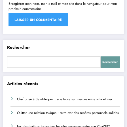
Enregistrer mon nom, mon e-mail et mon site dans le navigateur pour mon
prochain commentaire.
Rechercher
Rechercher
Articles récents
Chef privé à Saint-Tropez : une table sur mesure entre villa et mer
Quitter une relation toxique : retrouver des repères personnels solides
Les destinations françaises les plus recommandées par ChatGPT