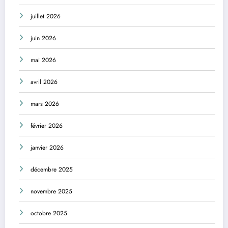
juillet 2026
juin 2026
mai 2026
avril 2026
mars 2026
février 2026
janvier 2026
décembre 2025
novembre 2025
octobre 2025