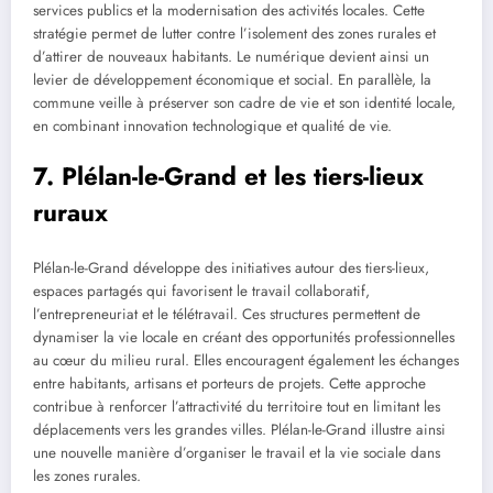
services publics et la modernisation des activités locales. Cette
stratégie permet de lutter contre l’isolement des zones rurales et
d’attirer de nouveaux habitants. Le numérique devient ainsi un
levier de développement économique et social. En parallèle, la
commune veille à préserver son cadre de vie et son identité locale,
en combinant innovation technologique et qualité de vie.
7. Plélan-le-Grand et les tiers-lieux
ruraux
Plélan-le-Grand développe des initiatives autour des tiers-lieux,
espaces partagés qui favorisent le travail collaboratif,
l’entrepreneuriat et le télétravail. Ces structures permettent de
dynamiser la vie locale en créant des opportunités professionnelles
au cœur du milieu rural. Elles encouragent également les échanges
entre habitants, artisans et porteurs de projets. Cette approche
contribue à renforcer l’attractivité du territoire tout en limitant les
déplacements vers les grandes villes. Plélan-le-Grand illustre ainsi
une nouvelle manière d’organiser le travail et la vie sociale dans
les zones rurales.