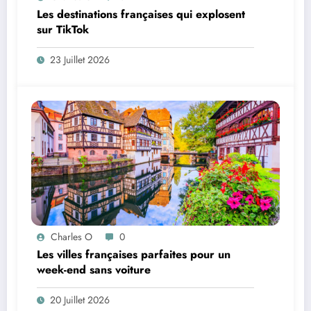
Les destinations françaises qui explosent
sur TikTok
23 Juillet 2026
Charles O
0
Les villes françaises parfaites pour un
week-end sans voiture
20 Juillet 2026