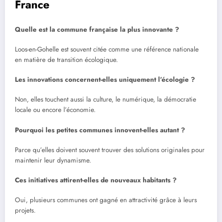
France
Quelle est la commune française la plus innovante ?
Loos-en-Gohelle est souvent citée comme une référence nationale
en matière de transition écologique.
Les innovations concernent-elles uniquement l’écologie ?
Non, elles touchent aussi la culture, le numérique, la démocratie
locale ou encore l’économie.
Pourquoi les petites communes innovent-elles autant ?
Parce qu’elles doivent souvent trouver des solutions originales pour
maintenir leur dynamisme.
Ces initiatives attirent-elles de nouveaux habitants ?
Oui, plusieurs communes ont gagné en attractivité grâce à leurs
projets.