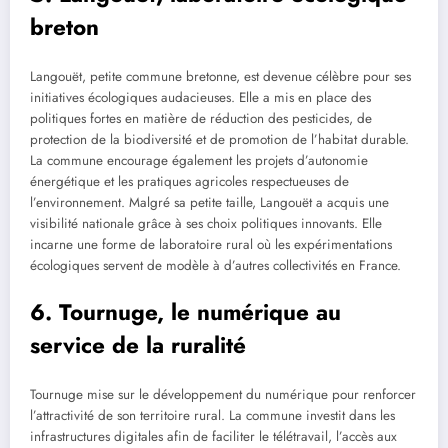
breton
Langouët, petite commune bretonne, est devenue célèbre pour ses
initiatives écologiques audacieuses. Elle a mis en place des
politiques fortes en matière de réduction des pesticides, de
protection de la biodiversité et de promotion de l’habitat durable.
La commune encourage également les projets d’autonomie
énergétique et les pratiques agricoles respectueuses de
l’environnement. Malgré sa petite taille, Langouët a acquis une
visibilité nationale grâce à ses choix politiques innovants. Elle
incarne une forme de laboratoire rural où les expérimentations
écologiques servent de modèle à d’autres collectivités en France.
6. Tournuge, le numérique au
service de la ruralité
Tournuge mise sur le développement du numérique pour renforcer
l’attractivité de son territoire rural. La commune investit dans les
infrastructures digitales afin de faciliter le télétravail, l’accès aux