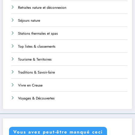
Retraites nature et déconnexion
Séjours nature
Stations thermales et spas
Top listes & classements
Tourisme & Territoires
Traditions & Savoir-faire
Vivre en Creuse
Voyages & Découvertes
Vous avez peut-être manqué ceci