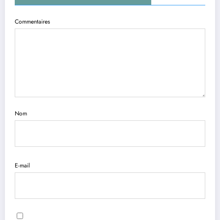
Commentaires
Nom
E-mail