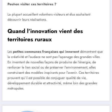
Peut-on visiter ces territoires ?
La plupart accueillent volontiers visiteurs et élus souhaitant
découvrir leurs réalisations.
Quand l’innovation vient des
territoires ruraux
Les
petites communes françaises qui innovent
démontrent que
la créativité et l’audace ne sont pas l’apanage des grandes villes.
En inventant de nouvelles façons de produire de l’énergie, de
renforcer le lien social ou de préserver l’environnement, elles
construisent des modèles inspirants pour l’avenir. Ces territoires
prouvent qu’il est possible de conjuguer qualité de vie,
développement durable et attractivité, même loin des grandes
métropoles.