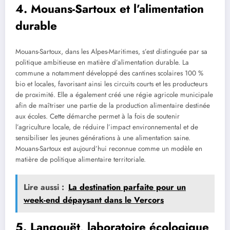
4. Mouans-Sartoux et l’alimentation
durable
Mouans-Sartoux, dans les Alpes-Maritimes, s’est distinguée par sa
politique ambitieuse en matière d’alimentation durable. La
commune a notamment développé des cantines scolaires 100 %
bio et locales, favorisant ainsi les circuits courts et les producteurs
de proximité. Elle a également créé une régie agricole municipale
afin de maîtriser une partie de la production alimentaire destinée
aux écoles. Cette démarche permet à la fois de soutenir
l’agriculture locale, de réduire l’impact environnemental et de
sensibiliser les jeunes générations à une alimentation saine.
Mouans-Sartoux est aujourd’hui reconnue comme un modèle en
matière de politique alimentaire territoriale.
Lire aussi :
La destination parfaite pour un
week-end dépaysant dans le Vercors
5. Langouët, laboratoire écologique