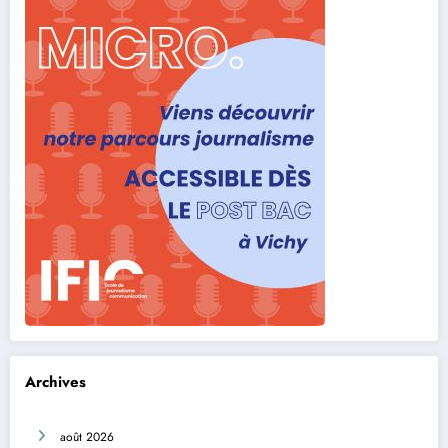
Archives
août 2026